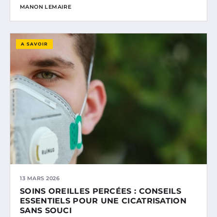
MANON LEMAIRE
A SAVOIR
13 MARS 2026
SOINS OREILLES PERCÉES : CONSEILS
ESSENTIELS POUR UNE CICATRISATION
SANS SOUCI