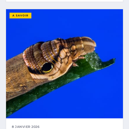
A SAVOIR
8 JANVIER 2026