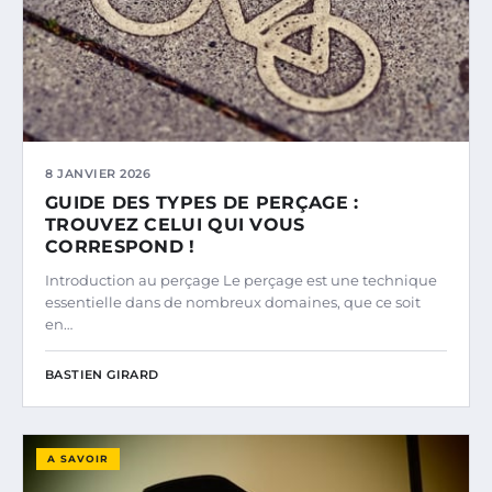
8 JANVIER 2026
GUIDE DES TYPES DE PERÇAGE :
TROUVEZ CELUI QUI VOUS
CORRESPOND !
Introduction au perçage Le perçage est une technique
essentielle dans de nombreux domaines, que ce soit
en…
BASTIEN GIRARD
A SAVOIR