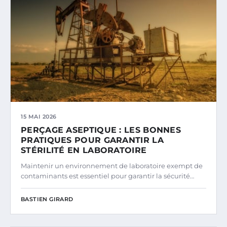
15 MAI 2026
PERÇAGE ASEPTIQUE : LES BONNES
PRATIQUES POUR GARANTIR LA
STÉRILITÉ EN LABORATOIRE
Maintenir un environnement de laboratoire exempt de
contaminants est essentiel pour garantir la sécurité…
BASTIEN GIRARD