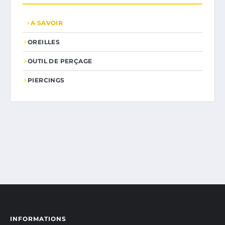
A SAVOIR
OREILLES
OUTIL DE PERÇAGE
PIERCINGS
INFORMATIONS