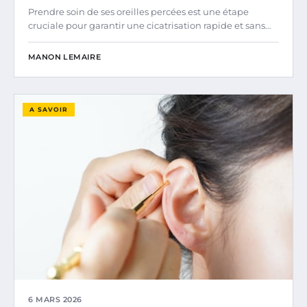
Prendre soin de ses oreilles percées est une étape
cruciale pour garantir une cicatrisation rapide et sans…
MANON LEMAIRE
A SAVOIR
6 MARS 2026