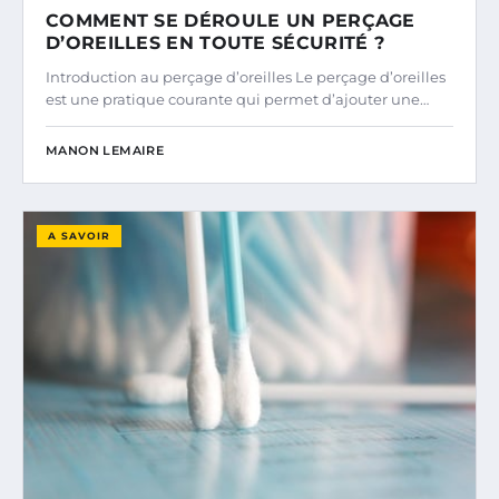
COMMENT SE DÉROULE UN PERÇAGE
D’OREILLES EN TOUTE SÉCURITÉ ?
Introduction au perçage d’oreilles Le perçage d’oreilles
est une pratique courante qui permet d’ajouter une…
MANON LEMAIRE
A SAVOIR