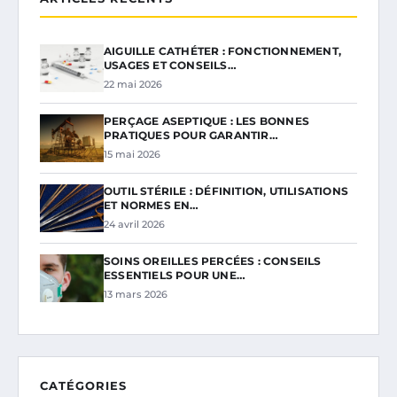
AIGUILLE CATHÉTER : FONCTIONNEMENT,
USAGES ET CONSEILS…
22 mai 2026
PERÇAGE ASEPTIQUE : LES BONNES
PRATIQUES POUR GARANTIR…
15 mai 2026
OUTIL STÉRILE : DÉFINITION, UTILISATIONS
ET NORMES EN…
24 avril 2026
SOINS OREILLES PERCÉES : CONSEILS
ESSENTIELS POUR UNE…
13 mars 2026
CATÉGORIES