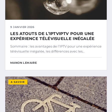
9 JANVIER 2026
LES ATOUTS DE L’IPTVIPTV POUR UNE
EXPÉRIENCE TÉLÉVISUELLE INÉGALÉE
Sommaire : les avantages de l’IPTV pour une expérience
télévisuelle inégalée, les différences avec les…
MANON LEMAIRE
A SAVOIR