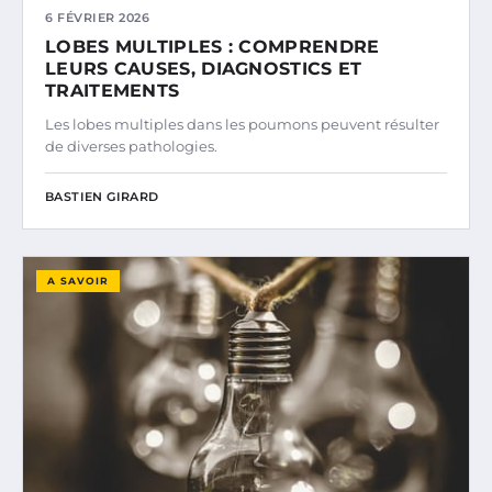
6 FÉVRIER 2026
LOBES MULTIPLES : COMPRENDRE
LEURS CAUSES, DIAGNOSTICS ET
TRAITEMENTS
Les lobes multiples dans les poumons peuvent résulter
de diverses pathologies.
BASTIEN GIRARD
A SAVOIR