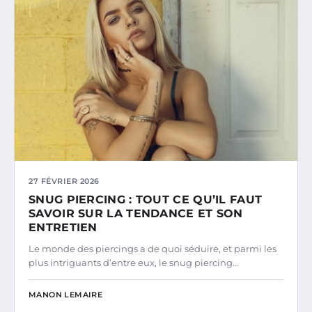
27 FÉVRIER 2026
SNUG PIERCING : TOUT CE QU’IL FAUT
SAVOIR SUR LA TENDANCE ET SON
ENTRETIEN
Le monde des piercings a de quoi séduire, et parmi les
plus intriguants d’entre eux, le snug piercing…
MANON LEMAIRE