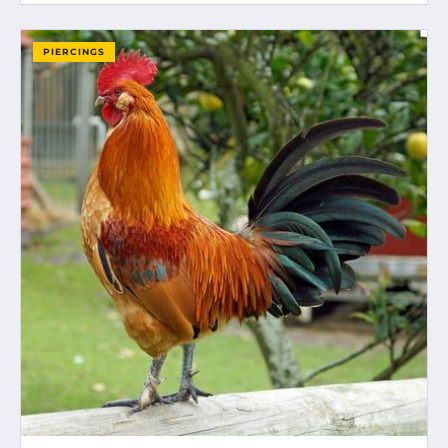
PIERCINGS