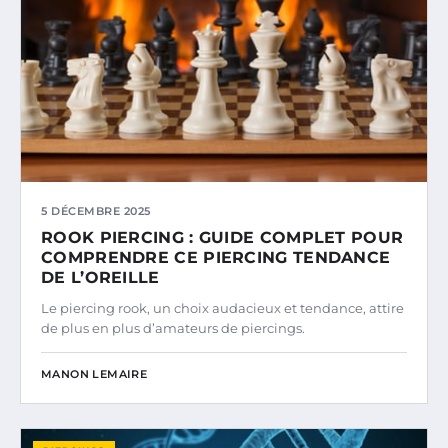
5 DÉCEMBRE 2025
ROOK PIERCING : GUIDE COMPLET POUR
COMPRENDRE CE PIERCING TENDANCE
DE L’OREILLE
Le piercing rook, un choix audacieux et tendance, attire
de plus en plus d’amateurs de piercings.
MANON LEMAIRE