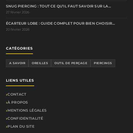
SNUG PIERCING : TOUT CE QU’IL FAUT SAVOIR SUR LA…
27 février 2026
ÉCARTEUR LOBE : GUIDE COMPLET POUR BIEN CHOISIR…
20 février 2026
CATÉGORIES
A SAVOIR
OREILLES
OUTIL DE PERÇAGE
PIERCINGS
LIENS UTILES
CONTACT
À PROPOS
MENTIONS LÉGALES
CONFIDENTIALITÉ
PLAN DU SITE