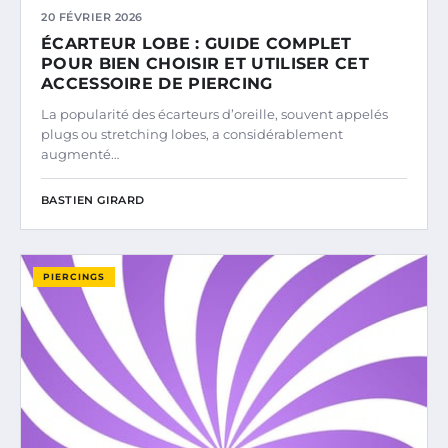
20 FÉVRIER 2026
ÉCARTEUR LOBE : GUIDE COMPLET
POUR BIEN CHOISIR ET UTILISER CET
ACCESSOIRE DE PIERCING
La popularité des écarteurs d’oreille, souvent appelés
plugs ou stretching lobes, a considérablement
augmenté…
BASTIEN GIRARD
PIERCINGS