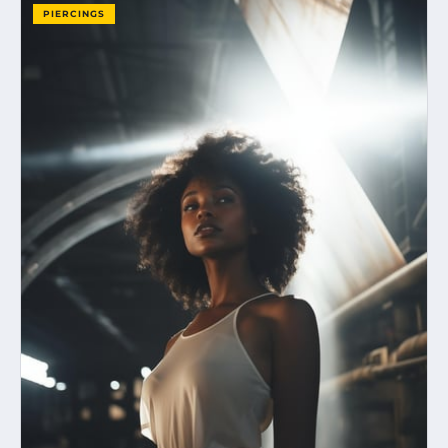
PIERCINGS