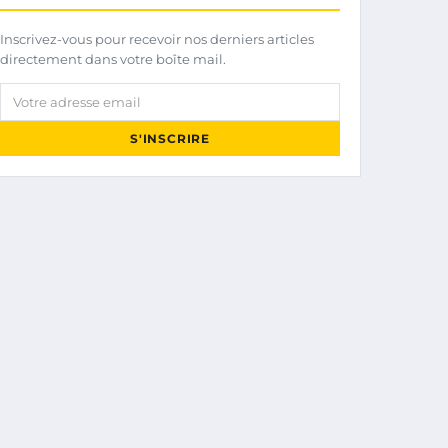
Inscrivez-vous pour recevoir nos derniers articles
directement dans votre boîte mail.
Votre adresse email
S'INSCRIRE