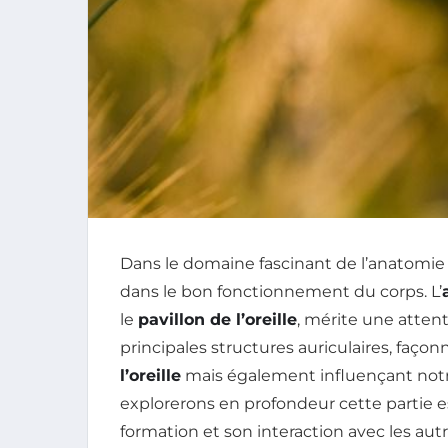
Dans le domaine fascinant de l’anatomie
dans le bon fonctionnement du corps. L’
le
pavillon de l’oreille
, mérite une attent
principales structures auriculaires, faç
l’oreille
mais également influençant not
explorerons en profondeur cette partie esse
formation et son interaction avec les a