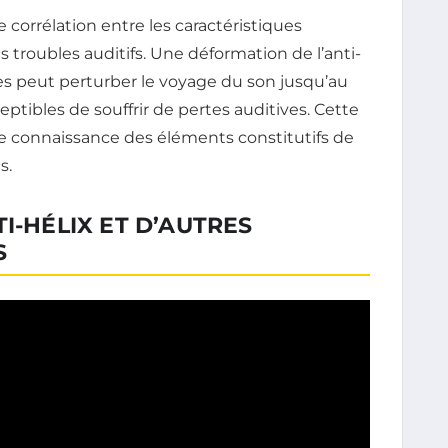
corrélation entre les caractéristiques
s troubles auditifs. Une déformation de l’anti-
es peut perturber le voyage du son jusqu’au
tibles de souffrir de pertes auditives. Cette
ne connaissance des éléments constitutifs de
s.
I-HÉLIX ET D’AUTRES
S