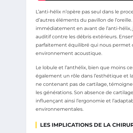
L’anti-hélix n’opère pas seul dans le proc
d’autres éléments du pavillon de l’oreille.
immédiatement en avant de l’anti-hélix, 
auditif contre les débris extérieurs. En
parfaitement équilibré qui nous permet 
environnement acoustique.
Le lobule et l’anthélix, bien que moins ce
également un rôle dans l’esthétique et la 
ne contenant pas de cartilage, témoigne d
les générations. Son absence de cartilage 
influençant ainsi l’ergonomie et l’adaptab
environnementales.
LES IMPLICATIONS DE LA CHIRU