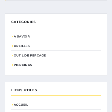
CATÉGORIES
A SAVOIR
OREILLES
OUTIL DE PERÇAGE
PIERCINGS
LIENS UTILES
ACCUEIL