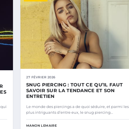
27 FÉVRIER 2026
SNUG PIERCING : TOUT CE QU’IL FAUT
UR
SAVOIR SUR LA TENDANCE ET SON
SES
ENTRETIEN
 qui
Le monde des piercings a de quoi séduire, et parmi les
plus intriguants d’entre eux, le snug piercing…
MANON LEMAIRE