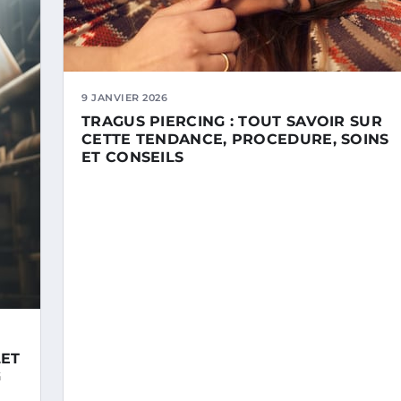
9 JANVIER 2026
TRAGUS PIERCING : TOUT SAVOIR SUR
CETTE TENDANCE, PROCEDURE, SOINS
ET CONSEILS
LET
G