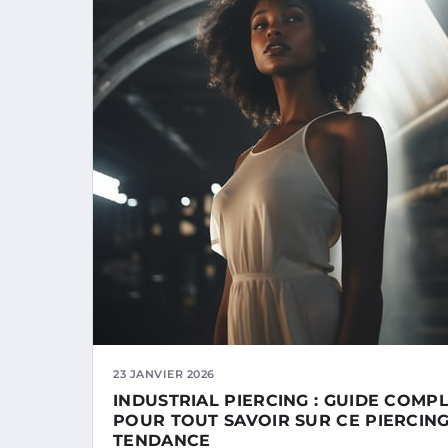
23 JANVIER 2026
INDUSTRIAL PIERCING : GUIDE COMP
POUR TOUT SAVOIR SUR CE PIERCIN
TENDANCE