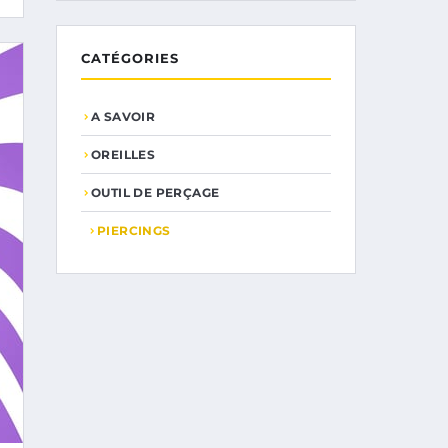
CATÉGORIES
A SAVOIR
OREILLES
OUTIL DE PERÇAGE
PIERCINGS