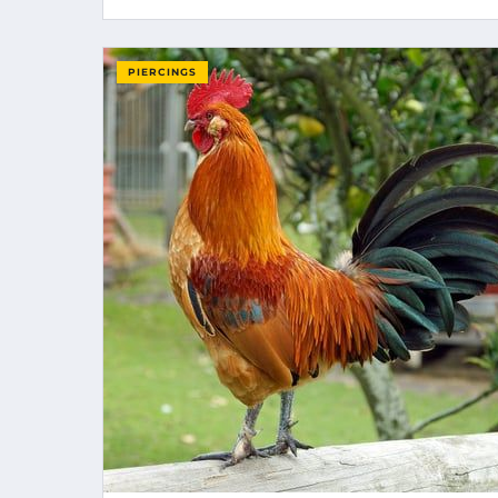
PIERCINGS