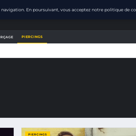
navigation. En poursuivant, vous acceptez notre politique de con
PIERCINGS
ERÇAGE
PIERCINGS