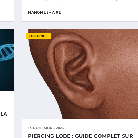
MANON LEMAIRE
PIERCINGS
 LA
14 NOVEMBRE 2025
PIERCING LOBE : GUIDE COMPLET SUR