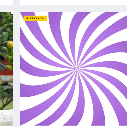
PIERCINGS