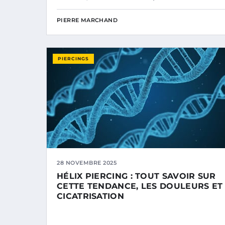
PIERRE MARCHAND
PIERCINGS
28 NOVEMBRE 2025
HÉLIX PIERCING : TOUT SAVOIR SUR
CETTE TENDANCE, LES DOULEURS ET
CICATRISATION