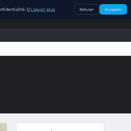
CONTACT
fidentialité.
En savoir plus
Refuser
Accepter