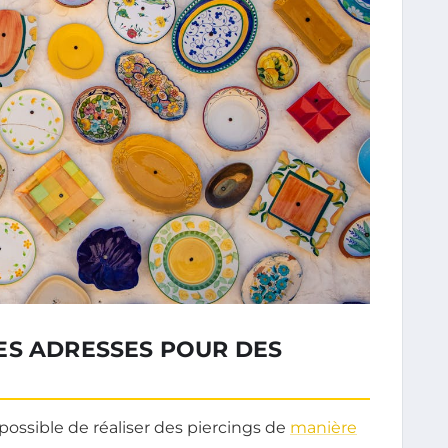
ES ADRESSES POUR DES
 possible de réaliser des piercings de
manière