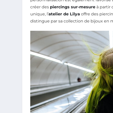
créer des
piercings sur-mesure
à partir
unique, l’
atelier de Lilya
offre des pierci
distingue par sa collection de bijoux en 