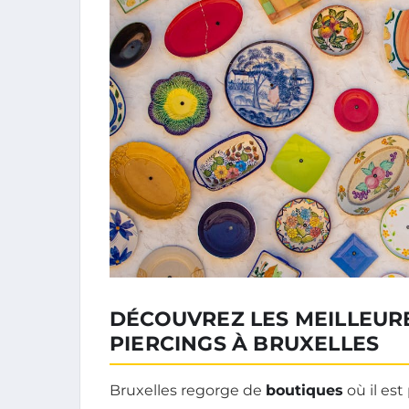
DÉCOUVREZ LES MEILLEUR
PIERCINGS À BRUXELLES
Bruxelles regorge de
boutiques
où il est