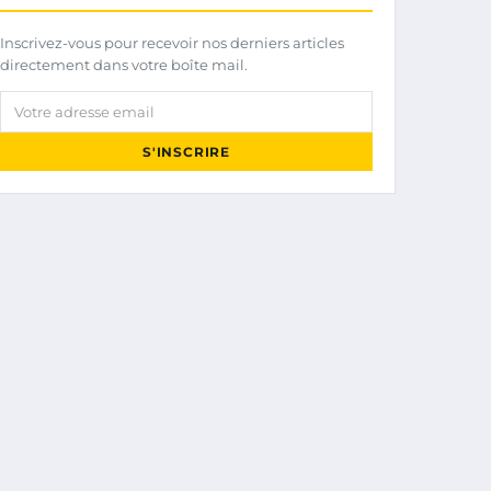
Inscrivez-vous pour recevoir nos derniers articles
directement dans votre boîte mail.
Votre adresse email
S'INSCRIRE