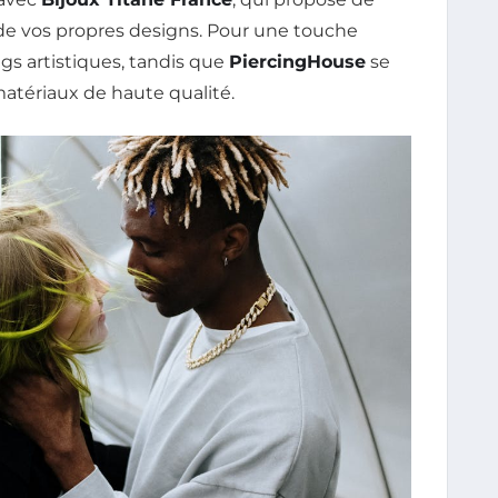
 de vos propres designs. Pour une touche
ngs artistiques, tandis que
PiercingHouse
se
matériaux de haute qualité.