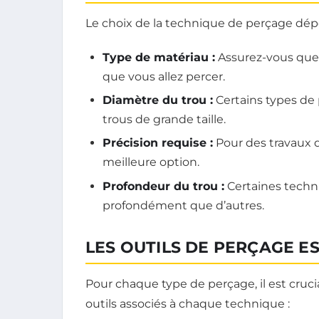
Le choix de la technique de perçage dépe
Type de matériau :
Assurez-vous que 
que vous allez percer.
Diamètre du trou :
Certains types de 
trous de grande taille.
Précision requise :
Pour des travaux d
meilleure option.
Profondeur du trou :
Certaines techn
profondément que d’autres.
LES OUTILS DE PERÇAGE E
Pour chaque type de perçage, il est crucial
outils associés à chaque technique :