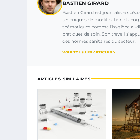
BASTIEN GIRARD
Bastien Girard est journaliste spécia
techniques de modification du corps
thématiques comme l’hygiène auditi
pratiques de soin. Son travail s’app
des normes sanitaires du secteur.
VOIR TOUS LES ARTICLES
ARTICLES SIMILAIRES