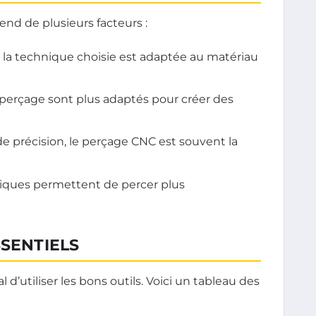
nd de plusieurs facteurs :
la technique choisie est adaptée au matériau
perçage sont plus adaptés pour créer des
e précision, le perçage CNC est souvent la
iques permettent de percer plus
SSENTIELS
 d’utiliser les bons outils. Voici un tableau des