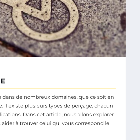
GE
le dans de nombreux domaines, que ce soit en
e. Il existe plusieurs types de perçage, chacun
ications. Dans cet article, nous allons explorer
 aider à trouver celui qui vous correspond le