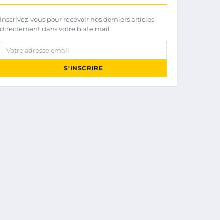
Inscrivez-vous pour recevoir nos derniers articles
directement dans votre boîte mail.
Votre adresse email
S'INSCRIRE