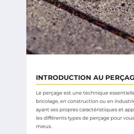
INTRODUCTION AU PERÇA
Le perçage est une technique essentiel
bricolage, en construction ou en industri
ayant ses propres caractéristiques et appl
les différents types de perçage pour vous
mieux.