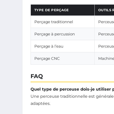
TYPE DE PERÇAGE
OUTILS 
Perçage traditionnel
Perceus
Perçage à percussion
Perceus
Perçage à l’eau
Perceus
Perçage CNC
Machine 
FAQ
Quel type de perceuse dois-je utiliser p
Une perceuse traditionnelle est général
adaptées.