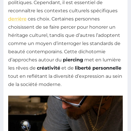
politiques. Cependant, il est essentiel de
reconnaître les contextes culturels spécifiques
derrière
ces choix. Certaines personnes
choisissent de se faire percer pour honorer un
héritage culturel, tandis que d’autres l’adoptent
comme un moyen d’interroger les standards de
beauté contemporains. Cette dichotomie
d’approches autour du
piercing
met en lumière
les rêves de
créativité
et de
liberté personnelle
tout en reflétant la diversité d’expression au sein
de la société moderne.