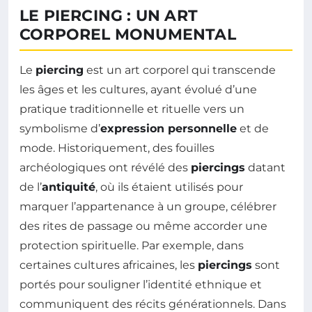
LE PIERCING : UN ART
CORPOREL MONUMENTAL
Le
piercing
est un art corporel qui transcende
les âges et les cultures, ayant évolué d’une
pratique traditionnelle et rituelle vers un
symbolisme d’
expression personnelle
et de
mode. Historiquement, des fouilles
archéologiques ont révélé des
piercings
datant
de l’
antiquité
, où ils étaient utilisés pour
marquer l’appartenance à un groupe, célébrer
des rites de passage ou même accorder une
protection spirituelle. Par exemple, dans
certaines cultures africaines, les
piercings
sont
portés pour souligner l’identité ethnique et
communiquent des récits générationnels. Dans