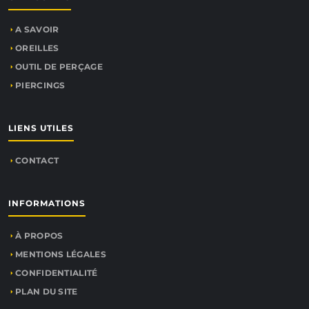
A SAVOIR
OREILLES
OUTIL DE PERÇAGE
PIERCINGS
LIENS UTILES
CONTACT
INFORMATIONS
À PROPOS
MENTIONS LÉGALES
CONFIDENTIALITÉ
PLAN DU SITE