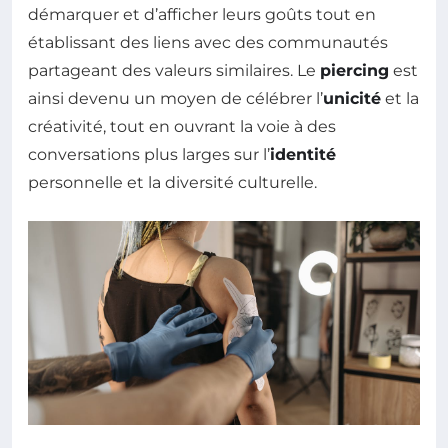
démarquer et d’afficher leurs goûts tout en
établissant des liens avec des communautés
partageant des valeurs similaires. Le
piercing
est
ainsi devenu un moyen de célébrer l’
unicité
et la
créativité, tout en ouvrant la voie à des
conversations plus larges sur l’
identité
personnelle et la diversité culturelle.