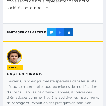
choisissons de nous représenter dans notre
société contemporaine.
PARTAGER CET ARTICLE
AUTEUR
BASTIEN GIRARD
Bastien Girard est journaliste spécialisé dans les sujets
liés au soin corporel et aux techniques de modification
du corps. Depuis une dizaine d’années, il couvre des
thématiques comme l’hygiène auditive, les instruments
de perçage et l’évolution des pratiques de soin. Son