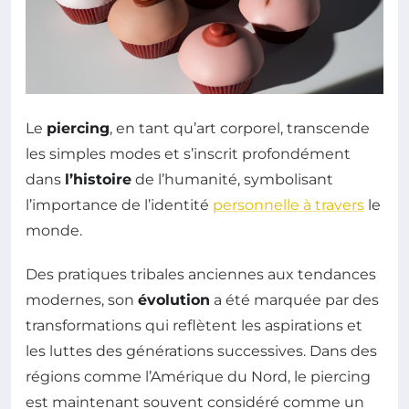
Le
piercing
, en tant qu’art corporel, transcende
les simples modes et s’inscrit profondément
dans
l’histoire
de l’humanité, symbolisant
l’importance de l’identité
personnelle à travers
le
monde.
Des pratiques tribales anciennes aux tendances
modernes, son
évolution
a été marquée par des
transformations qui reflètent les aspirations et
les luttes des générations successives. Dans des
régions comme l’Amérique du Nord, le piercing
est maintenant souvent considéré comme un