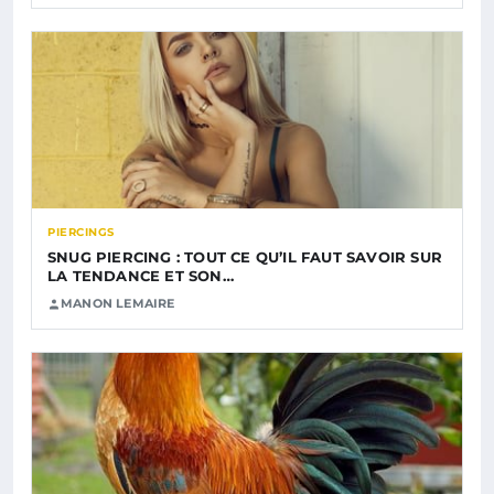
PIERCINGS
SNUG PIERCING : TOUT CE QU’IL FAUT SAVOIR SUR
LA TENDANCE ET SON…
MANON LEMAIRE