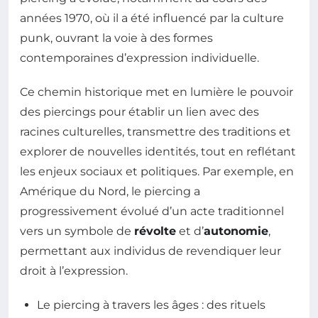
années 1970, où il a été influencé par la culture
punk, ouvrant la voie à des formes
contemporaines d’expression individuelle.
Ce chemin historique met en lumière le pouvoir
des piercings pour établir un lien avec des
racines culturelles, transmettre des traditions et
explorer de nouvelles identités, tout en reflétant
les enjeux sociaux et politiques. Par exemple, en
Amérique du Nord, le piercing a
progressivement évolué d’un acte traditionnel
vers un symbole de
révolte
et d’
autonomie
,
permettant aux individus de revendiquer leur
droit à l’expression.
Le piercing à travers les âges : des rituels