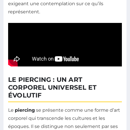
exigeant une contemplation sur ce qu’ils
représentent.
LE PIERCING : UN ART
CORPOREL UNIVERSEL ET
ÉVOLUTIF
Le
piercing
se présente comme une forme d’art
corporel qui transcende les cultures et les
époques. Il se distingue non seulement par ses