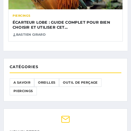
PIERCINGS
ÉCARTEUR LOBE : GUIDE COMPLET POUR BIEN
CHOISIR ET UTILISER CET…
BASTIEN GIRARD
CATÉGORIES
A SAVOIR
OREILLES
OUTIL DE PERÇAGE
PIERCINGS