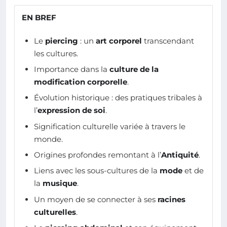
EN BREF
Le
piercing
: un
art corporel
transcendant
les cultures.
Importance dans la
culture de la
modification corporelle
.
Évolution historique : des pratiques tribales à
l’
expression de soi
.
Signification culturelle variée à travers le
monde.
Origines profondes remontant à l’
Antiquité
.
Liens avec les sous-cultures de la
mode
et de
la
musique
.
Un moyen de se connecter à ses
racines
culturelles
.