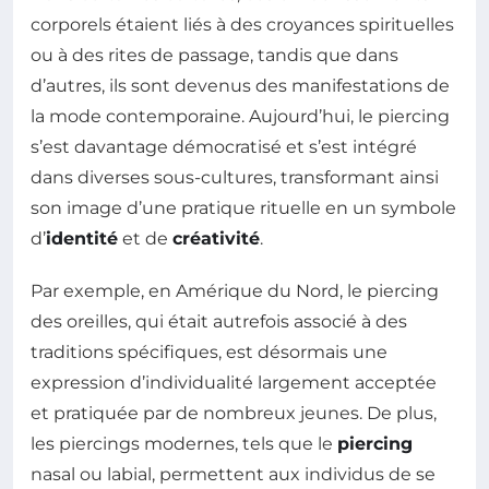
corporels étaient liés à des croyances spirituelles
ou à des rites de passage, tandis que dans
d’autres, ils sont devenus des manifestations de
la mode contemporaine. Aujourd’hui, le piercing
s’est davantage démocratisé et s’est intégré
dans diverses sous-cultures, transformant ainsi
son image d’une pratique rituelle en un symbole
d’
identité
et de
créativité
.
Par exemple, en Amérique du Nord, le piercing
des oreilles, qui était autrefois associé à des
traditions spécifiques, est désormais une
expression d’individualité largement acceptée
et pratiquée par de nombreux jeunes. De plus,
les piercings modernes, tels que le
piercing
nasal ou labial, permettent aux individus de se