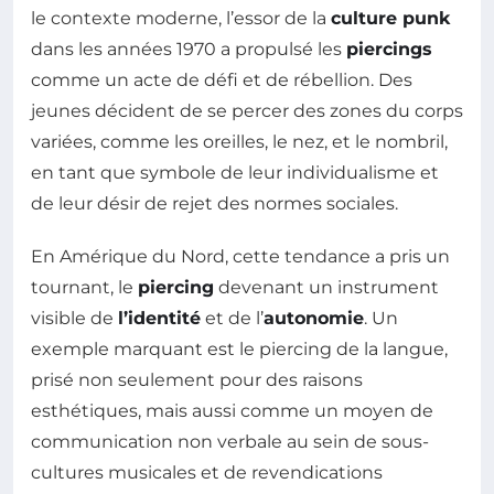
le contexte moderne, l’essor de la
culture punk
dans les années 1970 a propulsé les
piercings
comme un acte de défi et de rébellion. Des
jeunes décident de se percer des zones du corps
variées, comme les oreilles, le nez, et le nombril,
en tant que symbole de leur individualisme et
de leur désir de rejet des normes sociales.
En Amérique du Nord, cette tendance a pris un
tournant, le
piercing
devenant un instrument
visible de
l’identité
et de l’
autonomie
. Un
exemple marquant est le piercing de la langue,
prisé non seulement pour des raisons
esthétiques, mais aussi comme un moyen de
communication non verbale au sein de sous-
cultures musicales et de revendications