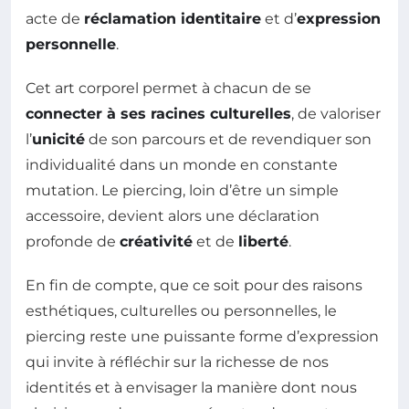
acte de
réclamation identitaire
et d’
expression
personnelle
.
Cet art corporel permet à chacun de se
connecter à ses racines culturelles
, de valoriser
l’
unicité
de son parcours et de revendiquer son
individualité dans un monde en constante
mutation. Le piercing, loin d’être un simple
accessoire, devient alors une déclaration
profonde de
créativité
et de
liberté
.
En fin de compte, que ce soit pour des raisons
esthétiques, culturelles ou personnelles, le
piercing reste une puissante forme d’expression
qui invite à réfléchir sur la richesse de nos
identités et à envisager la manière dont nous