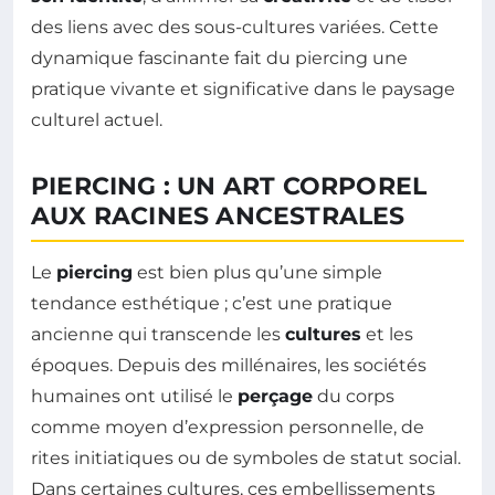
des liens avec des sous-cultures variées. Cette
dynamique fascinante fait du piercing une
pratique vivante et significative dans le paysage
culturel actuel.
PIERCING : UN ART CORPOREL
AUX RACINES ANCESTRALES
Le
piercing
est bien plus qu’une simple
tendance esthétique ; c’est une pratique
ancienne qui transcende les
cultures
et les
époques. Depuis des millénaires, les sociétés
humaines ont utilisé le
perçage
du corps
comme moyen d’expression personnelle, de
rites initiatiques ou de symboles de statut social.
Dans certaines cultures, ces embellissements