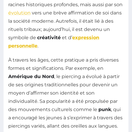
racines historiques profondes, mais aussi par son
évolution
vers une brève affirmation de soi dans
la société moderne. Autrefois, il était lié à des
rituels tribaux; aujourd’hui, il est devenu un
symbole de
créativité
et d’
expression
personnelle
.
À travers les âges, cette pratique a pris diverses
formes et significations. Par exemple, en
Amérique du Nord
, le piercing a évolué à partir
de ses origines traditionnelles pour devenir un
moyen d’affirmer son identité et son
individualité. Sa popularité a été propulsée par
des mouvements culturels comme le
punk
, qui
a encouragé les jeunes à s’exprimer à travers des
piercings variés, allant des oreilles aux langues.