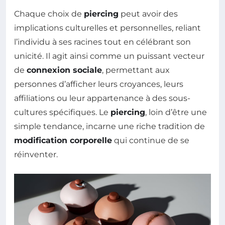
Chaque choix de
piercing
peut avoir des
implications culturelles et personnelles, reliant
l’individu à ses racines tout en célébrant son
unicité. Il agit ainsi comme un puissant vecteur
de
connexion sociale
, permettant aux
personnes d’afficher leurs croyances, leurs
affiliations ou leur appartenance à des sous-
cultures spécifiques. Le
piercing
, loin d’être une
simple tendance, incarne une riche tradition de
modification corporelle
qui continue de se
réinventer.