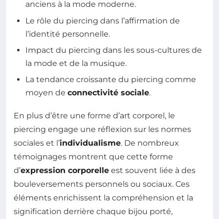
anciens à la mode moderne.
Le rôle du piercing dans l’affirmation de
l’identité personnelle.
Impact du piercing dans les sous-cultures de
la mode et de la musique.
La tendance croissante du piercing comme
moyen de
connectivité sociale
.
En plus d’être une forme d’art corporel, le
piercing engage une réflexion sur les normes
sociales et l’
individualisme
. De nombreux
témoignages montrent que cette forme
d’
expression corporelle
est souvent liée à des
bouleversements personnels ou sociaux. Ces
éléments enrichissent la compréhension et la
signification derrière chaque bijou porté,