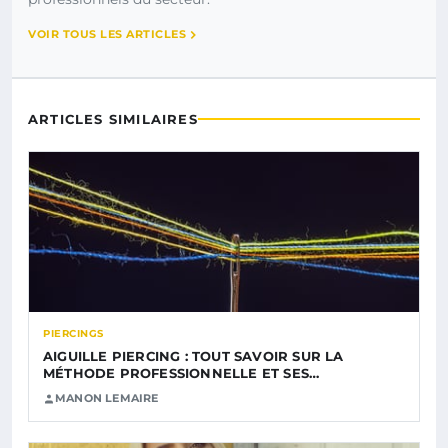
VOIR TOUS LES ARTICLES
ARTICLES SIMILAIRES
PIERCINGS
AIGUILLE PIERCING : TOUT SAVOIR SUR LA
MÉTHODE PROFESSIONNELLE ET SES…
MANON LEMAIRE