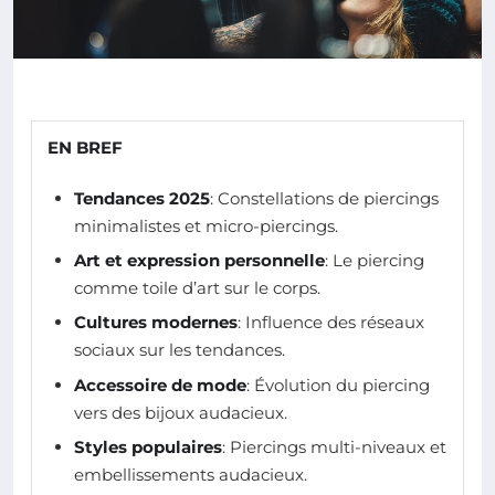
EN BREF
Tendances 2025
: Constellations de piercings
minimalistes et micro-piercings.
Art et expression personnelle
: Le piercing
comme toile d’art sur le corps.
Cultures modernes
: Influence des réseaux
sociaux sur les tendances.
Accessoire de mode
: Évolution du piercing
vers des bijoux audacieux.
Styles populaires
: Piercings multi-niveaux et
embellissements audacieux.