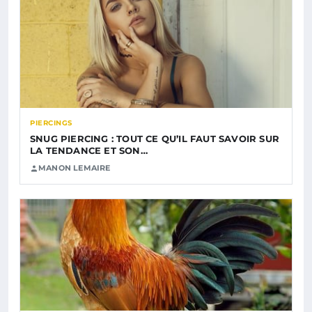
PIERCINGS
SNUG PIERCING : TOUT CE QU’IL FAUT SAVOIR SUR
LA TENDANCE ET SON…
MANON LEMAIRE