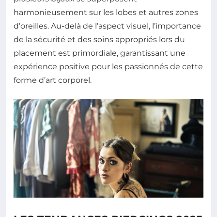
harmonieusement sur les lobes et autres zones
d’oreilles. Au-delà de l’aspect visuel, l’importance
de la sécurité et des soins appropriés lors du
placement est primordiale, garantissant une
expérience positive pour les passionnés de cette
forme d’art corporel.