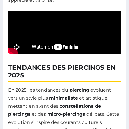
apprécié et valorisé.
TENDANCES DES PIERCINGS EN
2025
En 2025, les tendances du
piercing
évoluent
vers un style plus
minimaliste
et artistique,
mettant en avant des
constellations de
piercings
et des
micro-piercings
délicats. Cette
évolution s’inspire des courants culturels