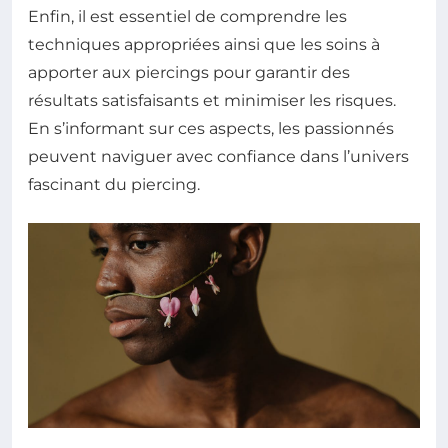
Enfin, il est essentiel de comprendre les
techniques appropriées ainsi que les soins à
apporter aux piercings pour garantir des
résultats satisfaisants et minimiser les risques.
En s’informant sur ces aspects, les passionnés
peuvent naviguer avec confiance dans l’univers
fascinant du piercing.