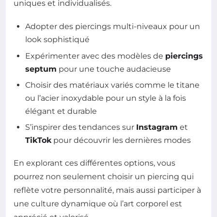
uniques et individualisés.
Adopter des piercings multi-niveaux pour un
look sophistiqué
Expérimenter avec des modèles de
piercings
septum
pour une touche audacieuse
Choisir des matériaux variés comme le titane
ou l’acier inoxydable pour un style à la fois
élégant et durable
S’inspirer des tendances sur
Instagram
et
TikTok
pour découvrir les dernières modes
En explorant ces différentes options, vous
pourrez non seulement choisir un piercing qui
reflète votre personnalité, mais aussi participer à
une culture dynamique où l’art corporel est