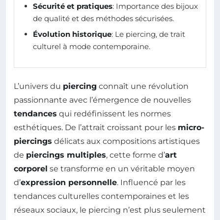
Sécurité et pratiques
: Importance des bijoux
de qualité et des méthodes sécurisées.
Évolution historique
: Le piercing, de trait
culturel à mode contemporaine.
L’univers du
piercing
connaît une révolution
passionnante avec l’émergence de nouvelles
tendances
qui redéfinissent les normes
esthétiques. De l’attrait croissant pour les
micro-
piercings
délicats aux compositions artistiques
de
piercings multiples
, cette forme d’
art
corporel
se transforme en un véritable moyen
d’
expression personnelle
. Influencé par les
tendances culturelles contemporaines et les
réseaux sociaux, le piercing n’est plus seulement