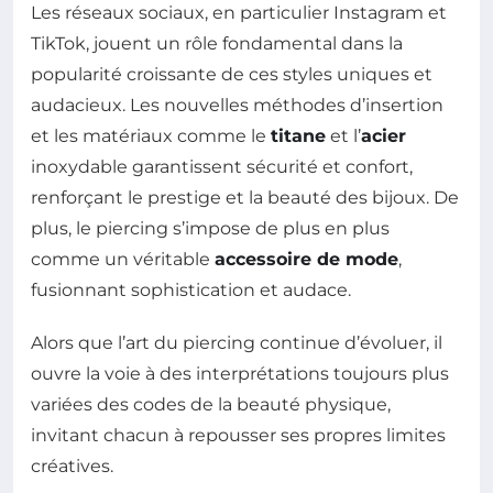
Les réseaux sociaux, en particulier Instagram et
TikTok, jouent un rôle fondamental dans la
popularité croissante de ces styles uniques et
audacieux. Les nouvelles méthodes d’insertion
et les matériaux comme le
titane
et l’
acier
inoxydable garantissent sécurité et confort,
renforçant le prestige et la beauté des bijoux. De
plus, le piercing s’impose de plus en plus
comme un véritable
accessoire de mode
,
fusionnant sophistication et audace.
Alors que l’art du piercing continue d’évoluer, il
ouvre la voie à des interprétations toujours plus
variées des codes de la beauté physique,
invitant chacun à repousser ses propres limites
créatives.