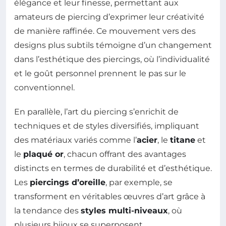
élégance et leur finesse, permettant aux
amateurs de piercing d’exprimer leur créativité
de manière raffinée. Ce mouvement vers des
designs plus subtils témoigne d’un changement
dans l’esthétique des piercings, où l’individualité
et le goût personnel prennent le pas sur le
conventionnel.
En parallèle, l’art du piercing s’enrichit de
techniques et de styles diversifiés, impliquant
des matériaux variés comme l’
acier
, le
titane
et
le
plaqué or
, chacun offrant des avantages
distincts en termes de durabilité et d’esthétique.
Les
piercings d’oreille
, par exemple, se
transforment en véritables œuvres d’art grâce à
la tendance des
styles multi-niveaux
, où
plusieurs bijoux se superposent