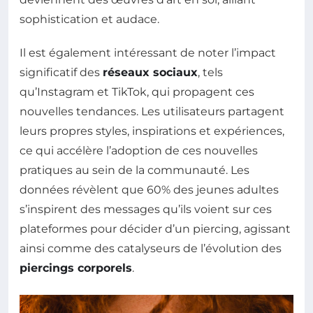
sophistication et audace.
Il est également intéressant de noter l’impact
significatif des
réseaux sociaux
, tels
qu’Instagram et TikTok, qui propagent ces
nouvelles tendances. Les utilisateurs partagent
leurs propres styles, inspirations et expériences,
ce qui accélère l’adoption de ces nouvelles
pratiques au sein de la communauté. Les
données révèlent que 60% des jeunes adultes
s’inspirent des messages qu’ils voient sur ces
plateformes pour décider d’un piercing, agissant
ainsi comme des catalyseurs de l’évolution des
piercings corporels
.