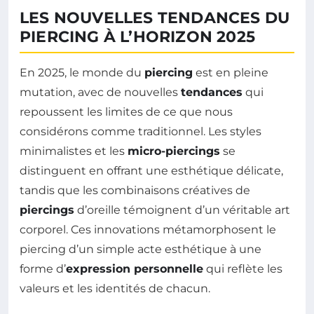
LES NOUVELLES TENDANCES DU
PIERCING À L’HORIZON 2025
En 2025, le monde du
piercing
est en pleine
mutation, avec de nouvelles
tendances
qui
repoussent les limites de ce que nous
considérons comme traditionnel. Les styles
minimalistes et les
micro-piercings
se
distinguent en offrant une esthétique délicate,
tandis que les combinaisons créatives de
piercings
d’oreille témoignent d’un véritable art
corporel. Ces innovations métamorphosent le
piercing d’un simple acte esthétique à une
forme d’
expression personnelle
qui reflète les
valeurs et les identités de chacun.