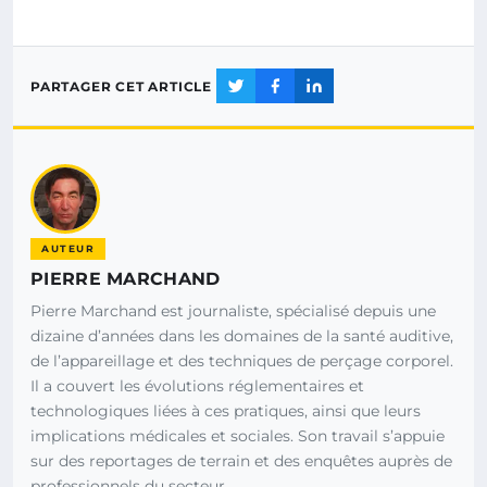
PARTAGER CET ARTICLE
AUTEUR
PIERRE MARCHAND
Pierre Marchand est journaliste, spécialisé depuis une
dizaine d’années dans les domaines de la santé auditive,
de l’appareillage et des techniques de perçage corporel.
Il a couvert les évolutions réglementaires et
technologiques liées à ces pratiques, ainsi que leurs
implications médicales et sociales. Son travail s’appuie
sur des reportages de terrain et des enquêtes auprès de
professionnels du secteur.