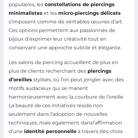
populaires, les
constellations de piercings
minimalistes
et les
micro-piercings délicats
s’imposent comme de véritables œuvres d’art.
Ces options permettent aux passionnés de
bijoux d’exprimer leur créativité tout en
conservant une approche subtile et élégante.
Les salons de piercing accueillent de plus en
plus de clients recherchant des
piercings
d’oreilles
stylisés, où l’on peut jongler avec des
motifs audacieux qui se marient
harmonieusement avec la courbure de l’oreille.
La beauté de ces initiatives réside non
seulement dans l’adoption de nouvelles
techniques, mais également dansl’affirmation
d’une
identité personnelle
à travers des choix