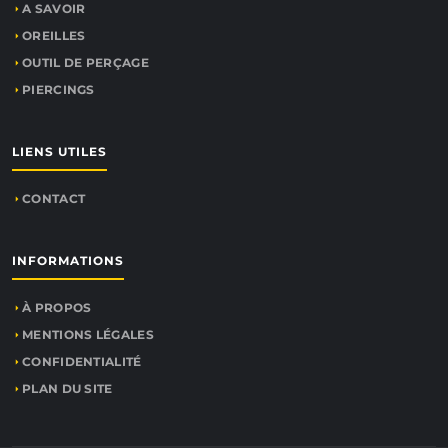
A SAVOIR
OREILLES
OUTIL DE PERÇAGE
PIERCINGS
LIENS UTILES
CONTACT
INFORMATIONS
À PROPOS
MENTIONS LÉGALES
CONFIDENTIALITÉ
PLAN DU SITE