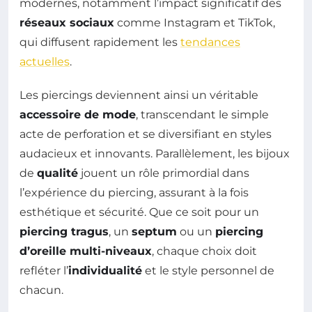
modernes, notamment l’impact significatif des
réseaux sociaux
comme Instagram et TikTok,
qui diffusent rapidement les
tendances
actuelles
.
Les piercings deviennent ainsi un véritable
accessoire de mode
, transcendant le simple
acte de perforation et se diversifiant en styles
audacieux et innovants. Parallèlement, les bijoux
de
qualité
jouent un rôle primordial dans
l’expérience du piercing, assurant à la fois
esthétique et sécurité. Que ce soit pour un
piercing tragus
, un
septum
ou un
piercing
d’oreille multi-niveaux
, chaque choix doit
refléter l’
individualité
et le style personnel de
chacun.