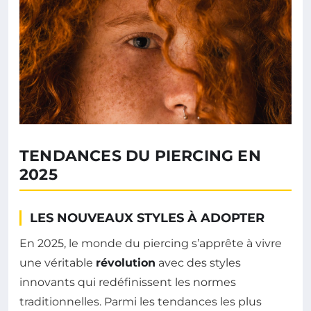
TENDANCES DU PIERCING EN
2025
LES NOUVEAUX STYLES À ADOPTER
En 2025, le monde du piercing s’apprête à vivre
une véritable
révolution
avec des styles
innovants qui redéfinissent les normes
traditionnelles. Parmi les tendances les plus