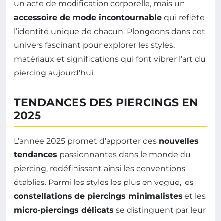
un acte de modification corporelle, mais un
accessoire de mode incontournable
qui reflète
l’identité unique de chacun. Plongeons dans cet
univers fascinant pour explorer les styles,
matériaux et significations qui font vibrer l’art du
piercing aujourd’hui.
TENDANCES DES PIERCINGS EN
2025
L’année 2025 promet d’apporter des
nouvelles
tendances
passionnantes dans le monde du
piercing, redéfinissant ainsi les conventions
établies. Parmi les styles les plus en vogue, les
constellations de piercings minimalistes
et les
micro-piercings délicats
se distinguent par leur