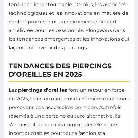
tendance incontournable. De plus, les avancées
technologiques et les innovations en matière de
confort promettent une expérience de port
améliorée pour les passionnés. Plongeons dans
les tendances émergentes et les innovations qui
façonnent l’avenir des piercings.
TENDANCES DES PIERCINGS
D’OREILLES EN 2025
Les
piercings d’oreilles
font un retour en force
en 2025, transformant ainsi la manière dont nous
percevons ces accessoires de mode. Autrefois
réservés à une certaine culture alternative, ils
s’imposent désormais comme des éléments
incontournables pour toute fashionista