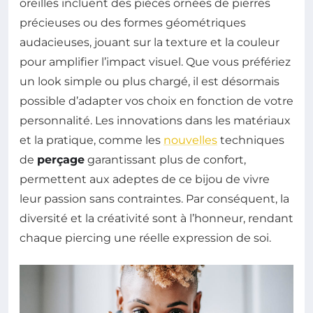
oreilles incluent des pièces ornées de pierres
précieuses ou des formes géométriques
audacieuses, jouant sur la texture et la couleur
pour amplifier l’impact visuel. Que vous préfériez
un look simple ou plus chargé, il est désormais
possible d’adapter vos choix en fonction de votre
personnalité. Les innovations dans les matériaux
et la pratique, comme les
nouvelles
techniques
de
perçage
garantissant plus de confort,
permettent aux adeptes de ce bijou de vivre
leur passion sans contraintes. Par conséquent, la
diversité et la créativité sont à l’honneur, rendant
chaque piercing une réelle expression de soi.