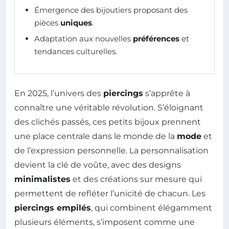
Émergence des bijoutiers proposant des
pièces
uniques
.
Adaptation aux nouvelles
préférences
et
tendances culturelles.
En 2025, l’univers des
piercings
s’apprête à
connaître une véritable révolution. S’éloignant
des clichés passés, ces petits bijoux prennent
une place centrale dans le monde de la
mode
et
de l’expression personnelle. La personnalisation
devient la clé de voûte, avec des designs
minimalistes
et des créations sur mesure qui
permettent de refléter l’unicité de chacun. Les
piercings empilés
, qui combinent élégamment
plusieurs éléments, s’imposent comme une