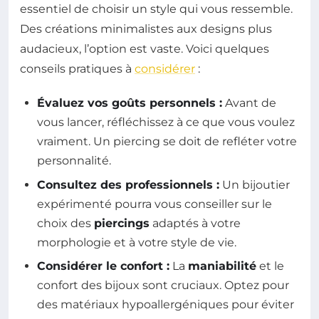
essentiel de choisir un style qui vous ressemble.
Des créations minimalistes aux designs plus
audacieux, l’option est vaste. Voici quelques
conseils pratiques à
considérer
:
Évaluez vos goûts personnels :
Avant de
vous lancer, réfléchissez à ce que vous voulez
vraiment. Un piercing se doit de refléter votre
personnalité.
Consultez des professionnels :
Un bijoutier
expérimenté pourra vous conseiller sur le
choix des
piercings
adaptés à votre
morphologie et à votre style de vie.
Considérer le confort :
La
maniabilité
et le
confort des bijoux sont cruciaux. Optez pour
des matériaux hypoallergéniques pour éviter