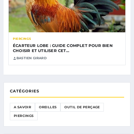
PIERCINGS
ÉCARTEUR LOBE : GUIDE COMPLET POUR BIEN
CHOISIR ET UTILISER CET…
BASTIEN GIRARD
CATÉGORIES
A SAVOIR
OREILLES
OUTIL DE PERÇAGE
PIERCINGS