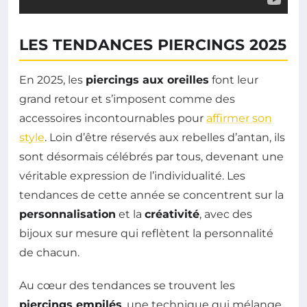
LES TENDANCES PIERCINGS 2025
En 2025, les
piercings aux oreilles
font leur
grand retour et s’imposent comme des
accessoires incontournables pour
affirmer son
style
. Loin d’être réservés aux rebelles d’antan, ils
sont désormais célébrés par tous, devenant une
véritable expression de l’individualité. Les
tendances de cette année se concentrent sur la
personnalisation
et la
créativité
, avec des
bijoux sur mesure qui reflètent la personnalité
de chacun.
Au cœur des tendances se trouvent les
piercings empilés
, une technique qui mélange