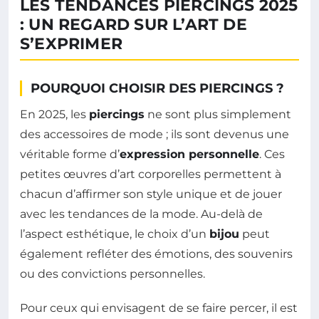
LES TENDANCES PIERCINGS 2025
: UN REGARD SUR L’ART DE
S’EXPRIMER
POURQUOI CHOISIR DES PIERCINGS ?
En 2025, les
piercings
ne sont plus simplement
des accessoires de mode ; ils sont devenus une
véritable forme d’
expression personnelle
. Ces
petites œuvres d’art corporelles permettent à
chacun d’affirmer son style unique et de jouer
avec les tendances de la mode. Au-delà de
l’aspect esthétique, le choix d’un
bijou
peut
également refléter des émotions, des souvenirs
ou des convictions personnelles.
Pour ceux qui envisagent de se faire percer, il est