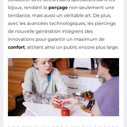
bijoux, rendant le
perçage
non seulement une
tendance, mais aussi un véritable art. De plus,
avec les avancées technologiques, les piercings
de nouvelle génération intègrent des
innovations pour garantir un maximum de
confort
, attirant ainsi un public encore plus large.