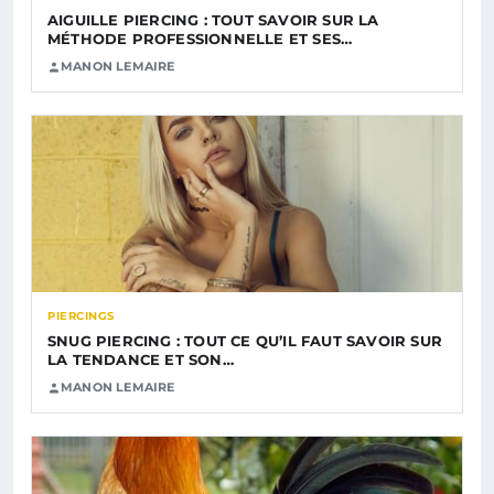
AIGUILLE PIERCING : TOUT SAVOIR SUR LA
MÉTHODE PROFESSIONNELLE ET SES…
MANON LEMAIRE
PIERCINGS
SNUG PIERCING : TOUT CE QU’IL FAUT SAVOIR SUR
LA TENDANCE ET SON…
MANON LEMAIRE