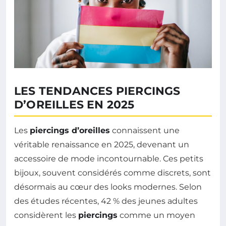
LES TENDANCES PIERCINGS
D’OREILLES EN 2025
Les
piercings d’oreilles
connaissent une
véritable renaissance en 2025, devenant un
accessoire de mode incontournable. Ces petits
bijoux, souvent considérés comme discrets, sont
désormais au cœur des looks modernes. Selon
des études récentes, 42 % des jeunes adultes
considèrent les
piercings
comme un moyen