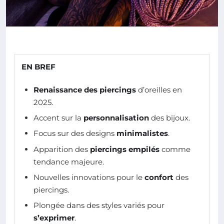
EN BREF
Renaissance des piercings
d’oreilles en
2025.
Accent sur la
personnalisation
des bijoux.
Focus sur des designs
minimalistes
.
Apparition des
piercings empilés
comme
tendance majeure.
Nouvelles innovations pour le
confort
des
piercings.
Plongée dans des styles variés pour
s’exprimer
.