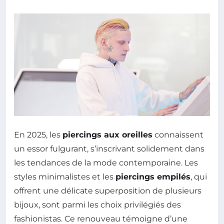
En 2025, les
piercings aux oreilles
connaissent
un essor fulgurant, s’inscrivant solidement dans
les tendances de la mode contemporaine. Les
styles minimalistes et les
piercings empilés
, qui
offrent une délicate superposition de plusieurs
bijoux, sont parmi les choix privilégiés des
fashionistas. Ce renouveau témoigne d’une