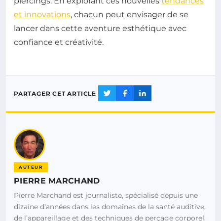
piercings. En explorant ces nouvelles
tendances
et innovations
, chacun peut envisager de se
lancer dans cette aventure esthétique avec
confiance et créativité.
PARTAGER CET ARTICLE
AUTEUR
PIERRE MARCHAND
Pierre Marchand est journaliste, spécialisé depuis une
dizaine d’années dans les domaines de la santé auditive,
de l’appareillage et des techniques de perçage corporel.