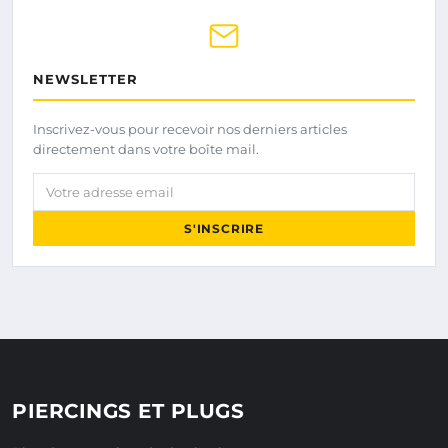
NEWSLETTER
Inscrivez-vous pour recevoir nos derniers articles
directement dans votre boîte mail.
Votre adresse email
S'INSCRIRE
PIERCINGS ET PLUGS