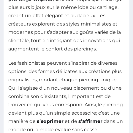
plusieurs bijoux sur le même lobe ou cartilage,
créant un effet élégant et audacieux. Les
créateurs explorent des styles minimalistes et
modernes pour s’adapter aux goûts variés de la
clientèle, tout en intégrant des innovations qui
augmentent le confort des piercings.
Les fashionistas peuvent s’inspirer de diverses
options, des formes délicates aux créations plus
originalistes, rendant chaque piercing unique.
Qu’il s’agisse d’un nouveau placement ou d’une
combinaison d’existants, l’important est de
trouver ce qui vous correspond. Ainsi, le piercing
devient plus qu’un simple accessoire; c’est une
manière de
s’exprimer
et de
s’affirmer
dans un
monde où la mode évolue sans cesse.