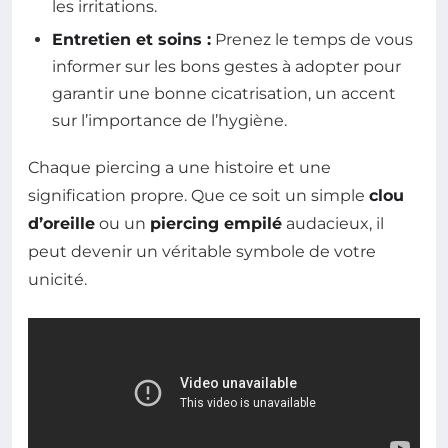
les irritations.
Entretien et soins :
Prenez le temps de vous
informer sur les bons gestes à adopter pour
garantir une bonne cicatrisation, un accent
sur l’importance de l’hygiène.
Chaque piercing a une histoire et une
signification propre. Que ce soit un simple
clou
d’oreille
ou un
piercing empilé
audacieux, il
peut devenir un véritable symbole de votre
unicité.