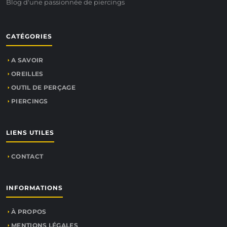
Blog d'une passionnée de piercings
CATÉGORIES
A SAVOIR
OREILLES
OUTIL DE PERÇAGE
PIERCINGS
LIENS UTILES
CONTACT
INFORMATIONS
À PROPOS
MENTIONS LÉGALES