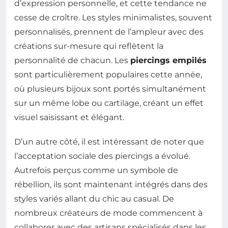
d’expression personnelle, et cette tendance ne
cesse de croître. Les styles minimalistes, souvent
personnalisés, prennent de l’ampleur avec des
créations sur-mesure qui reflètent la
personnalité de chacun. Les
piercings empilés
sont particulièrement populaires cette année,
où plusieurs bijoux sont portés simultanément
sur un même lobe ou cartilage, créant un effet
visuel saisissant et élégant.
D’un autre côté, il est intéressant de noter que
l’acceptation sociale des piercings a évolué.
Autrefois perçus comme un symbole de
rébellion, ils sont maintenant intégrés dans des
styles variés allant du chic au casual. De
nombreux créateurs de mode commencent à
collaborer avec des artisans spécialisés dans les