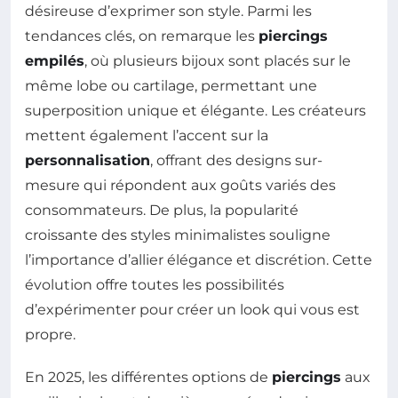
désireuse d’exprimer son style. Parmi les
tendances clés, on remarque les
piercings
empilés
, où plusieurs bijoux sont placés sur le
même lobe ou cartilage, permettant une
superposition unique et élégante. Les créateurs
mettent également l’accent sur la
personnalisation
, offrant des designs sur-
mesure qui répondent aux goûts variés des
consommateurs. De plus, la popularité
croissante des styles minimalistes souligne
l’importance d’allier élégance et discrétion. Cette
évolution offre toutes les possibilités
d’expérimenter pour créer un look qui vous est
propre.
En 2025, les différentes options de
piercings
aux