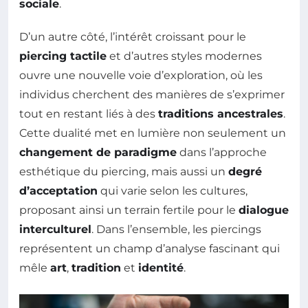
sociale
.
D’un autre côté, l’intérêt croissant pour le
piercing tactile
et d’autres styles modernes
ouvre une nouvelle voie d’exploration, où les
individus cherchent des manières de s’exprimer
tout en restant liés à des
traditions ancestrales
.
Cette dualité met en lumière non seulement un
changement de paradigme
dans l’approche
esthétique du piercing, mais aussi un
degré
d’acceptation
qui varie selon les cultures,
proposant ainsi un terrain fertile pour le
dialogue
interculturel
. Dans l’ensemble, les piercings
représentent un champ d’analyse fascinant qui
mêle
art
,
tradition
et
identité
.