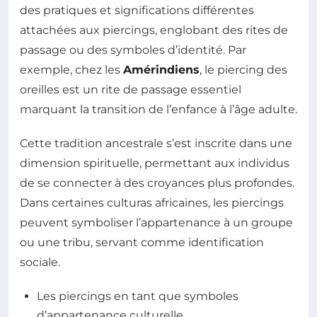
des pratiques et significations différentes
attachées aux piercings, englobant des rites de
passage ou des symboles d’identité. Par
exemple, chez les
Amérindiens
, le piercing des
oreilles est un rite de passage essentiel
marquant la transition de l’enfance à l’âge adulte.
Cette tradition ancestrale s’est inscrite dans une
dimension spirituelle, permettant aux individus
de se connecter à des croyances plus profondes.
Dans certaines culturas africaines, les piercings
peuvent symboliser l’appartenance à un groupe
ou une tribu, servant comme identification
sociale.
Les piercings en tant que symboles
d’appartenance culturelle.