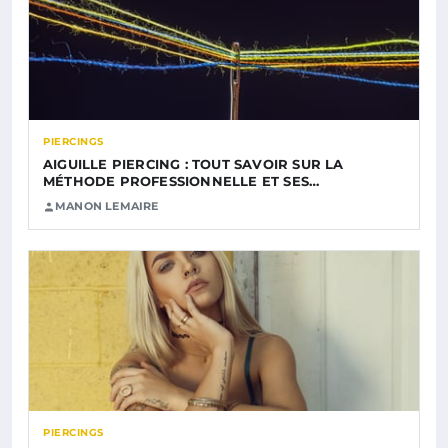
PIERCINGS
AIGUILLE PIERCING : TOUT SAVOIR SUR LA
MÉTHODE PROFESSIONNELLE ET SES…
MANON LEMAIRE
PIERCINGS