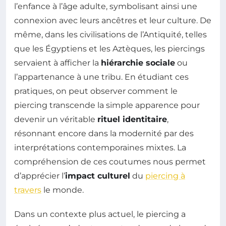
l’enfance à l’âge adulte, symbolisant ainsi une
connexion avec leurs ancêtres et leur culture. De
même, dans les civilisations de l’Antiquité, telles
que les Égyptiens et les Aztèques, les piercings
servaient à afficher la
hiérarchie sociale
ou
l’appartenance à une tribu. En étudiant ces
pratiques, on peut observer comment le
piercing transcende la simple apparence pour
devenir un véritable
rituel identitaire
,
résonnant encore dans la modernité par des
interprétations contemporaines mixtes. La
compréhension de ces coutumes nous permet
d’apprécier l’
impact culturel
du
piercing à
travers
le monde.
Dans un contexte plus actuel, le piercing a