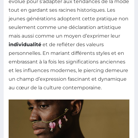
évolué pour s’adapter aux tendances de la mode
tout en gardant ses racines historiques. Les
jeunes générations adoptent cette pratique non
seulement comme une déclaration artistique
mais aussi comme un moyen d’exprimer leur
individualité
et de refléter des valeurs
personnelles. En mariant différents styles et en
embrassant à la fois les significations anciennes
et les influences modernes, le piercing demeure
un champ d’expression fascinant et dynamique
au cœur de la culture contemporaine.