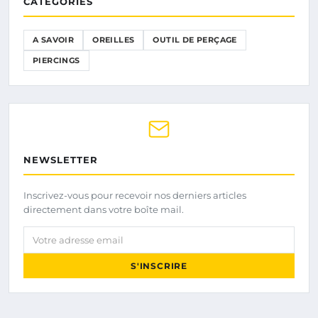
CATÉGORIES
A SAVOIR
OREILLES
OUTIL DE PERÇAGE
PIERCINGS
NEWSLETTER
Inscrivez-vous pour recevoir nos derniers articles
directement dans votre boîte mail.
Votre adresse email
S'INSCRIRE