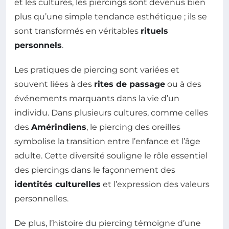
et les cultures, les piercings sont devenus bien
plus qu’une simple tendance esthétique ; ils se
sont transformés en véritables
rituels
personnels
.
Les pratiques de piercing sont variées et
souvent liées à des
rites de passage
ou à des
événements marquants dans la vie d’un
individu. Dans plusieurs cultures, comme celles
des
Amérindiens
, le piercing des oreilles
symbolise la transition entre l’enfance et l’âge
adulte. Cette diversité souligne le rôle essentiel
des piercings dans le façonnement des
identités culturelles
et l’expression des valeurs
personnelles.
De plus, l’histoire du piercing témoigne d’une