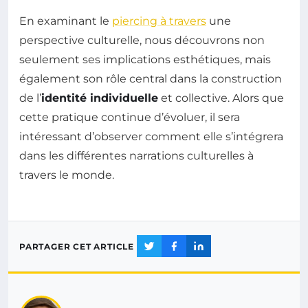
En examinant le
piercing à travers
une
perspective culturelle, nous découvrons non
seulement ses implications esthétiques, mais
également son rôle central dans la construction
de l’
identité individuelle
et collective. Alors que
cette pratique continue d’évoluer, il sera
intéressant d’observer comment elle s’intégrera
dans les différentes narrations culturelles à
travers le monde.
PARTAGER CET ARTICLE