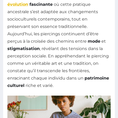
évolution
fascinante
où cette pratique
ancestrale s’est adaptée aux changements
socioculturels contemporains, tout en
préservant son essence traditionnelle.
Aujourd’hui, les piercings continuent d’être
perçus à la croisée des chemins entre
mode
et
stigmatisation
, révélant des tensions dans la
perception sociale. En appréhendant le piercing
comme un véritable art et une tradition, on
constate qu’il transcende les frontières,
enracinant chaque individu dans un
patrimoine
culturel
riche et varié.