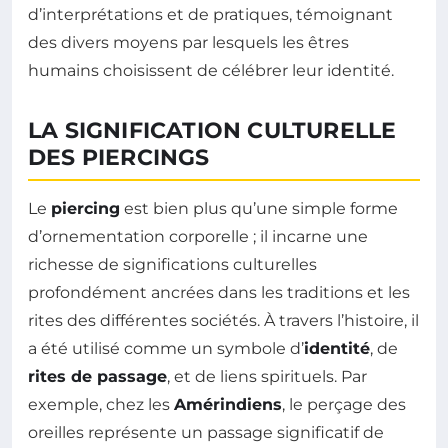
d’interprétations et de pratiques, témoignant
des divers moyens par lesquels les êtres
humains choisissent de célébrer leur identité.
LA SIGNIFICATION CULTURELLE
DES PIERCINGS
Le
piercing
est bien plus qu’une simple forme
d’ornementation corporelle ; il incarne une
richesse de significations culturelles
profondément ancrées dans les traditions et les
rites des différentes sociétés. À travers l’histoire, il
a été utilisé comme un symbole d’
identité
, de
rites de passage
, et de liens spirituels. Par
exemple, chez les
Amérindiens
, le perçage des
oreilles représente un passage significatif de