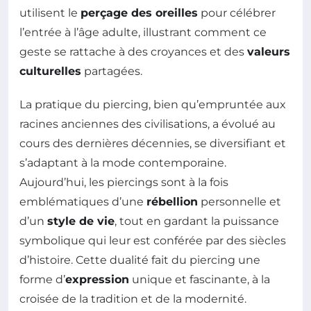
utilisent le
perçage des oreilles
pour célébrer
l’entrée à l’âge adulte, illustrant comment ce
geste se rattache à des croyances et des
valeurs
culturelles
partagées.
La pratique du piercing, bien qu’empruntée aux
racines anciennes des civilisations, a évolué au
cours des dernières décennies, se diversifiant et
s’adaptant à la mode contemporaine.
Aujourd’hui, les piercings sont à la fois
emblématiques d’une
rébellion
personnelle et
d’un
style de vie
, tout en gardant la puissance
symbolique qui leur est conférée par des siècles
d’histoire. Cette dualité fait du piercing une
forme d’
expression
unique et fascinante, à la
croisée de la tradition et de la modernité.