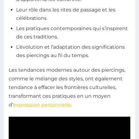
Leur rôle dans les rites de passage et les
célébrations.
Les pratiques contemporaines qui s’inspirent
de ces traditions.
L’évolution et l’adaptation des significations
des piercings au fil du temps.
Les tendances modernes autour des piercings,
comme le mélange des styles, ont également
tendance à effacer les frontières culturelles,
transformant ces pratiques en un moyen
d’
expression personnelle
.