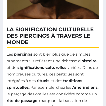
LA SIGNIFICATION CULTURELLE
DES PIERCINGS À TRAVERS LE
MONDE
Les
piercings
sont bien plus que de simples
ornements ; ils reflètent une richesse d’
histoire
et de
significations culturelles
variées. Dans de
nombreuses cultures, ces pratiques sont
intégrées à des
rituels
et des
traditions
spirituelles
. Par exemple, chez les
Amérindiens
,
le perçage des oreilles est considéré comme un
rite de passage
, marquant la transition de