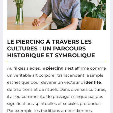
LE PIERCING À TRAVERS LES
CULTURES : UN PARCOURS
HISTORIQUE ET SYMBOLIQUE
Au fil des siècles, le
piercing
s’est affirmé comme
un véritable art corporel, transcendant la simple
esthétique pour devenir un vecteur d’
identité
,
de traditions et de rituels. Dans diverses cultures,
il a lieu comme rite de passage, marqué par des
significations spirituelles et sociales profondes.
Par exemple, les traditions amérindiennes