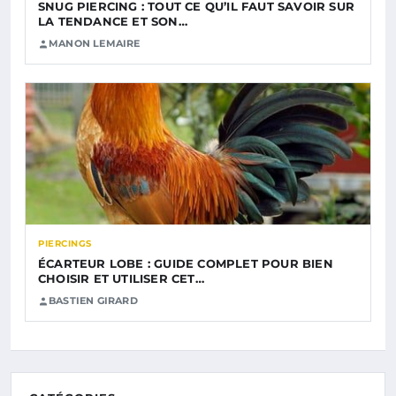
SNUG PIERCING : TOUT CE QU’IL FAUT SAVOIR SUR
LA TENDANCE ET SON…
MANON LEMAIRE
PIERCINGS
ÉCARTEUR LOBE : GUIDE COMPLET POUR BIEN
CHOISIR ET UTILISER CET…
BASTIEN GIRARD