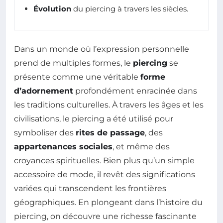
Évolution
du piercing à travers les siècles.
Dans un monde où l’expression personnelle
prend de multiples formes, le
piercing
se
présente comme une véritable
forme
d’adornement
profondément enracinée dans
les traditions culturelles. À travers les âges et les
civilisations, le piercing a été utilisé pour
symboliser des
rites de passage
, des
appartenances sociales
, et même des
croyances spirituelles. Bien plus qu’un simple
accessoire de mode, il revêt des significations
variées qui transcendent les frontières
géographiques. En plongeant dans l’histoire du
piercing, on découvre une richesse fascinante