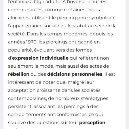
l’enfance à l’âge adulte. À l’inverse, d’autres
communautés, comme certaines tribus
africaines, utilisent le piercing pour symboliser
l’appartenance sociale ou le statut au sein de la
société. Dans les temps modernes, depuis les
années 1970, les piercings ont gagné en
popularité, évoluant vers des formes
d’
expression individuelle
qui reflètent non
seulement la mode, mais aussi des actes de
rébellion
ou des
décisions personnelles
. Il est
intéressant de noter que, malgré leur
acceptation croissante dans les sociétés
contemporaines, de nombreux stéréotypes
persistent, associant les piercings à des
comportements anticonformistes, ce qui
soulève des questions sur leur
perception