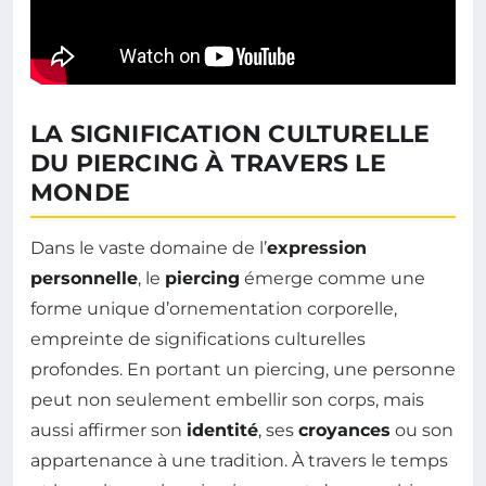
LA SIGNIFICATION CULTURELLE
DU PIERCING À TRAVERS LE
MONDE
Dans le vaste domaine de l’
expression
personnelle
, le
piercing
émerge comme une
forme unique d’ornementation corporelle,
empreinte de significations culturelles
profondes. En portant un piercing, une personne
peut non seulement embellir son corps, mais
aussi affirmer son
identité
, ses
croyances
ou son
appartenance à une tradition. À travers le temps