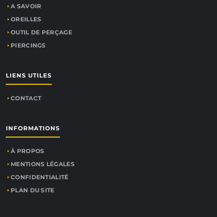
A SAVOIR
OREILLES
OUTIL DE PERÇAGE
PIERCINGS
LIENS UTILES
CONTACT
INFORMATIONS
À PROPOS
MENTIONS LÉGALES
CONFIDENTIALITÉ
PLAN DU SITE