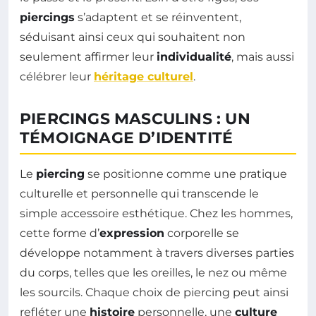
piercings
s’adaptent et se réinventent,
séduisant ainsi ceux qui souhaitent non
seulement affirmer leur
individualité
, mais aussi
célébrer leur
héritage culturel
.
PIERCINGS MASCULINS : UN
TÉMOIGNAGE D’IDENTITÉ
Le
piercing
se positionne comme une pratique
culturelle et personnelle qui transcende le
simple accessoire esthétique. Chez les hommes,
cette forme d’
expression
corporelle se
développe notamment à travers diverses parties
du corps, telles que les oreilles, le nez ou même
les sourcils. Chaque choix de piercing peut ainsi
refléter une
histoire
personnelle, une
culture