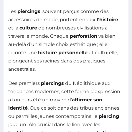
Les
piercings
, souvent perçus comme des
accessoires de mode, portent en eux
l’histoire
et la
culture
de nombreuses civilisations à
travers le monde. Chaque
perforation
va bien
au-delà d’un simple choix esthétique ; elle
raconte une
histoire personnelle
et culturelle,
plongeant ses racines dans des pratiques
ancestrales.
Des premiers
piercings
du Néolithique aux
tendances modernes, cette forme d’expression
a toujours été un moyen d’
affirmer son
identité
. Que ce soit dans des tribus anciennes
ou parmi les jeunes contemporains, le
piercing
joue un rôle crucial dans le lien avec les