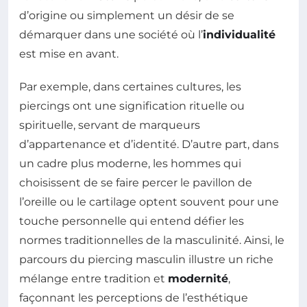
d’origine ou simplement un désir de se
démarquer dans une société où l’
individualité
est mise en avant.
Par exemple, dans certaines cultures, les
piercings ont une signification rituelle ou
spirituelle, servant de marqueurs
d’appartenance et d’identité. D’autre part, dans
un cadre plus moderne, les hommes qui
choisissent de se faire percer le pavillon de
l’oreille ou le cartilage optent souvent pour une
touche personnelle qui entend défier les
normes traditionnelles de la masculinité. Ainsi, le
parcours du piercing masculin illustre un riche
mélange entre tradition et
modernité
,
façonnant les perceptions de l’esthétique