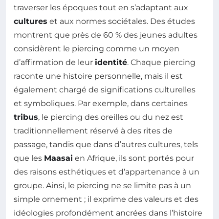
traverser les époques tout en s’adaptant aux
cultures
et aux normes sociétales. Des études
montrent que près de 60 % des jeunes adultes
considèrent le piercing comme un moyen
d’affirmation de leur
identité
. Chaque piercing
raconte une histoire personnelle, mais il est
également chargé de significations culturelles
et symboliques. Par exemple, dans certaines
tribus
, le piercing des oreilles ou du nez est
traditionnellement réservé à des rites de
passage, tandis que dans d’autres cultures, tels
que les
Maasai
en Afrique, ils sont portés pour
des raisons esthétiques et d’appartenance à un
groupe. Ainsi, le piercing ne se limite pas à un
simple ornement ; il exprime des valeurs et des
idéologies profondément ancrées dans l’histoire