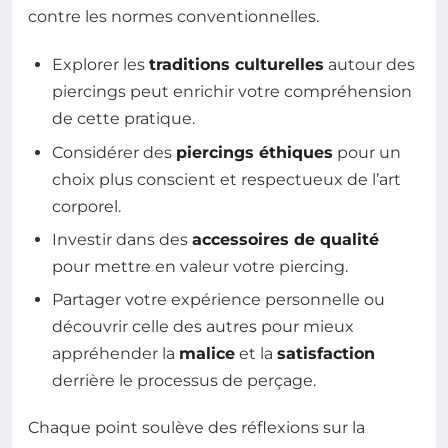
contre les normes conventionnelles.
Explorer les
traditions culturelles
autour des
piercings peut enrichir votre compréhension
de cette pratique.
Considérer des
piercings éthiques
pour un
choix plus conscient et respectueux de l’art
corporel.
Investir dans des
accessoires de qualité
pour mettre en valeur votre piercing.
Partager votre expérience personnelle ou
découvrir celle des autres pour mieux
appréhender la
malice
et la
satisfaction
derrière le processus de perçage.
Chaque point soulève des réflexions sur la