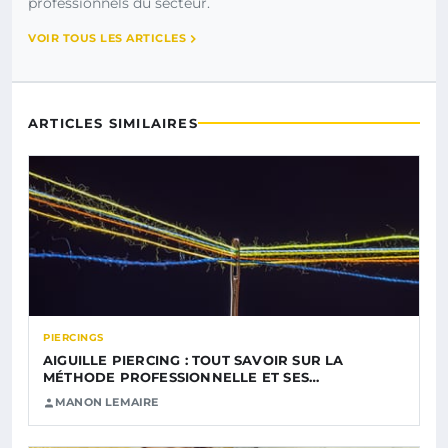
professionnels du secteur.
VOIR TOUS LES ARTICLES
ARTICLES SIMILAIRES
PIERCINGS
AIGUILLE PIERCING : TOUT SAVOIR SUR LA
MÉTHODE PROFESSIONNELLE ET SES…
MANON LEMAIRE