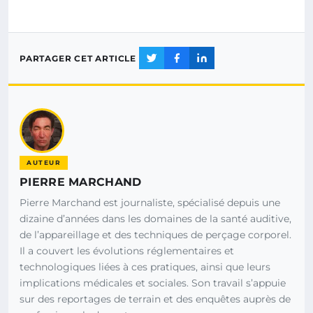
PARTAGER CET ARTICLE
AUTEUR
PIERRE MARCHAND
Pierre Marchand est journaliste, spécialisé depuis une
dizaine d’années dans les domaines de la santé auditive,
de l’appareillage et des techniques de perçage corporel.
Il a couvert les évolutions réglementaires et
technologiques liées à ces pratiques, ainsi que leurs
implications médicales et sociales. Son travail s’appuie
sur des reportages de terrain et des enquêtes auprès de