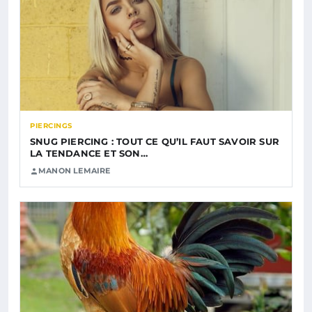
PIERCINGS
SNUG PIERCING : TOUT CE QU’IL FAUT SAVOIR SUR
LA TENDANCE ET SON…
MANON LEMAIRE