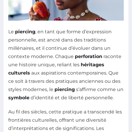
Le
piercing
, en tant que forme d’expression
personnelle, est ancré dans des traditions
millénaires, et il continue d’évoluer dans un
contexte moderne. Chaque
perforation
raconte
une histoire unique, reliant les
héritages
culturels
aux aspirations contemporaines. Que
ce soit à travers des pratiques anciennes ou des
styles modernes, le
piercing
s’affirme comme un
symbole
d’identité et de liberté personnelle.
Au fil des siècles, cette pratique a transcendé les
frontières culturelles, offrant une diversité
d’interprétations et de significations. Les