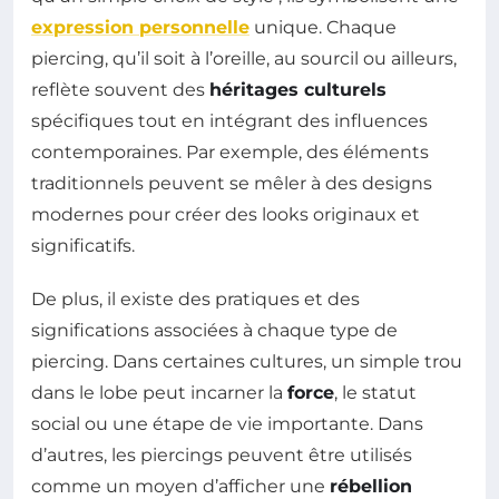
expression personnelle
unique. Chaque
piercing, qu’il soit à l’oreille, au sourcil ou ailleurs,
reflète souvent des
héritages culturels
spécifiques tout en intégrant des influences
contemporaines. Par exemple, des éléments
traditionnels peuvent se mêler à des designs
modernes pour créer des looks originaux et
significatifs.
De plus, il existe des pratiques et des
significations associées à chaque type de
piercing. Dans certaines cultures, un simple trou
dans le lobe peut incarner la
force
, le statut
social ou une étape de vie importante. Dans
d’autres, les piercings peuvent être utilisés
comme un moyen d’afficher une
rébellion