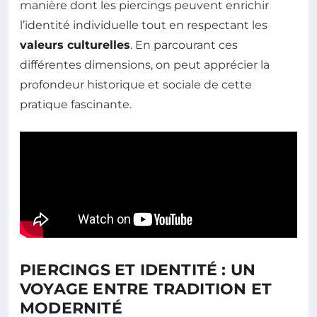
manière dont les piercings peuvent enrichir
l’identité individuelle tout en respectant les
valeurs culturelles
. En parcourant ces
différentes dimensions, on peut apprécier la
profondeur historique et sociale de cette
pratique fascinante.
PIERCINGS ET IDENTITÉ : UN
VOYAGE ENTRE TRADITION ET
MODERNITÉ