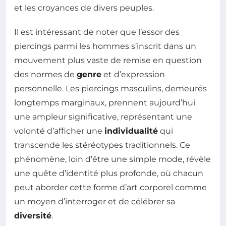
et les croyances de divers peuples.
Il est intéressant de noter que l’essor des
piercings parmi les hommes s’inscrit dans un
mouvement plus vaste de remise en question
des normes de
genre
et d’expression
personnelle. Les piercings masculins, demeurés
longtemps marginaux, prennent aujourd’hui
une ampleur significative, représentant une
volonté d’afficher une
individualité
qui
transcende les stéréotypes traditionnels. Ce
phénomène, loin d’être une simple mode, révèle
une quête d’identité plus profonde, où chacun
peut aborder cette forme d’art corporel comme
un moyen d’interroger et de célébrer sa
diversité
.