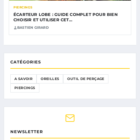
PIERCINGS
ÉCARTEUR LOBE : GUIDE COMPLET POUR BIEN
CHOISIR ET UTILISER CET…
BASTIEN GIRARD
CATÉGORIES
A SAVOIR
OREILLES
OUTIL DE PERÇAGE
PIERCINGS
NEWSLETTER