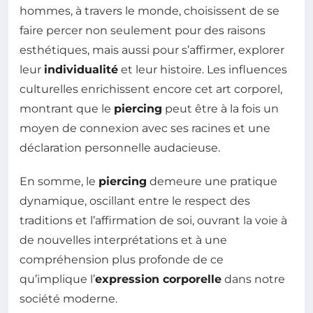
hommes, à travers le monde, choisissent de se
faire percer non seulement pour des raisons
esthétiques, mais aussi pour s’affirmer, explorer
leur
individualité
et leur histoire. Les influences
culturelles enrichissent encore cet art corporel,
montrant que le
piercing
peut être à la fois un
moyen de connexion avec ses racines et une
déclaration personnelle audacieuse.
En somme, le
piercing
demeure une pratique
dynamique, oscillant entre le respect des
traditions et l’affirmation de soi, ouvrant la voie à
de nouvelles interprétations et à une
compréhension plus profonde de ce
qu’implique l’
expression corporelle
dans notre
société moderne.