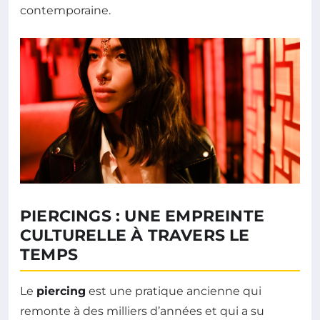
contemporaine.
PIERCINGS : UNE EMPREINTE
CULTURELLE À TRAVERS LE
TEMPS
Le
piercing
est une pratique ancienne qui
remonte à des milliers d’années et qui a su