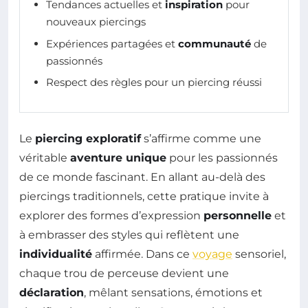
Tendances actuelles et
inspiration
pour
nouveaux piercings
Expériences partagées et
communauté
de
passionnés
Respect des règles pour un piercing réussi
Le
piercing exploratif
s’affirme comme une
véritable
aventure unique
pour les passionnés
de ce monde fascinant. En allant au-delà des
piercings traditionnels, cette pratique invite à
explorer des formes d’expression
personnelle
et
à embrasser des styles qui reflètent une
individualité
affirmée. Dans ce
voyage
sensoriel,
chaque trou de perceuse devient une
déclaration
, mêlant sensations, émotions et