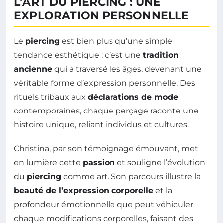
L’ART DU PIERCING : UNE
EXPLORATION PERSONNELLE
Le
piercing
est bien plus qu’une simple
tendance esthétique ; c’est une
tradition
ancienne
qui a traversé les âges, devenant une
véritable forme d’expression personnelle. Des
rituels tribaux aux
déclarations de mode
contemporaines, chaque perçage raconte une
histoire unique, reliant individus et cultures.
Christina, par son témoignage émouvant, met
en lumière cette
passion
et souligne l’évolution
du
piercing
comme art. Son parcours illustre la
beauté de l’expression corporelle
et la
profondeur émotionnelle que peut véhiculer
chaque modifications corporelles, faisant des