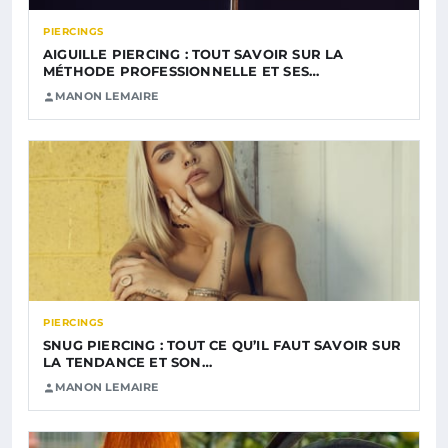
PIERCINGS
AIGUILLE PIERCING : TOUT SAVOIR SUR LA
MÉTHODE PROFESSIONNELLE ET SES…
MANON LEMAIRE
PIERCINGS
SNUG PIERCING : TOUT CE QU’IL FAUT SAVOIR SUR
LA TENDANCE ET SON…
MANON LEMAIRE