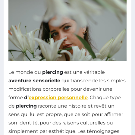
Le monde du
piercing
est une véritable
aventure sensorielle
qui transcende les simples
modifications corporelles pour devenir une
forme
d’
expression personnelle
. Chaque type
de
piercing
raconte une histoire et revêt un
sens qui lui est propre, que ce soit pour affirmer
son identité, pour des raisons culturelles ou
simplement par esthétique. Les témoignages