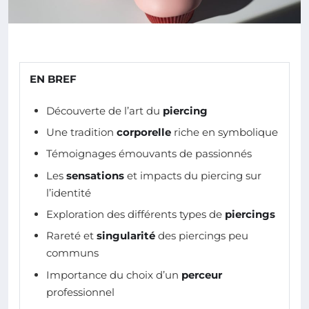
EN BREF
Découverte de l’art du
piercing
Une tradition
corporelle
riche en symbolique
Témoignages émouvants de passionnés
Les
sensations
et impacts du piercing sur
l’identité
Exploration des différents types de
piercings
Rareté et
singularité
des piercings peu
communs
Importance du choix d’un
perceur
professionnel