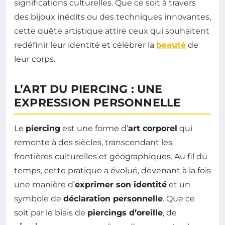
significations culturelles. Que ce soit à travers
des bijoux inédits ou des techniques innovantes,
cette quête artistique attire ceux qui souhaitent
redéfinir leur identité et célébrer la
beauté
de
leur corps.
L’ART DU PIERCING : UNE
EXPRESSION PERSONNELLE
Le
piercing
est une forme d’
art corporel
qui
remonte à des siècles, transcendant les
frontières culturelles et géographiques. Au fil du
temps, cette pratique a évolué, devenant à la fois
une manière d’
exprimer son identité
et un
symbole de
déclaration personnelle
. Que ce
soit par le biais de
piercings d’oreille
, de