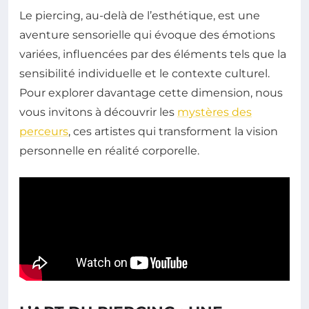
Le piercing, au-delà de l’esthétique, est une
aventure sensorielle qui évoque des émotions
variées, influencées par des éléments tels que la
sensibilité individuelle et le contexte culturel.
Pour explorer davantage cette dimension, nous
vous invitons à découvrir les
mystères des
perceurs
, ces artistes qui transforment la vision
personnelle en réalité corporelle.