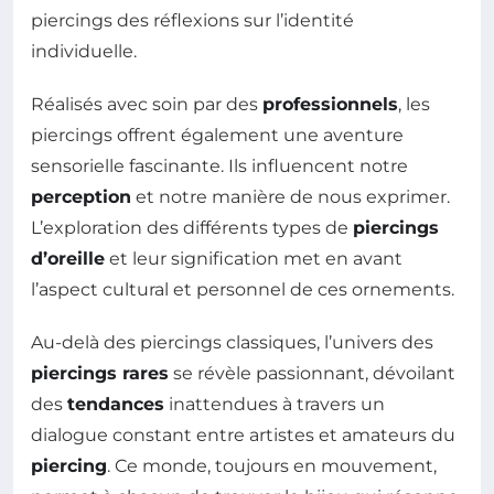
piercings des réflexions sur l’identité
individuelle.
Réalisés avec soin par des
professionnels
, les
piercings offrent également une aventure
sensorielle fascinante. Ils influencent notre
perception
et notre manière de nous exprimer.
L’exploration des différents types de
piercings
d’oreille
et leur signification met en avant
l’aspect cultural et personnel de ces ornements.
Au-delà des piercings classiques, l’univers des
piercings rares
se révèle passionnant, dévoilant
des
tendances
inattendues à travers un
dialogue constant entre artistes et amateurs du
piercing
. Ce monde, toujours en mouvement,