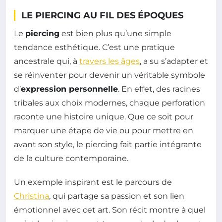
LE PIERCING AU FIL DES ÉPOQUES
Le
piercing
est bien plus qu’une simple
tendance esthétique. C’est une pratique
ancestrale qui, à
travers les âges
, a su s’adapter et
se réinventer pour devenir un véritable symbole
d’
expression personnelle
. En effet, des racines
tribales aux choix modernes, chaque perforation
raconte une histoire unique. Que ce soit pour
marquer une étape de vie ou pour mettre en
avant son style, le piercing fait partie intégrante
de la culture contemporaine.
Un exemple inspirant est le parcours de
Christina
, qui partage sa passion et son lien
émotionnel avec cet art. Son récit montre à quel