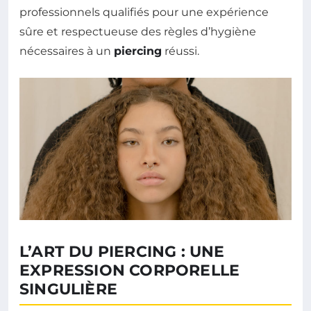
professionnels qualifiés pour une expérience
sûre et respectueuse des règles d’hygiène
nécessaires à un
piercing
réussi.
L’ART DU PIERCING : UNE
EXPRESSION CORPORELLE
SINGULIÈRE