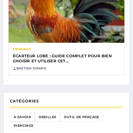
PIERCINGS
ÉCARTEUR LOBE : GUIDE COMPLET POUR BIEN
CHOISIR ET UTILISER CET…
BASTIEN GIRARD
CATÉGORIES
A SAVOIR
OREILLES
OUTIL DE PERÇAGE
PIERCINGS