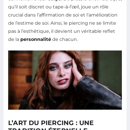
qu’il soit discret ou tape-à-l’œil, joue un rôle
crucial dans l’affirmation de soi et l’amélioration
de l’estime de soi. Ainsi, le piercing ne se limite
pas à l’esthétique, il devient un véritable reflet
de la
personnalité
de chacun.
L’ART DU PIERCING : UNE