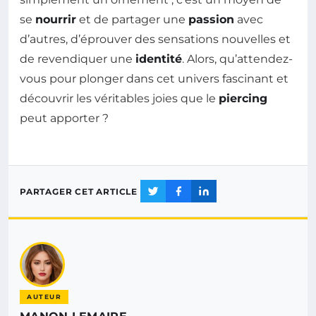
se
nourrir
et de partager une
passion
avec
d’autres, d’éprouver des sensations nouvelles et
de revendiquer une
identité
. Alors, qu’attendez-
vous pour plonger dans cet univers fascinant et
découvrir les véritables joies que le
piercing
peut apporter ?
PARTAGER CET ARTICLE
AUTEUR