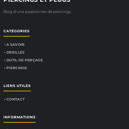
Blog d'une passionnée de piercings
CATÉGORIES
A SAVOIR
OREILLES
OUTIL DE PERÇAGE
PIERCINGS
LIENS UTILES
CONTACT
INFORMATIONS