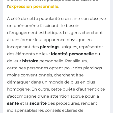
l’
expression personnelle
.
À côté de cette popularité croissante, on observe
un phénomène fascinant : le besoin
d’engagement esthétique. Les gens cherchent
à transformer leur apparence physique en
incorporant des
piercings
uniques, représenter
des éléments de leur
identité personnelle
ou
de leur
histoire
personnelle. Par ailleurs,
certaines personnes optent pour des piercings
moins conventionnels, cherchant à se
démarquer dans un monde de plus en plus
homogène. En outre, cette quête d’authenticité
s’accompagne d’une attention accrue pour la
santé
et la
sécurité
des procédures, rendant
indispensables les conseils éclairés de