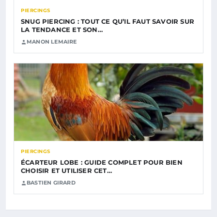
PIERCINGS
SNUG PIERCING : TOUT CE QU’IL FAUT SAVOIR SUR
LA TENDANCE ET SON…
MANON LEMAIRE
PIERCINGS
ÉCARTEUR LOBE : GUIDE COMPLET POUR BIEN
CHOISIR ET UTILISER CET…
BASTIEN GIRARD