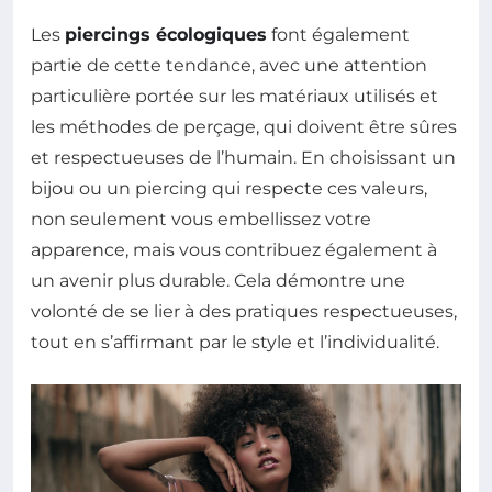
Les
piercings écologiques
font également
partie de cette tendance, avec une attention
particulière portée sur les matériaux utilisés et
les méthodes de perçage, qui doivent être sûres
et respectueuses de l’humain. En choisissant un
bijou ou un piercing qui respecte ces valeurs,
non seulement vous embellissez votre
apparence, mais vous contribuez également à
un avenir plus durable. Cela démontre une
volonté de se lier à des pratiques respectueuses,
tout en s’affirmant par le style et l’individualité.