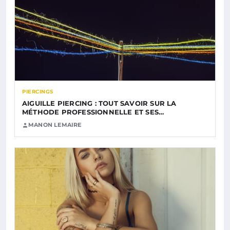
PIERCINGS
AIGUILLE PIERCING : TOUT SAVOIR SUR LA
MÉTHODE PROFESSIONNELLE ET SES…
MANON LEMAIRE