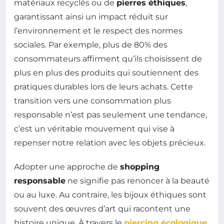
matériaux recyclés ou de
pierres éthiques
,
garantissant ainsi un impact réduit sur
l’environnement et le respect des normes
sociales. Par exemple, plus de 80% des
consommateurs affirment qu’ils choisissent de
plus en plus des produits qui soutiennent des
pratiques durables lors de leurs achats. Cette
transition vers une consommation plus
responsable n’est pas seulement une tendance,
c’est un véritable mouvement qui vise à
repenser notre relation avec les objets précieux.
Adopter une approche de
shopping
responsable
ne signifie pas renoncer à la beauté
ou au luxe. Au contraire, les bijoux éthiques sont
souvent des œuvres d’art qui racontent une
histoire unique. À travers le
piercing écologique
,