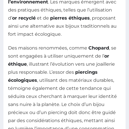
l’environnement
. Les marques émergent avec
des pratiques éthiques, telles que l’utilisation
d’
or recyclé
et de
pierres éthiques
, proposant
ainsi une alternative aux bijoux traditionnels au
fort impact écologique.
Des maisons renommées, comme
Chopard
, se
sont engagées à utiliser uniquement de l’
or
éthique
, illustrant l’évolution vers une joaillerie
plus responsable. L’essor des
piercings
écologiques
, utilisant des matériaux durables,
témoigne également de cette tendance qui
séduira ceux cherchant à marquer leur identité
sans nuire à la planète. Le choix d’un bijou
précieux ou d’un piercing doit donc être guidé
par des considérations éthiques, mettant ainsi
en lumière l’importance d’une consommation