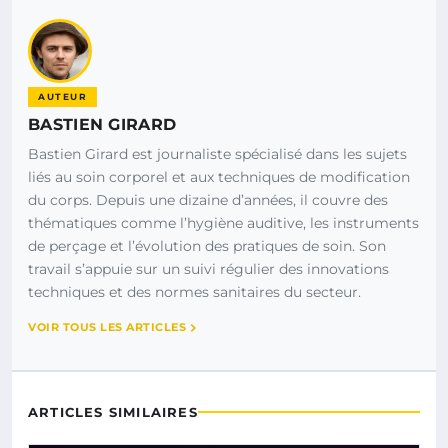
AUTEUR
BASTIEN GIRARD
Bastien Girard est journaliste spécialisé dans les sujets
liés au soin corporel et aux techniques de modification
du corps. Depuis une dizaine d’années, il couvre des
thématiques comme l’hygiène auditive, les instruments
de perçage et l’évolution des pratiques de soin. Son
travail s’appuie sur un suivi régulier des innovations
techniques et des normes sanitaires du secteur.
VOIR TOUS LES ARTICLES
ARTICLES SIMILAIRES