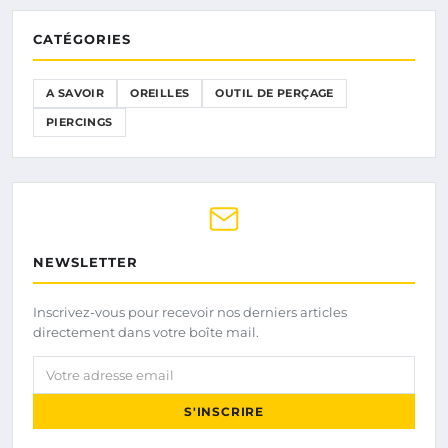
CATÉGORIES
A SAVOIR
OREILLES
OUTIL DE PERÇAGE
PIERCINGS
NEWSLETTER
Inscrivez-vous pour recevoir nos derniers articles
directement dans votre boîte mail.
Votre adresse email
S'INSCRIRE