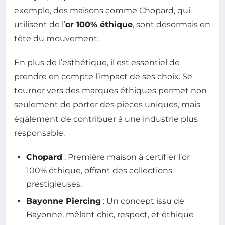
exemple, des maisons comme Chopard, qui
utilisent de l’
or 100% éthique
, sont désormais en
tête du mouvement.
En plus de l’esthétique, il est essentiel de
prendre en compte l’impact de ses choix. Se
tourner vers des marques éthiques permet non
seulement de porter des pièces uniques, mais
également de contribuer à une industrie plus
responsable.
Chopard
: Première maison à certifier l’or
100% éthique, offrant des collections
prestigieuses.
Bayonne Piercing
: Un concept issu de
Bayonne, mêlant chic, respect, et éthique