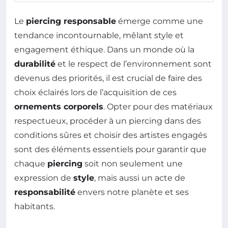
Le
piercing responsable
émerge comme une
tendance incontournable, mêlant style et
engagement éthique. Dans un monde où la
durabilité
et le respect de l’environnement sont
devenus des priorités, il est crucial de faire des
choix éclairés lors de l’acquisition de ces
ornements corporels
. Opter pour des matériaux
respectueux, procéder à un piercing dans des
conditions sûres et choisir des artistes engagés
sont des éléments essentiels pour garantir que
chaque
piercing
soit non seulement une
expression de
style
, mais aussi un acte de
responsabilité
envers notre planète et ses
habitants.