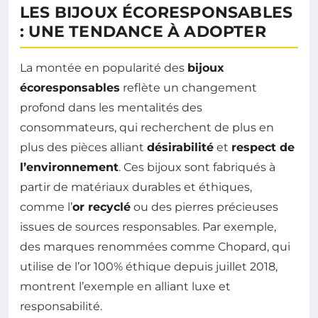
LES BIJOUX ÉCORESPONSABLES
: UNE TENDANCE À ADOPTER
La montée en popularité des
bijoux
écoresponsables
reflète un changement
profond dans les mentalités des
consommateurs, qui recherchent de plus en
plus des pièces alliant
désirabilité
et
respect de
l’environnement
. Ces bijoux sont fabriqués à
partir de matériaux durables et éthiques,
comme l’
or recyclé
ou des pierres précieuses
issues de sources responsables. Par exemple,
des marques renommées comme Chopard, qui
utilise de l’or 100% éthique depuis juillet 2018,
montrent l’exemple en alliant luxe et
responsabilité.