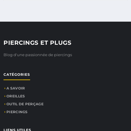
PIERCINGS ET PLUGS
Blog d'une passionnée de piercings
CATÉGORIES
A SAVOIR
OREILLES
OUTIL DE PERÇAGE
PIERCINGS
LIENS UTILES