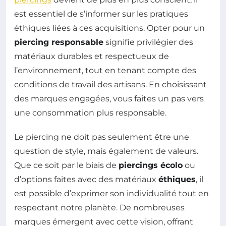
est essentiel de s’informer sur les pratiques
éthiques liées à ces acquisitions. Opter pour un
piercing responsable
signifie privilégier des
matériaux durables et respectueux de
l’environnement, tout en tenant compte des
conditions de travail des artisans. En choisissant
des marques engagées, vous faites un pas vers
une consommation plus responsable.
Le piercing ne doit pas seulement être une
question de style, mais également de valeurs.
Que ce soit par le biais de
piercings écolo
ou
d’options faites avec des matériaux
éthiques
, il
est possible d’exprimer son individualité tout en
respectant notre planète. De nombreuses
marques émergent avec cette vision, offrant