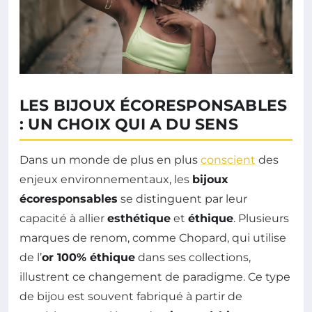
LES BIJOUX ÉCORESPONSABLES
: UN CHOIX QUI A DU SENS
Dans un monde de plus en plus
conscient
des
enjeux environnementaux, les
bijoux
écoresponsables
se distinguent par leur
capacité à allier
esthétique
et
éthique
. Plusieurs
marques de renom, comme Chopard, qui utilise
de l’
or 100% éthique
dans ses collections,
illustrent ce changement de paradigme. Ce type
de bijou est souvent fabriqué à partir de