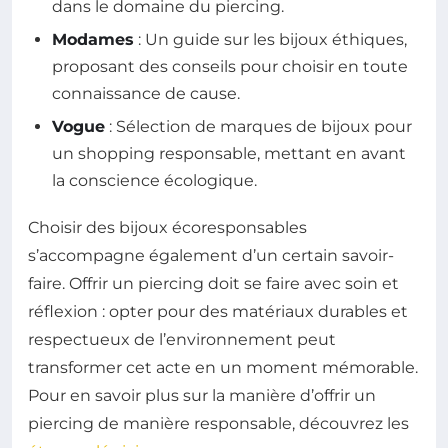
dans le domaine du piercing.
Modames
: Un guide sur les bijoux éthiques,
proposant des conseils pour choisir en toute
connaissance de cause.
Vogue
: Sélection de marques de bijoux pour
un shopping responsable, mettant en avant
la conscience écologique.
Choisir des bijoux écoresponsables
s’accompagne également d’un certain savoir-
faire. Offrir un piercing doit se faire avec soin et
réflexion : opter pour des matériaux durables et
respectueux de l’environnement peut
transformer cet acte en un moment mémorable.
Pour en savoir plus sur la manière d’offrir un
piercing de manière responsable, découvrez les