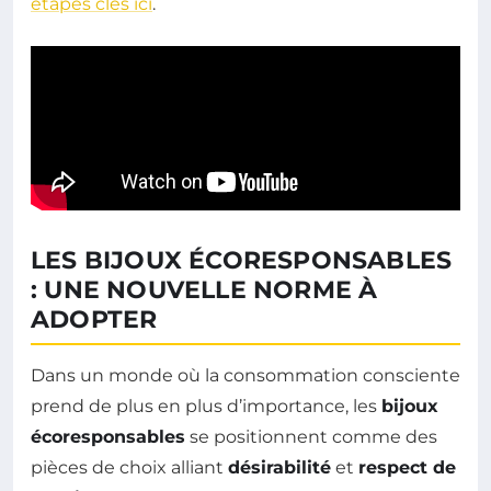
étapes clés ici
.
LES BIJOUX ÉCORESPONSABLES
: UNE NOUVELLE NORME À
ADOPTER
Dans un monde où la consommation consciente
prend de plus en plus d’importance, les
bijoux
écoresponsables
se positionnent comme des
pièces de choix alliant
désirabilité
et
respect de