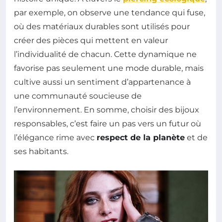
par exemple, on observe une tendance qui fuse,
où des matériaux durables sont utilisés pour
créer des pièces qui mettent en valeur
l’individualité de chacun. Cette dynamique ne
favorise pas seulement une mode durable, mais
cultive aussi un sentiment d’appartenance à
une communauté soucieuse de
l’environnement. En somme, choisir des bijoux
responsables, c’est faire un pas vers un futur où
l’élégance rime avec
respect de la planète
et de
ses habitants.