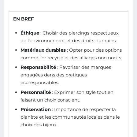
EN BREF
Éthique
: Choisir des piercings respectueux
de l’environnement et des droits humains.
Matériaux durables
: Opter pour des options
comme l’or recyclé et des alliages non nocifs.
Responsabilité
: Favoriser des marques
engagées dans des pratiques
écoresponsables.
Personnalité
: Exprimer son style tout en
faisant un choix conscient.
Préservation
: Importance de respecter la
planète et les communautés locales dans le
choix des bijoux.