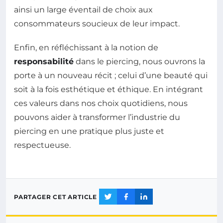
ainsi un large éventail de choix aux
consommateurs soucieux de leur impact.
Enfin, en réfléchissant à la notion de
responsabilité
dans le piercing, nous ouvrons la
porte à un nouveau récit ; celui d’une beauté qui
soit à la fois esthétique et éthique. En intégrant
ces valeurs dans nos choix quotidiens, nous
pouvons aider à transformer l’industrie du
piercing en une pratique plus juste et
respectueuse.
PARTAGER CET ARTICLE