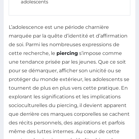
adolescents
L’adolescence est une période charnière
marquée par la quête d’identité et d’affirmation
de soi. Parmi les nombreuses expressions de
cette recherche, le
piercing
s’impose comme
une tendance prisée par les jeunes. Que ce soit
pour se démarquer, afficher son unicité ou se
protéger du monde extérieur, les adolescents se
tournent de plus en plus vers cette pratique. En
explorant les significations et les implications
socioculturelles du piercing, il devient apparent
que derrière ces marques corporelles se cachent
des récits personnels, des aspirations et parfois
même des luttes internes. Au cœur de cette