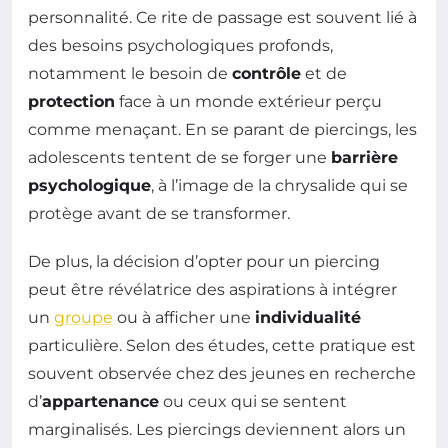
personnalité. Ce rite de passage est souvent lié à
des besoins psychologiques profonds,
notamment le besoin de
contrôle
et de
protection
face à un monde extérieur perçu
comme menaçant. En se parant de piercings, les
adolescents tentent de se forger une
barrière
psychologique
, à l’image de la chrysalide qui se
protège avant de se transformer.
De plus, la décision d’opter pour un piercing
peut être révélatrice des aspirations à intégrer
un
groupe
ou à afficher une
individualité
particulière. Selon des études, cette pratique est
souvent observée chez des jeunes en recherche
d’
appartenance
ou ceux qui se sentent
marginalisés. Les piercings deviennent alors un