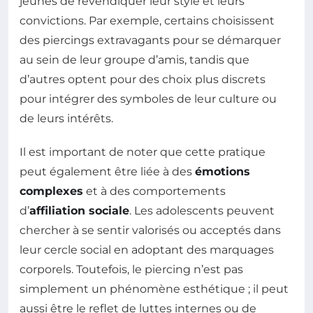
jeunes de revendiquer leur style et leurs
convictions. Par exemple, certains choisissent
des piercings extravagants pour se démarquer
au sein de leur groupe d’amis, tandis que
d’autres optent pour des choix plus discrets
pour intégrer des symboles de leur culture ou
de leurs intérêts.
Il est important de noter que cette pratique
peut également être liée à des
émotions
complexes
et à des comportements
d’
affiliation sociale
. Les adolescents peuvent
chercher à se sentir valorisés ou acceptés dans
leur cercle social en adoptant des marquages
corporels. Toutefois, le piercing n’est pas
simplement un phénomène esthétique ; il peut
aussi être le reflet de luttes internes ou de