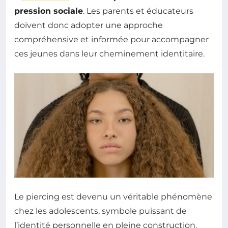
pression sociale
. Les parents et éducateurs
doivent donc adopter une approche
compréhensive et informée pour accompagner
ces jeunes dans leur cheminement identitaire.
Le piercing est devenu un véritable phénomène
chez les adolescents, symbole puissant de
l’identité personnelle en pleine construction.