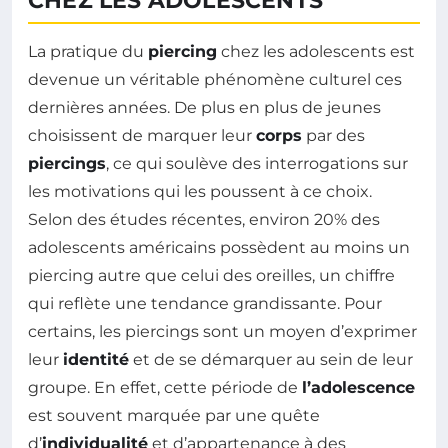
CHEZ LES ADOLESCENTS
La pratique du
piercing
chez les adolescents est
devenue un véritable phénomène culturel ces
dernières années. De plus en plus de jeunes
choisissent de marquer leur
corps
par des
piercings
, ce qui soulève des interrogations sur
les motivations qui les poussent à ce choix.
Selon des études récentes, environ 20% des
adolescents américains possèdent au moins un
piercing autre que celui des oreilles, un chiffre
qui reflète une tendance grandissante. Pour
certains, les piercings sont un moyen d’exprimer
leur
identité
et de se démarquer au sein de leur
groupe. En effet, cette période de
l’adolescence
est souvent marquée par une quête
d’
individualité
et d’appartenance à des