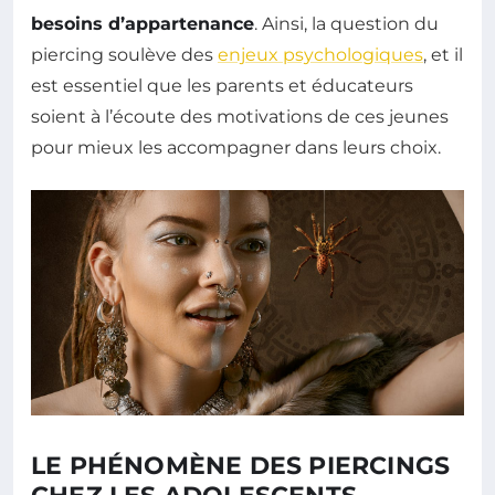
besoins d’appartenance
. Ainsi, la question du
piercing soulève des
enjeux psychologiques
, et il
est essentiel que les parents et éducateurs
soient à l’écoute des motivations de ces jeunes
pour mieux les accompagner dans leurs choix.
LE PHÉNOMÈNE DES PIERCINGS