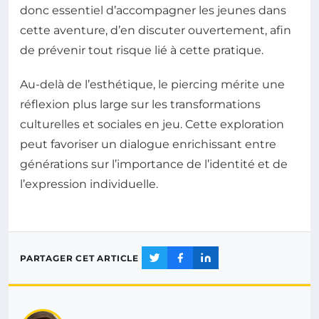
donc essentiel d’accompagner les jeunes dans
cette aventure, d’en discuter ouvertement, afin
de prévenir tout risque lié à cette pratique.
Au-delà de l’esthétique, le piercing mérite une
réflexion plus large sur les transformations
culturelles et sociales en jeu. Cette exploration
peut favoriser un dialogue enrichissant entre
générations sur l’importance de l’identité et de
l’expression individuelle.
PARTAGER CET ARTICLE