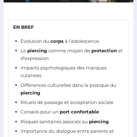
EN BREF
Évolution du
corps
à l’adolescence
Le
piercing
comme moyen de
protection
et
d’expression
Impacts psychologiques des marques
cutanées
Différences culturelles dans la pratique du
piercing
Rituels de passage et acceptation sociale
Conseils pour un
port confortable
Risques sanitaires associés au
piercing
Importance du dialogue entre parents et