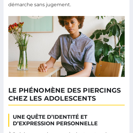
démarche sans jugement.
LE PHÉNOMÈNE DES PIERCINGS
CHEZ LES ADOLESCENTS
UNE QUÊTE D’IDENTITÉ ET
D’EXPRESSION PERSONNELLE