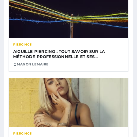
PIERCINGS
AIGUILLE PIERCING : TOUT SAVOIR SUR LA
MÉTHODE PROFESSIONNELLE ET SES…
MANON LEMAIRE
PIERCINGS