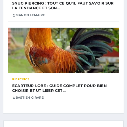
SNUG PIERCING : TOUT CE QU’IL FAUT SAVOIR SUR
LA TENDANCE ET SON…
MANON LEMAIRE
PIERCINGS
ÉCARTEUR LOBE : GUIDE COMPLET POUR BIEN
CHOISIR ET UTILISER CET…
BASTIEN GIRARD