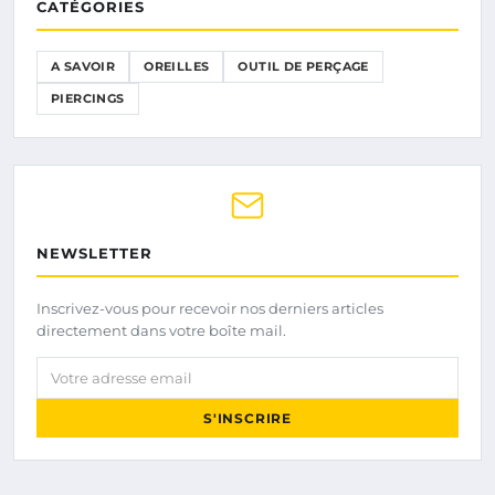
CATÉGORIES
A SAVOIR
OREILLES
OUTIL DE PERÇAGE
PIERCINGS
NEWSLETTER
Inscrivez-vous pour recevoir nos derniers articles
directement dans votre boîte mail.
Votre adresse email
S'INSCRIRE