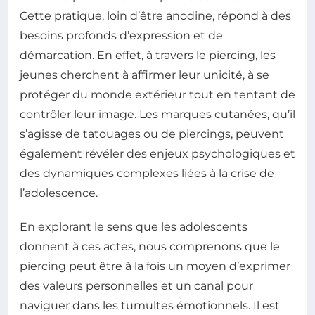
Cette pratique, loin d’être anodine, répond à des
besoins profonds d’expression et de
démarcation. En effet, à travers le piercing, les
jeunes cherchent à affirmer leur unicité, à se
protéger du monde extérieur tout en tentant de
contrôler leur image. Les marques cutanées, qu’il
s’agisse de tatouages ou de piercings, peuvent
également révéler des enjeux psychologiques et
des dynamiques complexes liées à la crise de
l’adolescence.
En explorant le sens que les adolescents
donnent à ces actes, nous comprenons que le
piercing peut être à la fois un moyen d’exprimer
des valeurs personnelles et un canal pour
naviguer dans les tumultes émotionnels. Il est