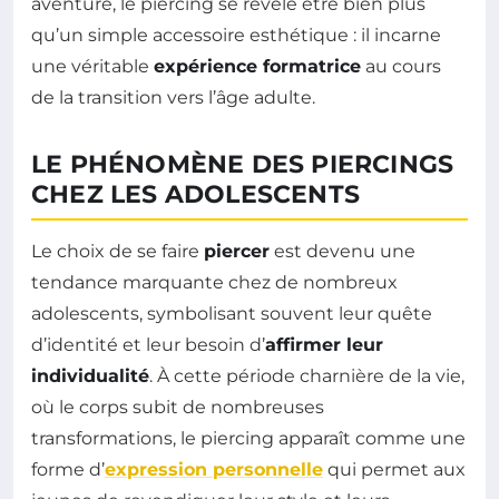
aventure, le piercing se révèle être bien plus
qu’un simple accessoire esthétique : il incarne
une véritable
expérience formatrice
au cours
de la transition vers l’âge adulte.
LE PHÉNOMÈNE DES PIERCINGS
CHEZ LES ADOLESCENTS
Le choix de se faire
piercer
est devenu une
tendance marquante chez de nombreux
adolescents, symbolisant souvent leur quête
d’identité et leur besoin d’
affirmer leur
individualité
. À cette période charnière de la vie,
où le corps subit de nombreuses
transformations, le piercing apparaît comme une
forme d’
expression personnelle
qui permet aux