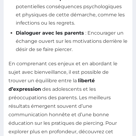
potentielles conséquences psychologiques
et physiques de cette démarche, comme les
infections ou les regrets.
Dialoguer avec les parents
: Encourager un
échange ouvert sur les motivations derrière le
désir de se faire piercer.
En comprenant ces enjeux et en abordant le
sujet avec bienveillance, il est possible de
trouver un équilibre entre la
liberté
d’expression
des adolescents et les
préoccupations des parents. Les meilleurs
résultats émergent souvent d’une
communication honnête et d’une bonne
éducation sur les pratiques de piercing. Pour
explorer plus en profondeur, découvrez cet