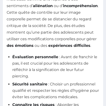
sentiments d’
aliénation
ou d’
incompréhension
.
Cette quête de contrôle sur leur image
corporelle permet de se distancier du regard
critique de la société. De plus, des études
montrent qu’une partie des adolescents peut
utiliser ces modifications corporelles pour gérer
des émotions
ou des
expériences difficiles
.
Évaluation personnelle
: Avant de franchir le
pas, il est crucial pour les adolescents de
réfléchir à la signification de leur futur
piercing.
Sécurité sanitaire
: Choisir un professionnel
qualifié et respecter les règles d’hygiène pour
éviter les complications médicales.
Connaître les risques
: Aborder les