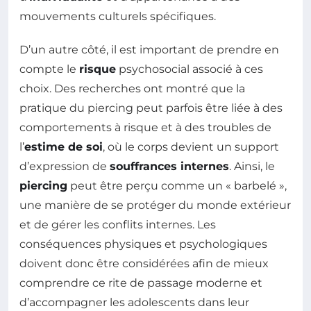
mouvements culturels spécifiques.
D’un autre côté, il est important de prendre en
compte le
risque
psychosocial associé à ces
choix. Des recherches ont montré que la
pratique du piercing peut parfois être liée à des
comportements à risque et à des troubles de
l’
estime de soi
, où le corps devient un support
d’expression de
souffrances internes
. Ainsi, le
piercing
peut être perçu comme un « barbelé »,
une manière de se protéger du monde extérieur
et de gérer les conflits internes. Les
conséquences physiques et psychologiques
doivent donc être considérées afin de mieux
comprendre ce rite de passage moderne et
d’accompagner les adolescents dans leur