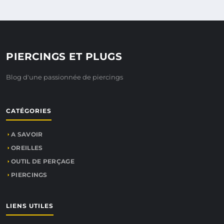
PIERCINGS ET PLUGS
Blog d'une passionnée de piercings
CATÉGORIES
A SAVOIR
OREILLES
OUTIL DE PERÇAGE
PIERCINGS
LIENS UTILES