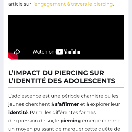
article sur
l’engagement à travers le piercing
.
L’IMPACT DU PIERCING SUR
L’IDENTITÉ DES ADOLESCENTS
L’adolescence est une période charnière où les
jeunes cherchent à
s’affirmer
et à explorer leur
identité
. Parmi les différentes formes
d’expression de soi, le
piercing
émerge comme
un moyen puissant de marquer cette quête de