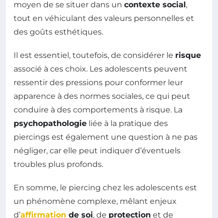
moyen de se situer dans un
contexte social
,
tout en véhiculant des valeurs personnelles et
des goûts esthétiques.
Il est essentiel, toutefois, de considérer le
risque
associé à ces choix. Les adolescents peuvent
ressentir des pressions pour conformer leur
apparence à des normes sociales, ce qui peut
conduire à des comportements à risque. La
psychopathologie
liée à la pratique des
piercings est également une question à ne pas
négliger, car elle peut indiquer d’éventuels
troubles plus profonds.
En somme, le piercing chez les adolescents est
un phénomène complexe, mêlant enjeux
d’
affirmation
de soi
, de
protection
et de