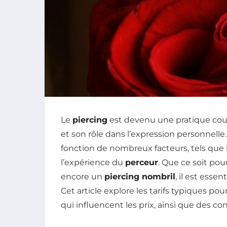
Le
piercing
est devenu une pratique cou
et son rôle dans l’expression personnelle.
fonction de nombreux facteurs, tels que 
l’expérience du
perceur
. Que ce soit po
encore un
piercing nombril
, il est esse
Cet article explore les tarifs typiques pou
qui influencent les prix, ainsi que des con