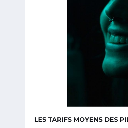
LES TARIFS MOYENS DES P