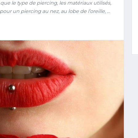
ue le type de piercing, les matériaux utilisés,
pour un piercing au nez, au lobe de l’oreille, …