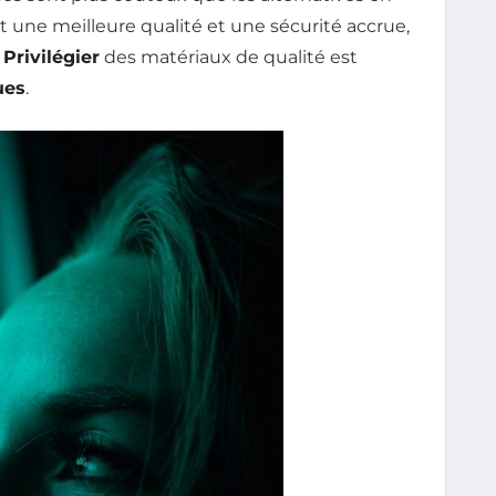
ent une meilleure qualité et une sécurité accrue,
.
Privilégier
des matériaux de qualité est
ues
.