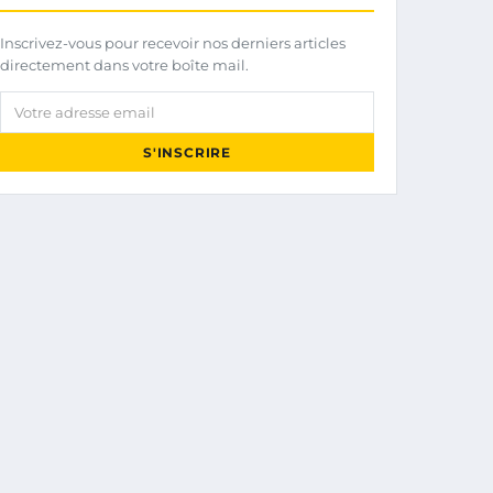
Inscrivez-vous pour recevoir nos derniers articles
directement dans votre boîte mail.
Votre adresse email
S'INSCRIRE