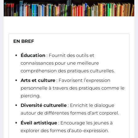
EN BREF
Éducation
: Fournit des outils et
connaissances pour une meilleure
compréhension des pratiques culturelles.
Arts et culture
: Favorisent l’expression
personnelle à travers des pratiques comme le
piercing.
Diversité culturelle
: Enrichit le dialogue
autour de différentes formes d’art corporel.
Éveil artistique
: Encourage les jeunes à
explorer des formes d’auto-expression.