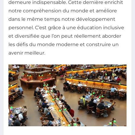
demeure indispensable. Cette dernière enrichit
notre compréhension du monde et améliore
dans le même temps notre développement
personnel. C’est grâce à une éducation inclusive
et diversifiée que l’on peut réellement aborder
les défis du monde moderne et construire un
avenir meilleur.