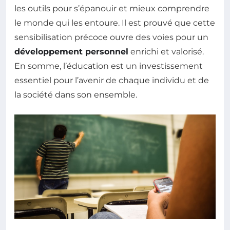
les outils pour s’épanouir et mieux comprendre
le monde qui les entoure. Il est prouvé que cette
sensibilisation précoce ouvre des voies pour un
développement personnel
enrichi et valorisé.
En somme, l’éducation est un investissement
essentiel pour l’avenir de chaque individu et de
la société dans son ensemble.