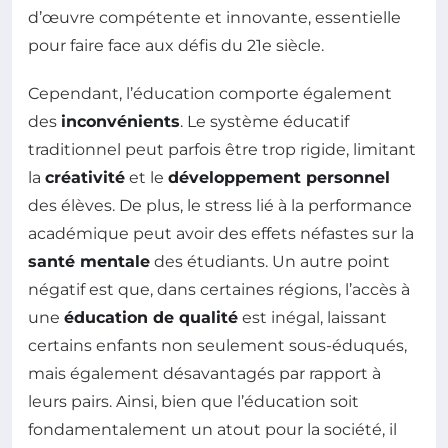
d’œuvre compétente et innovante, essentielle
pour faire face aux défis du 21e siècle.
Cependant, l’éducation comporte également
des
inconvénients
. Le système éducatif
traditionnel peut parfois être trop rigide, limitant
la
créativité
et le
développement personnel
des élèves. De plus, le stress lié à la performance
académique peut avoir des effets néfastes sur la
santé mentale
des étudiants. Un autre point
négatif est que, dans certaines régions, l’accès à
une
éducation de qualité
est inégal, laissant
certains enfants non seulement sous-éduqués,
mais également désavantagés par rapport à
leurs pairs. Ainsi, bien que l’éducation soit
fondamentalement un atout pour la société, il