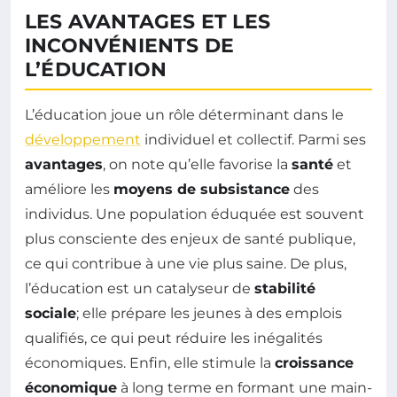
LES AVANTAGES ET LES
INCONVÉNIENTS DE
L’ÉDUCATION
L’éducation joue un rôle déterminant dans le
développement
individuel et collectif. Parmi ses
avantages
, on note qu’elle favorise la
santé
et
améliore les
moyens de subsistance
des
individus. Une population éduquée est souvent
plus consciente des enjeux de santé publique,
ce qui contribue à une vie plus saine. De plus,
l’éducation est un catalyseur de
stabilité
sociale
; elle prépare les jeunes à des emplois
qualifiés, ce qui peut réduire les inégalités
économiques. Enfin, elle stimule la
croissance
économique
à long terme en formant une main-