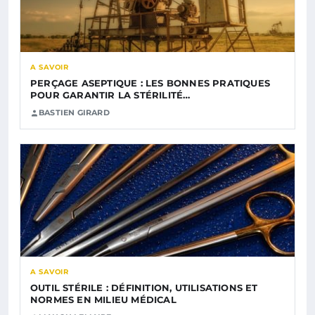
A SAVOIR
PERÇAGE ASEPTIQUE : LES BONNES PRATIQUES
POUR GARANTIR LA STÉRILITÉ…
BASTIEN GIRARD
A SAVOIR
OUTIL STÉRILE : DÉFINITION, UTILISATIONS ET
NORMES EN MILIEU MÉDICAL