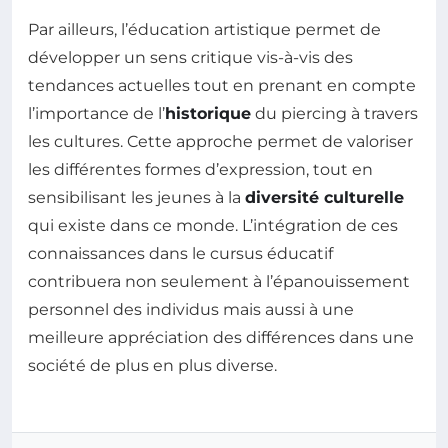
Par ailleurs, l’éducation artistique permet de
développer un sens critique vis-à-vis des
tendances actuelles tout en prenant en compte
l’importance de l’
historique
du piercing à travers
les cultures. Cette approche permet de valoriser
les différentes formes d’expression, tout en
sensibilisant les jeunes à la
diversité culturelle
qui existe dans ce monde. L’intégration de ces
connaissances dans le cursus éducatif
contribuera non seulement à l’épanouissement
personnel des individus mais aussi à une
meilleure appréciation des différences dans une
société de plus en plus diverse.