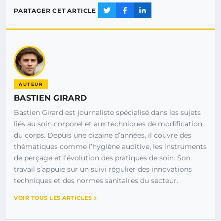
PARTAGER CET ARTICLE
AUTEUR
BASTIEN GIRARD
Bastien Girard est journaliste spécialisé dans les sujets
liés au soin corporel et aux techniques de modification
du corps. Depuis une dizaine d’années, il couvre des
thématiques comme l’hygiène auditive, les instruments
de perçage et l’évolution des pratiques de soin. Son
travail s’appuie sur un suivi régulier des innovations
techniques et des normes sanitaires du secteur.
VOIR TOUS LES ARTICLES