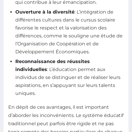
qui contribue à leur émancipation.
Ouverture à la diversité
: L’intégration de
différentes cultures dans le cursus scolaire
favorise le respect et la valorisation des
différences, comme le souligne une étude de
l’Organisation de Coopération et de
Développement Économiques.
Reconnaissance des réussites
individuelles
: L’éducation permet aux
individus de se distinguer et de réaliser leurs
aspirations, en s’appuyant sur leurs talents
uniques.
En dépit de ces avantages, il est important
d’aborder les inconvénients. Le système éducatif
traditionnel peut parfois être rigide et ne pas
tenir compte des besoins particuliers de chaque