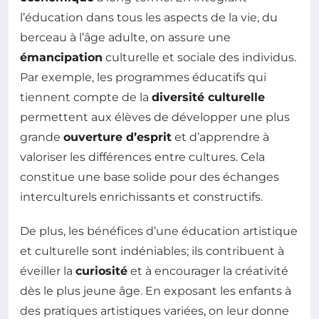
l’éducation dans tous les aspects de la vie, du
berceau à l’âge adulte, on assure une
émancipation
culturelle et sociale des individus.
Par exemple, les programmes éducatifs qui
tiennent compte de la
diversité culturelle
permettent aux élèves de développer une plus
grande
ouverture d’esprit
et d’apprendre à
valoriser les différences entre cultures. Cela
constitue une base solide pour des échanges
interculturels enrichissants et constructifs.
De plus, les bénéfices d’une éducation artistique
et culturelle sont indéniables; ils contribuent à
éveiller la
curiosité
et à encourager la créativité
dès le plus jeune âge. En exposant les enfants à
des pratiques artistiques variées, on leur donne