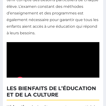
élève. L’examen constant des méthodes
d’enseignement et des programmes est
également nécessaire pour garantir que tous les
enfants aient accès à une éducation qui répond
à leurs besoins.
LES BIENFAITS DE L’ÉDUCATION
ET DE LA CULTURE