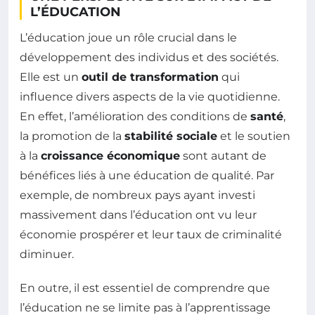
L’ÉDUCATION
L’éducation joue un rôle crucial dans le
développement des individus et des sociétés.
Elle est un
outil de transformation
qui
influence divers aspects de la vie quotidienne.
En effet, l’amélioration des conditions de
santé
,
la promotion de la
stabilité sociale
et le soutien
à la
croissance économique
sont autant de
bénéfices liés à une éducation de qualité. Par
exemple, de nombreux pays ayant investi
massivement dans l’éducation ont vu leur
économie prospérer et leur taux de criminalité
diminuer.
En outre, il est essentiel de comprendre que
l’éducation ne se limite pas à l’apprentissage