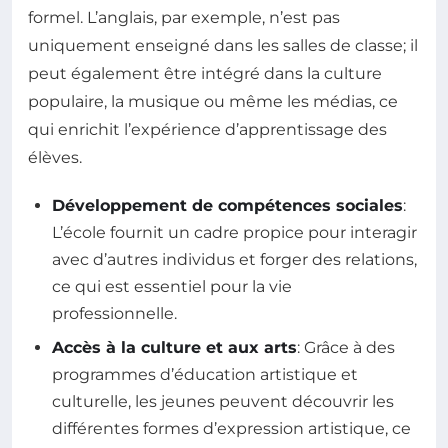
formel. L’anglais, par exemple, n’est pas
uniquement enseigné dans les salles de classe; il
peut également être intégré dans la culture
populaire, la musique ou même les médias, ce
qui enrichit l’expérience d’apprentissage des
élèves.
Développement de compétences sociales
:
L’école fournit un cadre propice pour interagir
avec d’autres individus et forger des relations,
ce qui est essentiel pour la vie
professionnelle.
Accès à la culture et aux arts
: Grâce à des
programmes d’éducation artistique et
culturelle, les jeunes peuvent découvrir les
différentes formes d’expression artistique, ce