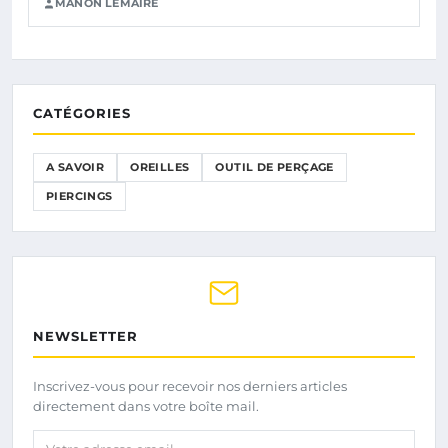
MANON LEMAIRE
CATÉGORIES
A SAVOIR
OREILLES
OUTIL DE PERÇAGE
PIERCINGS
NEWSLETTER
Inscrivez-vous pour recevoir nos derniers articles
directement dans votre boîte mail.
Votre adresse email