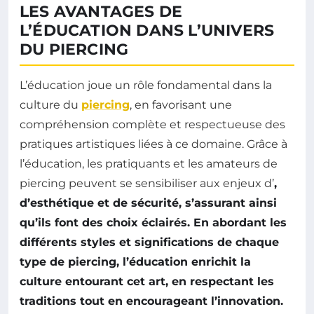
LES AVANTAGES DE
L’ÉDUCATION DANS L’UNIVERS
DU PIERCING
L’éducation joue un rôle fondamental dans la
culture du
piercing
, en favorisant une
compréhension complète et respectueuse des
pratiques artistiques liées à ce domaine. Grâce à
l’éducation, les pratiquants et les amateurs de
piercing peuvent se sensibiliser aux enjeux d’
,
d’
esthétique
et de
sécurité
, s’assurant ainsi
qu’ils font des choix éclairés. En abordant les
différents styles et significations de chaque
type de piercing, l’éducation enrichit la
culture entourant cet art, en respectant les
traditions tout en encourageant l’innovation.