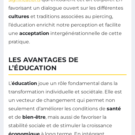
favorisant un dialogue ouvert sur les différentes
cultures
et traditions associées au piercing,
l’éducation enrichit notre perception et facilite
une
acceptation
intergénérationnelle de cette
pratique.
LES AVANTAGES DE
L’ÉDUCATION
L’
éducation
joue un rôle fondamental dans la
transformation individuelle et sociétale. Elle est
un vecteur de changement qui permet non
seulement d’améliorer les conditions de
santé
et de
bien-être
, mais aussi de favoriser la
stabilité sociale et de stimuler la croissance
économique
à long terme. En intégrant