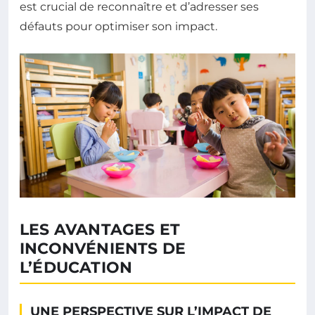
est crucial de reconnaître et d’adresser ses
défauts pour optimiser son impact.
LES AVANTAGES ET
INCONVÉNIENTS DE
L’ÉDUCATION
UNE PERSPECTIVE SUR L’IMPACT DE