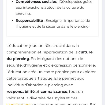
Compétences sociales
: Développées grâce
aux interactions autour de la culture du
piercing.
Responsabilité
: Enseigne l’importance de
l’hygiène et de la sécurité dans le piercing.
L’éducation joue un rôle crucial dans la
compréhension et l’appréciation de la
culture
du piercing
. En intégrant des notions de
sécurité, d’hygiène et d’expression personnelle,
l’éducation crée un cadre propice pour explorer
cette pratique artistique. Elle permet aux
individus d’aborder le piercing avec
responsabilité
et
connaissance
, tout en
valorisant la diversité des styles et des
significations
qui entourent cet art corporel. En