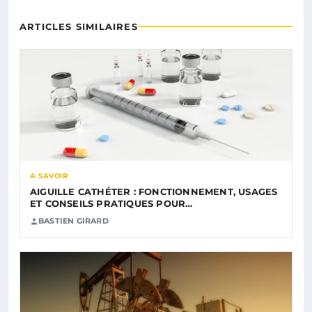
ARTICLES SIMILAIRES
A SAVOIR
AIGUILLE CATHÉTER : FONCTIONNEMENT, USAGES
ET CONSEILS PRATIQUES POUR…
BASTIEN GIRARD