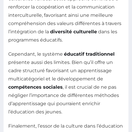
renforcer la coopération et la communication
interculturelle, favorisant ainsi une meilleure
compréhension des valeurs différentes à travers
l’intégration de la
diversité culturelle
dans les
programmes éducatifs.
Cependant, le système
éducatif traditionnel
présente aussi des limites. Bien qu’il offre un
cadre structuré favorisant un apprentissage
multicatégoriel et le développement de
compétences sociales
, il est crucial de ne pas
négliger l’importance de différentes méthodes
d’apprentissage qui pourraient enrichir
l’éducation des jeunes.
Finalement, l’essor de la culture dans l’éducation