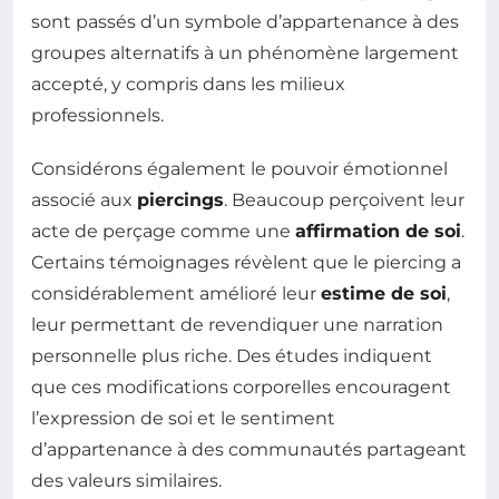
sont passés d’un symbole d’appartenance à des
groupes alternatifs à un phénomène largement
accepté, y compris dans les milieux
professionnels.
Considérons également le pouvoir émotionnel
associé aux
piercings
. Beaucoup perçoivent leur
acte de perçage comme une
affirmation de soi
.
Certains témoignages révèlent que le piercing a
considérablement amélioré leur
estime de soi
,
leur permettant de revendiquer une narration
personnelle plus riche. Des études indiquent
que ces modifications corporelles encouragent
l’expression de soi et le sentiment
d’appartenance à des communautés partageant
des valeurs similaires.