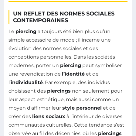
UN REFLET DES NORMES SOCIALES
CONTEMPORAINES
Le
piercing
a toujours été bien plus qu’un
simple accessoire de mode ; il incarne une
évolution des normes sociales et des
conceptions personnelles. Dans les sociétés
modernes, porter un
piercing
peut symboliser
une revendication de
l’identité
et de
l’
individualité
. Par exemple, des individus
choisissent des
piercings
non seulement pour
leur aspect esthétique, mais aussi comme un
moyen d’affirmer leur
style personnel
et de
créer des
liens sociaux
à l’intérieur de diverses
communautés culturelles. Cette tendance s’est
observée au fil des décennies, où les
piercings