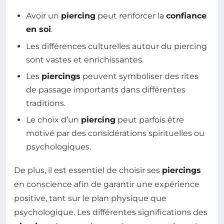
Avoir un
piercing
peut renforcer la
confiance
en soi
.
Les différences culturelles autour du piercing
sont vastes et enrichissantes.
Les
piercings
peuvent symboliser des rites
de passage importants dans différentes
traditions.
Le choix d’un
piercing
peut parfois être
motivé par des considérations spirituelles ou
psychologiques.
De plus, il est essentiel de choisir ses
piercings
en conscience afin de garantir une expérience
positive, tant sur le plan physique que
psychologique. Les différentes significations des