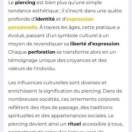
Le
piercing
est bien plus qu’une simple
tendance esthétique ; il s’inscrit dans une quête
profonde d’
identité
et d’
expression
personnelle
. À travers les âges, cette pratique a
évolué, passant d’un symbole culturel à un
moyen de revendiquer sa
liberté d’expression
.
Chaque
perforation
se transforme alors en un
témoignage unique des croyances et des
valeurs de l’individu.
Les influences culturelles sont diverses et
enrichissent la signification du piercing. Dans de
nombreuses sociétés, ces ornements corporels
reflètent des rites de passage, des traditions
spirituelles et des appartenances sociales. Le
piercing devient ainsi un
rituel
accessible à tous,