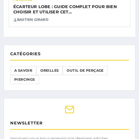
ÉCARTEUR LOBE : GUIDE COMPLET POUR BIEN
CHOISIR ET UTILISER CET…
BASTIEN GIRARD
CATÉGORIES
A SAVOIR
OREILLES
OUTIL DE PERÇAGE
PIERCINGS
NEWSLETTER
Inscrivez-vous pour recevoir nos derniers articles