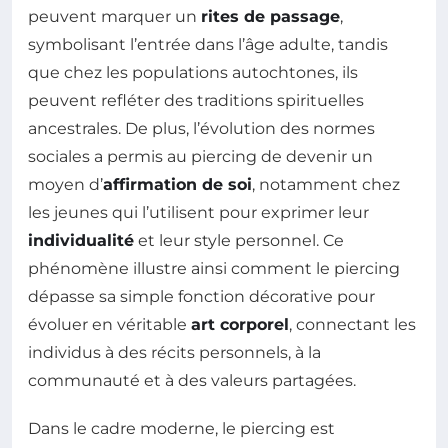
peuvent marquer un
rites de passage
,
symbolisant l’entrée dans l’âge adulte, tandis
que chez les populations autochtones, ils
peuvent refléter des traditions spirituelles
ancestrales. De plus, l’évolution des normes
sociales a permis au piercing de devenir un
moyen d’
affirmation de soi
, notamment chez
les jeunes qui l’utilisent pour exprimer leur
individualité
et leur style personnel. Ce
phénomène illustre ainsi comment le piercing
dépasse sa simple fonction décorative pour
évoluer en véritable
art corporel
, connectant les
individus à des récits personnels, à la
communauté et à des valeurs partagées.
Dans le cadre moderne, le piercing est