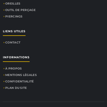
OREILLES
OUTIL DE PERÇAGE
PIERCINGS
LIENS UTILES
CONTACT
INFORMATIONS
À PROPOS
MENTIONS LÉGALES
CONFIDENTIALITÉ
PLAN DU SITE