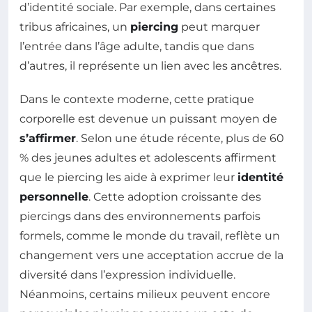
d’identité sociale. Par exemple, dans certaines
tribus africaines, un
piercing
peut marquer
l’entrée dans l’âge adulte, tandis que dans
d’autres, il représente un lien avec les ancêtres.
Dans le contexte moderne, cette pratique
corporelle est devenue un puissant moyen de
s’affirmer
. Selon une étude récente, plus de 60
% des jeunes adultes et adolescents affirment
que le piercing les aide à exprimer leur
identité
personnelle
. Cette adoption croissante des
piercings dans des environnements parfois
formels, comme le monde du travail, reflète un
changement vers une acceptation accrue de la
diversité dans l’expression individuelle.
Néanmoins, certains milieux peuvent encore