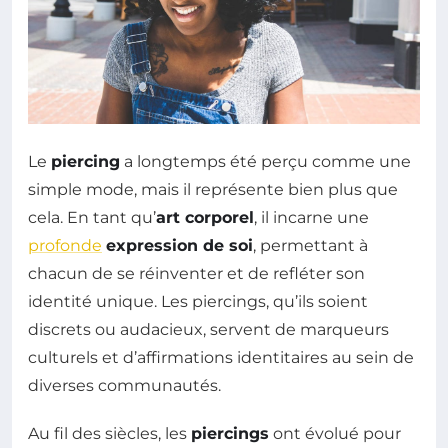
Le
piercing
a longtemps été perçu comme une
simple mode, mais il représente bien plus que
cela. En tant qu’
art corporel
, il incarne une
profonde
expression de soi
, permettant à
chacun de se réinventer et de refléter son
identité unique. Les piercings, qu’ils soient
discrets ou audacieux, servent de marqueurs
culturels et d’affirmations identitaires au sein de
diverses communautés.
Au fil des siècles, les
piercings
ont évolué pour