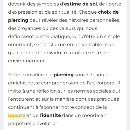
devenir des symboles d’
estime de soi
, de liberté
d’expression et de spiritualité. Chaque
choix de
piercing
peut révéler des histoires personnelles,
des croyances ou des valeurs qui nous
définissent. Cette pratique, loin d’être un simple
ornement, se transforme en un véritable rituel
qui connecte l’individu à sa culture et à son
environnement.
Enfin, considérer le
piercing
sous cet angle
enrichit notre compréhension de l’art corporel. Il
invite à une réflexion sur les normes sociales qui
l’entourent et sur la manière dont ces pratiques
continuent à façonner notre concept de la
beauté
et de l’
identité
dans un monde en
perpétuelle évolution.