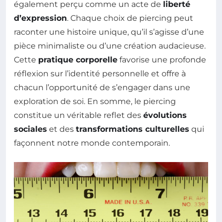
également perçu comme un acte de
liberté
d’expression
. Chaque choix de piercing peut
raconter une histoire unique, qu’il s’agisse d’une
pièce minimaliste ou d’une création audacieuse.
Cette
pratique corporelle
favorise une profonde
réflexion sur l’identité personnelle et offre à
chacun l’opportunité de s’engager dans une
exploration de soi. En somme, le piercing
constitue un véritable reflet des
évolutions
sociales
et des
transformations culturelles
qui
façonnent notre monde contemporain.