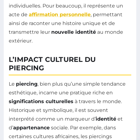
individuelles. Pour beaucoup, il représente un
acte de
affirmation personnelle
, permettant
ainsi de raconter une histoire unique et de
transmettre leur
nouvelle identité
au monde
extérieur.
L’IMPACT CULTUREL DU
PIERCING
Le
piercing
, bien plus qu’une simple tendance
esthétique, incarne une pratique riche en
significations culturelles
à travers le monde.
Historique et symbolique, il est souvent
interprété comme un marqueur d’
identité
et
d’
appartenance
sociale. Par exemple, dans
certaines cultures africaines, les piercings