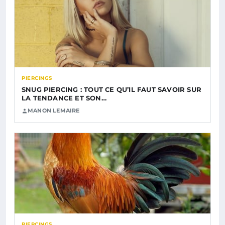
PIERCINGS
SNUG PIERCING : TOUT CE QU’IL FAUT SAVOIR SUR
LA TENDANCE ET SON…
MANON LEMAIRE
PIERCINGS