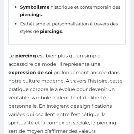
Symbolisme
historique et contemporain des
piercings
.
Esthétisme et personnalisation à travers des
styles de
piercings
.
Le
piercing
est bien plus qu’un simple
accessoire de mode ; il représente une
expression de soi
profondément ancrée dans
notre culture moderne. À travers l’histoire, cette
pratique corporelle a évolué pour devenir un
véritable symbole d’identité et de liberté
personnelle. En intégrant des significations
variées qui oscillent entre l’esthétique, la
spiritualité et la connexion sociale, le piercing
sert de moyen d’affirmer des valeurs