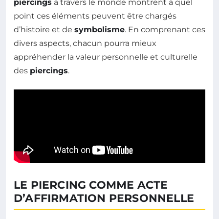
piercings
à travers le monde montrent à quel
point ces éléments peuvent être chargés
d’histoire et de
symbolisme
. En comprenant ces
divers aspects, chacun pourra mieux
appréhender la valeur personnelle et culturelle
des
piercings
.
LE PIERCING COMME ACTE
D’AFFIRMATION PERSONNELLE