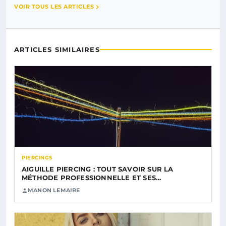
VOIR TOUS LES ARTICLES
ARTICLES SIMILAIRES
PIERCINGS
AIGUILLE PIERCING : TOUT SAVOIR SUR LA
MÉTHODE PROFESSIONNELLE ET SES…
MANON LEMAIRE