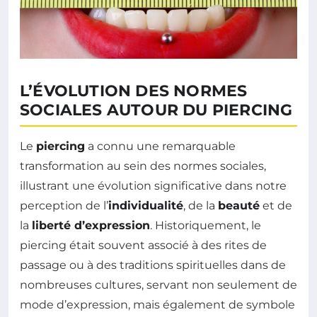
L’ÉVOLUTION DES NORMES
SOCIALES AUTOUR DU PIERCING
Le
piercing
a connu une remarquable
transformation au sein des normes sociales,
illustrant une évolution significative dans notre
perception de l’
individualité
, de la
beauté
et de
la
liberté d’expression
. Historiquement, le
piercing était souvent associé à des rites de
passage ou à des traditions spirituelles dans de
nombreuses cultures, servant non seulement de
mode d’expression, mais également de symbole