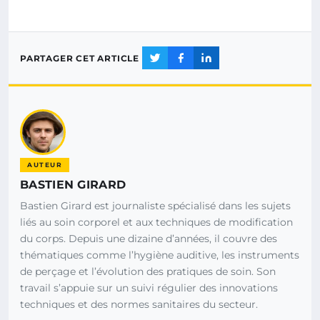
PARTAGER CET ARTICLE
AUTEUR
BASTIEN GIRARD
Bastien Girard est journaliste spécialisé dans les sujets
liés au soin corporel et aux techniques de modification
du corps. Depuis une dizaine d’années, il couvre des
thématiques comme l’hygiène auditive, les instruments
de perçage et l’évolution des pratiques de soin. Son
travail s’appuie sur un suivi régulier des innovations
techniques et des normes sanitaires du secteur.