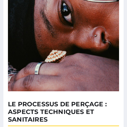
LE PROCESSUS DE PERÇAGE :
ASPECTS TECHNIQUES ET
SANITAIRES