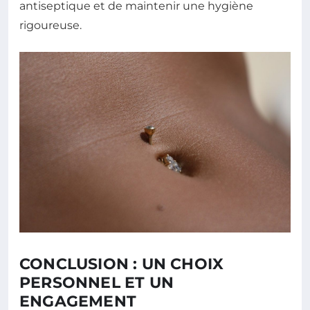
antiseptique et de maintenir une hygiène
rigoureuse.
CONCLUSION : UN CHOIX
PERSONNEL ET UN
ENGAGEMENT