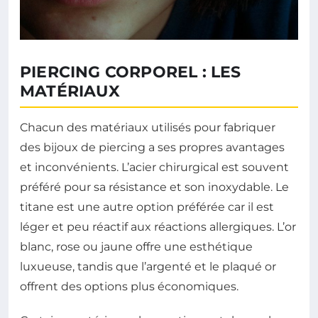
PIERCING CORPOREL : LES
MATÉRIAUX
Chacun des matériaux utilisés pour fabriquer
des bijoux de piercing a ses propres avantages
et inconvénients. L’acier chirurgical est souvent
préféré pour sa résistance et son inoxydable. Le
titane est une autre option préférée car il est
léger et peu réactif aux réactions allergiques. L’or
blanc, rose ou jaune offre une esthétique
luxueuse, tandis que l’argenté et le plaqué or
offrent des options plus économiques.