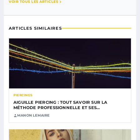
VOIR TOUS LES ARTICLES
ARTICLES SIMILAIRES
PIERCINGS
AIGUILLE PIERCING : TOUT SAVOIR SUR LA
MÉTHODE PROFESSIONNELLE ET SES…
MANON LEMAIRE