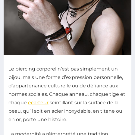
Le piercing corporel n’est pas simplement un
bijou, mais une forme d’expression personnelle,
d’appartenance culturelle ou de défiance aux
normes sociales. Chaque anneau, chaque tige et
chaque
écarteur
scintillant sur la surface de la
peau, qu’il soit en acier inoxydable, en titane ou
en or, porte une histoire.
La modernité a réinterprété une tradition