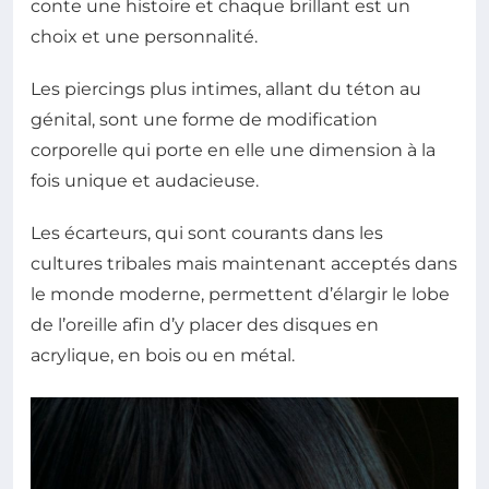
conte une histoire et chaque brillant est un
choix et une personnalité.
Les piercings plus intimes, allant du téton au
génital, sont une forme de modification
corporelle qui porte en elle une dimension à la
fois unique et audacieuse.
Les écarteurs, qui sont courants dans les
cultures tribales mais maintenant acceptés dans
le monde moderne, permettent d’élargir le lobe
de l’oreille afin d’y placer des disques en
acrylique, en bois ou en métal.