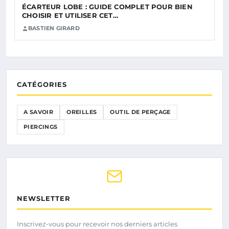
ÉCARTEUR LOBE : GUIDE COMPLET POUR BIEN
CHOISIR ET UTILISER CET…
BASTIEN GIRARD
CATÉGORIES
A SAVOIR
OREILLES
OUTIL DE PERÇAGE
PIERCINGS
NEWSLETTER
Inscrivez-vous pour recevoir nos derniers articles