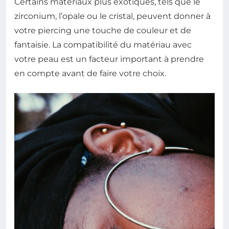
Certains matériaux plus exotiques, tels que le
zirconium, l’opale ou le cristal, peuvent donner à
votre piercing une touche de couleur et de
fantaisie. La compatibilité du matériau avec
votre peau est un facteur important à prendre
en compte avant de faire votre choix.