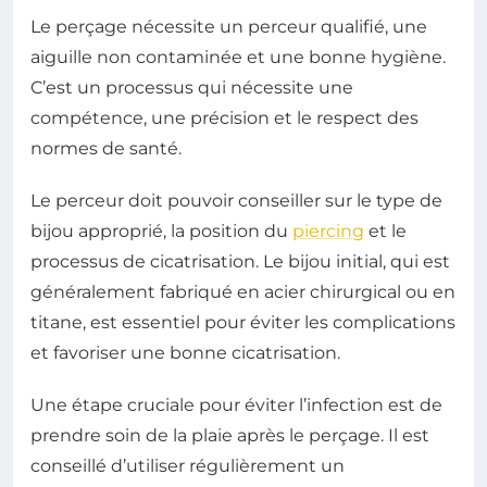
Le perçage nécessite un perceur qualifié, une
aiguille non contaminée et une bonne hygiène.
C’est un processus qui nécessite une
compétence, une précision et le respect des
normes de santé.
Le perceur doit pouvoir conseiller sur le type de
bijou approprié, la position du
piercing
et le
processus de cicatrisation. Le bijou initial, qui est
généralement fabriqué en acier chirurgical ou en
titane, est essentiel pour éviter les complications
et favoriser une bonne cicatrisation.
Une étape cruciale pour éviter l’infection est de
prendre soin de la plaie après le perçage. Il est
conseillé d’utiliser régulièrement un