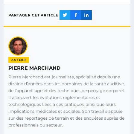
PARTAGER CET ARTICLE
AUTEUR
PIERRE MARCHAND
Pierre Marchand est journaliste, spécialisé depuis une
dizaine d’années dans les domaines de la santé auditive,
de l’appareillage et des techniques de perçage corporel.
Il a couvert les évolutions réglementaires et
technologiques liées à ces pratiques, ainsi que leurs
implications médicales et sociales. Son travail s’appuie
sur des reportages de terrain et des enquêtes auprès de
professionnels du secteur.