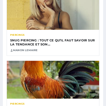
PIERCINGS
SNUG PIERCING : TOUT CE QU’IL FAUT SAVOIR SUR
LA TENDANCE ET SON…
MANON LEMAIRE
PIERCINGS