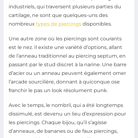
industriels, qui traversent plusieurs parties du
cartilage, ne sont que quelques-uns des
nombreux
types de piercings
disponibles.
Une autre zone où les piercings sont courants
est le nez. Il existe une variété d’options, allant
de l’anneau traditionnel au piercing septum, en
passant par le stud discret à la narine. Une barre
d’acier ou un anneau peuvent également orner
l’arcade sourcilière, donnant à quiconque ose
franchir le pas un look résolument punk.
Avec le temps, le nombril, qui a été longtemps
dissimulé, est devenu un lieu d’expression pour
les piercings. Chaque bijou, qu’il s’agisse
d’anneaux, de bananes ou de faux piercings,