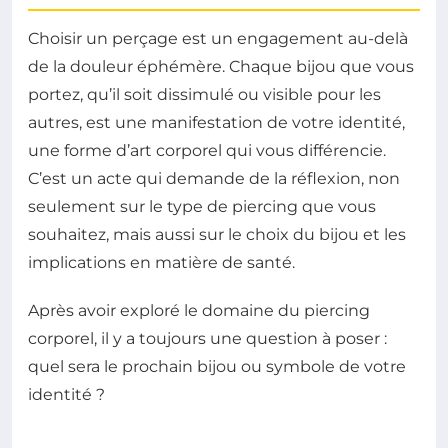
Choisir un perçage est un engagement au-delà
de la douleur éphémère. Chaque bijou que vous
portez, qu’il soit dissimulé ou visible pour les
autres, est une manifestation de votre identité,
une forme d’art corporel qui vous différencie.
C’est un acte qui demande de la réflexion, non
seulement sur le type de piercing que vous
souhaitez, mais aussi sur le choix du bijou et les
implications en matière de santé.
Après avoir exploré le domaine du piercing
corporel, il y a toujours une question à poser :
quel sera le prochain bijou ou symbole de votre
identité ?