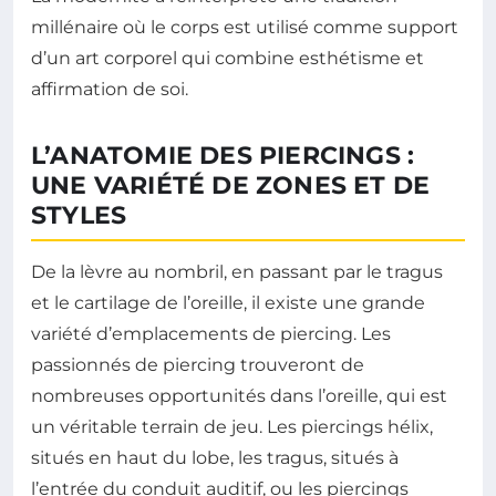
millénaire où le corps est utilisé comme support
d’un art corporel qui combine esthétisme et
affirmation de soi.
L’ANATOMIE DES PIERCINGS :
UNE VARIÉTÉ DE ZONES ET DE
STYLES
De la lèvre au nombril, en passant par le tragus
et le cartilage de l’oreille, il existe une grande
variété d’emplacements de piercing. Les
passionnés de piercing trouveront de
nombreuses opportunités dans l’oreille, qui est
un véritable terrain de jeu. Les piercings hélix,
situés en haut du lobe, les tragus, situés à
l’entrée du conduit auditif, ou les piercings