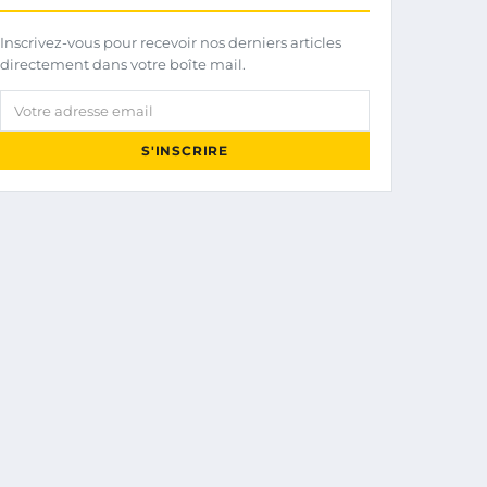
Inscrivez-vous pour recevoir nos derniers articles
directement dans votre boîte mail.
Votre adresse email
S'INSCRIRE