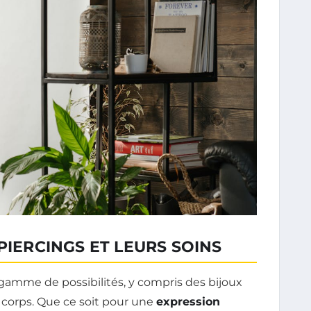
PIERCINGS ET LEURS SOINS
gamme de possibilités, y compris des bijoux
 corps. Que ce soit pour une
expression