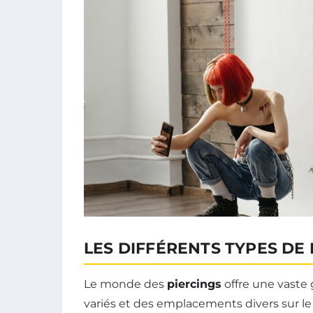
LES DIFFÉRENTS TYPES DE 
Le monde des
piercings
offre une vaste 
variés et des emplacements divers sur le