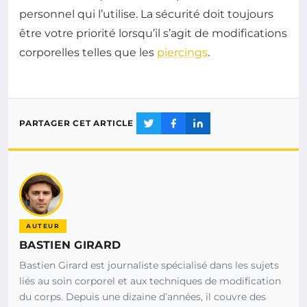
personnel qui l’utilise. La sécurité doit toujours
être votre priorité lorsqu’il s’agit de modifications
corporelles telles que les
piercings
.
PARTAGER CET ARTICLE
AUTEUR
BASTIEN GIRARD
Bastien Girard est journaliste spécialisé dans les sujets
liés au soin corporel et aux techniques de modification
du corps. Depuis une dizaine d’années, il couvre des