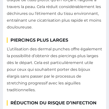
travers la peau. Cela réduit considérablement les
déchirures ou l’étirement du tissu environnant,
entraînant une cicatrisation plus rapide et moins
douloureuse.
PIERCINGS PLUS LARGES
L’utilisation des dermal punches offre également
la possibilité d’obtenir des piercings plus larges
dès le départ. Cela est particulièrement utile
pour ceux qui souhaitent porter des bijoux
élargis sans passer par le processus de
stretching progressif avec les aiguilles
traditionnelles.
RÉDUCTION DU RISQUE D’INFECTION