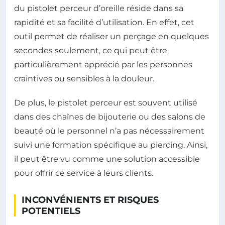
du pistolet perceur d’oreille réside dans sa
rapidité et sa facilité d’utilisation. En effet, cet
outil permet de réaliser un perçage en quelques
secondes seulement, ce qui peut être
particulièrement apprécié par les personnes
craintives ou sensibles à la douleur.
De plus, le pistolet perceur est souvent utilisé
dans des chaînes de bijouterie ou des salons de
beauté où le personnel n’a pas nécessairement
suivi une formation spécifique au piercing. Ainsi,
il peut être vu comme une solution accessible
pour offrir ce service à leurs clients.
INCONVÉNIENTS ET RISQUES
POTENTIELS