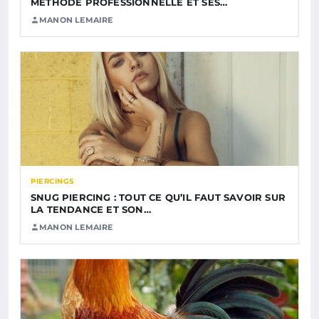
MÉTHODE PROFESSIONNELLE ET SES…
MANON LEMAIRE
PIERCINGS
SNUG PIERCING : TOUT CE QU’IL FAUT SAVOIR SUR
LA TENDANCE ET SON…
MANON LEMAIRE