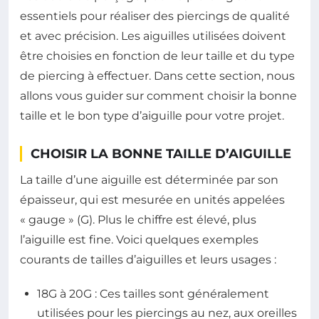
essentiels pour réaliser des piercings de qualité
et avec précision. Les aiguilles utilisées doivent
être choisies en fonction de leur taille et du type
de piercing à effectuer. Dans cette section, nous
allons vous guider sur comment choisir la bonne
taille et le bon type d’aiguille pour votre projet.
CHOISIR LA BONNE TAILLE D’AIGUILLE
La taille d’une aiguille est déterminée par son
épaisseur, qui est mesurée en unités appelées
« gauge » (G). Plus le chiffre est élevé, plus
l’aiguille est fine. Voici quelques exemples
courants de tailles d’aiguilles et leurs usages :
18G à 20G : Ces tailles sont généralement
utilisées pour les piercings au nez, aux oreilles