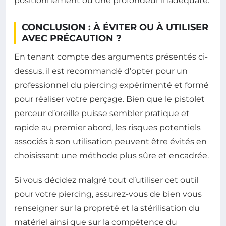
positionnement ou une profondeur inadéquate.
CONCLUSION : À ÉVITER OU À UTILISER
AVEC PRÉCAUTION ?
En tenant compte des arguments présentés ci-
dessus, il est recommandé d’opter pour un
professionnel du piercing expérimenté et formé
pour réaliser votre perçage. Bien que le pistolet
perceur d’oreille puisse sembler pratique et
rapide au premier abord, les risques potentiels
associés à son utilisation peuvent être évités en
choisissant une méthode plus sûre et encadrée.
Si vous décidez malgré tout d’utiliser cet outil
pour votre piercing, assurez-vous de bien vous
renseigner sur la propreté et la stérilisation du
matériel ainsi que sur la compétence du