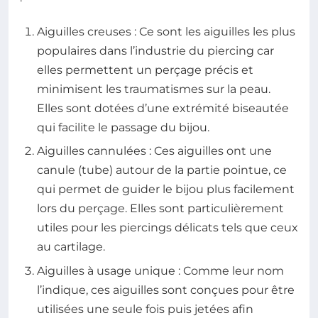
Aiguilles creuses : Ce sont les aiguilles les plus
populaires dans l’industrie du piercing car
elles permettent un perçage précis et
minimisent les traumatismes sur la peau.
Elles sont dotées d’une extrémité biseautée
qui facilite le passage du bijou.
Aiguilles cannulées : Ces aiguilles ont une
canule (tube) autour de la partie pointue, ce
qui permet de guider le bijou plus facilement
lors du perçage. Elles sont particulièrement
utiles pour les piercings délicats tels que ceux
au cartilage.
Aiguilles à usage unique : Comme leur nom
l’indique, ces aiguilles sont conçues pour être
utilisées une seule fois puis jetées afin