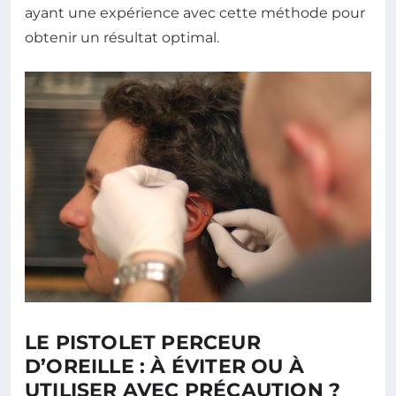
ayant une expérience avec cette méthode pour
obtenir un résultat optimal.
LE PISTOLET PERCEUR
D’OREILLE : À ÉVITER OU À
UTILISER AVEC PRÉCAUTION ?