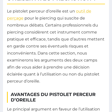
Le pistolet perceur d’oreille est un
outil de
perçage
pour le piercing qui suscite de
nombreux débats. Certains professionnels du
piercing considèrent cet instrument comme
pratique et efficace, tandis que d’autres mettent
en garde contre ses éventuels risques et
inconvénients. Dans cette section, nous
examinerons les arguments des deux camps
afin de vous aider à prendre une décision
éclairée quant à l’utilisation ou non du pistolet
perceur d’oreille.
AVANTAGES DU PISTOLET PERCEUR
D’OREILLE
Le principal argument en faveur de l’utilisation