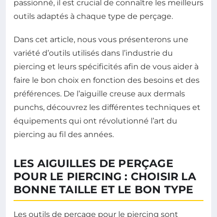
passionné, il est crucial de connaître les meilleurs
outils adaptés à chaque type de perçage.
Dans cet article, nous vous présenterons une
variété d’outils utilisés dans l’industrie du
piercing et leurs spécificités afin de vous aider à
faire le bon choix en fonction des besoins et des
préférences. De l’aiguille creuse aux dermals
punchs, découvrez les différentes techniques et
équipements qui ont révolutionné l’art du
piercing au fil des années.
LES AIGUILLES DE PERÇAGE
POUR LE PIERCING : CHOISIR LA
BONNE TAILLE ET LE BON TYPE
Les outils de perçage pour le piercing sont