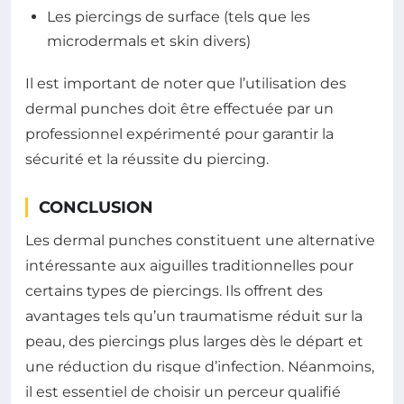
Les piercings de surface (tels que les
microdermals et skin divers)
Il est important de noter que l’utilisation des
dermal punches doit être effectuée par un
professionnel expérimenté pour garantir la
sécurité et la réussite du piercing.
CONCLUSION
Les dermal punches constituent une alternative
intéressante aux aiguilles traditionnelles pour
certains types de piercings. Ils offrent des
avantages tels qu’un traumatisme réduit sur la
peau, des piercings plus larges dès le départ et
une réduction du risque d’infection. Néanmoins,
il est essentiel de choisir un perceur qualifié