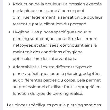
Réduction de la douleur : La pression exercée
par la pince sur la zone à percer peut
diminuer légèrement la sensation de douleur
ressentie par le client lors du perçage.
Hygiène : Les pinces spécifiques pour le
piercing sont conçues pour être facilement
nettoyées et stérilisées, contribuant ainsi à
maintenir des conditions d’hygiène
optimales lors des interventions.
Adaptabilité : Il existe différents types de
pinces spécifiques pour le piercing, adaptées
aux différentes parties du corps. Cela permet
au professionnel d’utiliser l’outil approprié en
fonction du type de piercing réalisé.
Les pinces spécifiques pour le piercing sont des