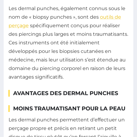
Les dermal punches, également connus sous le
nom de « biopsy punches », sont des
outils de
perçage
spécifiquement conçus pour réaliser
des piercings plus larges et moins traumatisants.
Ces instruments ont été initialement
développés pour les biopsies cutanées en
médecine, mais leur utilisation s’est étendue au
domaine du piercing corporel en raison de leurs
avantages significatifs.
AVANTAGES DES DERMAL PUNCHES
MOINS TRAUMATISANT POUR LA PEAU
Les dermal punches permettent d’effectuer un
perçage propre et précis en retirant un petit
disque de tissu plutôt qu’en forçant l’aiguille à