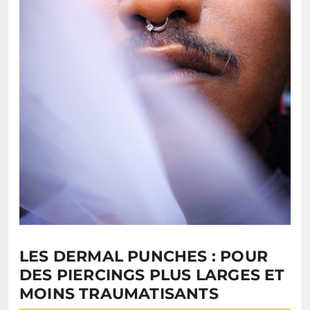
LES DERMAL PUNCHES : POUR
DES PIERCINGS PLUS LARGES ET
MOINS TRAUMATISANTS