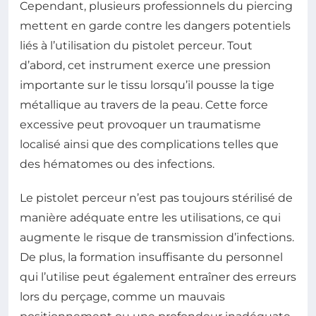
Cependant, plusieurs professionnels du piercing
mettent en garde contre les dangers potentiels
liés à l’utilisation du pistolet perceur. Tout
d’abord, cet instrument exerce une pression
importante sur le tissu lorsqu’il pousse la tige
métallique au travers de la peau. Cette force
excessive peut provoquer un traumatisme
localisé ainsi que des complications telles que
des hématomes ou des infections.
Le pistolet perceur n’est pas toujours stérilisé de
manière adéquate entre les utilisations, ce qui
augmente le risque de transmission d’infections.
De plus, la formation insuffisante du personnel
qui l’utilise peut également entraîner des erreurs
lors du perçage, comme un mauvais