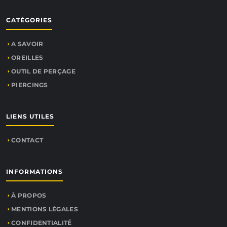
CATÉGORIES
A SAVOIR
OREILLES
OUTIL DE PERÇAGE
PIERCINGS
LIENS UTILES
CONTACT
INFORMATIONS
À PROPOS
MENTIONS LÉGALES
CONFIDENTIALITÉ