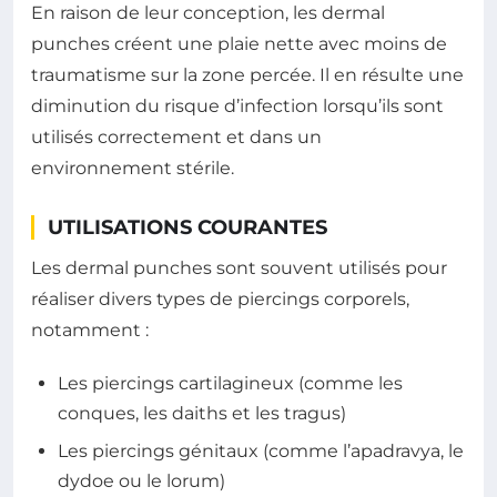
En raison de leur conception, les dermal
punches créent une plaie nette avec moins de
traumatisme sur la zone percée. Il en résulte une
diminution du risque d’infection lorsqu’ils sont
utilisés correctement et dans un
environnement stérile.
UTILISATIONS COURANTES
Les dermal punches sont souvent utilisés pour
réaliser divers types de piercings corporels,
notamment :
Les piercings cartilagineux (comme les
conques, les daiths et les tragus)
Les piercings génitaux (comme l’apadravya, le
dydoe ou le lorum)