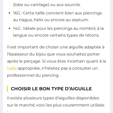
(lobe ou cartilage) ou aux sourcils.
16G : Cette taille convient bien aux piercings
au tragus, hélix ou encore au septum.
14G : Idéale pour les piercings au nombril, à la
langue ou encore certains types de tétons.
Il est important de choisir une aiguille adaptée à
l’épaisseur du bijou que vous souhaitez porter
après le perçage. Si vous êtes incertain quant à la
taille
appropriée, n’hésitez pas à consulter un
professionnel du piercing.
CHOISIR LE BON TYPE D’AIGUILLE
Il existe plusieurs types d’aiguilles disponibles
sur le marché; voici les plus couramment utilisés
: