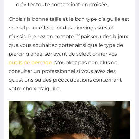
d’éviter toute contamination croisée.
Choisir la bonne taille et le bon type d’aiguille est
crucial pour effectuer des piercings sûrs et
réussis. Prenez en compte l’épaisseur des bijoux
que vous souhaitez porter ainsi que le type de
piercing à réaliser avant de sélectionner vos
outils de perçage
. N’oubliez pas non plus de
consulter un professionnel si vous avez des
questions ou des préoccupations concernant
votre choix d’aiguille.