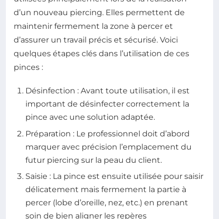
d’un nouveau piercing. Elles permettent de
maintenir fermement la zone à percer et
d’assurer un travail précis et sécurisé. Voici
quelques étapes clés dans l’utilisation de ces
pinces :
Désinfection : Avant toute utilisation, il est
important de désinfecter correctement la
pince avec une solution adaptée.
Préparation : Le professionnel doit d’abord
marquer avec précision l’emplacement du
futur piercing sur la peau du client.
Saisie : La pince est ensuite utilisée pour saisir
délicatement mais fermement la partie à
percer (lobe d’oreille, nez, etc.) en prenant
soin de bien aligner les repères