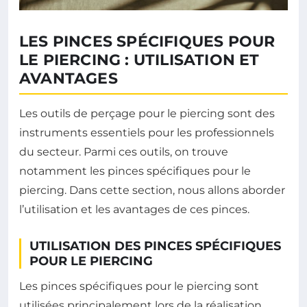
LES PINCES SPÉCIFIQUES POUR
LE PIERCING : UTILISATION ET
AVANTAGES
Les outils de perçage pour le piercing sont des
instruments essentiels pour les professionnels
du secteur. Parmi ces outils, on trouve
notamment les pinces spécifiques pour le
piercing. Dans cette section, nous allons aborder
l’utilisation et les avantages de ces pinces.
UTILISATION DES PINCES SPÉCIFIQUES
POUR LE PIERCING
Les pinces spécifiques pour le piercing sont
utilisées principalement lors de la réalisation