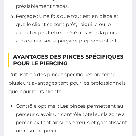
préalablement tracés.
Perçage : Une fois que tout est en place et
que le client se sent prêt, l’aiguille ou le
cathéter peut être inséré à travers la pince
afin de réaliser le perçage proprement dit.
AVANTAGES DES PINCES SPÉCIFIQUES
POUR LE PIERCING
L’utilisation des pinces spécifiques présente
plusieurs avantages tant pour les professionnels
que pour leurs clients :
Contrôle optimal : Les pinces permettent au
perceur d’avoir un contrôle total sur la zone à
percer, évitant ainsi les erreurs et garantissant
un résultat précis.