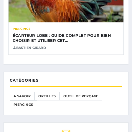
PIERCINGS
ÉCARTEUR LOBE : GUIDE COMPLET POUR BIEN
CHOISIR ET UTILISER CET…
BASTIEN GIRARD
CATÉGORIES
A SAVOIR
OREILLES
OUTIL DE PERÇAGE
PIERCINGS