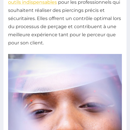
outils indispensables
pour les professionnels qui
souhaitent réaliser des piercings précis et
sécuritaires. Elles offrent un contrôle optimal lors
du processus de perçage et contribuent à une
meilleure expérience tant pour le perceur que
pour son client.