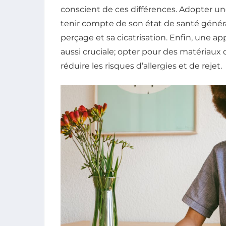
conscient de ces différences. Adopter u
tenir compte de son état de santé génér
perçage et sa cicatrisation. Enfin, une a
aussi cruciale; opter pour des matériaux d
réduire les risques d’allergies et de rejet.