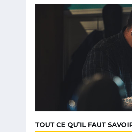
TOUT CE QU’IL FAUT SAVOI