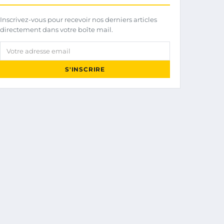
Inscrivez-vous pour recevoir nos derniers articles
directement dans votre boîte mail.
Votre adresse email
S'INSCRIRE