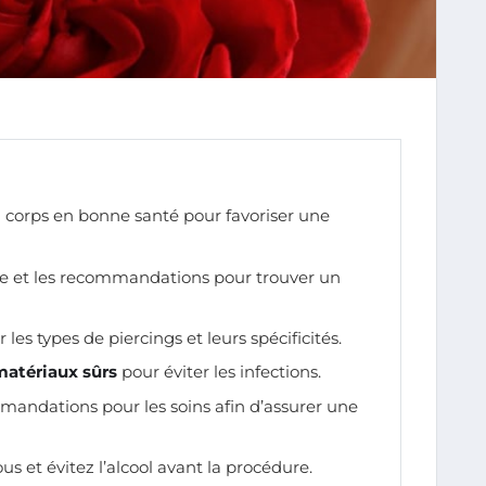
 corps en bonne santé pour favoriser une
ène et les recommandations pour trouver un
es types de piercings et leurs spécificités.
matériaux sûrs
pour éviter les infections.
mandations pour les soins afin d’assurer une
s et évitez l’alcool avant la procédure.