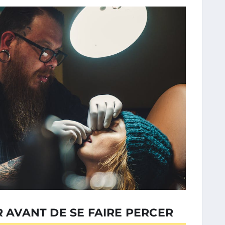
R AVANT DE SE FAIRE PERCER