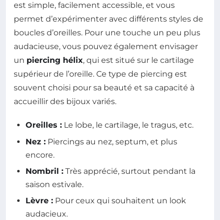
est simple, facilement accessible, et vous
permet d’expérimenter avec différents styles de
boucles d’oreilles. Pour une touche un peu plus
audacieuse, vous pouvez également envisager
un
piercing hélix
, qui est situé sur le cartilage
supérieur de l’oreille. Ce type de piercing est
souvent choisi pour sa beauté et sa capacité à
accueillir des bijoux variés.
Oreilles :
Le lobe, le cartilage, le tragus, etc.
Nez :
Piercings au nez, septum, et plus
encore.
Nombril :
Très apprécié, surtout pendant la
saison estivale.
Lèvre :
Pour ceux qui souhaitent un look
audacieux.