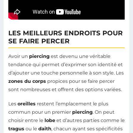
LES MEILLEURS ENDROITS POUR
SE FAIRE PERCER
Avoir un
piercing
est devenu une véritable
tendance qui permet d’exprimer son identité et
d’ajouter une touche personnelle à son style. Les
zones du corps
propices pour se faire percer
sont nombreuses et offrent des options variées.
Les
oreilles
restent l’emplacement le plus
commun pour un premier
piercing
. On peut
choisir entre le
lobe
et d’autres parties comme le
tragus
ou le
daith
, chacun ayant ses spécificités