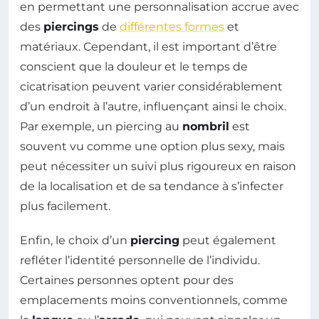
en permettant une personnalisation accrue avec
des
piercings
de
différentes formes
et
matériaux. Cependant, il est important d’être
conscient que la douleur et le temps de
cicatrisation peuvent varier considérablement
d’un endroit à l’autre, influençant ainsi le choix.
Par exemple, un piercing au
nombril
est
souvent vu comme une option plus sexy, mais
peut nécessiter un suivi plus rigoureux en raison
de la localisation et de sa tendance à s’infecter
plus facilement.
Enfin, le choix d’un
piercing
peut également
refléter l’identité personnelle de l’individu.
Certaines personnes optent pour des
emplacements moins conventionnels, comme