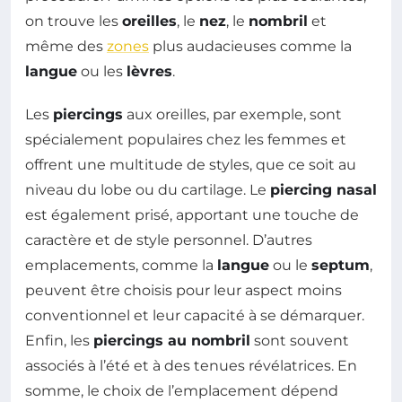
on trouve les
oreilles
, le
nez
, le
nombril
et
même des
zones
plus audacieuses comme la
langue
ou les
lèvres
.
Les
piercings
aux oreilles, par exemple, sont
spécialement populaires chez les femmes et
offrent une multitude de styles, que ce soit au
niveau du lobe ou du cartilage. Le
piercing nasal
est également prisé, apportant une touche de
caractère et de style personnel. D’autres
emplacements, comme la
langue
ou le
septum
,
peuvent être choisis pour leur aspect moins
conventionnel et leur capacité à se démarquer.
Enfin, les
piercings au nombril
sont souvent
associés à l’été et à des tenues révélatrices. En
somme, le choix de l’emplacement dépend