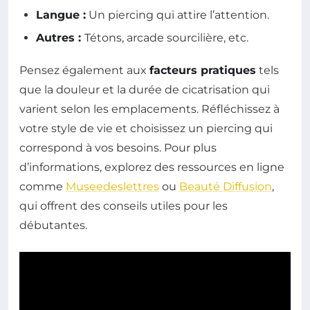
Langue :
Un piercing qui attire l’attention.
Autres :
Tétons, arcade sourcilière, etc.
Pensez également aux
facteurs pratiques
tels
que la douleur et la durée de cicatrisation qui
varient selon les emplacements. Réfléchissez à
votre style de vie et choisissez un piercing qui
correspond à vos besoins. Pour plus
d’informations, explorez des ressources en ligne
comme
Museedeslettres
ou
Beauté Diffusion
,
qui offrent des conseils utiles pour les
débutantes.