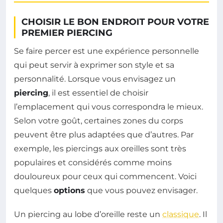
CHOISIR LE BON ENDROIT POUR VOTRE
PREMIER PIERCING
Se faire percer est une expérience personnelle
qui peut servir à exprimer son style et sa
personnalité. Lorsque vous envisagez un
piercing
, il est essentiel de choisir
l’emplacement qui vous correspondra le mieux.
Selon votre goût, certaines zones du corps
peuvent être plus adaptées que d’autres. Par
exemple, les piercings aux oreilles sont très
populaires et considérés comme moins
douloureux pour ceux qui commencent. Voici
quelques
options
que vous pouvez envisager.
Un piercing au lobe d’oreille reste un
classique
. Il