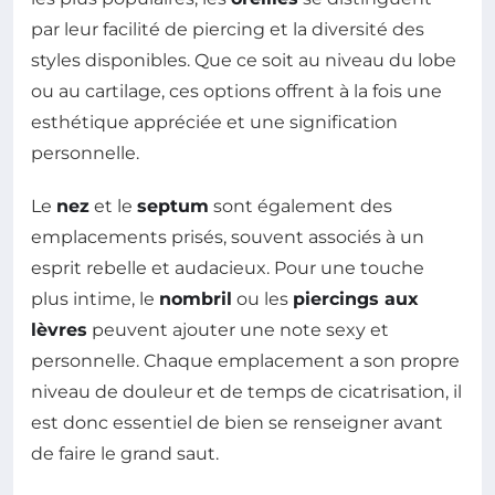
par leur facilité de piercing et la diversité des
styles disponibles. Que ce soit au niveau du lobe
ou au cartilage, ces options offrent à la fois une
esthétique appréciée et une signification
personnelle.
Le
nez
et le
septum
sont également des
emplacements prisés, souvent associés à un
esprit rebelle et audacieux. Pour une touche
plus intime, le
nombril
ou les
piercings aux
lèvres
peuvent ajouter une note sexy et
personnelle. Chaque emplacement a son propre
niveau de douleur et de temps de cicatrisation, il
est donc essentiel de bien se renseigner avant
de faire le grand saut.