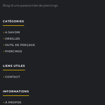
Blog d'une passionnée de piercings
CATÉGORIES
A SAVOIR
OREILLES
OUTIL DE PERÇAGE
PIERCINGS
LIENS UTILES
CONTACT
INFORMATIONS
À PROPOS