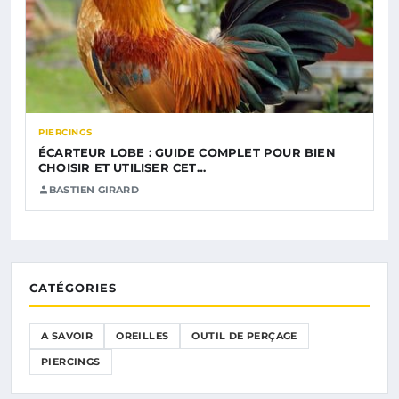
PIERCINGS
ÉCARTEUR LOBE : GUIDE COMPLET POUR BIEN
CHOISIR ET UTILISER CET…
BASTIEN GIRARD
CATÉGORIES
A SAVOIR
OREILLES
OUTIL DE PERÇAGE
PIERCINGS