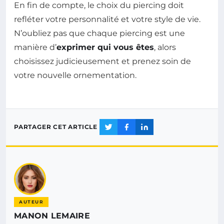
En fin de compte, le choix du piercing doit
refléter votre personnalité et votre style de vie.
N’oubliez pas que chaque piercing est une
manière d’
exprimer qui vous êtes
, alors
choisissez judicieusement et prenez soin de
votre nouvelle ornementation.
PARTAGER CET ARTICLE
AUTEUR
MANON LEMAIRE