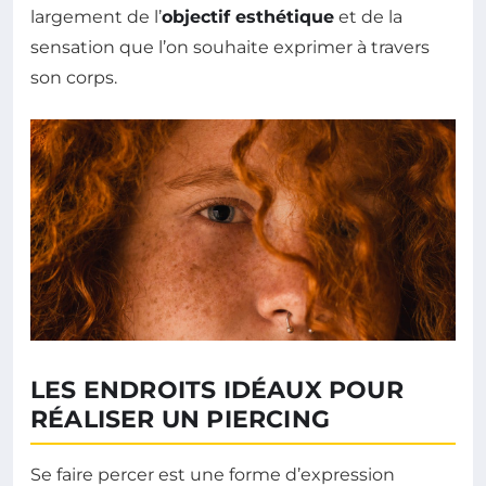
largement de l’
objectif esthétique
et de la
sensation que l’on souhaite exprimer à travers
son corps.
LES ENDROITS IDÉAUX POUR
RÉALISER UN PIERCING
Se faire percer est une forme d’expression