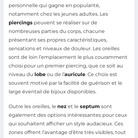
personnelle qui gagne en popularité,
notamment chez les jeunes adultes. Les
piercings
peuvent se réaliser sur de
nombreuses parties du corps, chacune
présentant ses propres caractéristiques,
sensations et niveaux de douleur. Les oreilles
sont de loin l’emplacement le plus couramment
choisi pour un premier piercing, que ce soit au
niveau du
lobe
ou de l’
auricule
. Ce choix est
souvent motivé par la facilité de guérison et le
large éventail de bijoux disponibles.
Outre les oreilles, le
nez
et le
septum
sont
également des options intéressantes pour ceux
qui souhaitent afficher un style audacieux. Ces
zones offrent l’avantage d’être très visibles, tout