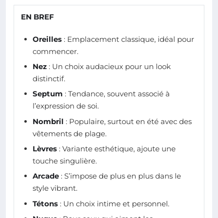
EN BREF
Oreilles
: Emplacement classique, idéal pour
commencer.
Nez
: Un choix audacieux pour un look
distinctif.
Septum
: Tendance, souvent associé à
l’expression de soi.
Nombril
: Populaire, surtout en été avec des
vêtements de plage.
Lèvres
: Variante esthétique, ajoute une
touche singulière.
Arcade
: S’impose de plus en plus dans le
style vibrant.
Tétons
: Un choix intime et personnel.