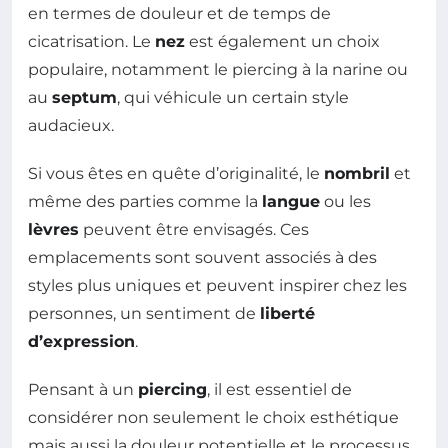
en termes de douleur et de temps de
cicatrisation. Le
nez
est également un choix
populaire, notamment le piercing à la narine ou
au
septum
, qui véhicule un certain style
audacieux.
Si vous êtes en quête d’originalité, le
nombril
et
même des parties comme la
langue
ou les
lèvres
peuvent être envisagés. Ces
emplacements sont souvent associés à des
styles plus uniques et peuvent inspirer chez les
personnes, un sentiment de
liberté
d’expression
.
Pensant à un
piercing
, il est essentiel de
considérer non seulement le choix esthétique
mais aussi la douleur potentielle et le processus