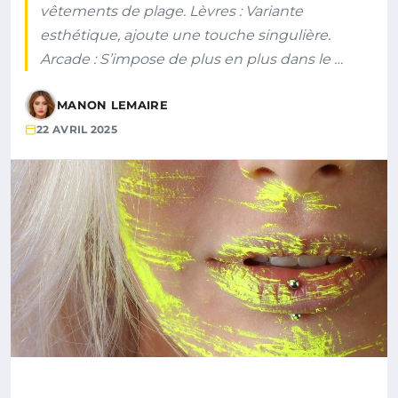
vêtements de plage. Lèvres : Variante
esthétique, ajoute une touche singulière.
Arcade : S’impose de plus en plus dans le …
MANON LEMAIRE
22 AVRIL 2025