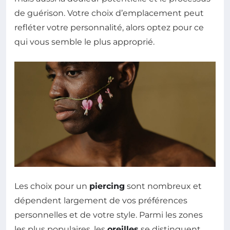
de guérison. Votre choix d’emplacement peut
refléter votre personnalité, alors optez pour ce
qui vous semble le plus approprié.
Les choix pour un
piercing
sont nombreux et
dépendent largement de vos préférences
personnelles et de votre style. Parmi les zones
les plus populaires, les
oreilles
se distinguent