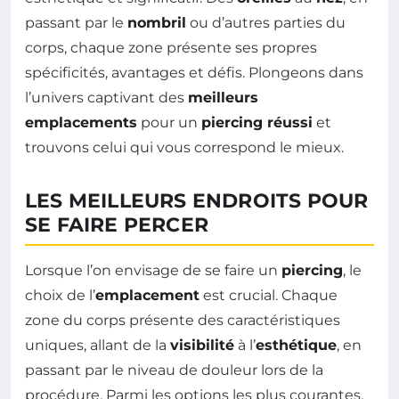
passant par le
nombril
ou d’autres parties du
corps, chaque zone présente ses propres
spécificités, avantages et défis. Plongeons dans
l’univers captivant des
meilleurs
emplacements
pour un
piercing réussi
et
trouvons celui qui vous correspond le mieux.
LES MEILLEURS ENDROITS POUR
SE FAIRE PERCER
Lorsque l’on envisage de se faire un
piercing
, le
choix de l’
emplacement
est crucial. Chaque
zone du corps présente des caractéristiques
uniques, allant de la
visibilité
à l’
esthétique
, en
passant par le niveau de douleur lors de la
procédure. Parmi les options les plus courantes,