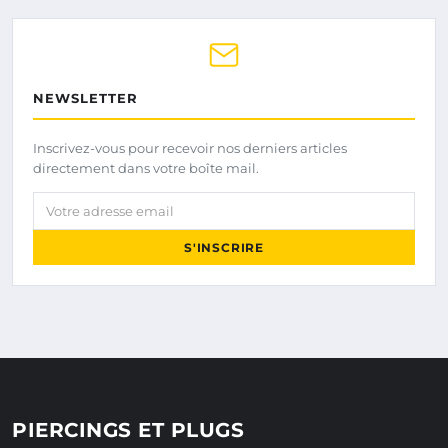
NEWSLETTER
Inscrivez-vous pour recevoir nos derniers articles
directement dans votre boîte mail.
Votre adresse email
S'INSCRIRE
PIERCINGS ET PLUGS