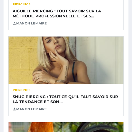
PIERCINGS
AIGUILLE PIERCING : TOUT SAVOIR SUR LA
MÉTHODE PROFESSIONNELLE ET SES…
MANON LEMAIRE
PIERCINGS
SNUG PIERCING : TOUT CE QU’IL FAUT SAVOIR SUR
LA TENDANCE ET SON…
MANON LEMAIRE