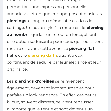
permettant une expression personnelle
audacieuse et unique en superposant plusieurs
piercings
le long du même lobe ou dans le
cartilage. Un autre style à la mode est le
piercing
au nombril
, qui fait un retour en force, offrant
une option séduisante pour ceux qui souhaitent
mettre en avant cette zone. Le
piercing flat
helix
et le
piercing daith
, quant à eux,
continuent de séduire par leur élégance et leur
originalité.
Les
piercings d’oreilles
se réinventent
également, devenant incontournables pour
parfaire un look tendance. En effet, ces petits
bijoux, souvent discrets, peuvent rehausser
n’importe quelle tenue et sont devenus un