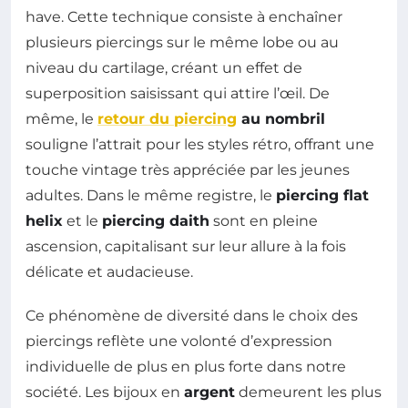
have. Cette technique consiste à enchaîner
plusieurs piercings sur le même lobe ou au
niveau du cartilage, créant un effet de
superposition saisissant qui attire l’œil. De
même, le
retour du piercing
au nombril
souligne l’attrait pour les styles rétro, offrant une
touche vintage très appréciée par les jeunes
adultes. Dans le même registre, le
piercing flat
helix
et le
piercing daith
sont en pleine
ascension, capitalisant sur leur allure à la fois
délicate et audacieuse.
Ce phénomène de diversité dans le choix des
piercings reflète une volonté d’expression
individuelle de plus en plus forte dans notre
société. Les bijoux en
argent
demeurent les plus