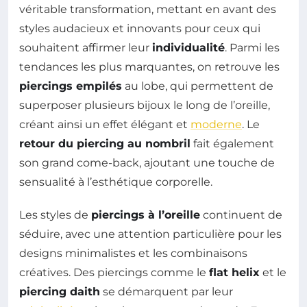
véritable transformation, mettant en avant des
styles audacieux et innovants pour ceux qui
souhaitent affirmer leur
individualité
. Parmi les
tendances les plus marquantes, on retrouve les
piercings empilés
au lobe, qui permettent de
superposer plusieurs bijoux le long de l’oreille,
créant ainsi un effet élégant et
moderne
. Le
retour du piercing au nombril
fait également
son grand come-back, ajoutant une touche de
sensualité à l’esthétique corporelle.
Les styles de
piercings à l’oreille
continuent de
séduire, avec une attention particulière pour les
designs minimalistes et les combinaisons
créatives. Des piercings comme le
flat helix
et le
piercing daith
se démarquent par leur