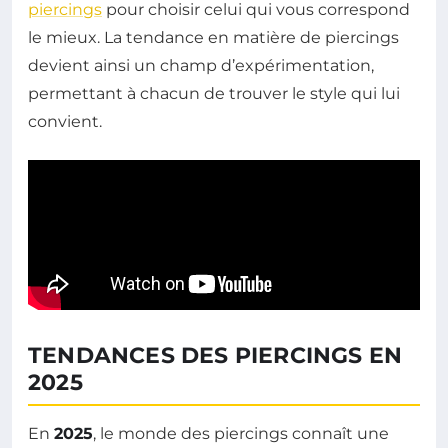
piercings
pour choisir celui qui vous correspond
le mieux. La tendance en matière de piercings
devient ainsi un champ d’expérimentation,
permettant à chacun de trouver le style qui lui
convient.
TENDANCES DES PIERCINGS EN
2025
En
2025
, le monde des piercings connaît une