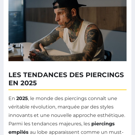
LES TENDANCES DES PIERCINGS
EN 2025
En
2025
, le monde des piercings connaît une
véritable révolution, marquée par des styles
innovants et une nouvelle approche esthétique.
Parmi les tendances majeures, les
piercings
empilés
au lobe apparaissent comme un must-