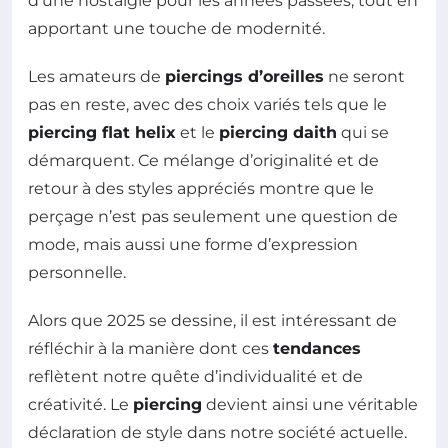
d’une nostalgie pour les années passées, tout en
apportant une touche de modernité.
Les amateurs de
piercings d’oreilles
ne seront
pas en reste, avec des choix variés tels que le
piercing flat helix
et le
piercing daith
qui se
démarquent. Ce mélange d’originalité et de
retour à des styles appréciés montre que le
perçage n’est pas seulement une question de
mode, mais aussi une forme d’expression
personnelle.
Alors que 2025 se dessine, il est intéressant de
réfléchir à la manière dont ces
tendances
reflètent notre quête d’individualité et de
créativité. Le
piercing
devient ainsi une véritable
déclaration de style dans notre société actuelle.