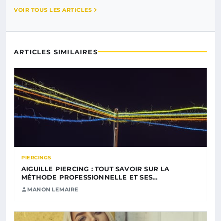
VOIR TOUS LES ARTICLES
ARTICLES SIMILAIRES
PIERCINGS
AIGUILLE PIERCING : TOUT SAVOIR SUR LA
MÉTHODE PROFESSIONNELLE ET SES…
MANON LEMAIRE