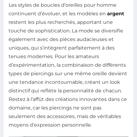
Les styles de boucles d’oreilles pour homme
continuent d’évoluer, et les modèles en
argent
restent les plus recherchés, apportant une
touche de sophistication. La mode se diversifie
également avec des pièces audacieuses et
uniques, qui s’intègrent parfaitement à des
tenues modernes. Pour les amateurs
d’expérimentation, la combinaison de différents
types de piercings sur une même oreille devient
une tendance incontournable, créant un look
distinctif qui reflète la personnalité de chacun.
Restez à l’affût des créations innovantes dans ce
domaine, car les piercings ne sont pas
seulement des accessoires, mais de véritables
moyens d’expression personnelle.