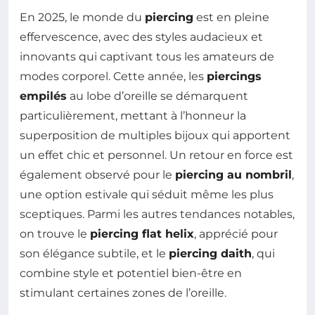
En 2025, le monde du
piercing
est en pleine
effervescence, avec des styles audacieux et
innovants qui captivant tous les amateurs de
modes corporel. Cette année, les
piercings
empilés
au lobe d’oreille se démarquent
particulièrement, mettant à l’honneur la
superposition de multiples bijoux qui apportent
un effet chic et personnel. Un retour en force est
également observé pour le
piercing au nombril
,
une option estivale qui séduit même les plus
sceptiques. Parmi les autres tendances notables,
on trouve le
piercing flat helix
, apprécié pour
son élégance subtile, et le
piercing daith
, qui
combine style et potentiel bien-être en
stimulant certaines zones de l’oreille.