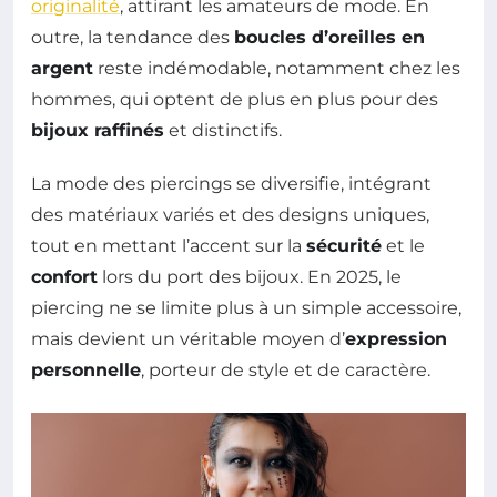
originalité
, attirant les amateurs de mode. En
outre, la tendance des
boucles d’oreilles en
argent
reste indémodable, notamment chez les
hommes, qui optent de plus en plus pour des
bijoux raffinés
et distinctifs.
La mode des piercings se diversifie, intégrant
des matériaux variés et des designs uniques,
tout en mettant l’accent sur la
sécurité
et le
confort
lors du port des bijoux. En 2025, le
piercing ne se limite plus à un simple accessoire,
mais devient un véritable moyen d’
expression
personnelle
, porteur de style et de caractère.