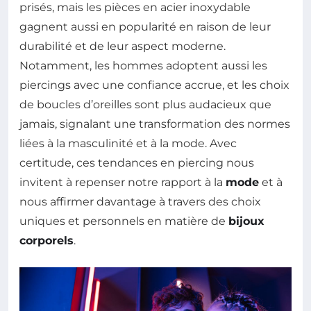
prisés, mais les pièces en acier inoxydable
gagnent aussi en popularité en raison de leur
durabilité et de leur aspect moderne.
Notamment, les hommes adoptent aussi les
piercings avec une confiance accrue, et les choix
de boucles d’oreilles sont plus audacieux que
jamais, signalant une transformation des normes
liées à la masculinité et à la mode. Avec
certitude, ces tendances en piercing nous
invitent à repenser notre rapport à la
mode
et à
nous affirmer davantage à travers des choix
uniques et personnels en matière de
bijoux
corporels
.