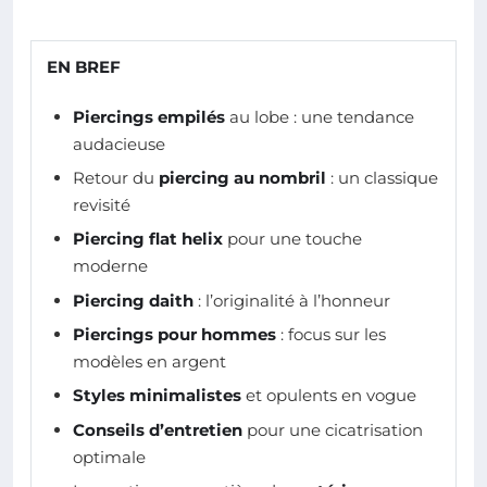
EN BREF
Piercings empilés
au lobe : une tendance
audacieuse
Retour du
piercing au nombril
: un classique
revisité
Piercing flat helix
pour une touche
moderne
Piercing daith
: l’originalité à l’honneur
Piercings pour hommes
: focus sur les
modèles en argent
Styles minimalistes
et opulents en vogue
Conseils d’entretien
pour une cicatrisation
optimale