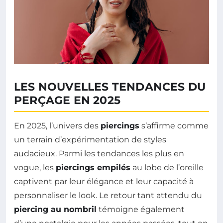
LES NOUVELLES TENDANCES DU
PERÇAGE EN 2025
En 2025, l’univers des
piercings
s’affirme comme
un terrain d’expérimentation de styles
audacieux. Parmi les tendances les plus en
vogue, les
piercings empilés
au lobe de l’oreille
captivent par leur élégance et leur capacité à
personnaliser le look. Le retour tant attendu du
piercing au nombril
témoigne également