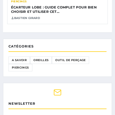
PIERCINGS
ÉCARTEUR LOBE : GUIDE COMPLET POUR BIEN
CHOISIR ET UTILISER CET…
BASTIEN GIRARD
CATÉGORIES
A SAVOIR
OREILLES
OUTIL DE PERÇAGE
PIERCINGS
NEWSLETTER