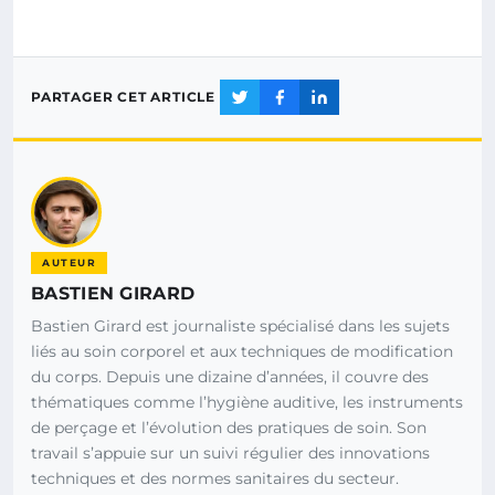
PARTAGER CET ARTICLE
AUTEUR
BASTIEN GIRARD
Bastien Girard est journaliste spécialisé dans les sujets
liés au soin corporel et aux techniques de modification
du corps. Depuis une dizaine d’années, il couvre des
thématiques comme l’hygiène auditive, les instruments
de perçage et l’évolution des pratiques de soin. Son
travail s’appuie sur un suivi régulier des innovations
techniques et des normes sanitaires du secteur.