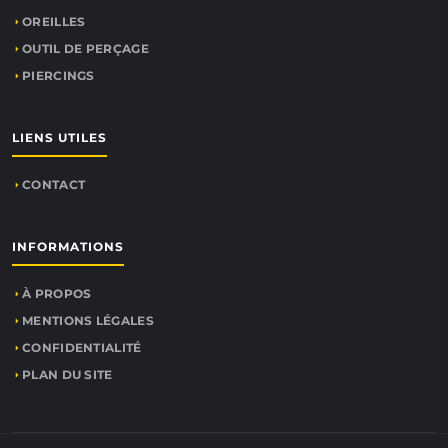
OREILLES
OUTIL DE PERÇAGE
PIERCINGS
LIENS UTILES
CONTACT
INFORMATIONS
À PROPOS
MENTIONS LÉGALES
CONFIDENTIALITÉ
PLAN DU SITE