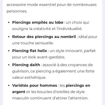
accessoire mode essentiel pour de nombreuses
personnes.
Piercings empilés au lobe
: un choix qui
souligne la créativité et l’individualité.
Retour des piercings au nombril
: idéal pour
une touche sensuelle.
Piercing flat helix
: un style innovant, parfait
pour un look avant-gardiste.
Piercing daith
: associé à des croyances de
guérison, ce piercing a également une forte
valeur esthétique.
Variétés pour hommes
: les
piercings en
argent
et les boucles d’oreilles de style
masculin continuent d’attirer l’attention.