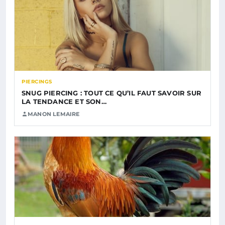
PIERCINGS
SNUG PIERCING : TOUT CE QU’IL FAUT SAVOIR SUR
LA TENDANCE ET SON…
MANON LEMAIRE