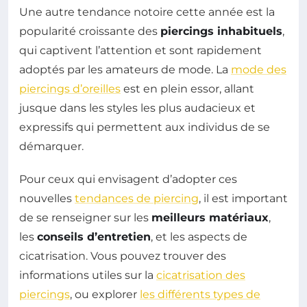
Une autre tendance notoire cette année est la
popularité croissante des
piercings inhabituels
,
qui captivent l’attention et sont rapidement
adoptés par les amateurs de mode. La
mode des
piercings d’oreilles
est en plein essor, allant
jusque dans les styles les plus audacieux et
expressifs qui permettent aux individus de se
démarquer.
Pour ceux qui envisagent d’adopter ces
nouvelles
tendances de piercing
, il est important
de se renseigner sur les
meilleurs matériaux
,
les
conseils d’entretien
, et les aspects de
cicatrisation. Vous pouvez trouver des
informations utiles sur la
cicatrisation des
piercings
, ou explorer
les différents types de