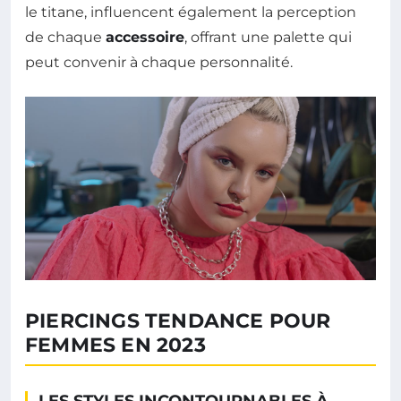
le titane, influencent également la perception
de chaque
accessoire
, offrant une palette qui
peut convenir à chaque personnalité.
PIERCINGS TENDANCE POUR
FEMMES EN 2023