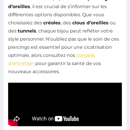
d’oreilles
, il est crucial de s’informer sur les
différentes options disponibles. Que vous
choisissiez des
créoles
, des
clous d’oreilles
ou
des
tunnels
, chaque bijou peut refléter votre
style personnel. N’oubliez pas que le soin de ces
piercings est essentiel pour une cicatrisation
optimale, alors consultez nos
conseils
d’entretien
pour garantir la santé de vos
nouveaux accessoires.