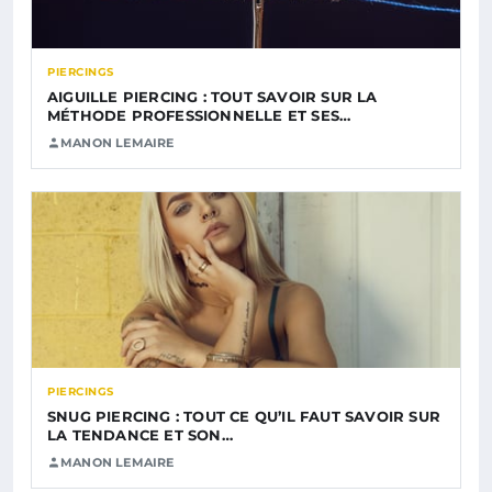
PIERCINGS
AIGUILLE PIERCING : TOUT SAVOIR SUR LA
MÉTHODE PROFESSIONNELLE ET SES…
MANON LEMAIRE
PIERCINGS
SNUG PIERCING : TOUT CE QU’IL FAUT SAVOIR SUR
LA TENDANCE ET SON…
MANON LEMAIRE