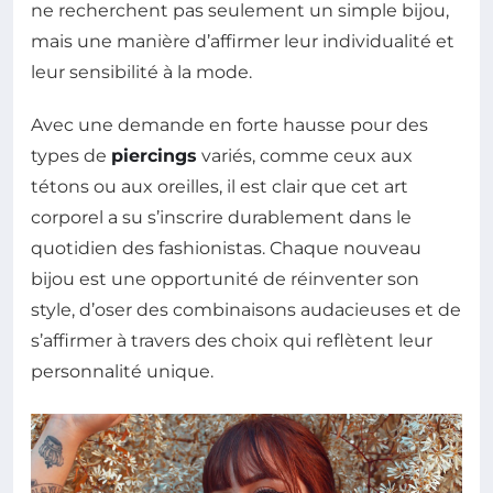
ne recherchent pas seulement un simple bijou,
mais une manière d’affirmer leur individualité et
leur sensibilité à la mode.
Avec une demande en forte hausse pour des
types de
piercings
variés, comme ceux aux
tétons ou aux oreilles, il est clair que cet art
corporel a su s’inscrire durablement dans le
quotidien des fashionistas. Chaque nouveau
bijou est une opportunité de réinventer son
style, d’oser des combinaisons audacieuses et de
s’affirmer à travers des choix qui reflètent leur
personnalité unique.