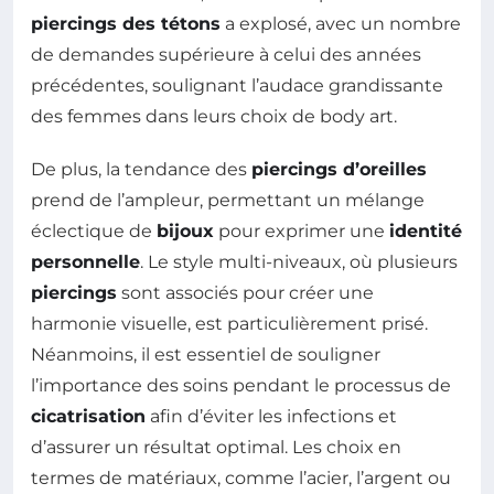
piercings des tétons
a explosé, avec un nombre
de demandes supérieure à celui des années
précédentes, soulignant l’audace grandissante
des femmes dans leurs choix de body art.
De plus, la tendance des
piercings d’oreilles
prend de l’ampleur, permettant un mélange
éclectique de
bijoux
pour exprimer une
identité
personnelle
. Le style multi-niveaux, où plusieurs
piercings
sont associés pour créer une
harmonie visuelle, est particulièrement prisé.
Néanmoins, il est essentiel de souligner
l’importance des soins pendant le processus de
cicatrisation
afin d’éviter les infections et
d’assurer un résultat optimal. Les choix en
termes de matériaux, comme l’acier, l’argent ou