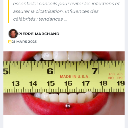
essentiels : conseils pour éviter les infections et
assurer la cicatrisation. Influences des
célébrités : tendances …
PIERRE MARCHAND
21 MARS 2025