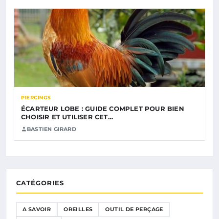
PIERCINGS
ÉCARTEUR LOBE : GUIDE COMPLET POUR BIEN
CHOISIR ET UTILISER CET…
BASTIEN GIRARD
CATÉGORIES
A SAVOIR
OREILLES
OUTIL DE PERÇAGE