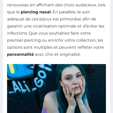
renouveau en affichant des choix audacieux, tels
que le
piercing nasal
. En parallèle, le soin
adéquat de ces bijoux est primordial, afin de
garantir une cicatrisation optimale et d’éviter les
infections. Que vous souhaitiez faire votre
premier piercing ou enrichir votre collection, les
options sont multiples et peuvent refléter votre
personnalité
avec chic et originalité.