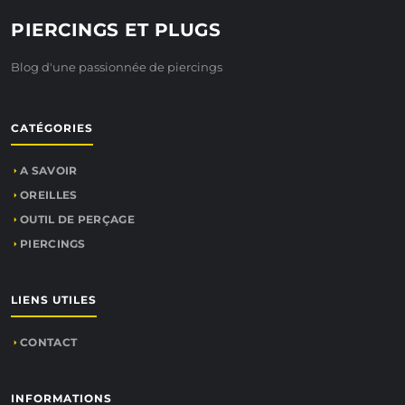
PIERCINGS ET PLUGS
Blog d'une passionnée de piercings
CATÉGORIES
A SAVOIR
OREILLES
OUTIL DE PERÇAGE
PIERCINGS
LIENS UTILES
CONTACT
INFORMATIONS