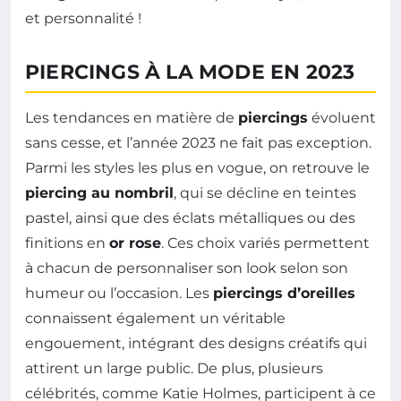
et personnalité !
PIERCINGS À LA MODE EN 2023
Les tendances en matière de
piercings
évoluent
sans cesse, et l’année 2023 ne fait pas exception.
Parmi les styles les plus en vogue, on retrouve le
piercing au nombril
, qui se décline en teintes
pastel, ainsi que des éclats métalliques ou des
finitions en
or rose
. Ces choix variés permettent
à chacun de personnaliser son look selon son
humeur ou l’occasion. Les
piercings d’oreilles
connaissent également un véritable
engouement, intégrant des designs créatifs qui
attirent un large public. De plus, plusieurs
célébrités, comme Katie Holmes, participent à ce