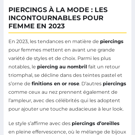
PIERCINGS À LA MODE : LES
INCONTOURNABLES POUR
FEMME EN 2023
En 2023, les tendances en matière de
piercings
pour femmes mettent en avant une grande
variété de styles et de choix. Parmi les plus
notables, le
piercing au nombril
fait un retour
triomphal, se décline dans des teintes pastel et
s’orne de
finitions en or rose
. D’autres
piercings
comme ceux au nez prennent également de
l’ampleur, avec des célébrités qui les adoptent
pour ajouter une touche audacieuse à leur look.
Le style s’affirme avec des
piercings d’oreilles
en pleine effervescence, où le mélange de bijoux