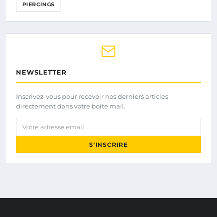
PIERCINGS
NEWSLETTER
Inscrivez-vous pour recevoir nos derniers articles
directement dans votre boîte mail.
Votre adresse email
S'INSCRIRE