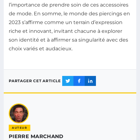
l’importance de prendre soin de ces accessoires
de mode. En somme, le monde des piercings en
2023 s’affirme comme un terrain d’expression
riche et innovant, invitant chacune à explorer
son identité et à affirmer sa singularité avec des
choix variés et audacieux.
PARTAGER CET ARTICLE
AUTEUR
PIERRE MARCHAND