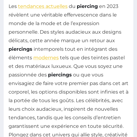
Les
tendances actuelles
du
piercing
en 2023
révèlent une véritable effervescence dans le
monde de la mode et de l’expression
personnelle. Des styles audacieux aux designs
délicats, cette année marque un retour aux
piercings
intemporels tout en intégrant des
éléments
modernes
tels que des teintes pastel
et des matériaux luxueux. Que vous soyez une
passionnée des
piercings
ou que vous
envisagiez de faire votre premier pas dans cet art
corporel, les options disponibles sont infinies et à
la portée de tous les goûts. Les célébrités, avec
leurs choix audacieux, inspirent de nouvelles
tendances, tandis que les conseils d’entretien
garantissent une expérience en toute sécurité.
Plongez dans cet univers qui allie style, créativité