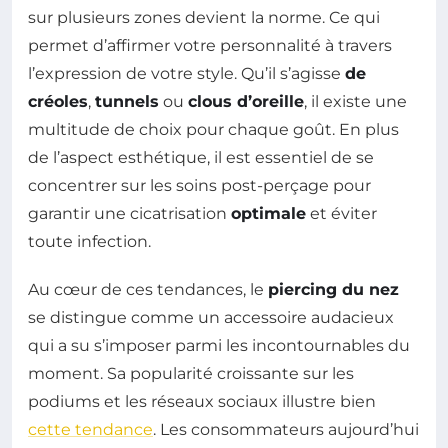
sur plusieurs zones devient la norme. Ce qui
permet d’affirmer votre personnalité à travers
l’expression de votre style. Qu’il s’agisse
de
créoles
,
tunnels
ou
clous d’oreille
, il existe une
multitude de choix pour chaque goût. En plus
de l’aspect esthétique, il est essentiel de se
concentrer sur les soins post-perçage pour
garantir une cicatrisation
optimale
et éviter
toute infection.
Au cœur de ces tendances, le
piercing du nez
se distingue comme un accessoire audacieux
qui a su s’imposer parmi les incontournables du
moment. Sa popularité croissante sur les
podiums et les réseaux sociaux illustre bien
cette tendance
. Les consommateurs aujourd’hui