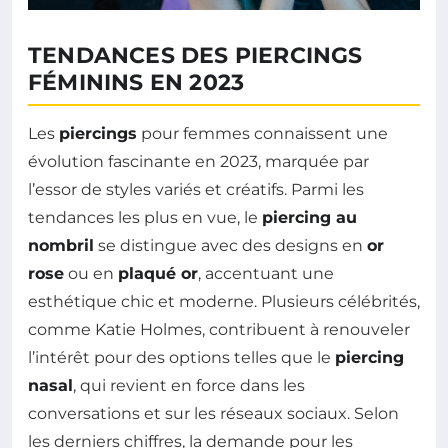
TENDANCES DES PIERCINGS
FÉMININS EN 2023
Les
piercings
pour femmes connaissent une
évolution fascinante en 2023, marquée par
l’essor de styles variés et créatifs. Parmi les
tendances les plus en vue, le
piercing au
nombril
se distingue avec des designs en
or
rose
ou en
plaqué or
, accentuant une
esthétique chic et moderne. Plusieurs célébrités,
comme Katie Holmes, contribuent à renouveler
l’intérêt pour des options telles que le
piercing
nasal
, qui revient en force dans les
conversations et sur les réseaux sociaux. Selon
les derniers chiffres, la demande pour les