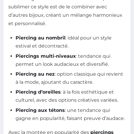
sublimer ce style est de le combiner avec
d’autres bijoux, créant un mélange harmonieux
et personnalisé.
Piercing au nombril
: idéal pour un style
estival et décontracté.
Piercings multi-niveaux
: tendance qui
permet un look audacieux et diversifié.
Piercing au nez
: option classique qui revient
à la mode, ajoutant du caractère.
Piercing d’oreilles
: à la fois esthétique et
culturel, avec des options créatives variées.
Piercing aux tétons
: une tendance qui
gagne en popularité, faisant preuve d’audace.
Avec la montée en popularité des
piercings