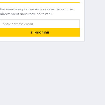
Inscrivez-vous pour recevoir nos derniers articles
directement dans votre boîte mail.
Votre adresse email
S'INSCRIRE