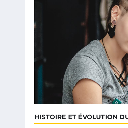
HISTOIRE ET ÉVOLUTION D