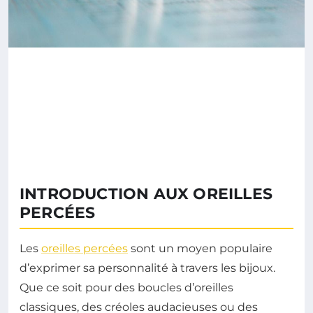
INTRODUCTION AUX OREILLES
PERCÉES
Les
oreilles percées
sont un moyen populaire
d’exprimer sa personnalité à travers les bijoux.
Que ce soit pour des boucles d’oreilles
classiques, des créoles audacieuses ou des