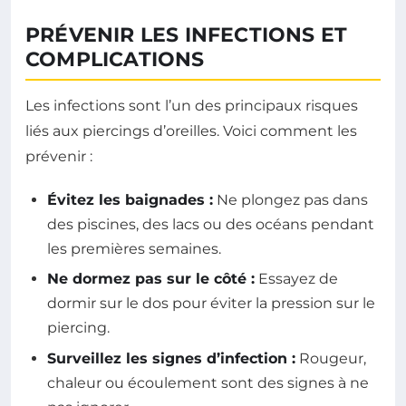
PRÉVENIR LES INFECTIONS ET
COMPLICATIONS
Les infections sont l’un des principaux risques
liés aux piercings d’oreilles. Voici comment les
prévenir :
Évitez les baignades :
Ne plongez pas dans
des piscines, des lacs ou des océans pendant
les premières semaines.
Ne dormez pas sur le côté :
Essayez de
dormir sur le dos pour éviter la pression sur le
piercing.
Surveillez les signes d’infection :
Rougeur,
chaleur ou écoulement sont des signes à ne