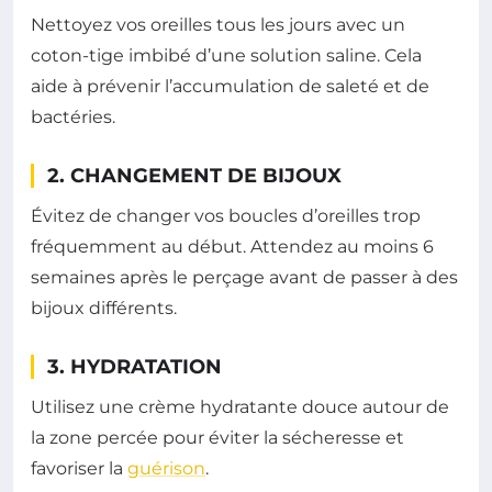
Nettoyez vos oreilles tous les jours avec un
coton-tige imbibé d’une solution saline. Cela
aide à prévenir l’accumulation de saleté et de
bactéries.
2. CHANGEMENT DE BIJOUX
Évitez de changer vos boucles d’oreilles trop
fréquemment au début. Attendez au moins 6
semaines après le perçage avant de passer à des
bijoux différents.
3. HYDRATATION
Utilisez une crème hydratante douce autour de
la zone percée pour éviter la sécheresse et
favoriser la
guérison
.