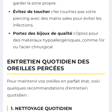
garder la zone propre.
Évitez de toucher :
Ne touchez pas votre
piercing avec des mains sales pour éviter les
infections.
Portez des bijoux de qualité :
Optez pour
des matériaux hypoallergéniques, comme l’or
ou l’acier chirurgical.
ENTRETIEN QUOTIDIEN DES
OREILLES PERCÉES
Pour maintenir vos oreilles en parfait état, voici
quelques recommandations d’entretien
quotidien :
1. NETTOYAGE QUOTIDIEN