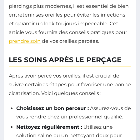
piercings plus modernes, il est essentiel de bien
entretenir ses oreilles pour éviter les infections
et garantir un look toujours impeccable. Cet
article vous fournira des conseils pratiques pour
prendre soin
de vos oreilles percées.
LES SOINS APRÈS LE PERÇAGE
Après avoir percé vos oreilles, il est crucial de
suivre certaines étapes pour favoriser une bonne
cicatrisation. Voici quelques conseils :
Choisissez un bon perceur :
Assurez-vous de
vous rendre chez un professionnel qualifié.
Nettoyez régulièrement :
Utilisez une
solution saline ou un nettoyant doux pour