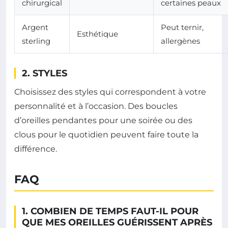
chirurgical
certaines peaux
Argent
Peut ternir,
Esthétique
sterling
allergènes
2. STYLES
Choisissez des styles qui correspondent à votre
personnalité et à l’occasion. Des boucles
d’oreilles pendantes pour une soirée ou des
clous pour le quotidien peuvent faire toute la
différence.
FAQ
1. COMBIEN DE TEMPS FAUT-IL POUR
QUE MES OREILLES GUÉRISSENT APRÈS