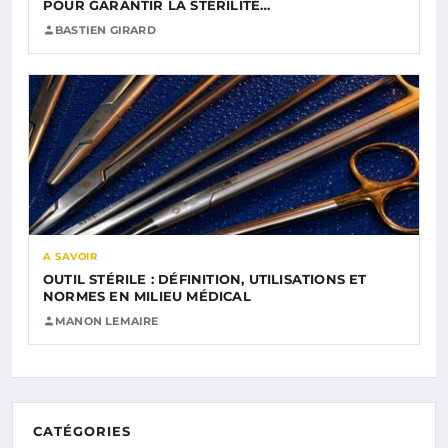
POUR GARANTIR LA STÉRILITÉ…
BASTIEN GIRARD
A SAVOIR
OUTIL STÉRILE : DÉFINITION, UTILISATIONS ET
NORMES EN MILIEU MÉDICAL
MANON LEMAIRE
CATÉGORIES