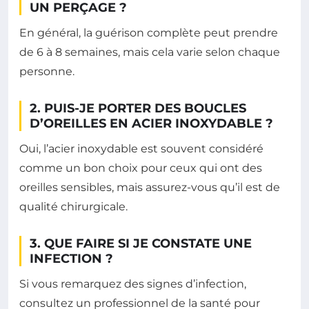
UN PERÇAGE ?
En général, la guérison complète peut prendre
de 6 à 8 semaines, mais cela varie selon chaque
personne.
2. PUIS-JE PORTER DES BOUCLES
D’OREILLES EN ACIER INOXYDABLE ?
Oui, l’acier inoxydable est souvent considéré
comme un bon choix pour ceux qui ont des
oreilles sensibles, mais assurez-vous qu’il est de
qualité chirurgicale.
3. QUE FAIRE SI JE CONSTATE UNE
INFECTION ?
Si vous remarquez des signes d’infection,
consultez un professionnel de la santé pour