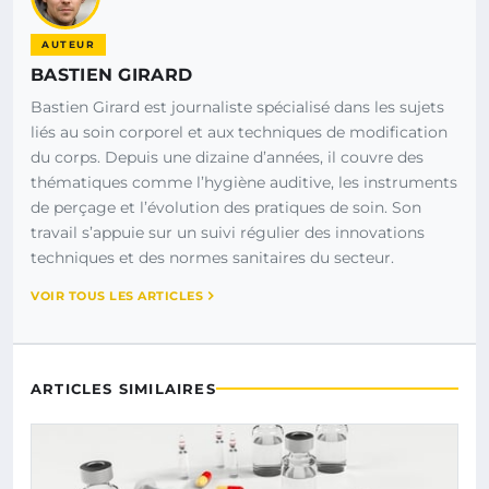
AUTEUR
BASTIEN GIRARD
Bastien Girard est journaliste spécialisé dans les sujets
liés au soin corporel et aux techniques de modification
du corps. Depuis une dizaine d’années, il couvre des
thématiques comme l’hygiène auditive, les instruments
de perçage et l’évolution des pratiques de soin. Son
travail s’appuie sur un suivi régulier des innovations
techniques et des normes sanitaires du secteur.
VOIR TOUS LES ARTICLES
ARTICLES SIMILAIRES