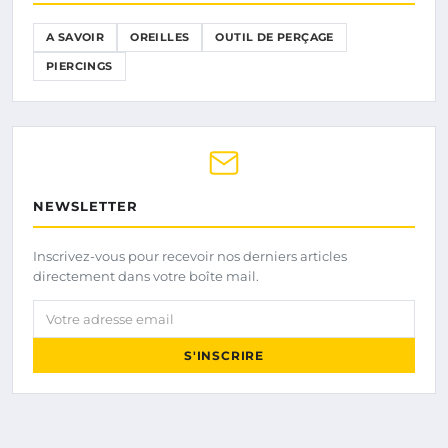
A SAVOIR
OREILLES
OUTIL DE PERÇAGE
PIERCINGS
NEWSLETTER
Inscrivez-vous pour recevoir nos derniers articles
directement dans votre boîte mail.
Votre adresse email
S'INSCRIRE