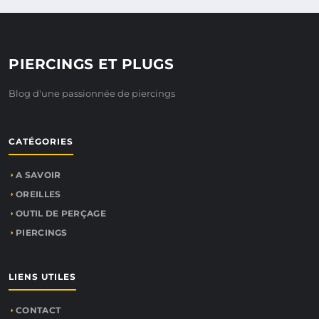
PIERCINGS ET PLUGS
Blog d'une passionnée de piercings
CATÉGORIES
A SAVOIR
OREILLES
OUTIL DE PERÇAGE
PIERCINGS
LIENS UTILES
CONTACT