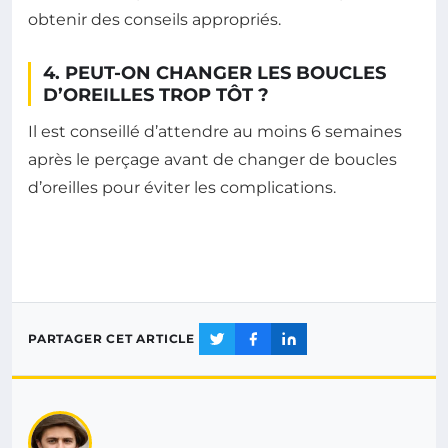
obtenir des conseils appropriés.
4. PEUT-ON CHANGER LES BOUCLES
D’OREILLES TROP TÔT ?
Il est conseillé d’attendre au moins 6 semaines
après le perçage avant de changer de boucles
d’oreilles pour éviter les complications.
PARTAGER CET ARTICLE