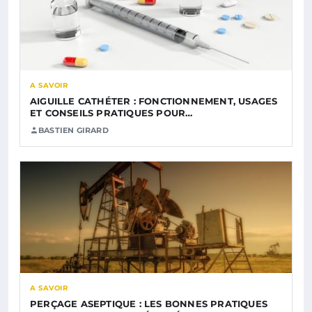
A SAVOIR
AIGUILLE CATHÉTER : FONCTIONNEMENT, USAGES
ET CONSEILS PRATIQUES POUR…
BASTIEN GIRARD
A SAVOIR
PERÇAGE ASEPTIQUE : LES BONNES PRATIQUES