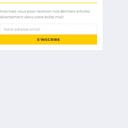
Inscrivez-vous pour recevoir nos derniers articles
directement dans votre boîte mail.
Votre adresse email
S'INSCRIRE