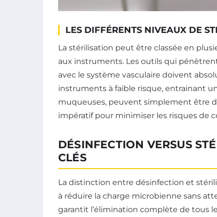
LES DIFFÉRENTS NIVEAUX DE ST
La stérilisation peut être classée en plus
aux instruments. Les outils qui pénètrent
avec le système vasculaire doivent absolum
instruments à faible risque, entrainant un
muqueuses, peuvent simplement être dés
impératif pour minimiser les risques de c
DÉSINFECTION VERSUS STÉ
CLÉS
La distinction entre désinfection et stéri
à réduire la charge microbienne sans attei
garantit l’élimination complète de tous 