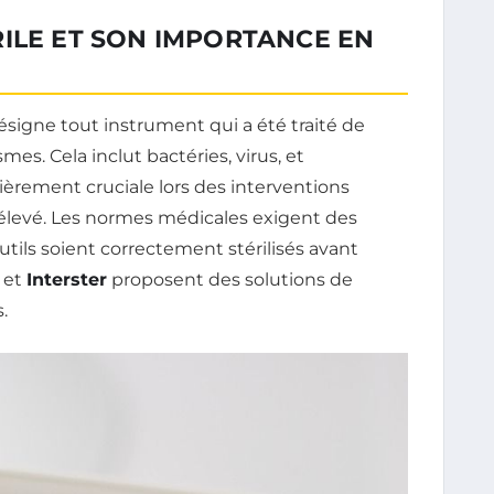
ILE ET SON IMPORTANCE EN
signe tout instrument qui a été traité de
es. Cela inclut bactéries, virus, et
lièrement cruciale lors des interventions
st élevé. Les normes médicales exigent des
utils soient correctement stérilisés avant
et
Interster
proposent des solutions de
.