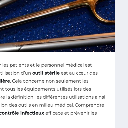
es patients et le personnel médical est
tilisation d’un
outil stérile
est au cœur des
lière
. Cela concerne non seulement les
 tous les équipements utilisés lors des
 la définition, les différentes utilisations ainsi
ation des outils en milieu médical. Comprendre
contrôle infectieux
efficace et prévenir les