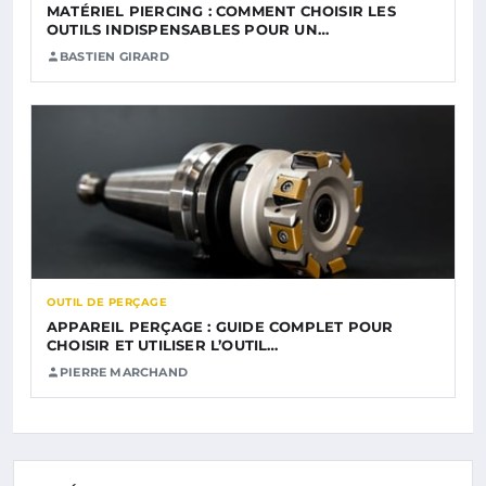
MATÉRIEL PIERCING : COMMENT CHOISIR LES
OUTILS INDISPENSABLES POUR UN…
BASTIEN GIRARD
OUTIL DE PERÇAGE
APPAREIL PERÇAGE : GUIDE COMPLET POUR
CHOISIR ET UTILISER L’OUTIL…
PIERRE MARCHAND