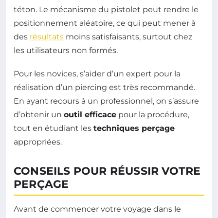
téton. Le mécanisme du pistolet peut rendre le
positionnement aléatoire, ce qui peut mener à
des
résultats
moins satisfaisants, surtout chez
les utilisateurs non formés.
Pour les novices, s’aider d’un expert pour la
réalisation d’un piercing est très recommandé.
En ayant recours à un professionnel, on s’assure
d’obtenir un
outil efficace
pour la procédure,
tout en étudiant les
techniques perçage
appropriées.
CONSEILS POUR RÉUSSIR VOTRE
PERÇAGE
Avant de commencer votre voyage dans le