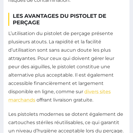
risques de contamination.
LES AVANTAGES DU PISTOLET DE
PERÇAGE
L’utilisation du pistolet de perçage présente
plusieurs atouts. La rapidité et la facilité
d’utilisation sont sans aucun doute les plus
attrayantes. Pour ceux qui doivent gérer leur
peur des aiguilles, le pistolet constitue une
alternative plus acceptable. Il est également
accessible financièrement et largement
disponible en ligne, comme sur
divers sites
marchands
offrant livraison gratuite.
Les pistolets modernes se dotent également de
cartouches stériles réutilisables, ce qui garantit
un niveau d’hygiène acceptable lors du perçage.