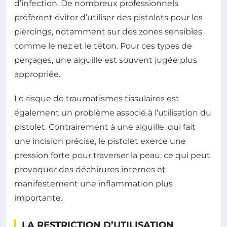
d’infection. De nombreux professionnels
préfèrent éviter d’utiliser des pistolets pour les
piercings, notamment sur des zones sensibles
comme le nez et le téton. Pour ces types de
perçages, une aiguille est souvent jugée plus
appropriée.
Le risque de traumatismes tissulaires est
également un problème associé à l’utilisation du
pistolet. Contrairement à une aiguille, qui fait
une incision précise, le pistolet exerce une
pression forte pour traverser la peau, ce qui peut
provoquer des déchirures internes et
manifestement une inflammation plus
importante.
LA RESTRICTION D’UTILISATION