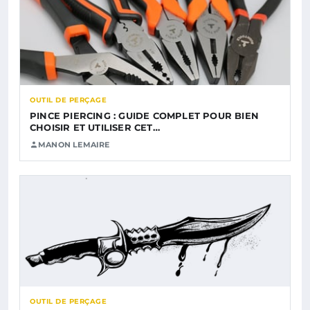
OUTIL DE PERÇAGE
PINCE PIERCING : GUIDE COMPLET POUR BIEN
CHOISIR ET UTILISER CET…
MANON LEMAIRE
OUTIL DE PERÇAGE