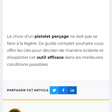
Le choix d’un
pistolet perçage
ne doit pas se
faire à la légère. Ce guide complet souhaite vous
offrir les clés pour décider de manière éclairée et
d’exploiter cet
outil efficace
dans les meilleures
conditions possibles.
PARTAGER CET ARTICLE