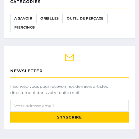
CATÉGORIES
A SAVOIR
OREILLES
OUTIL DE PERÇAGE
PIERCINGS
NEWSLETTER
Inscrivez-vous pour recevoir nos derniers articles
directement dans votre boîte mail.
Votre adresse email
S'INSCRIRE