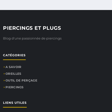
PIERCINGS ET PLUGS
Blog d'une passionnée de piercings
CATÉGORIES
A SAVOIR
OREILLES
OUTIL DE PERÇAGE
PIERCINGS
LIENS UTILES