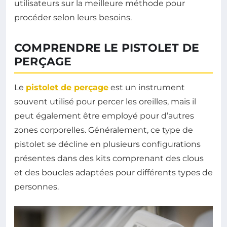
utilisateurs sur la meilleure méthode pour
procéder selon leurs besoins.
COMPRENDRE LE PISTOLET DE
PERÇAGE
Le
pistolet de perçage
est un instrument
souvent utilisé pour percer les oreilles, mais il
peut également être employé pour d’autres
zones corporelles. Généralement, ce type de
pistolet se décline en plusieurs configurations
présentes dans des kits comprenant des clous
et des boucles adaptées pour différents types de
personnes.