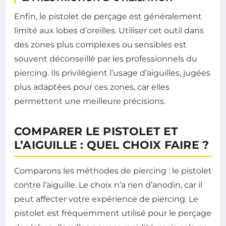
Enfin, le pistolet de perçage est généralement
limité aux lobes d’oreilles. Utiliser cet outil dans
des zones plus complexes ou sensibles est
souvent déconseillé par les professionnels du
piercing. Ils privilégient l’usage d’aiguilles, jugées
plus adaptées pour ces zones, car elles
permettent une meilleure précisions.
COMPARER LE PISTOLET ET
L’AIGUILLE : QUEL CHOIX FAIRE ?
Comparons les méthodes de piercing : le pistolet
contre l’aiguille. Le choix n’a rien d’anodin, car il
peut affecter votre expérience de piercing. Le
pistolet est fréquemment utilisé pour le perçage