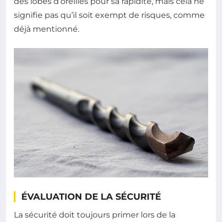
des lobes d’oreilles pour sa rapidité, mais cela ne
signifie pas qu’il soit exempt de risques, comme
déjà mentionné.
ÉVALUATION DE LA SÉCURITÉ
La sécurité doit toujours primer lors de la