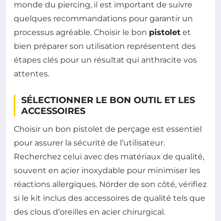
monde du piercing, il est important de suivre
quelques recommandations pour garantir un
processus agréable. Choisir le bon
pistolet
et
bien préparer son utilisation représentent des
étapes clés pour un résultat qui anthracite vos
attentes.
SÉLECTIONNER LE BON OUTIL ET LES
ACCESSOIRES
Choisir un bon pistolet de perçage est essentiel
pour assurer la sécurité de l’utilisateur.
Recherchez celui avec des matériaux de qualité,
souvent en acier inoxydable pour minimiser les
réactions allergiques. Nörder de son côté, vérifiez
si le kit inclus des accessoires de qualité tels que
des clous d’oreilles en acier chirurgical.