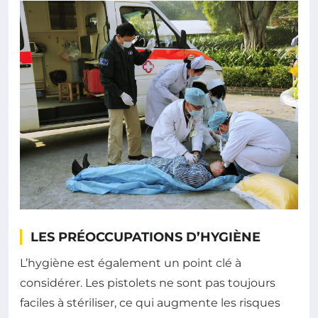
LES PRÉOCCUPATIONS D’HYGIÈNE
L’hygiène est également un point clé à
considérer. Les pistolets ne sont pas toujours
faciles à stériliser, ce qui augmente les risques