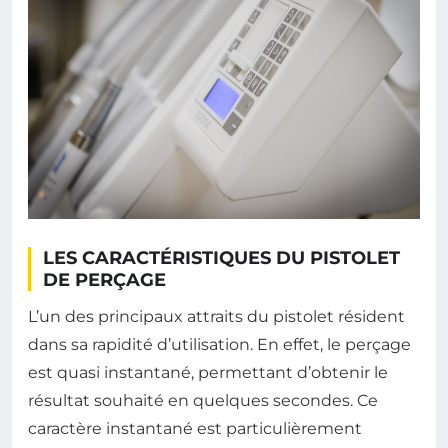
LES CARACTÉRISTIQUES DU PISTOLET
DE PERÇAGE
L’un des principaux attraits du pistolet résident
dans sa rapidité d’utilisation. En effet, le perçage
est quasi instantané, permettant d’obtenir le
résultat souhaité en quelques secondes. Ce
caractère instantané est particulièrement