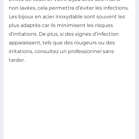
non lavées, cela permettra d’éviter les infections.
Les bijoux en acier inoxydable sont souvent les
plus adaptés car ils minimisent les risques
d’irritations. De plus, si des signes d’infection
apparaissent, tels que des rougeurs ou des
irritations, consultez un professionnel sans
tarder.