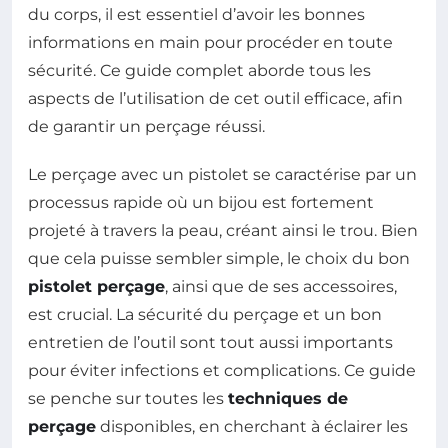
du corps, il est essentiel d’avoir les bonnes
informations en main pour procéder en toute
sécurité. Ce guide complet aborde tous les
aspects de l’utilisation de cet outil efficace, afin
de garantir un perçage réussi.
Le perçage avec un pistolet se caractérise par un
processus rapide où un bijou est fortement
projeté à travers la peau, créant ainsi le trou. Bien
que cela puisse sembler simple, le choix du bon
pistolet perçage
, ainsi que de ses accessoires,
est crucial. La sécurité du perçage et un bon
entretien de l’outil sont tout aussi importants
pour éviter infections et complications. Ce guide
se penche sur toutes les
techniques de
perçage
disponibles, en cherchant à éclairer les