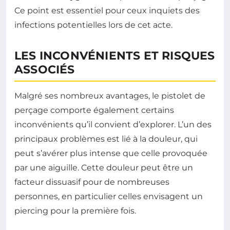
Ce point est essentiel pour ceux inquiets des
infections potentielles lors de cet acte.
LES INCONVÉNIENTS ET RISQUES
ASSOCIÉS
Malgré ses nombreux avantages, le pistolet de
perçage comporte également certains
inconvénients qu’il convient d’explorer. L’un des
principaux problèmes est lié à la douleur, qui
peut s’avérer plus intense que celle provoquée
par une aiguille. Cette douleur peut être un
facteur dissuasif pour de nombreuses
personnes, en particulier celles envisagent un
piercing pour la première fois.