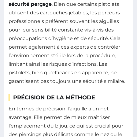
sécurité perçage
. Bien que certains pistolets
utilisent des cartouches jetables, les perceurs
professionnels préfèrent souvent les aiguilles
pour leur sensibilité constante vis-à-vis des
préoccupations d’hygiène et de sécurité. Cela
permet également à ces experts de contrôler
l’environnement stérile lors de la procédure,
limitant ainsi les risques d’infections. Les
pistolets, bien qu’efficaces en apparence, ne
garantissent pas toujours une sécurité similaire.
PRÉCISION DE LA MÉTHODE
En termes de précision, l’aiguille a un net
avantage. Elle permet de mieux maîtriser
l’emplacement du bijou, ce qui est crucial pour
des piercings plus délicats comme le nez ou le