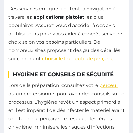
Des services en ligne facilitent la navigation à
travers les
applications pistolet
les plus
populaires. Assurez-vous d’accéder à des avis
d’utilisateurs pour vous aider à concrétiser votre
choix selon vos besoins particuliers. De
nombreux sites proposent des guides détaillés
sur comment
choisir le bon outil de perçage
.
HYGIÈNE ET CONSEILS DE SÉCURITÉ
Lors de la préparation, consultez votre
perceur
ou un professionnel pour avoir des conseils sur le
processus. L’hygiène revêt un aspect primordial
et il est impératif de désinfecter le matériel avant
d’entamer le perçage. Le respect des règles
d’hygiène minimisera les risques d’infections.