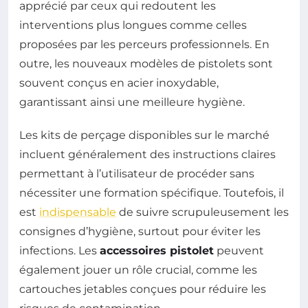
apprécié par ceux qui redoutent les
interventions plus longues comme celles
proposées par les perceurs professionnels. En
outre, les nouveaux modèles de pistolets sont
souvent conçus en acier inoxydable,
garantissant ainsi une meilleure hygiène.
Les kits de perçage disponibles sur le marché
incluent généralement des instructions claires
permettant à l’utilisateur de procéder sans
nécessiter une formation spécifique. Toutefois, il
est
indispensable
de suivre scrupuleusement les
consignes d’hygiène, surtout pour éviter les
infections. Les
accessoires pistolet
peuvent
également jouer un rôle crucial, comme les
cartouches jetables conçues pour réduire les