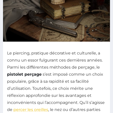
Le piercing, pratique décorative et culturelle, a
connu un essor fulgurant ces dernières années.
Parmi les différentes méthodes de perçage, le
pistolet perçage
s’est imposé comme un choix
populaire, grâce à sa rapidité et sa facilité
d’utilisation. Toutefois, ce choix mérite une
réflexion approfondie sur les avantages et
inconvénients qui l’accompagnent. Qu’il s’agisse
de
percer les oreilles
, le nez ou d’autres parties