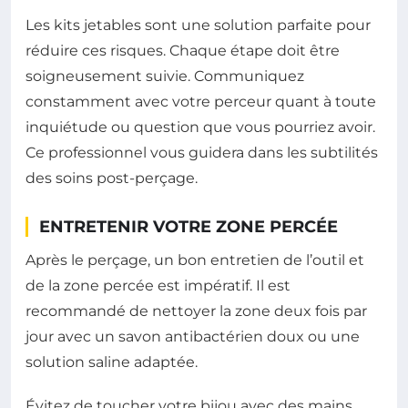
Les kits jetables sont une solution parfaite pour
réduire ces risques. Chaque étape doit être
soigneusement suivie. Communiquez
constamment avec votre perceur quant à toute
inquiétude ou question que vous pourriez avoir.
Ce professionnel vous guidera dans les subtilités
des soins post-perçage.
ENTRETENIR VOTRE ZONE PERCÉE
Après le perçage, un bon entretien de l’outil et
de la zone percée est impératif. Il est
recommandé de nettoyer la zone deux fois par
jour avec un savon antibactérien doux ou une
solution saline adaptée.
Évitez de toucher votre bijou avec des mains