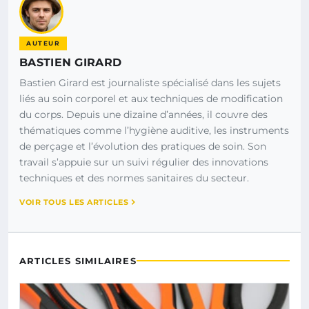
AUTEUR
BASTIEN GIRARD
Bastien Girard est journaliste spécialisé dans les sujets
liés au soin corporel et aux techniques de modification
du corps. Depuis une dizaine d’années, il couvre des
thématiques comme l’hygiène auditive, les instruments
de perçage et l’évolution des pratiques de soin. Son
travail s’appuie sur un suivi régulier des innovations
techniques et des normes sanitaires du secteur.
VOIR TOUS LES ARTICLES
ARTICLES SIMILAIRES