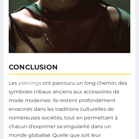
CONCLUSION
Les
piercings
ont parcouru un long chemin, des
symboles tribaux anciens aux accessoires de
mode modernes. Ils restent profondément
enracinés dans les traditions culturelles de
nombreuses sociétés, tout en permettant à
chacun d’exprimer sa singularité dans un
monde globalisé. Quelle que soit leur