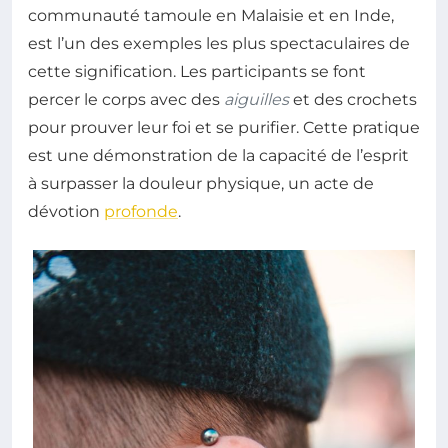
communauté tamoule en Malaisie et en Inde,
est l’un des exemples les plus spectaculaires de
cette signification. Les participants se font
percer le corps avec des
aiguilles
et des crochets
pour prouver leur foi et se purifier. Cette pratique
est une démonstration de la capacité de l’esprit
à surpasser la douleur physique, un acte de
dévotion
profonde
.