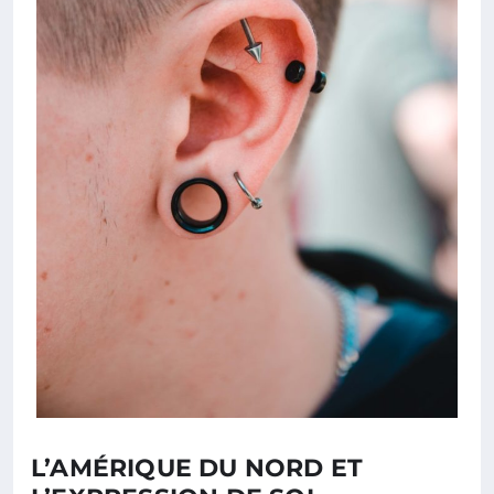
L’AMÉRIQUE DU NORD ET