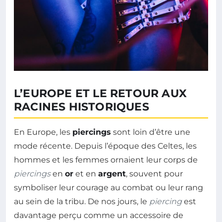
L’EUROPE ET LE RETOUR AUX
RACINES HISTORIQUES
En Europe, les
piercings
sont loin d’être une
mode récente. Depuis l’époque des Celtes, les
hommes et les femmes ornaient leur corps de
piercings
en
or
et en
argent
, souvent pour
symboliser leur courage au combat ou leur rang
au sein de la tribu. De nos jours, le
piercing
est
davantage perçu comme un accessoire de