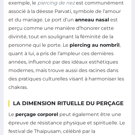
exemple, le
piercing de nez
est communément
associé à la déesse Parvati, symbole de l’amour
et du mariage. Le port d’un
anneau nasal
est
perçu comme une manière d’honorer cette
divinité, tout en soulignant la féminité de la
personne qui le porte. Le
piercing au nombril
,
quant à lui, a pris de l’ampleur ces dernières
années, influencé par des idéaux esthétiques
modernes, mais trouve aussi des racines dans
des pratiques culturelles visant à harmoniser les
chakras.
LA DIMENSION RITUELLE DU PERÇAGE
Le
perçage corporel
peut également être une
épreuve de résistance physique et spirituelle. Le
festival de Thaipusam, célébré par la