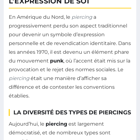
L’EXPRESSION DE SOI
En Amérique du Nord, le
piercing
a
progressivement perdu son aspect traditionnel
pour devenir un symbole d’expression
personnelle et de revendication identitaire. Dans
les années 1970, il est devenu un élément phare
du mouvement
punk
, où l’accent était mis sur la
provocation et le rejet des normes sociales. Le
piercing
était une manière d’afficher sa
différence et de contester les conventions
établies.
LA DIVERSITÉ DES TYPES DE PIERCINGS
Aujourd’hui, le
piercing
est largement
démocratisé, et de nombreux types sont