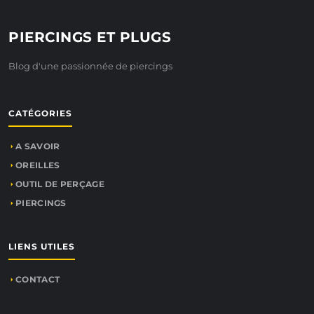
PIERCINGS ET PLUGS
Blog d'une passionnée de piercings
CATÉGORIES
A SAVOIR
OREILLES
OUTIL DE PERÇAGE
PIERCINGS
LIENS UTILES
CONTACT