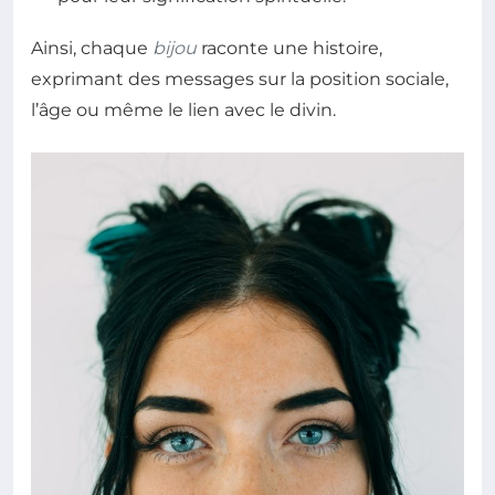
Ainsi, chaque
bijou
raconte une histoire,
exprimant des messages sur la position sociale,
l’âge ou même le lien avec le divin.