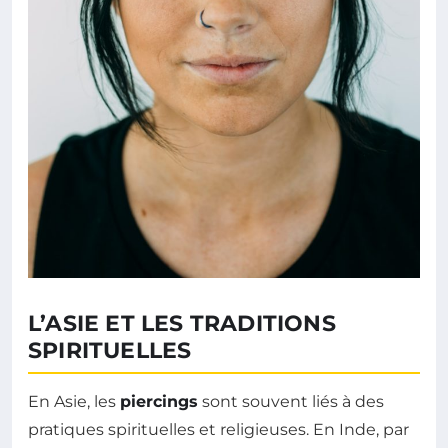
L’ASIE ET LES TRADITIONS
SPIRITUELLES
En Asie, les
piercings
sont souvent liés à des
pratiques spirituelles et religieuses. En Inde, par