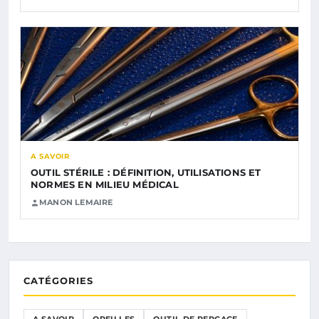
A SAVOIR
OUTIL STÉRILE : DÉFINITION, UTILISATIONS ET
NORMES EN MILIEU MÉDICAL
MANON LEMAIRE
CATÉGORIES