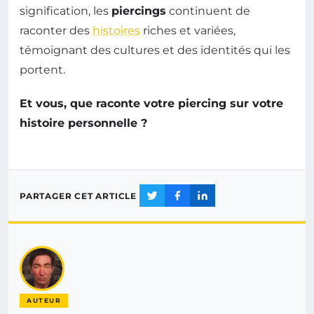
signification, les
piercings
continuent de
raconter des
histoires
riches et variées,
témoignant des cultures et des identités qui les
portent.
Et vous, que raconte votre piercing sur votre
histoire personnelle ?
PARTAGER CET ARTICLE
AUTEUR