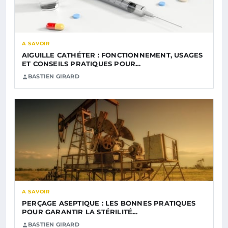
A SAVOIR
AIGUILLE CATHÉTER : FONCTIONNEMENT, USAGES
ET CONSEILS PRATIQUES POUR…
BASTIEN GIRARD
A SAVOIR
PERÇAGE ASEPTIQUE : LES BONNES PRATIQUES
POUR GARANTIR LA STÉRILITÉ…
BASTIEN GIRARD