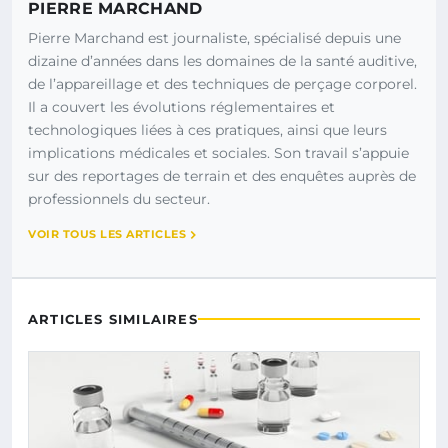
PIERRE MARCHAND
Pierre Marchand est journaliste, spécialisé depuis une
dizaine d’années dans les domaines de la santé auditive,
de l’appareillage et des techniques de perçage corporel.
Il a couvert les évolutions réglementaires et
technologiques liées à ces pratiques, ainsi que leurs
implications médicales et sociales. Son travail s’appuie
sur des reportages de terrain et des enquêtes auprès de
professionnels du secteur.
VOIR TOUS LES ARTICLES
ARTICLES SIMILAIRES