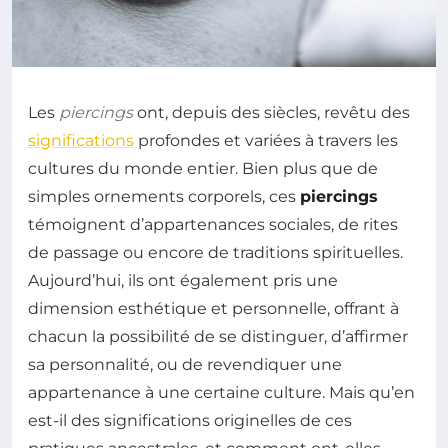
Les
piercings
ont, depuis des siècles, revêtu des
significations
profondes et variées à travers les
cultures du monde entier. Bien plus que de
simples ornements corporels, ces
piercings
témoignent d’appartenances sociales, de rites
de passage ou encore de traditions spirituelles.
Aujourd’hui, ils ont également pris une
dimension esthétique et personnelle, offrant à
chacun la possibilité de se distinguer, d’affirmer
sa personnalité, ou de revendiquer une
appartenance à une certaine culture. Mais qu’en
est-il des significations originelles de ces