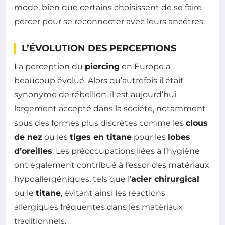
mode, bien que certains choisissent de se faire
percer pour se reconnecter avec leurs ancêtres.
L’ÉVOLUTION DES PERCEPTIONS
La perception du
piercing
en Europe a
beaucoup évolué. Alors qu’autrefois il était
synonyme de rébellion, il est aujourd’hui
largement accepté dans la société, notamment
sous des formes plus discrètes comme les
clous
de nez
ou les
tiges en titane
pour les
lobes
d’oreilles
. Les préoccupations liées à l’hygiène
ont également contribué à l’essor des matériaux
hypoallergéniques, tels que l’
acier chirurgical
ou le
titane
, évitant ainsi les réactions
allergiques fréquentes dans les matériaux
traditionnels.