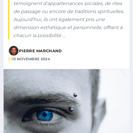
témoignent d’appartenances sociales, de rites
de passage ou encore de traditions spirituelles.
Aujourd’hui, ils ont également pris une
dimension esthétique et personnelle, offrant à
chacun la possibilité …
PIERRE MARCHAND
13 NOVEMBRE 2024