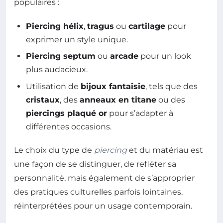
populaires :
Piercing hélix
,
tragus
ou
cartilage
pour
exprimer un style unique.
Piercing septum
ou
arcade
pour un look
plus audacieux.
Utilisation de
bijoux fantaisie
, tels que des
cristaux
, des
anneaux en titane
ou des
piercings plaqué or
pour s’adapter à
différentes occasions.
Le choix du type de
piercing
et du matériau est
une façon de se distinguer, de refléter sa
personnalité, mais également de s’approprier
des pratiques culturelles parfois lointaines,
réinterprétées pour un usage contemporain.