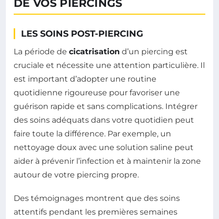
DE VOS PIERCINGS
LES SOINS POST-PIERCING
La période de
cicatrisation
d’un piercing est
cruciale et nécessite une attention particulière. Il
est important d’adopter une routine
quotidienne rigoureuse pour favoriser une
guérison rapide et sans complications. Intégrer
des soins adéquats dans votre quotidien peut
faire toute la différence. Par exemple, un
nettoyage doux avec une solution saline peut
aider à prévenir l’infection et à maintenir la zone
autour de votre piercing propre.
Des témoignages montrent que des soins
attentifs pendant les premières semaines