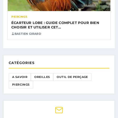
PIERCINGS
ÉCARTEUR LOBE : GUIDE COMPLET POUR BIEN
CHOISIR ET UTILISER CET…
BASTIEN GIRARD
CATÉGORIES
A SAVOIR
OREILLES
OUTIL DE PERÇAGE
PIERCINGS