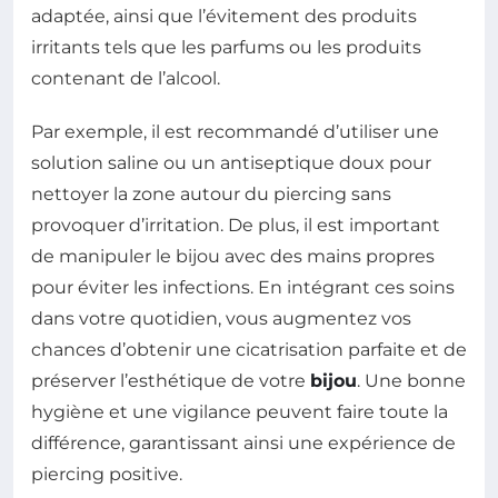
adaptée, ainsi que l’évitement des produits
irritants tels que les parfums ou les produits
contenant de l’alcool.
Par exemple, il est recommandé d’utiliser une
solution saline ou un antiseptique doux pour
nettoyer la zone autour du piercing sans
provoquer d’irritation. De plus, il est important
de manipuler le bijou avec des mains propres
pour éviter les infections. En intégrant ces soins
dans votre quotidien, vous augmentez vos
chances d’obtenir une cicatrisation parfaite et de
préserver l’esthétique de votre
bijou
. Une bonne
hygiène et une vigilance peuvent faire toute la
différence, garantissant ainsi une expérience de
piercing positive.