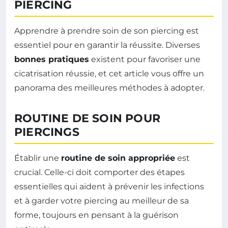
PIERCING
Apprendre à prendre soin de son piercing est
essentiel pour en garantir la réussite. Diverses
bonnes pratiques
existent pour favoriser une
cicatrisation réussie, et cet article vous offre un
panorama des meilleures méthodes à adopter.
ROUTINE DE SOIN POUR
PIERCINGS
Établir une
routine de soin appropriée
est
crucial. Celle-ci doit comporter des étapes
essentielles qui aident à prévenir les infections
et à garder votre piercing au meilleur de sa
forme, toujours en pensant à la guérison