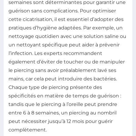
semaines sont déterminantes pour garantir une
guérison sans complications. Pour optimiser
cette cicatrisation, il est essentiel d’adopter des
pratiques d’hygiène adaptées. Par exemple, un
nettoyage quotidien avec une solution saline ou
un nettoyant spécifique peut aider à prévenir
l’infection. Les experts recommandent
également d’éviter de toucher ou de manipuler
le piercing sans avoir préalablement lavé ses
mains, car cela peut introduire des bactéries.
Chaque type de piercing présente des
spécificités en matière de temps de guérison :
tandis que le piercing à l’oreille peut prendre
entre 6 à 8 semaines, un piercing au nombril
peut nécessiter jusqu’à 12 mois pour guérir
complètement.