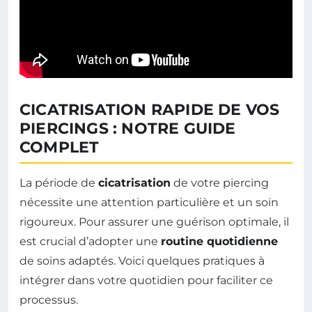
CICATRISATION RAPIDE DE VOS
PIERCINGS : NOTRE GUIDE
COMPLET
La période de
cicatrisation
de votre piercing
nécessite une attention particulière et un soin
rigoureux. Pour assurer une guérison optimale, il
est crucial d’adopter une
routine quotidienne
de soins adaptés. Voici quelques pratiques à
intégrer dans votre quotidien pour faciliter ce
processus.