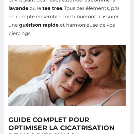
lavande
ou le
tea tree
. Tous ces éléments, pris
en compte ensemble, contribueront à assurer
une
guérison rapide
et harmonieuse de vos
piercings.
GUIDE COMPLET POUR
OPTIMISER LA CICATRISATION