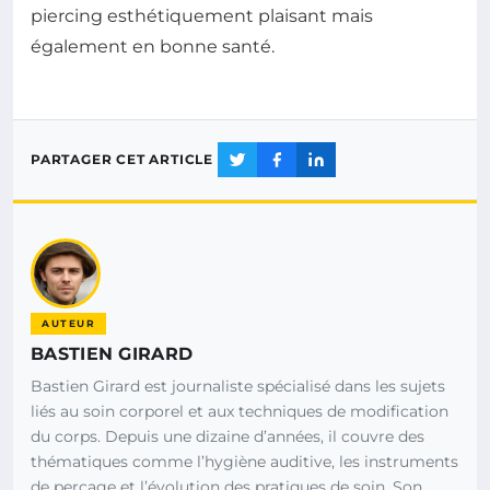
piercing esthétiquement plaisant mais
également en bonne santé.
PARTAGER CET ARTICLE
AUTEUR
BASTIEN GIRARD
Bastien Girard est journaliste spécialisé dans les sujets
liés au soin corporel et aux techniques de modification
du corps. Depuis une dizaine d’années, il couvre des
thématiques comme l’hygiène auditive, les instruments
de perçage et l’évolution des pratiques de soin. Son