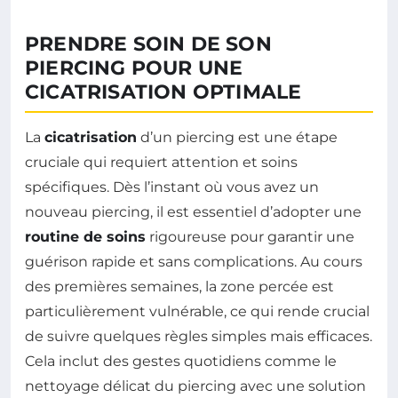
PRENDRE SOIN DE SON
PIERCING POUR UNE
CICATRISATION OPTIMALE
La
cicatrisation
d’un piercing est une étape
cruciale qui requiert attention et soins
spécifiques. Dès l’instant où vous avez un
nouveau piercing, il est essentiel d’adopter une
routine de soins
rigoureuse pour garantir une
guérison rapide et sans complications. Au cours
des premières semaines, la zone percée est
particulièrement vulnérable, ce qui rende crucial
de suivre quelques règles simples mais efficaces.
Cela inclut des gestes quotidiens comme le
nettoyage délicat du piercing avec une solution