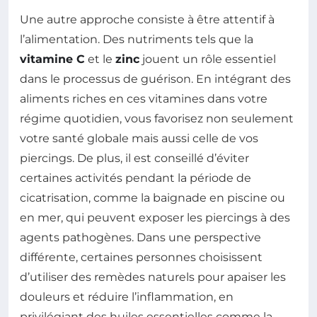
Une autre approche consiste à être attentif à
l’alimentation. Des nutriments tels que la
vitamine C
et le
zinc
jouent un rôle essentiel
dans le processus de guérison. En intégrant des
aliments riches en ces vitamines dans votre
régime quotidien, vous favorisez non seulement
votre santé globale mais aussi celle de vos
piercings. De plus, il est conseillé d’éviter
certaines activités pendant la période de
cicatrisation, comme la baignade en piscine ou
en mer, qui peuvent exposer les piercings à des
agents pathogènes. Dans une perspective
différente, certaines personnes choisissent
d’utiliser des remèdes naturels pour apaiser les
douleurs et réduire l’inflammation, en
privilégiant des huiles essentielles comme la