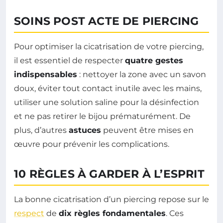
SOINS POST ACTE DE PIERCING
Pour optimiser la cicatrisation de votre piercing,
il est essentiel de respecter
quatre gestes
indispensables
: nettoyer la zone avec un savon
doux, éviter tout contact inutile avec les mains,
utiliser une solution saline pour la désinfection
et ne pas retirer le bijou prématurément. De
plus, d’autres
astuces
peuvent être mises en
œuvre pour prévenir les complications.
10 RÈGLES À GARDER À L’ESPRIT
La bonne cicatrisation d’un piercing repose sur le
respect
de
dix règles fondamentales
. Ces