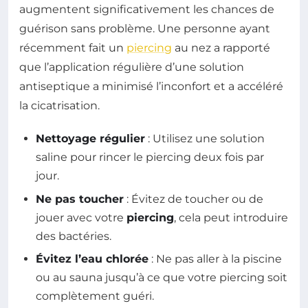
augmentent significativement les chances de
guérison sans problème. Une personne ayant
récemment fait un
piercing
au nez a rapporté
que l’application régulière d’une solution
antiseptique a minimisé l’inconfort et a accéléré
la cicatrisation.
Nettoyage régulier
: Utilisez une solution
saline pour rincer le piercing deux fois par
jour.
Ne pas toucher
: Évitez de toucher ou de
jouer avec votre
piercing
, cela peut introduire
des bactéries.
Évitez l’eau chlorée
: Ne pas aller à la piscine
ou au sauna jusqu’à ce que votre piercing soit
complètement guéri.