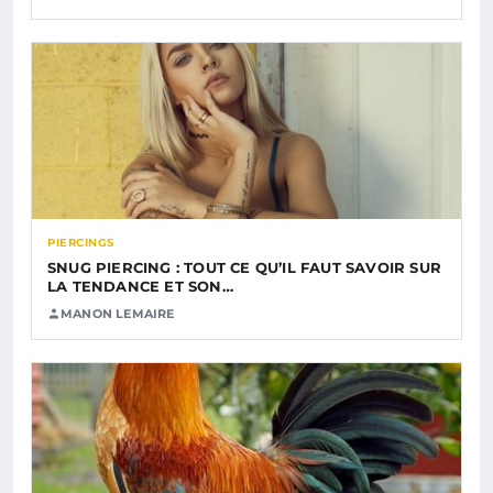
PIERCINGS
SNUG PIERCING : TOUT CE QU’IL FAUT SAVOIR SUR
LA TENDANCE ET SON…
MANON LEMAIRE