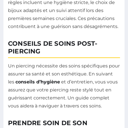
règles incluent une hygiène stricte, le choix de
bijoux adaptés et un suivi attentif lors des
premières semaines cruciales. Ces précautions
contribuent à une guérison sans désagréments.
CONSEILS DE SOINS POST-
PIERCING
Un piercing nécessite des soins spécifiques pour
assurer sa santé et son esthétique. En suivant
les
conseils d’hygiène
et d’entretien, vous vous
assurez que votre piercing reste stylé tout en
guérissant correctement. Un guide complet
vous aidera à naviguer à travers ces soins.
PRENDRE SOIN DE SON