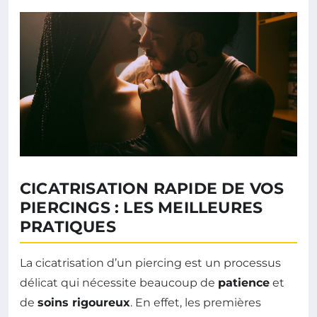
CICATRISATION RAPIDE DE VOS
PIERCINGS : LES MEILLEURES
PRATIQUES
La cicatrisation d’un piercing est un processus
délicat qui nécessite beaucoup de
patience
et
de
soins rigoureux
. En effet, les premières