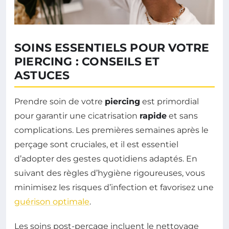
SOINS ESSENTIELS POUR VOTRE
PIERCING : CONSEILS ET
ASTUCES
Prendre soin de votre
piercing
est primordial
pour garantir une cicatrisation
rapide
et sans
complications. Les premières semaines après le
perçage sont cruciales, et il est essentiel
d’adopter des gestes quotidiens adaptés. En
suivant des règles d’hygiène rigoureuses, vous
minimisez les risques d’infection et favorisez une
guérison optimale
.
Les soins post-perçage incluent le nettoyage