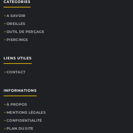
CATÉGORIES
A SAVOIR
OREILLES
OUTIL DE PERÇAGE
PIERCINGS
LIENS UTILES
CONTACT
INFORMATIONS
À PROPOS
MENTIONS LÉGALES
CONFIDENTIALITÉ
PLAN DU SITE