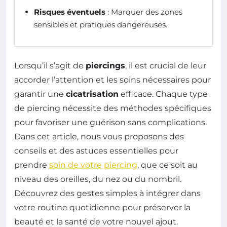
Risques éventuels
: Marquer des zones
sensibles et pratiques dangereuses.
Lorsqu’il s’agit de
piercings
, il est crucial de leur
accorder l’attention et les soins nécessaires pour
garantir une
cicatrisation
efficace. Chaque type
de piercing nécessite des méthodes spécifiques
pour favoriser une guérison sans complications.
Dans cet article, nous vous proposons des
conseils et des astuces essentielles pour
prendre
soin de votre piercing
, que ce soit au
niveau des oreilles, du nez ou du nombril.
Découvrez des gestes simples à intégrer dans
votre routine quotidienne pour préserver la
beauté et la santé de votre nouvel ajout.