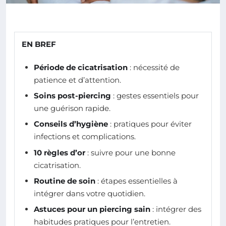
EN BREF
Période de cicatrisation
: nécessité de
patience et d’attention.
Soins post-piercing
: gestes essentiels pour
une guérison rapide.
Conseils d’hygiène
: pratiques pour éviter
infections et complications.
10 règles d’or
: suivre pour une bonne
cicatrisation.
Routine de soin
: étapes essentielles à
intégrer dans votre quotidien.
Astuces pour un piercing sain
: intégrer des
habitudes pratiques pour l’entretien.