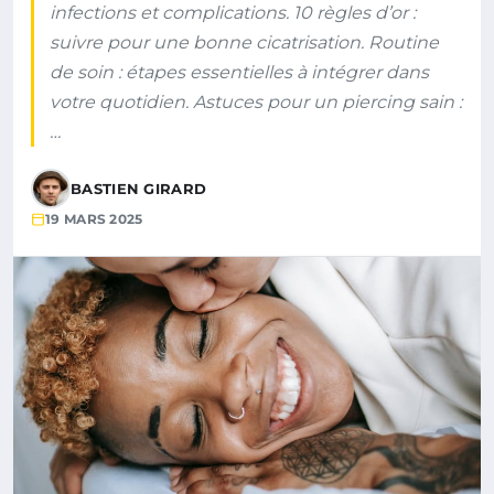
infections et complications. 10 règles d’or :
suivre pour une bonne cicatrisation. Routine
de soin : étapes essentielles à intégrer dans
votre quotidien. Astuces pour un piercing sain :
…
BASTIEN GIRARD
19 MARS 2025