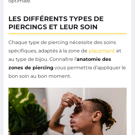
optimale.
LES DIFFÉRENTS TYPES DE
PIERCINGS ET LEUR SOIN
Chaque type de piercing nécessite des soins
spécifiques, adaptés à la zone de
placement
et
au type de bijou. Connaître l’
anatomie des
zones de piercing
vous permettra d’appliquer le
bon soin au bon moment.