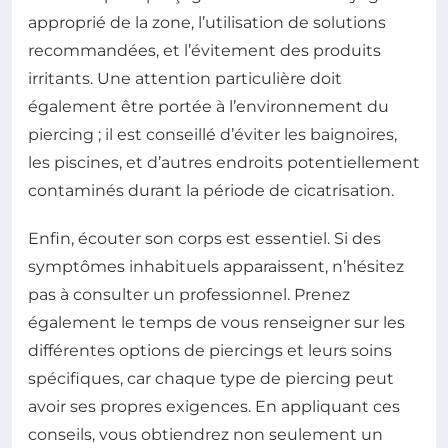
approprié de la zone, l’utilisation de solutions
recommandées, et l’évitement des produits
irritants. Une attention particulière doit
également être portée à l’environnement du
piercing ; il est conseillé d’éviter les baignoires,
les piscines, et d’autres endroits potentiellement
contaminés durant la période de cicatrisation.
Enfin, écouter son corps est essentiel. Si des
symptômes inhabituels apparaissent, n’hésitez
pas à consulter un professionnel. Prenez
également le temps de vous renseigner sur les
différentes options de piercings et leurs soins
spécifiques, car chaque type de piercing peut
avoir ses propres exigences. En appliquant ces
conseils, vous obtiendrez non seulement un