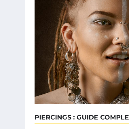
PIERCINGS : GUIDE COMPLE