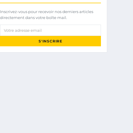
Inscrivez-vous pour recevoir nos derniers articles
directement dans votre boîte mail.
Votre adresse email
S'INSCRIRE