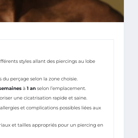
férents styles allant des piercings au lobe
s du perçage selon la zone choisie.
semaines
à
1 an
selon l’emplacement.
oriser une cicatrisation rapide et saine.
 allergies et complications possibles liées aux
aux et tailles appropriés pour un piercing en