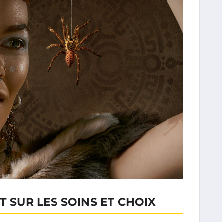
T SUR LES SOINS ET CHOIX