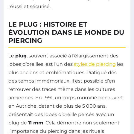
réussi et sécurisé.
LE PLUG : HISTOIRE ET
ÉVOLUTION DANS LE MONDE DU
PIERCING
Le
plug
, souvent associé à l’élargissement des
lobes d’oreilles, est l’un des
styles de piercing
les
plus anciens et emblématiques. Pratiqué dès
des temps immémoriaux, il est possible d’en
retrouver des traces même dans les cultures
anciennes. En 1991, un corps momifié découvert
en Autriche, datant de plus de 5 000 ans,
présentait des lobes d’oreille percés avec un
plug de
11 mm
. Cela démontre non seulement
l’importance du piercing dans les rituels