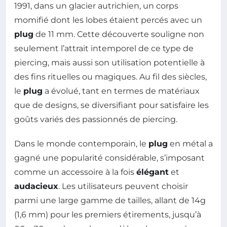
1991, dans un glacier autrichien, un corps
momifié dont les lobes étaient percés avec un
plug
de 11 mm. Cette découverte souligne non
seulement l’attrait intemporel de ce type de
piercing, mais aussi son utilisation potentielle à
des fins rituelles ou magiques. Au fil des siècles,
le
plug
a évolué, tant en termes de matériaux
que de designs, se diversifiant pour satisfaire les
goûts variés des passionnés de piercing.
Dans le monde contemporain, le
plug
en métal a
gagné une popularité considérable, s’imposant
comme un accessoire à la fois
élégant
et
audacieux
. Les utilisateurs peuvent choisir
parmi une large gamme de tailles, allant de 14g
(1,6 mm) pour les premiers étirements, jusqu’à