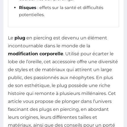
Risques
: effets sur la santé et difficultés
potentielles.
Le
plug
en piercing est devenu un élément
incontournable dans le monde de la
modification corporelle
. Utilisé pour écarter le
lobe de l’oreille, cet accessoire offre une diversité
de styles et de matériaux qui attirent un large
public, des passionnés aux néophytes. En plus
de son esthétique, le plug possède une riche
histoire qui remonte à plusieurs millénaires. Cet
article vous propose de plonger dans l’univers
fascinant des plugs en piercing, en abordant
leurs origines, leurs différentes tailles et
matériaux, ainsi que des conseils pour un porté