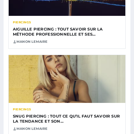
PIERCINGS
AIGUILLE PIERCING : TOUT SAVOIR SUR LA
MÉTHODE PROFESSIONNELLE ET SES…
MANON LEMAIRE
PIERCINGS
SNUG PIERCING : TOUT CE QU’IL FAUT SAVOIR SUR
LA TENDANCE ET SON…
MANON LEMAIRE