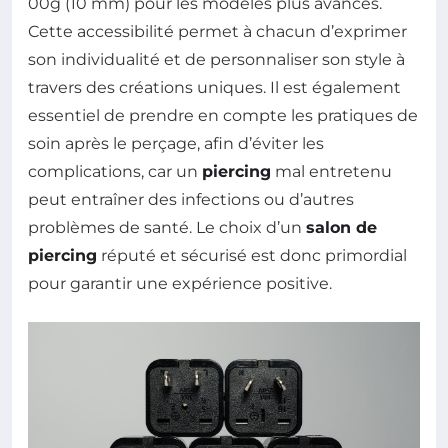
00g (10 mm) pour les modèles plus avancés.
Cette accessibilité permet à chacun d’exprimer
son individualité et de personnaliser son style à
travers des créations uniques. Il est également
essentiel de prendre en compte les pratiques de
soin après le perçage, afin d’éviter les
complications, car un
piercing
mal entretenu
peut entraîner des infections ou d’autres
problèmes de santé. Le choix d’un
salon de
piercing
réputé et sécurisé est donc primordial
pour garantir une expérience positive.