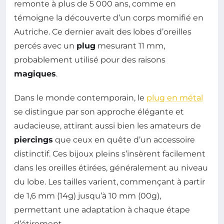
remonte à plus de 5 000 ans, comme en
témoigne la découverte d’un corps momifié en
Autriche. Ce dernier avait des lobes d’oreilles
percés avec un
plug
mesurant 11 mm,
probablement utilisé pour des raisons
magiques
.
Dans le monde contemporain, le
plug en métal
se distingue par son approche élégante et
audacieuse, attirant aussi bien les amateurs de
piercings
que ceux en quête d’un accessoire
distinctif. Ces bijoux pleins s’insèrent facilement
dans les oreilles étirées, généralement au niveau
du lobe. Les tailles varient, commençant à partir
de 1,6 mm (14g) jusqu’à 10 mm (00g),
permettant une adaptation à chaque étape
d’étirement.