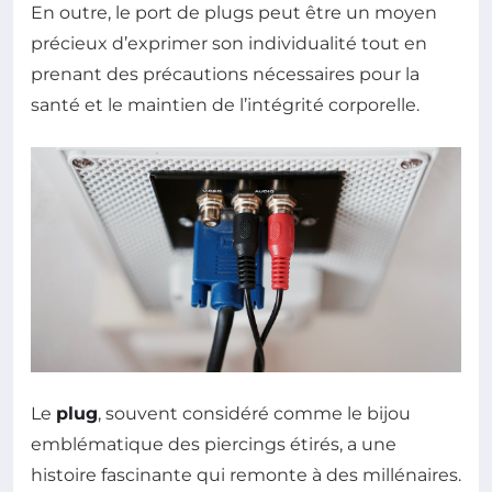
En outre, le port de plugs peut être un moyen
précieux d’exprimer son individualité tout en
prenant des précautions nécessaires pour la
santé et le maintien de l’intégrité corporelle.
Le
plug
, souvent considéré comme le bijou
emblématique des piercings étirés, a une
histoire fascinante qui remonte à des millénaires.