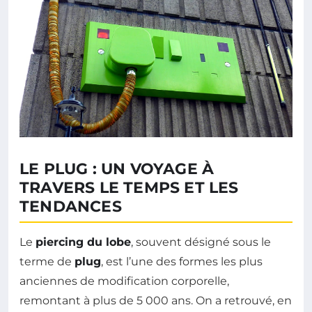
LE PLUG : UN VOYAGE À
TRAVERS LE TEMPS ET LES
TENDANCES
Le
piercing du lobe
, souvent désigné sous le
terme de
plug
, est l’une des formes les plus
anciennes de modification corporelle,
remontant à plus de 5 000 ans. On a retrouvé, en