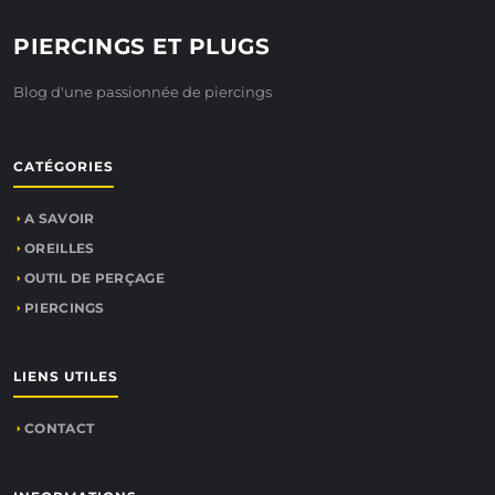
PIERCINGS ET PLUGS
Blog d'une passionnée de piercings
CATÉGORIES
A SAVOIR
OREILLES
OUTIL DE PERÇAGE
PIERCINGS
LIENS UTILES
CONTACT