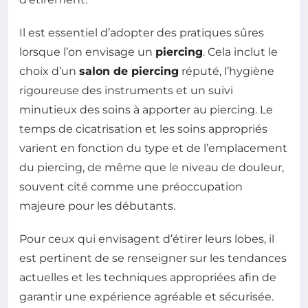
Il est essentiel d’adopter des pratiques sûres
lorsque l’on envisage un
piercing
. Cela inclut le
choix d’un
salon de piercing
réputé, l’hygiène
rigoureuse des instruments et un suivi
minutieux des soins à apporter au piercing. Le
temps de cicatrisation et les soins appropriés
varient en fonction du type et de l’emplacement
du piercing, de même que le niveau de douleur,
souvent cité comme une préoccupation
majeure pour les débutants.
Pour ceux qui envisagent d’étirer leurs lobes, il
est pertinent de se renseigner sur les tendances
actuelles et les techniques appropriées afin de
garantir une expérience agréable et sécurisée.