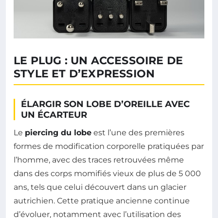
LE PLUG : UN ACCESSOIRE DE
STYLE ET D’EXPRESSION
ÉLARGIR SON LOBE D’OREILLE AVEC
UN ÉCARTEUR
Le
piercing du lobe
est l’une des premières
formes de modification corporelle pratiquées par
l’homme, avec des traces retrouvées même
dans des corps momifiés vieux de plus de 5 000
ans, tels que celui découvert dans un glacier
autrichien. Cette pratique ancienne continue
d’évoluer, notamment avec l’utilisation des