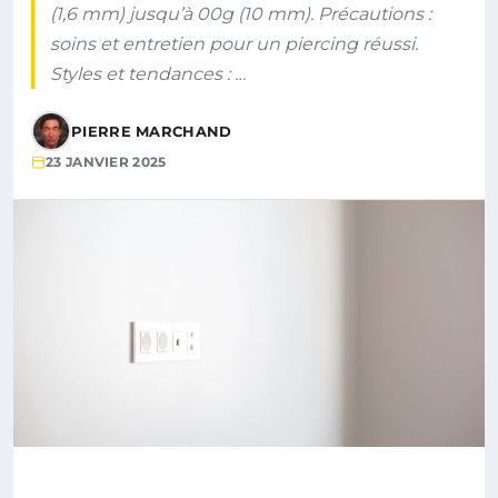
(1,6 mm) jusqu’à 00g (10 mm). Précautions :
soins et entretien pour un piercing réussi.
Styles et tendances : …
PIERRE MARCHAND
23 JANVIER 2025