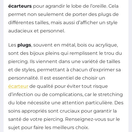
écarteurs
pour agrandir le lobe de l’oreille. Cela
permet non seulement de porter des plugs de
différentes tailles, mais aussi d’afficher un style
audacieux et personnel.
Les
plugs
, souvent en métal, bois ou acrylique,
sont des bijoux pleins qui remplissent le trou du
piercing. Ils viennent dans une variété de tailles
et de styles, permettant à chacun d’exprimer sa
personnalité. Il est essentiel de choisir un
écarteur
de qualité pour éviter tout risque
d’infection ou de complications, car le stretching
du lobe nécessite une attention particulière. Des
soins appropriés sont cruciaux pour garantir la
santé de votre piercing. Renseignez-vous sur le
sujet pour faire les meilleurs choix.