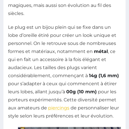
magiques, mais aussi son évolution au fil des
siècles.
Le plug est un bijou plein qui se fixe dans un
lobe d’oreille étiré pour créer un look unique et
personnel. On le retrouve sous de nombreuses
formes et matériaux, notamment en
métal
, ce
qui en fait un accessoire à la fois élégant et
audacieux. Les tailles des plugs varient
considérablement, commençant à
14g (1,6 mm)
pour s’adapter à ceux qui commencent à étirer
leurs lobes, allant jusqu’à
00g (10 mm)
pour les
porteurs expérimentés. Cette diversité permet
aux amateurs de
piercings
de personnaliser leur
style selon leurs préférences et leur évolution.