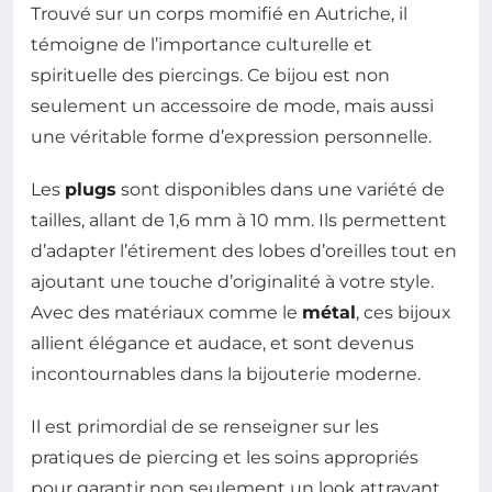
Trouvé sur un corps momifié en Autriche, il
témoigne de l’importance culturelle et
spirituelle des piercings. Ce bijou est non
seulement un accessoire de mode, mais aussi
une véritable forme d’expression personnelle.
Les
plugs
sont disponibles dans une variété de
tailles, allant de 1,6 mm à 10 mm. Ils permettent
d’adapter l’étirement des lobes d’oreilles tout en
ajoutant une touche d’originalité à votre style.
Avec des matériaux comme le
métal
, ces bijoux
allient élégance et audace, et sont devenus
incontournables dans la bijouterie moderne.
Il est primordial de se renseigner sur les
pratiques de piercing et les soins appropriés
pour garantir non seulement un look attrayant,