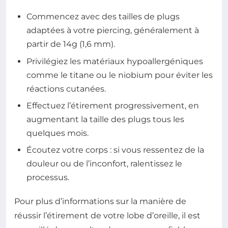
Commencez avec des tailles de plugs
adaptées à votre piercing, généralement à
partir de 14g (1,6 mm).
Privilégiez les matériaux hypoallergéniques
comme le titane ou le niobium pour éviter les
réactions cutanées.
Effectuez l’étirement progressivement, en
augmentant la taille des plugs tous les
quelques mois.
Écoutez votre corps : si vous ressentez de la
douleur ou de l’inconfort, ralentissez le
processus.
Pour plus d’informations sur la manière de
réussir l’étirement de votre lobe d’oreille, il est