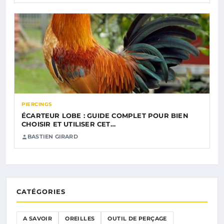
PIERCINGS
ÉCARTEUR LOBE : GUIDE COMPLET POUR BIEN
CHOISIR ET UTILISER CET…
BASTIEN GIRARD
CATÉGORIES
A SAVOIR
OREILLES
OUTIL DE PERÇAGE