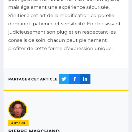
mais également une expérience sécurisée.
S’initier à cet art de la modification corporelle
demande patience et sensibilité. En choisissant
judicieusement son plug et en respectant les
conseils de soin, chacun peut pleinement
profiter de cette forme d’expression unique.
PARTAGER CET ARTICLE
AUTEUR
PIERRE MARCHAND