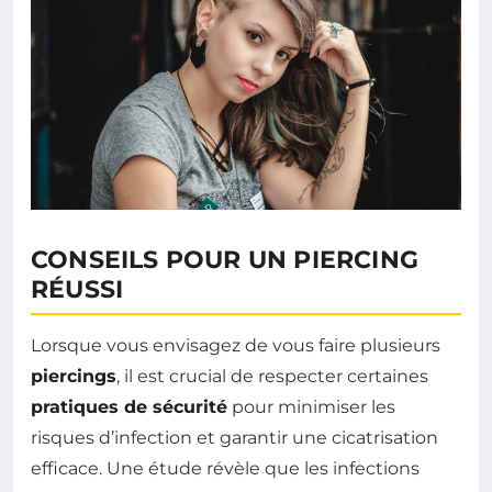
CONSEILS POUR UN PIERCING
RÉUSSI
Lorsque vous envisagez de vous faire plusieurs
piercings
, il est crucial de respecter certaines
pratiques de sécurité
pour minimiser les
risques d’infection et garantir une cicatrisation
efficace. Une étude révèle que les infections