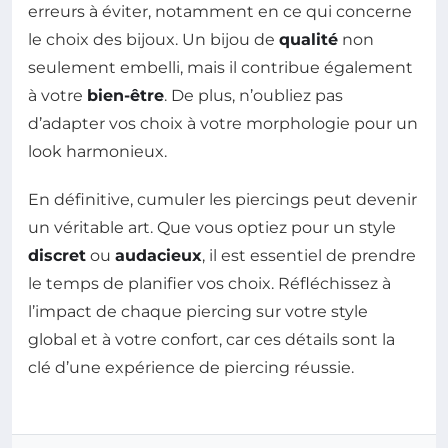
erreurs à éviter, notamment en ce qui concerne
le choix des bijoux. Un bijou de
qualité
non
seulement embelli, mais il contribue également
à votre
bien-être
. De plus, n’oubliez pas
d’adapter vos choix à votre morphologie pour un
look harmonieux.
En définitive, cumuler les piercings peut devenir
un véritable art. Que vous optiez pour un style
discret
ou
audacieux
, il est essentiel de prendre
le temps de planifier vos choix. Réfléchissez à
l’impact de chaque piercing sur votre style
global et à votre confort, car ces détails sont la
clé d’une expérience de piercing réussie.