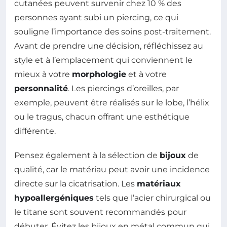
cutanées peuvent survenir chez 10 % des
personnes ayant subi un piercing, ce qui
souligne l’importance des soins post-traitement.
Avant de prendre une décision, réfléchissez au
style et à l’emplacement qui conviennent le
mieux à votre
morphologie
et à votre
personnalité
. Les piercings d’oreilles, par
exemple, peuvent être réalisés sur le lobe, l’hélix
ou le tragus, chacun offrant une esthétique
différente.
Pensez également à la sélection de
bijoux
de
qualité, car le matériau peut avoir une incidence
directe sur la cicatrisation. Les
matériaux
hypoallergéniques
tels que l’acier chirurgical ou
le titane sont souvent recommandés pour
débuter. Évitez les bijoux en métal commun qui