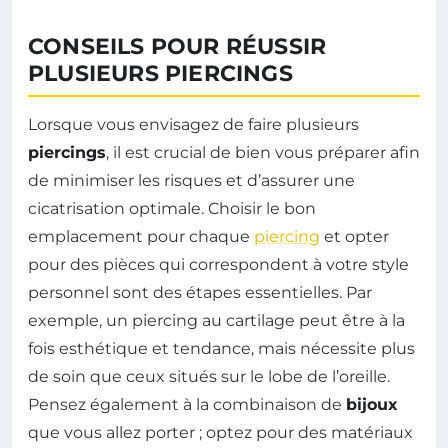
CONSEILS POUR RÉUSSIR
PLUSIEURS PIERCINGS
Lorsque vous envisagez de faire plusieurs
piercings
, il est crucial de bien vous préparer afin
de minimiser les risques et d’assurer une
cicatrisation optimale. Choisir le bon
emplacement pour chaque
piercing
et opter
pour des pièces qui correspondent à votre style
personnel sont des étapes essentielles. Par
exemple, un piercing au cartilage peut être à la
fois esthétique et tendance, mais nécessite plus
de soin que ceux situés sur le lobe de l’oreille.
Pensez également à la combinaison de
bijoux
que vous allez porter ; optez pour des matériaux