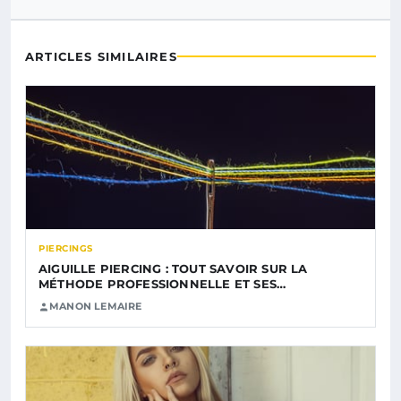
ARTICLES SIMILAIRES
PIERCINGS
AIGUILLE PIERCING : TOUT SAVOIR SUR LA
MÉTHODE PROFESSIONNELLE ET SES…
MANON LEMAIRE