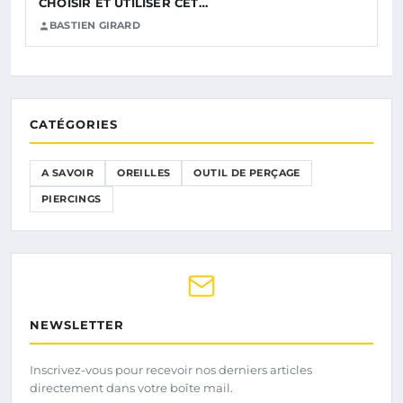
CHOISIR ET UTILISER CET…
BASTIEN GIRARD
CATÉGORIES
A SAVOIR
OREILLES
OUTIL DE PERÇAGE
PIERCINGS
NEWSLETTER
Inscrivez-vous pour recevoir nos derniers articles
directement dans votre boîte mail.