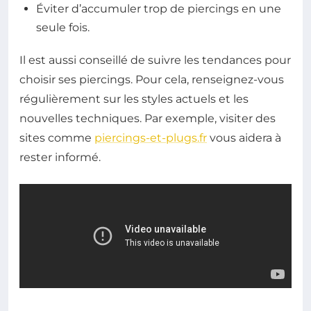
Éviter d’accumuler trop de piercings en une
seule fois.
Il est aussi conseillé de suivre les tendances pour
choisir ses piercings. Pour cela, renseignez-vous
régulièrement sur les styles actuels et les
nouvelles techniques. Par exemple, visiter des
sites comme
piercings-et-plugs.fr
vous aidera à
rester informé.