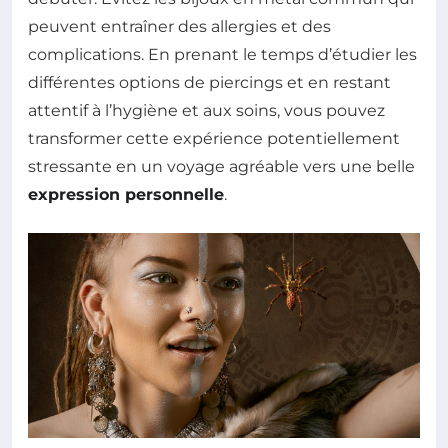
peuvent entraîner des allergies et des
complications. En prenant le temps d’étudier les
différentes options de piercings et en restant
attentif à l’hygiène et aux soins, vous pouvez
transformer cette expérience potentiellement
stressante en un voyage agréable vers une belle
expression personnelle
.