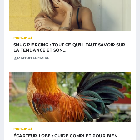
PIERCINGS
SNUG PIERCING : TOUT CE QU’IL FAUT SAVOIR SUR
LA TENDANCE ET SON…
MANON LEMAIRE
PIERCINGS
ÉCARTEUR LOBE : GUIDE COMPLET POUR BIEN