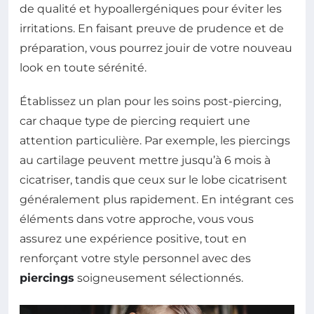
de qualité et hypoallergéniques pour éviter les
irritations. En faisant preuve de prudence et de
préparation, vous pourrez jouir de votre nouveau
look en toute sérénité.
Établissez un plan pour les soins post-piercing,
car chaque type de piercing requiert une
attention particulière. Par exemple, les piercings
au cartilage peuvent mettre jusqu’à 6 mois à
cicatriser, tandis que ceux sur le lobe cicatrisent
généralement plus rapidement. En intégrant ces
éléments dans votre approche, vous vous
assurez une expérience positive, tout en
renforçant votre style personnel avec des
piercings
soigneusement sélectionnés.