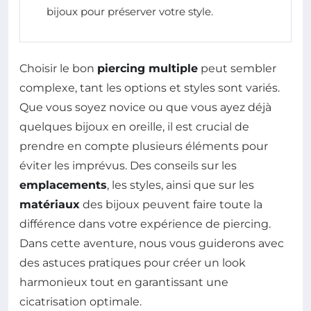
bijoux pour préserver votre style.
Choisir le bon
piercing multiple
peut sembler
complexe, tant les options et styles sont variés.
Que vous soyez novice ou que vous ayez déjà
quelques bijoux en oreille, il est crucial de
prendre en compte plusieurs éléments pour
éviter les imprévus. Des conseils sur les
emplacements
, les styles, ainsi que sur les
matériaux
des bijoux peuvent faire toute la
différence dans votre expérience de piercing.
Dans cette aventure, nous vous guiderons avec
des astuces pratiques pour créer un look
harmonieux tout en garantissant une
cicatrisation optimale.