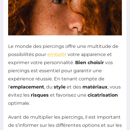
Le monde des piercings offre une multitude de
possibilités pour
embellir
votre apparence et
exprimer votre personnalité.
Bien choisir
vos
piercings est essentiel pour garantir une
expérience réussie. En tenant compte de
l’
emplacement
, du
style
et des
matériaux
, vous
évitez les
risques
et favorisez une
cicatrisation
optimale.
Avant de multiplier les piercings, il est important
de s’informer sur les différentes options et sur les