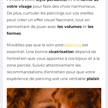
votre visage
pour faire des choix harmonieux.
De plus, cumuler les piercings sur vos oreilles
peut créer un effet visuel fascinant, tout en
permettant de jouer avec
les volumes
et
les
formes
.
N’oubliez pas que le soin post-
piercing
est
essentiel. Une bonne
cicatrisation
dépend de
l’entretien que vous apportez à vos bijoux et à la
zone percée. Suivez attentivement les
recommandations d’entretien pour que votre
expérience de piercing soit une véritable
plaisir
.