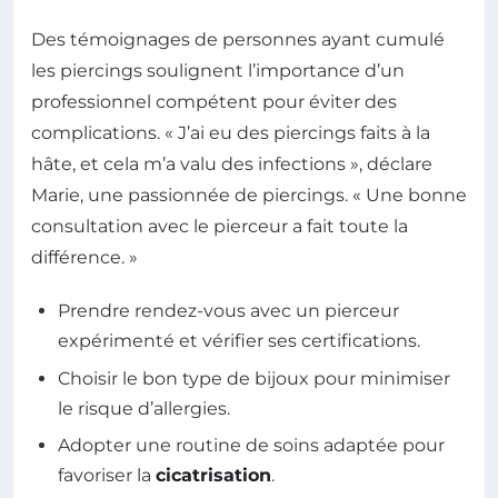
Des témoignages de personnes ayant cumulé
les piercings soulignent l’importance d’un
professionnel compétent pour éviter des
complications. « J’ai eu des piercings faits à la
hâte, et cela m’a valu des infections », déclare
Marie, une passionnée de piercings. « Une bonne
consultation avec le pierceur a fait toute la
différence. »
Prendre rendez-vous avec un pierceur
expérimenté et vérifier ses certifications.
Choisir le bon type de bijoux pour minimiser
le risque d’allergies.
Adopter une routine de soins adaptée pour
favoriser la
cicatrisation
.