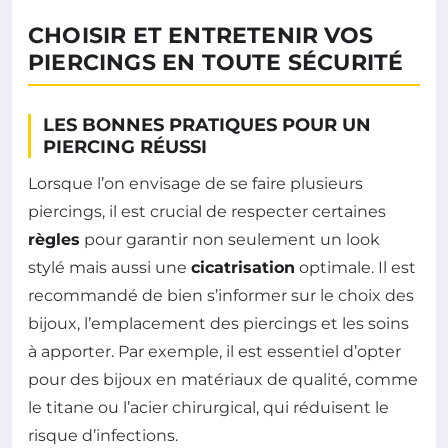
CHOISIR ET ENTRETENIR VOS
PIERCINGS EN TOUTE SÉCURITÉ
LES BONNES PRATIQUES POUR UN
PIERCING RÉUSSI
Lorsque l’on envisage de se faire plusieurs
piercings, il est crucial de respecter certaines
règles
pour garantir non seulement un look
stylé mais aussi une
cicatrisation
optimale. Il est
recommandé de bien s’informer sur le choix des
bijoux, l’emplacement des piercings et les soins
à apporter. Par exemple, il est essentiel d’opter
pour des bijoux en matériaux de qualité, comme
le titane ou l’acier chirurgical, qui réduisent le
risque d’infections.