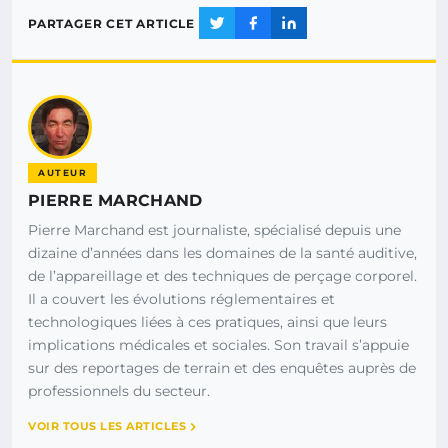
PARTAGER CET ARTICLE
AUTEUR
PIERRE MARCHAND
Pierre Marchand est journaliste, spécialisé depuis une
dizaine d’années dans les domaines de la santé auditive,
de l’appareillage et des techniques de perçage corporel.
Il a couvert les évolutions réglementaires et
technologiques liées à ces pratiques, ainsi que leurs
implications médicales et sociales. Son travail s’appuie
sur des reportages de terrain et des enquêtes auprès de
professionnels du secteur.
VOIR TOUS LES ARTICLES