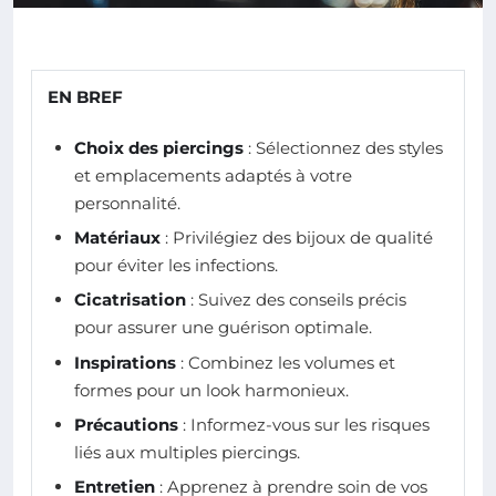
EN BREF
Choix des piercings
: Sélectionnez des styles
et emplacements adaptés à votre
personnalité.
Matériaux
: Privilégiez des bijoux de qualité
pour éviter les infections.
Cicatrisation
: Suivez des conseils précis
pour assurer une guérison optimale.
Inspirations
: Combinez les volumes et
formes pour un look harmonieux.
Précautions
: Informez-vous sur les risques
liés aux multiples piercings.
Entretien
: Apprenez à prendre soin de vos