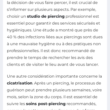
la décision de vous faire percer, il est crucial de
s’informer sur plusieurs aspects. Par exemple,
choisir un
studio de piercing
professionnel est
essentiel pour garantir des services sécurisés et
hygiéniques. Une étude a montré que près de
40 % des infections liées aux piercings sont dues
à une mauvaise hygiène ou à des pratiques non
professionnelles. Il est donc recommandé de
prendre le temps de rechercher les avis des
clients et de visiter le lieu avant de vous lancer.
Une autre considération importante concerne la
cicatrisation
. Après un piercing, le processus de
guérison peut prendre plusieurs semaines, voire
mois, selon la zone du corps. Il est essentiel de
suivre les
soins post-piercing
recommandés,