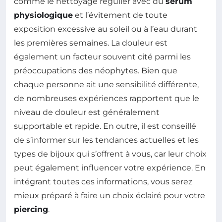
comme le nettoyage régulier avec du
sérum
physiologique
et l’évitement de toute
exposition excessive au soleil ou à l’eau durant
les premières semaines. La douleur est
également un facteur souvent cité parmi les
préoccupations des néophytes. Bien que
chaque personne ait une sensibilité différente,
de nombreuses expériences rapportent que le
niveau de douleur est généralement
supportable et rapide. En outre, il est conseillé
de s’informer sur les tendances actuelles et les
types de bijoux qui s’offrent à vous, car leur choix
peut également influencer votre expérience. En
intégrant toutes ces informations, vous serez
mieux préparé à faire un choix éclairé pour votre
piercing
.