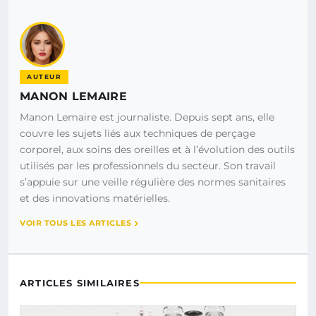
AUTEUR
MANON LEMAIRE
Manon Lemaire est journaliste. Depuis sept ans, elle
couvre les sujets liés aux techniques de perçage
corporel, aux soins des oreilles et à l’évolution des outils
utilisés par les professionnels du secteur. Son travail
s’appuie sur une veille régulière des normes sanitaires
et des innovations matérielles.
VOIR TOUS LES ARTICLES
ARTICLES SIMILAIRES