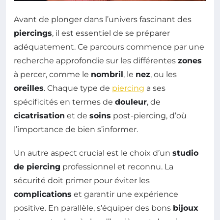
Avant de plonger dans l’univers fascinant des
piercings
, il est essentiel de se préparer
adéquatement. Ce parcours commence par une
recherche approfondie sur les différentes
zones
à percer, comme le
nombril
, le
nez
, ou les
oreilles
. Chaque type de
piercing
a ses
spécificités en termes de
douleur
, de
cicatrisation
et de
soins
post-piercing, d’où
l’importance de bien s’informer.
Un autre aspect crucial est le choix d’un
studio
de piercing
professionnel et reconnu. La
sécurité doit primer pour éviter les
complications
et garantir une expérience
positive. En parallèle, s’équiper des bons
bijoux