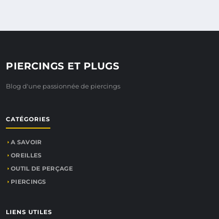
PIERCINGS ET PLUGS
Blog d'une passionnée de piercings
CATÉGORIES
A SAVOIR
OREILLES
OUTIL DE PERÇAGE
PIERCINGS
LIENS UTILES