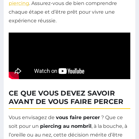
piercing
. Assurez-vous de bien comprendre
chaque étape et d’être prêt pour vivre une
expérience réussie.
CE QUE VOUS DEVEZ SAVOIR
AVANT DE VOUS FAIRE PERCER
Vous envisagez de
vous faire percer
? Que ce
soit pour un
piercing au nombril
, à la bouche, à
l’oreille ou au nez, cette décision mérite d’être