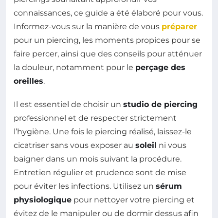
connaissances, ce guide a été élaboré pour vous.
Informez-vous sur la manière de vous
préparer
pour un piercing, les moments propices pour se
faire percer, ainsi que des conseils pour atténuer
la douleur, notamment pour le
perçage des
oreilles
.
Il est essentiel de choisir un
studio de piercing
professionnel et de respecter strictement
l’hygiène. Une fois le piercing réalisé, laissez-le
cicatriser sans vous exposer au
soleil
ni vous
baigner dans un mois suivant la procédure.
Entretien régulier et prudence sont de mise
pour éviter les infections. Utilisez un
sérum
physiologique
pour nettoyer votre piercing et
évitez de le manipuler ou de dormir dessus afin