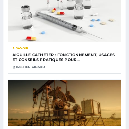
A SAVOIR
AIGUILLE CATHÉTER : FONCTIONNEMENT, USAGES
ET CONSEILS PRATIQUES POUR…
BASTIEN GIRARD