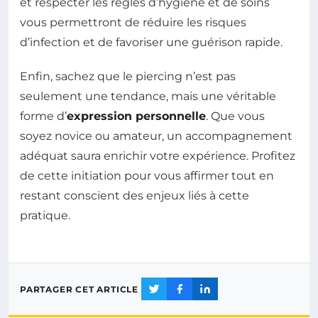
et respecter les règles d’hygiène et de soins
vous permettront de réduire les risques
d’infection et de favoriser une guérison rapide.
Enfin, sachez que le piercing n’est pas
seulement une tendance, mais une véritable
forme d’
expression personnelle
. Que vous
soyez novice ou amateur, un accompagnement
adéquat saura enrichir votre expérience. Profitez
de cette initiation pour vous affirmer tout en
restant conscient des enjeux liés à cette
pratique.
PARTAGER CET ARTICLE