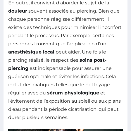
En outre, il convient d’aborder le sujet de la
douleur
souvent associée au piercing. Bien que
chaque personne réagisse différemment, il
existe des techniques pour minimiser l’inconfort
pendant le processus. Par exemple, certaines
personnes trouvent que l’application d’un
anesthésique local
peut aider. Une fois le
piercing réalisé, le respect des
soins post-
piercing
est indispensable pour assurer une
guérison optimale et éviter les infections. Cela
inclut des pratiques telles que le nettoyage
régulier avec du
sérum physiologique
et
l’évitement de l’exposition au soleil ou aux plans
d’eau pendant la période cicatrisation, qui peut
durer plusieurs semaines.