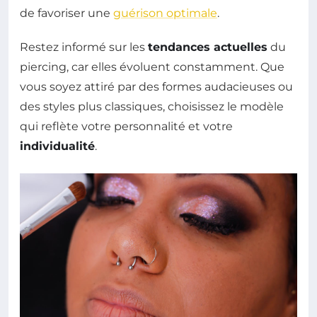
de favoriser une
guérison optimale
.
Restez informé sur les
tendances actuelles
du
piercing, car elles évoluent constamment. Que
vous soyez attiré par des formes audacieuses ou
des styles plus classiques, choisissez le modèle
qui reflète votre personnalité et votre
individualité
.