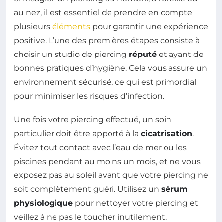
au nez, il est essentiel de prendre en compte
plusieurs
éléments
pour garantir une expérience
positive. L’une des premières étapes consiste à
choisir un studio de piercing
réputé
et ayant de
bonnes pratiques d’hygiène. Cela vous assure un
environnement sécurisé, ce qui est primordial
pour minimiser les risques d’infection.
Une fois votre piercing effectué, un soin
particulier doit être apporté à la
cicatrisation
.
Évitez tout contact avec l’eau de mer ou les
piscines pendant au moins un mois, et ne vous
exposez pas au soleil avant que votre piercing ne
soit complètement guéri. Utilisez un
sérum
physiologique
pour nettoyer votre piercing et
veillez à ne pas le toucher inutilement.