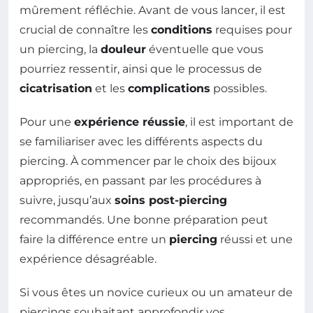
mûrement réfléchie. Avant de vous lancer, il est
crucial de connaître les
conditions
requises pour
un piercing, la
douleur
éventuelle que vous
pourriez ressentir, ainsi que le processus de
cicatrisation
et les
complications
possibles.
Pour une
expérience réussie
, il est important de
se familiariser avec les différents aspects du
piercing. À commencer par le choix des bijoux
appropriés, en passant par les procédures à
suivre, jusqu’aux
soins post-piercing
recommandés. Une bonne préparation peut
faire la différence entre un
piercing
réussi et une
expérience désagréable.
Si vous êtes un novice curieux ou un amateur de
piercings souhaitant approfondir vos