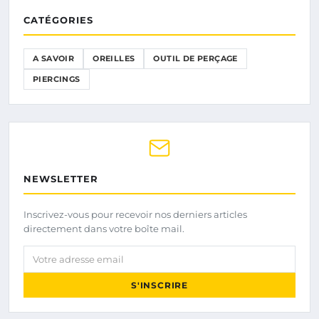
CATÉGORIES
A SAVOIR
OREILLES
OUTIL DE PERÇAGE
PIERCINGS
NEWSLETTER
Inscrivez-vous pour recevoir nos derniers articles
directement dans votre boîte mail.
Votre adresse email
S'INSCRIRE