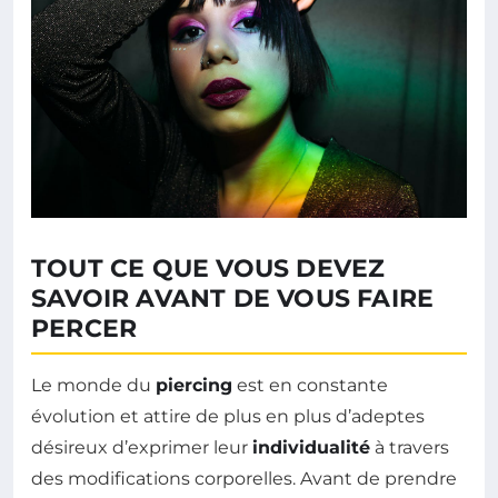
TOUT CE QUE VOUS DEVEZ
SAVOIR AVANT DE VOUS FAIRE
PERCER
Le monde du
piercing
est en constante
évolution et attire de plus en plus d’adeptes
désireux d’exprimer leur
individualité
à travers
des modifications corporelles. Avant de prendre