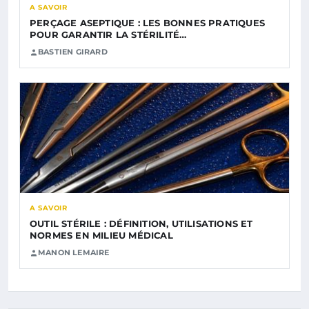
A SAVOIR
PERÇAGE ASEPTIQUE : LES BONNES PRATIQUES
POUR GARANTIR LA STÉRILITÉ…
BASTIEN GIRARD
A SAVOIR
OUTIL STÉRILE : DÉFINITION, UTILISATIONS ET
NORMES EN MILIEU MÉDICAL
MANON LEMAIRE