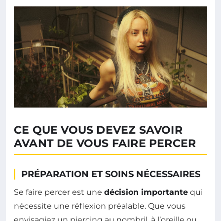
CE QUE VOUS DEVEZ SAVOIR
AVANT DE VOUS FAIRE PERCER
PRÉPARATION ET SOINS NÉCESSAIRES
Se faire percer est une
décision importante
qui
nécessite une réflexion préalable. Que vous
envisagiez un piercing au nombril, à l’oreille ou