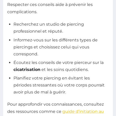
Respecter ces conseils aide à prévenir les
complications.
Recherchez un studio de piercing
professionnel et réputé.
Informez-vous sur les différents types de
piercings et choisissez celui qui vous
correspond.
Écoutez les conseils de votre pierceur sur la
cicatrisation
et les soins quotidiens.
Planifiez votre piercing en évitant les
périodes stressantes où votre corps pourrait
avoir plus de mal à guérir.
Pour approfondir vos connaissances, consultez
des ressources comme ce
guide d’initiation au