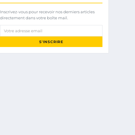
Inscrivez-vous pour recevoir nos derniers articles
directement dans votre boîte mail.
Votre adresse email
S'INSCRIRE