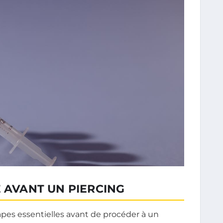
É AVANT UN PIERCING
pes essentielles avant de procéder à un