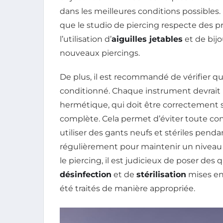
dans les meilleures conditions possibles.
que le studio de piercing respecte des pr
l’utilisation d’
aiguilles jetables
et de bij
nouveaux piercings.
De plus, il est recommandé de vérifier que
conditionné. Chaque instrument devrait 
hermétique, qui doit être correctement
complète. Cela permet d’éviter toute con
utiliser des gants neufs et stériles pend
régulièrement pour maintenir un nivea
le piercing, il est judicieux de poser de
désinfection
et de
stérilisation
mises en 
été traités de manière appropriée.