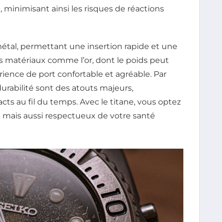
 minimisant ainsi les risques de réactions
métal, permettant une insertion rapide et une
des matériaux comme l’or, dont le poids peut
érience de port confortable et agréable. Par
a durabilité sont des atouts majeurs,
cts au fil du temps. Avec le titane, vous optez
 mais aussi respectueux de votre santé