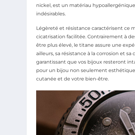
nickel, est un matériau hypoallergénique,
indésirables.
Légèreté et résistance caractérisent ce 
cicatrisation facilitée. Contrairement à 
être plus élevé, le titane assure une exp
ailleurs, sa résistance à la corrosion et s
garantissant que vos bijoux resteront inta
pour un bijou non seulement esthétique
cutanée et de votre bien-être.