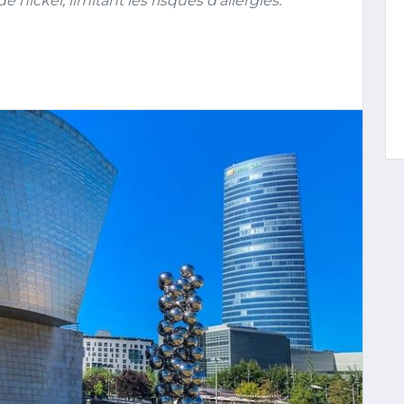
e nickel, limitant les risques d’allergies.