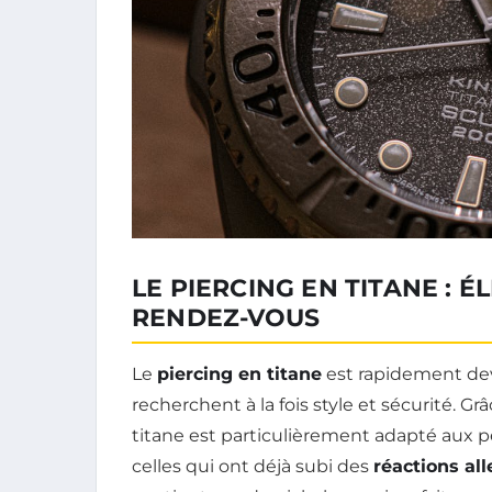
LE PIERCING EN TITANE : 
RENDEZ-VOUS
Le
piercing en titane
est rapidement de
recherchent à la fois style et sécurité. Gr
titane est particulièrement adapté aux 
celles qui ont déjà subi des
réactions al