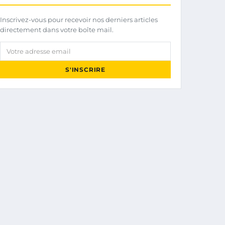
Inscrivez-vous pour recevoir nos derniers articles
directement dans votre boîte mail.
Votre adresse email
S'INSCRIRE