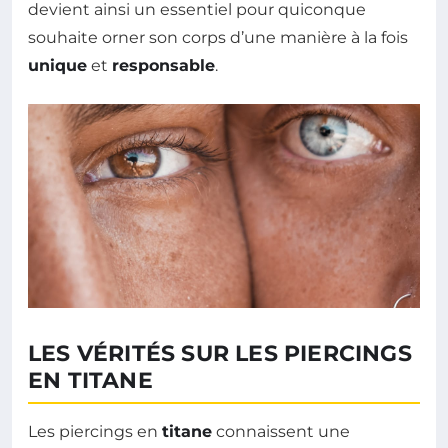
devient ainsi un essentiel pour quiconque
souhaite orner son corps d’une manière à la fois
unique
et
responsable
.
LES VÉRITÉS SUR LES PIERCINGS
EN TITANE
Les piercings en
titane
connaissent une