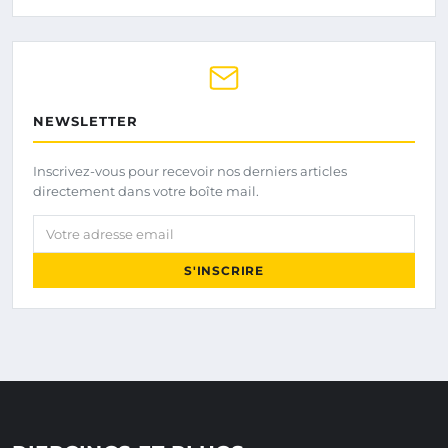
NEWSLETTER
Inscrivez-vous pour recevoir nos derniers articles
directement dans votre boîte mail.
Votre adresse email
S'INSCRIRE