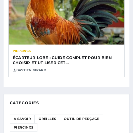
PIERCINGS
ÉCARTEUR LOBE : GUIDE COMPLET POUR BIEN
CHOISIR ET UTILISER CET…
BASTIEN GIRARD
CATÉGORIES
A SAVOIR
OREILLES
OUTIL DE PERÇAGE
PIERCINGS