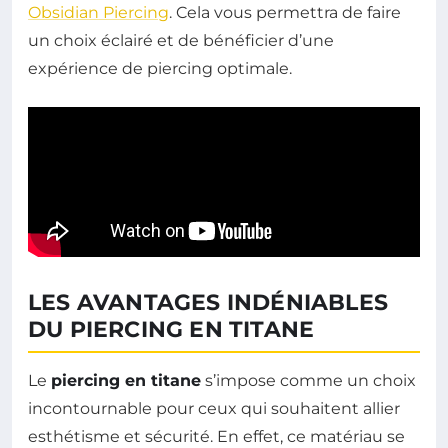
Obsidian Piercing
. Cela vous permettra de faire
un choix éclairé et de bénéficier d’une
expérience de piercing optimale.
LES AVANTAGES INDÉNIABLES
DU PIERCING EN TITANE
Le
piercing en titane
s’impose comme un choix
incontournable pour ceux qui souhaitent allier
esthétisme et sécurité. En effet, ce matériau se