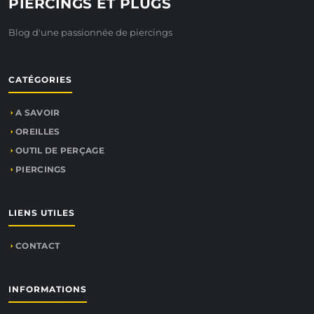
PIERCINGS ET PLUGS
Blog d'une passionnée de piercings
CATÉGORIES
A SAVOIR
OREILLES
OUTIL DE PERÇAGE
PIERCINGS
LIENS UTILES
CONTACT
INFORMATIONS