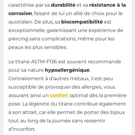
caractérise par sa
durabilité
et sa
résistance à la
corrosion
, faisant de lui un allié de choix pour le
quotidien. De plus, sa
biocompatibilité
est
exceptionnelle, garantissant une expérience de
piercing sans complications, même pour les
peaux les plus sensibles.
Le titane ASTM-F136 est souvent recommandé
pour sa nature
hypoallergénique
.
Contrairement à d’autres métaux, il est peu
susceptible de provoquer des allergies, vous
assurant ainsi un
confort
optimal dès la première
pose. La légèreté du titane contribue également
à son attrait, car elle permet de porter des bijoux
tout au long de la journée sans ressentir
d’inconfort.