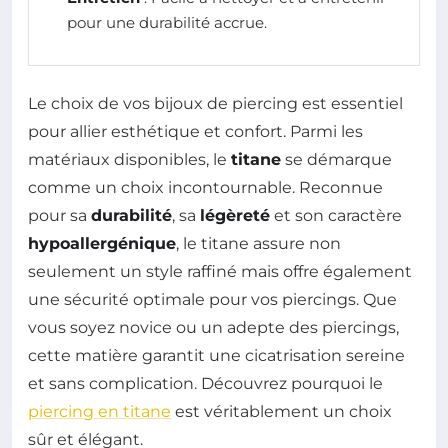
pour une durabilité accrue.
Le choix de vos bijoux de piercing est essentiel
pour allier esthétique et confort. Parmi les
matériaux disponibles, le
titane
se démarque
comme un choix incontournable. Reconnue
pour sa
durabilité
, sa
légèreté
et son caractère
hypoallergénique
, le titane assure non
seulement un style raffiné mais offre également
une sécurité optimale pour vos piercings. Que
vous soyez novice ou un adepte des piercings,
cette matière garantit une cicatrisation sereine
et sans complication. Découvrez pourquoi le
piercing en titane
est véritablement un choix
sûr et élégant.