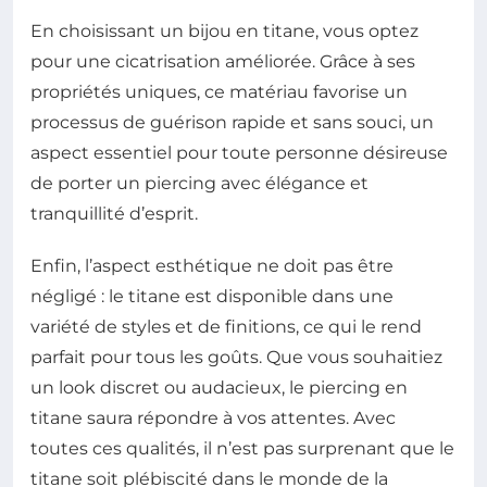
En choisissant un bijou en titane, vous optez
pour une cicatrisation améliorée. Grâce à ses
propriétés uniques, ce matériau favorise un
processus de guérison rapide et sans souci, un
aspect essentiel pour toute personne désireuse
de porter un piercing avec élégance et
tranquillité d’esprit.
Enfin, l’aspect esthétique ne doit pas être
négligé : le titane est disponible dans une
variété de styles et de finitions, ce qui le rend
parfait pour tous les goûts. Que vous souhaitiez
un look discret ou audacieux, le piercing en
titane saura répondre à vos attentes. Avec
toutes ces qualités, il n’est pas surprenant que le
titane soit plébiscité dans le monde de la