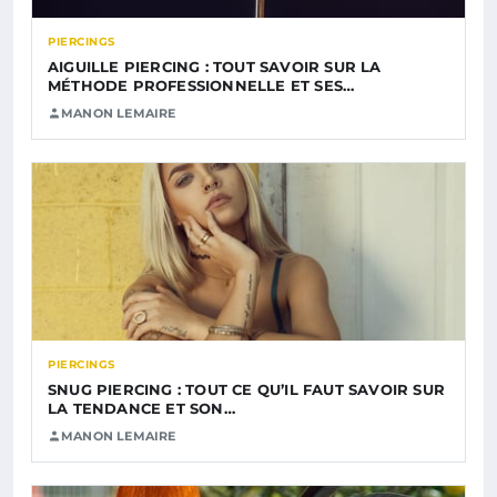
PIERCINGS
AIGUILLE PIERCING : TOUT SAVOIR SUR LA
MÉTHODE PROFESSIONNELLE ET SES…
MANON LEMAIRE
PIERCINGS
SNUG PIERCING : TOUT CE QU’IL FAUT SAVOIR SUR
LA TENDANCE ET SON…
MANON LEMAIRE