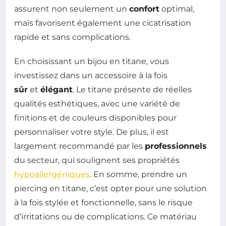
assurent non seulement un
confort
optimal,
mais favorisent également une cicatrisation
rapide et sans complications.
En choisissant un bijou en titane, vous
investissez dans un accessoire à la fois
sûr
et
élégant
. Le titane présente de réelles
qualités esthétiques, avec une variété de
finitions et de couleurs disponibles pour
personnaliser votre style. De plus, il est
largement recommandé par les
professionnels
du secteur, qui soulignent ses propriétés
hypoallergéniques
. En somme, prendre un
piercing en titane, c’est opter pour une solution
à la fois stylée et fonctionnelle, sans le risque
d’irritations ou de complications. Ce matériau