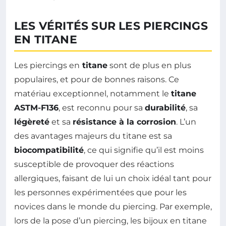
LES VÉRITÉS SUR LES PIERCINGS
EN TITANE
Les piercings en
titane
sont de plus en plus
populaires, et pour de bonnes raisons. Ce
matériau exceptionnel, notamment le
titane
ASTM-F136
, est reconnu pour sa
durabilité
, sa
légèreté
et sa
résistance à la corrosion
. L’un
des avantages majeurs du titane est sa
biocompatibilité
, ce qui signifie qu’il est moins
susceptible de provoquer des réactions
allergiques, faisant de lui un choix idéal tant pour
les personnes expérimentées que pour les
novices dans le monde du piercing. Par exemple,
lors de la pose d’un piercing, les bijoux en titane