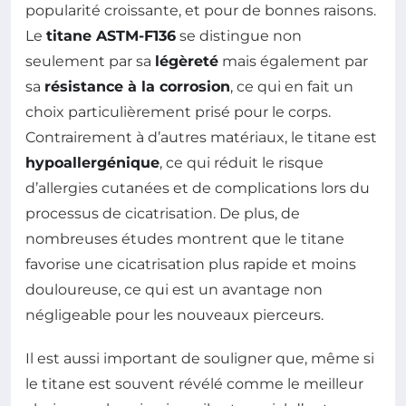
popularité croissante, et pour de bonnes raisons.
Le
titane ASTM-F136
se distingue non
seulement par sa
légèreté
mais également par
sa
résistance à la corrosion
, ce qui en fait un
choix particulièrement prisé pour le corps.
Contrairement à d’autres matériaux, le titane est
hypoallergénique
, ce qui réduit le risque
d’allergies cutanées et de complications lors du
processus de cicatrisation. De plus, de
nombreuses études montrent que le titane
favorise une cicatrisation plus rapide et moins
douloureuse, ce qui est un avantage non
négligeable pour les nouveaux pierceurs.
Il est aussi important de souligner que, même si
le titane est souvent révélé comme le meilleur