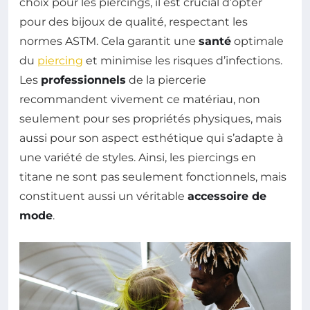
choix pour les piercings, il est crucial d’opter
pour des bijoux de qualité, respectant les
normes ASTM. Cela garantit une
santé
optimale
du
piercing
et minimise les risques d’infections.
Les
professionnels
de la piercerie
recommandent vivement ce matériau, non
seulement pour ses propriétés physiques, mais
aussi pour son aspect esthétique qui s’adapte à
une variété de styles. Ainsi, les piercings en
titane ne sont pas seulement fonctionnels, mais
constituent aussi un véritable
accessoire de
mode
.