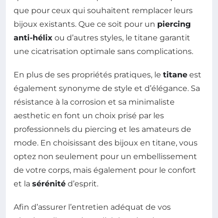
que pour ceux qui souhaitent remplacer leurs
bijoux existants. Que ce soit pour un
piercing
anti-hélix
ou d’autres styles, le titane garantit
une cicatrisation optimale sans complications.
En plus de ses propriétés pratiques, le
titane
est
également synonyme de style et d’élégance. Sa
résistance à la corrosion et sa minimaliste
aesthetic en font un choix prisé par les
professionnels du piercing et les amateurs de
mode. En choisissant des bijoux en titane, vous
optez non seulement pour un embellissement
de votre corps, mais également pour le confort
et la
sérénité
d’esprit.
Afin d’assurer l’entretien adéquat de vos