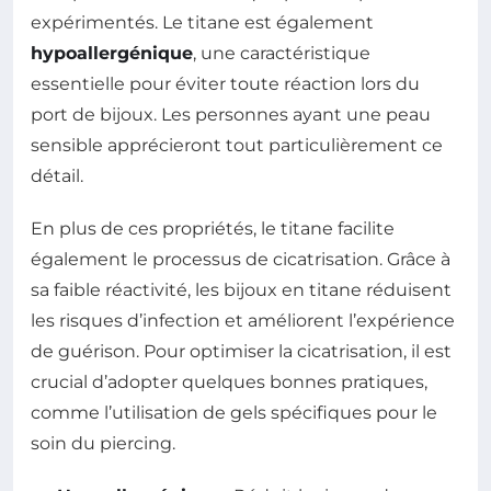
expérimentés. Le titane est également
hypoallergénique
, une caractéristique
essentielle pour éviter toute réaction lors du
port de bijoux. Les personnes ayant une peau
sensible apprécieront tout particulièrement ce
détail.
En plus de ces propriétés, le titane facilite
également le processus de cicatrisation. Grâce à
sa faible réactivité, les bijoux en titane réduisent
les risques d’infection et améliorent l’expérience
de guérison. Pour optimiser la cicatrisation, il est
crucial d’adopter quelques bonnes pratiques,
comme l’utilisation de gels spécifiques pour le
soin du piercing.