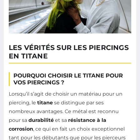
LES VÉRITÉS SUR LES PIERCINGS
EN TITANE
POURQUOI CHOISIR LE TITANE POUR
VOS PIERCINGS ?
Lorsqu’il s’agit de choisir un matériau pour un
piercing, le
titane
se distingue par ses
nombreux avantages. Ce métal est reconnu
pour sa
durabilité
et sa
résistance à la
corrosion
, ce qui en fait un choix exceptionnel
tant pour les débutants que pour les pierceurs