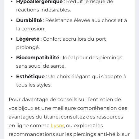
Hypoallergénique
: Réduit le risque de
réactions indésirables.
Durabilité
: Résistance élevée aux chocs et à
la corrosion.
Légèreté
: Confort accru lors du port
prolongé.
Biocompatibilité
: Idéal pour des piercings
sans souci de santé.
Esthétique
: Un choix élégant qui s’adapte à
tous les styles.
Pour davantage de conseils sur l’entretien de
vos bijoux et une meilleure compréhension des
avantages du titane, consultez des ressources
en ligne comme
Lysor
, ou explorez les
recommandations sur les piercings anti-hélix sur