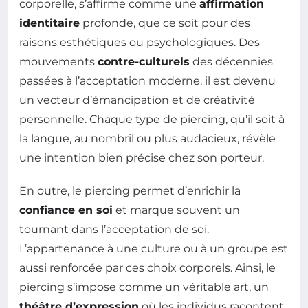
corporelle, s’affirme comme une
affirmation
identitaire
profonde, que ce soit pour des
raisons esthétiques ou psychologiques. Des
mouvements
contre-culturels
des décennies
passées à l’acceptation moderne, il est devenu
un vecteur d’émancipation et de créativité
personnelle. Chaque type de piercing, qu’il soit à
la langue, au nombril ou plus audacieux, révèle
une intention bien précise chez son porteur.
En outre, le piercing permet d’enrichir la
confiance en soi
et marque souvent un
tournant dans l’acceptation de soi.
L’appartenance à une culture ou à un groupe est
aussi renforcée par ces choix corporels. Ainsi, le
piercing s’impose comme un véritable art, un
théâtre d’expression
où les individus racontent