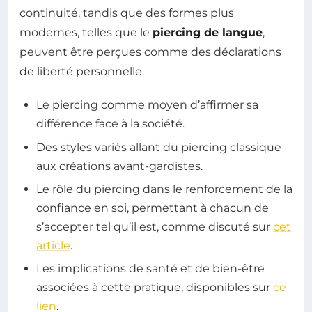
continuité, tandis que des formes plus
modernes, telles que le
piercing de langue
,
peuvent être perçues comme des déclarations
de liberté personnelle.
Le piercing comme moyen d’affirmer sa
différence face à la société.
Des styles variés allant du piercing classique
aux créations avant-gardistes.
Le rôle du piercing dans le renforcement de la
confiance en soi, permettant à chacun de
s’accepter tel qu’il est, comme discuté sur
cet
article
.
Les implications de santé et de bien-être
associées à cette pratique, disponibles sur
ce
lien
.