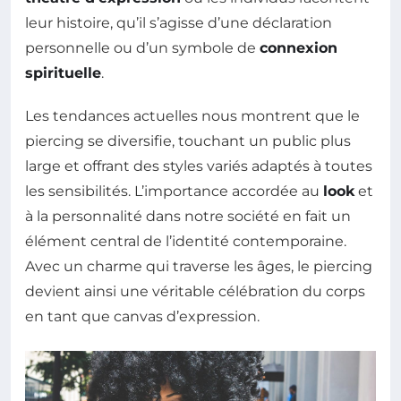
leur histoire, qu’il s’agisse d’une déclaration
personnelle ou d’un symbole de
connexion
spirituelle
.
Les tendances actuelles nous montrent que le
piercing se diversifie, touchant un public plus
large et offrant des styles variés adaptés à toutes
les sensibilités. L’importance accordée au
look
et
à la personnalité dans notre société en fait un
élément central de l’identité contemporaine.
Avec un charme qui traverse les âges, le piercing
devient ainsi une véritable célébration du corps
en tant que canvas d’expression.