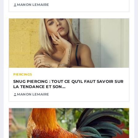
MANON LEMAIRE
PIERCINGS
SNUG PIERCING : TOUT CE QU’IL FAUT SAVOIR SUR
LA TENDANCE ET SON…
MANON LEMAIRE