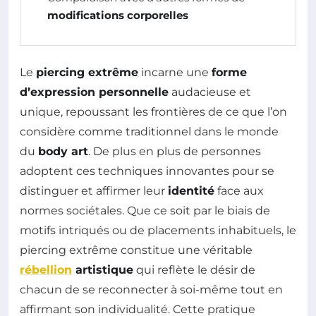
modifications corporelles
Le
piercing extrême
incarne une
forme
d’expression personnelle
audacieuse et
unique, repoussant les frontières de ce que l’on
considère comme traditionnel dans le monde
du
body art
. De plus en plus de personnes
adoptent ces techniques innovantes pour se
distinguer et affirmer leur
identité
face aux
normes sociétales. Que ce soit par le biais de
motifs intriqués ou de placements inhabituels, le
piercing extrême constitue une véritable
rébellion
artistique
qui reflète le désir de
chacun de se reconnecter à soi-même tout en
affirmant son individualité. Cette pratique