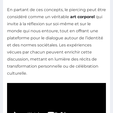
En partant de ces concepts, le piercing peut être
considéré comme un véritable
art corporel
qui
invite à la réflexion sur soi-même et sur le
monde qui nous entoure, tout en offrant une
plateforme pour le dialogue autour de l’identité
et des normes sociétales. Les expériences
vécues par chacun peuvent enrichir cette
discussion, mettant en lumière des récits de
transformation personnelle ou de célébration
culturelle.