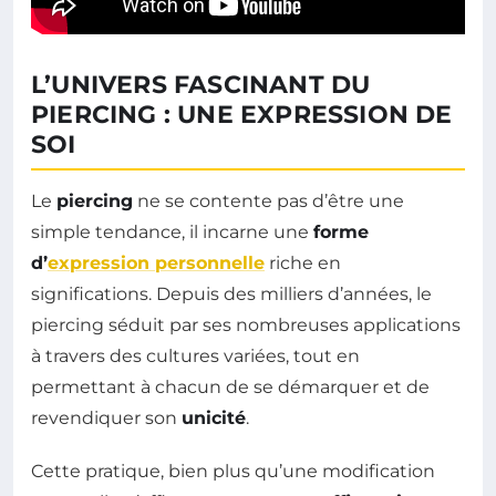
L’UNIVERS FASCINANT DU
PIERCING : UNE EXPRESSION DE
SOI
Le
piercing
ne se contente pas d’être une
simple tendance, il incarne une
forme
d’
expression personnelle
riche en
significations. Depuis des milliers d’années, le
piercing séduit par ses nombreuses applications
à travers des cultures variées, tout en
permettant à chacun de se démarquer et de
revendiquer son
unicité
.
Cette pratique, bien plus qu’une modification