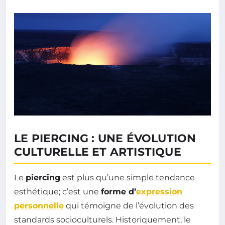
LE PIERCING : UNE ÉVOLUTION
CULTURELLE ET ARTISTIQUE
Le
piercing
est plus qu’une simple tendance
esthétique; c’est une
forme d’
expression
personnelle
qui témoigne de l’évolution des
standards socioculturels. Historiquement, le