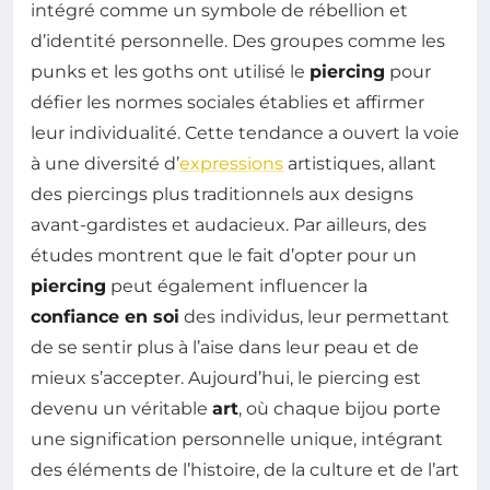
intégré comme un symbole de rébellion et
d’identité personnelle. Des groupes comme les
punks et les goths ont utilisé le
piercing
pour
défier les normes sociales établies et affirmer
leur individualité. Cette tendance a ouvert la voie
à une diversité d’
expressions
artistiques, allant
des piercings plus traditionnels aux designs
avant-gardistes et audacieux. Par ailleurs, des
études montrent que le fait d’opter pour un
piercing
peut également influencer la
confiance en soi
des individus, leur permettant
de se sentir plus à l’aise dans leur peau et de
mieux s’accepter. Aujourd’hui, le piercing est
devenu un véritable
art
, où chaque bijou porte
une signification personnelle unique, intégrant
des éléments de l’histoire, de la culture et de l’art