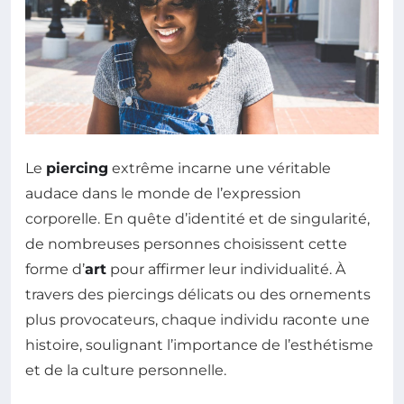
Le
piercing
extrême incarne une véritable
audace dans le monde de l’expression
corporelle. En quête d’identité et de singularité,
de nombreuses personnes choisissent cette
forme d’
art
pour affirmer leur individualité. À
travers des piercings délicats ou des ornements
plus provocateurs, chaque individu raconte une
histoire, soulignant l’importance de l’esthétisme
et de la culture personnelle.