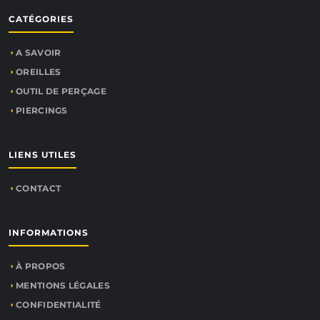
CATÉGORIES
A SAVOIR
OREILLES
OUTIL DE PERÇAGE
PIERCINGS
LIENS UTILES
CONTACT
INFORMATIONS
À PROPOS
MENTIONS LÉGALES
CONFIDENTIALITÉ