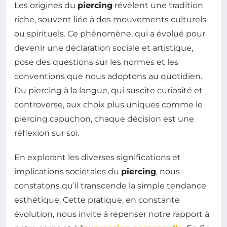
Les origines du
piercing
révèlent une tradition
riche, souvent liée à des mouvements culturels
ou spirituels. Ce phénomène, qui a évolué pour
devenir une déclaration sociale et artistique,
pose des questions sur les normes et les
conventions que nous adoptons au quotidien.
Du piercing à la langue, qui suscite curiosité et
controverse, aux choix plus uniques comme le
piercing capuchon, chaque décision est une
réflexion sur soi.
En explorant les diverses significations et
implications sociétales du
piercing
, nous
constatons qu’il transcende la simple tendance
esthétique. Cette pratique, en constante
évolution, nous invite à repenser notre rapport à