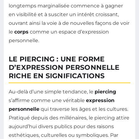
longtemps marginalisée commence à gagner
en visibilité et à susciter un intérêt croissant,
ouvrant ainsi la voie à de nouvelles façons de voir
le
corps
comme un espace d’expression
personnelle.
LE PIERCING : UNE FORME
D’EXPRESSION PERSONNELLE
RICHE EN SIGNIFICATIONS
Au-delà d’une simple tendance, le
piercing
s’affirme comme une véritable
expression
personnelle
qui traverse les âges et les cultures.
Pratiqué depuis des millénaires, le piercing attire
aujourd’hui divers publics pour des raisons
esthétiques, culturelles ou symboliques. Par