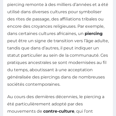
piercing remonte à des milliers d’années et a été
utilisé dans diverses cultures pour symboliser
des rites de passage, des affiliations tribales ou
encore des croyances religieuses. Par exemple,
dans certaines cultures africaines, un
piercing
peut être un signe de transition vers l’âge adulte,
tandis que dans d’autres, il peut indiquer un
statut particulier au sein de la communauté. Ces
pratiques ancestrales se sont modernisées au fil
du temps, aboutissant à une acceptation
généralisée des piercings dans de nombreuses
sociétés contemporaines.
Au cours des dernières décennies, le piercing a
été particulièrement adopté par des
mouvements de
contre-culture
, qui l’ont