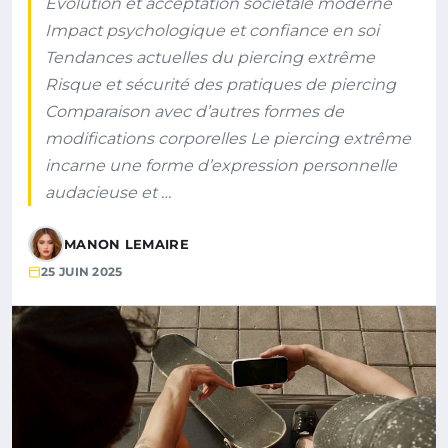
Évolution et acceptation sociétale moderne
Impact psychologique et confiance en soi
Tendances actuelles du piercing extrême
Risque et sécurité des pratiques de piercing
Comparaison avec d’autres formes de
modifications corporelles Le piercing extrême
incarne une forme d’expression personnelle
audacieuse et …
MANON LEMAIRE
25 JUIN 2025