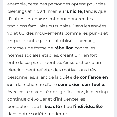
exemple, certaines personnes optent pour des
piercings afin d’affirmer leur
unicité
, tandis que
d’autres les choisissent pour honorer des
traditions familiales ou tribales. Dans les années
70 et 80, des mouvements comme les punks et
les goths ont également utilisé le piercing
comme une forme de
rébellion
contre les
normes sociales établies, créant un lien fort
entre le corps et l’identité. Ainsi, le choix d’un
piercing peut refléter des motivations très
personnelles, allant de la quête de
confiance en
soi
à la recherche d’une
connexion spirituelle
.
Avec cette diversité de significations, le piercing
continue d’évoluer et d’influencer les
perceptions de la
beauté
et de l’
individualité
dans notre société moderne.