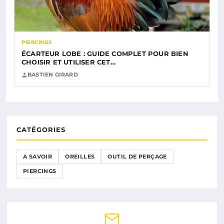
PIERCINGS
ÉCARTEUR LOBE : GUIDE COMPLET POUR BIEN
CHOISIR ET UTILISER CET…
BASTIEN GIRARD
CATÉGORIES
A SAVOIR
OREILLES
OUTIL DE PERÇAGE
PIERCINGS