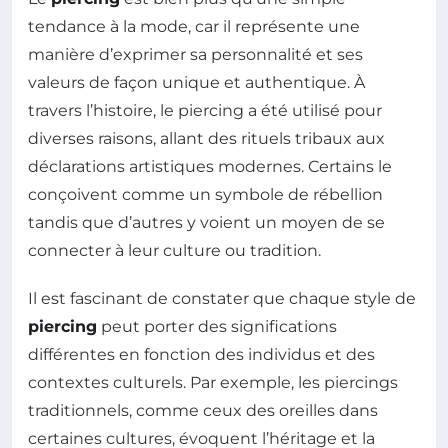
tendance à la mode, car il représente une
manière d’exprimer sa personnalité et ses
valeurs de façon unique et authentique. À
travers l’histoire, le piercing a été utilisé pour
diverses raisons, allant des rituels tribaux aux
déclarations artistiques modernes. Certains le
conçoivent comme un symbole de rébellion
tandis que d’autres y voient un moyen de se
connecter à leur culture ou tradition.
Il est fascinant de constater que chaque style de
piercing
peut porter des significations
différentes en fonction des individus et des
contextes culturels. Par exemple, les piercings
traditionnels, comme ceux des oreilles dans
certaines cultures, évoquent l’héritage et la