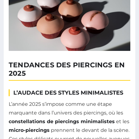
TENDANCES DES PIERCINGS EN
2025
L’AUDACE DES STYLES MINIMALISTES
L’année 2025 s’impose comme une étape
marquante dans l’univers des piercings, où les
constellations de piercings minimalistes
et les
micro-piercings
prennent le devant de la scène.
Ces styles délicats ouvrent de nouvelles avenues