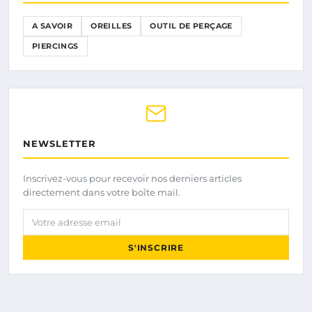
A SAVOIR
OREILLES
OUTIL DE PERÇAGE
PIERCINGS
NEWSLETTER
Inscrivez-vous pour recevoir nos derniers articles
directement dans votre boîte mail.
Votre adresse email
S'INSCRIRE