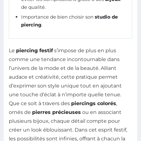
de qualité.
Importance de bien choisir son
studio de
piercing
.
Le
piercing festif
s’impose de plus en plus
comme une tendance incontournable dans
l’univers de la mode et de la beauté. Alliant
audace et créativité, cette pratique permet
d’exprimer son style unique tout en ajoutant
une touche d’éclat à n’importe quelle tenue.
Que ce soit à travers des
piercings colorés
,
ornés de
pierres précieuses
ou en associant
plusieurs bijoux, chaque détail compte pour
créer un look éblouissant. Dans cet esprit festif,
les possibilités sont infinies, offrant à chacun la