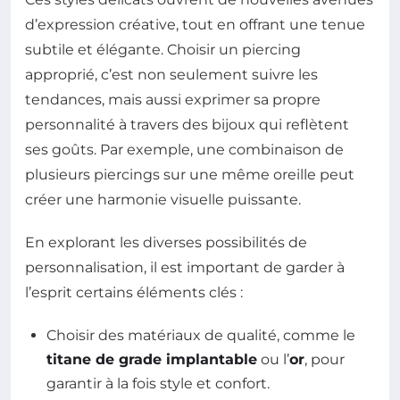
d’expression créative, tout en offrant une tenue
subtile et élégante. Choisir un piercing
approprié, c’est non seulement suivre les
tendances, mais aussi exprimer sa propre
personnalité à travers des bijoux qui reflètent
ses goûts. Par exemple, une combinaison de
plusieurs piercings sur une même oreille peut
créer une harmonie visuelle puissante.
En explorant les diverses possibilités de
personnalisation, il est important de garder à
l’esprit certains éléments clés :
Choisir des matériaux de qualité, comme le
titane de grade implantable
ou l’
or
, pour
garantir à la fois style et confort.