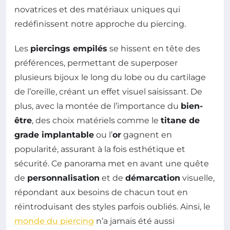
novatrices et des matériaux uniques qui
redéfinissent notre approche du piercing.
Les
piercings empilés
se hissent en tête des
préférences, permettant de superposer
plusieurs bijoux le long du lobe ou du cartilage
de l’oreille, créant un effet visuel saisissant. De
plus, avec la montée de l’importance du
bien-
être
, des choix matériels comme le
titane de
grade implantable
ou l’
or
gagnent en
popularité, assurant à la fois esthétique et
sécurité. Ce panorama met en avant une quête
de
personnalisation
et de
démarcation
visuelle,
répondant aux besoins de chacun tout en
réintroduisant des styles parfois oubliés. Ainsi, le
monde du piercing
n’a jamais été aussi