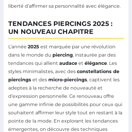
liberté d’affirmer sa personnalité avec élégance.
TENDANCES PIERCINGS 2025 :
UN NOUVEAU CHAPITRE
L’année
2025
est marquée par une révolution
dans le monde du
piercing
, instaurée par des
tendances qui allient
audace
et
élégance
. Les
styles minimalistes, avec des
constellations de
piercings
et des
micro-piercings
, captivent les
adeptes à la recherche de nouveauté et
d’expression personnelle. Ce renouveau offre
une gamme infinie de possibilités pour ceux qui
souhaitent affirmer leur style tout en restant à la
pointe de la mode. En explorant les tendances
émergentes, on découvre des techniques