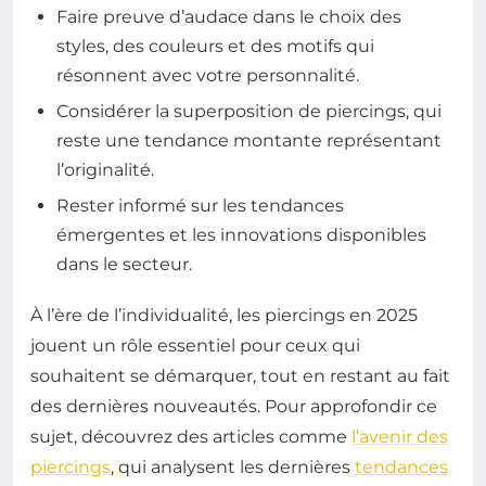
Faire preuve d’audace dans le choix des
styles, des couleurs et des motifs qui
résonnent avec votre personnalité.
Considérer la superposition de piercings, qui
reste une tendance montante représentant
l’originalité.
Rester informé sur les tendances
émergentes et les innovations disponibles
dans le secteur.
À l’ère de l’individualité, les piercings en 2025
jouent un rôle essentiel pour ceux qui
souhaitent se démarquer, tout en restant au fait
des dernières nouveautés. Pour approfondir ce
sujet, découvrez des articles comme
l’avenir des
piercings
, qui analysent les dernières
tendances