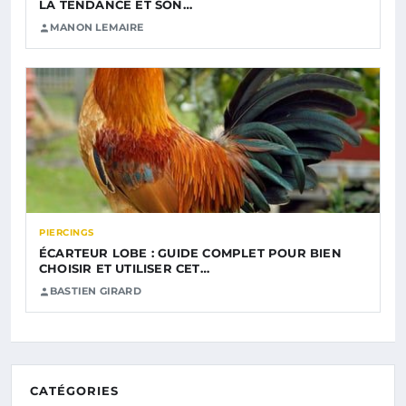
LA TENDANCE ET SON…
MANON LEMAIRE
PIERCINGS
ÉCARTEUR LOBE : GUIDE COMPLET POUR BIEN
CHOISIR ET UTILISER CET…
BASTIEN GIRARD
CATÉGORIES