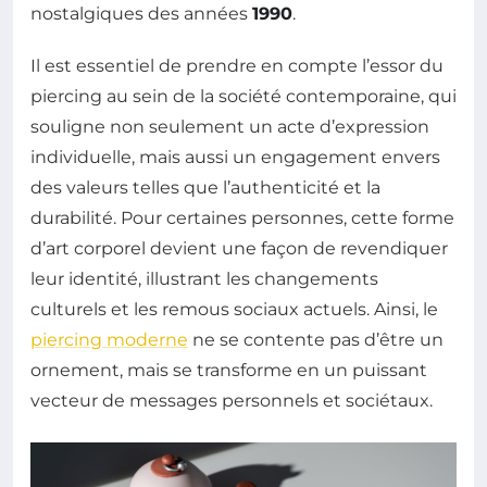
nostalgiques des années
1990
.
Il est essentiel de prendre en compte l’essor du
piercing au sein de la société contemporaine, qui
souligne non seulement un acte d’expression
individuelle, mais aussi un engagement envers
des valeurs telles que l’authenticité et la
durabilité. Pour certaines personnes, cette forme
d’art corporel devient une façon de revendiquer
leur identité, illustrant les changements
culturels et les remous sociaux actuels. Ainsi, le
piercing moderne
ne se contente pas d’être un
ornement, mais se transforme en un puissant
vecteur de messages personnels et sociétaux.