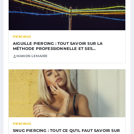
PIERCINGS
AIGUILLE PIERCING : TOUT SAVOIR SUR LA
MÉTHODE PROFESSIONNELLE ET SES…
MANON LEMAIRE
PIERCINGS
SNUG PIERCING : TOUT CE QU’IL FAUT SAVOIR SUR