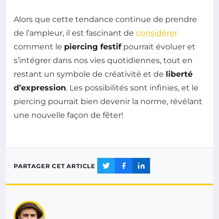
Alors que cette tendance continue de prendre
de l’ampleur, il est fascinant de
considérer
comment le
piercing festif
pourrait évoluer et
s’intégrer dans nos vies quotidiennes, tout en
restant un symbole de créativité et de
liberté
d’expression
. Les possibilités sont infinies, et le
piercing pourrait bien devenir la norme, révélant
une nouvelle façon de fêter!
PARTAGER CET ARTICLE