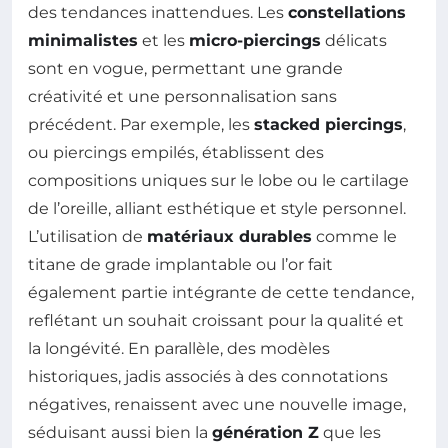
des tendances inattendues. Les
constellations
minimalistes
et les
micro-piercings
délicats
sont en vogue, permettant une grande
créativité et une personnalisation sans
précédent. Par exemple, les
stacked piercings
,
ou piercings empilés, établissent des
compositions uniques sur le lobe ou le cartilage
de l’oreille, alliant esthétique et style personnel.
L’utilisation de
matériaux durables
comme le
titane de grade implantable ou l’or fait
également partie intégrante de cette tendance,
reflétant un souhait croissant pour la qualité et
la longévité. En parallèle, des modèles
historiques, jadis associés à des connotations
négatives, renaissent avec une nouvelle image,
séduisant aussi bien la
génération Z
que les