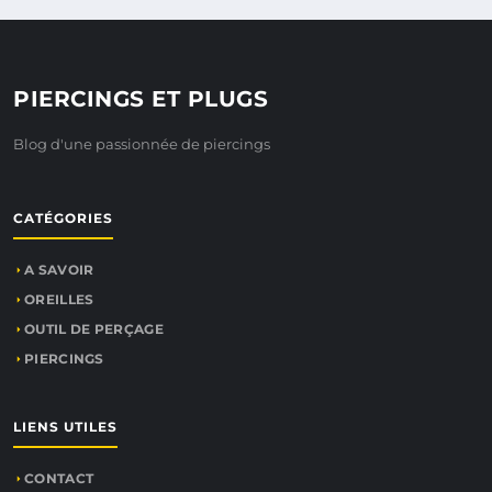
PIERCINGS ET PLUGS
Blog d'une passionnée de piercings
CATÉGORIES
A SAVOIR
OREILLES
OUTIL DE PERÇAGE
PIERCINGS
LIENS UTILES
CONTACT