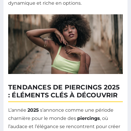
dynamique et riche en options.
TENDANCES DE PIERCINGS 2025
: ÉLÉMENTS CLÉS À DÉCOUVRIR
L’année
2025
s’annonce comme une période
charnière pour le monde des
piercings
, où
l’audace et l’élégance se rencontrent pour créer