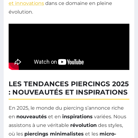
et innovations
dans ce domaine en pleine
évolution.
LES TENDANCES PIERCINGS 2025
: NOUVEAUTÉS ET INSPIRATIONS
En 2025, le monde du piercing s’annonce riche
en
nouveautés
et en
inspirations
variées. Nous
assistons à une véritable
révolution
des styles,
où les
piercings minimalistes
et les
micro-