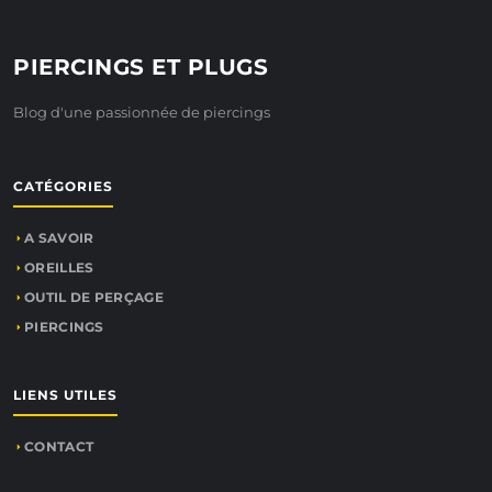
PIERCINGS ET PLUGS
Blog d'une passionnée de piercings
CATÉGORIES
A SAVOIR
OREILLES
OUTIL DE PERÇAGE
PIERCINGS
LIENS UTILES
CONTACT