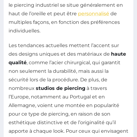
le piercing industriel se situe généralement en
haut de l’oreille et peut être
personnalisé
de
multiples façons, en fonction des préférences
individuelles.
Les tendances actuelles mettent l’accent sur
des designs uniques et des matériaux de
haute
qualité
, comme l’acier chirurgical, qui garantit
non seulement la durabilité, mais aussi la
sécurité lors de la procédure. De plus, de
nombreux
studios de piercing
à travers
l’Europe, notamment au Portugal et en
Allemagne, voient une montée en popularité
pour ce type de piercing, en raison de son
esthétique distinctive et de l’originalité qu’il
apporte à chaque look. Pour ceux qui envisagent