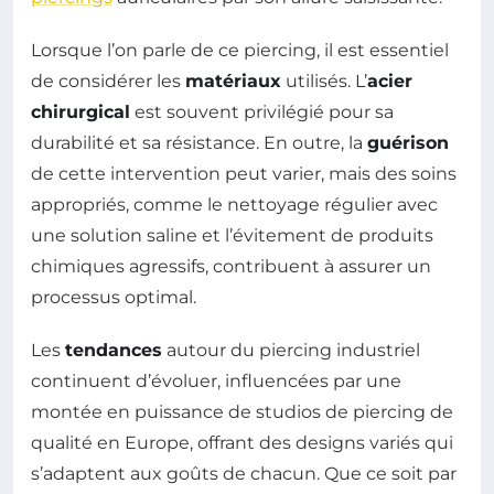
Lorsque l’on parle de ce piercing, il est essentiel
de considérer les
matériaux
utilisés. L’
acier
chirurgical
est souvent privilégié pour sa
durabilité et sa résistance. En outre, la
guérison
de cette intervention peut varier, mais des soins
appropriés, comme le nettoyage régulier avec
une solution saline et l’évitement de produits
chimiques agressifs, contribuent à assurer un
processus optimal.
Les
tendances
autour du piercing industriel
continuent d’évoluer, influencées par une
montée en puissance de studios de piercing de
qualité en Europe, offrant des designs variés qui
s’adaptent aux goûts de chacun. Que ce soit par