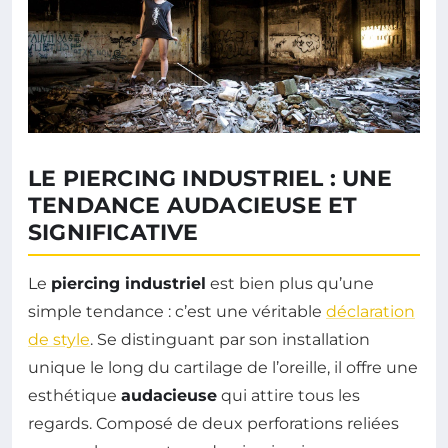
LE PIERCING INDUSTRIEL : UNE
TENDANCE AUDACIEUSE ET
SIGNIFICATIVE
Le
piercing industriel
est bien plus qu’une
simple tendance : c’est une véritable
déclaration
de style
. Se distinguant par son installation
unique le long du cartilage de l’oreille, il offre une
esthétique
audacieuse
qui attire tous les
regards. Composé de deux perforations reliées