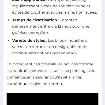
régulièrement avec une solution saline et
évitez de toucher avec des mains non lavées.
Temps de cicatrisation
: Comptez
généralement entre 6 à 12 mois pour une
guérison complète.
Variété de styles
: Les bijoux industriels
varient en forme et en design, offrant de
nombreuses options personnelles.
En pratiquant ces conseils, les novices comme
les habitués peuvent accueillir ce piercing avec
confiance, en s’assurant qu’il soit à la fois
esthétique et bien entretenu.