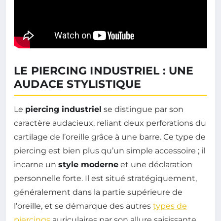
LE PIERCING INDUSTRIEL : UNE
AUDACE STYLISTIQUE
Le
piercing industriel
se distingue par son
caractère audacieux, reliant deux perforations du
cartilage de l’oreille grâce à une barre. Ce type de
piercing est bien plus qu’un simple accessoire ; il
incarne un
style moderne
et une déclaration
personnelle forte. Il est situé stratégiquement,
généralement dans la partie supérieure de
l’oreille, et se démarque des autres
types de
piercings
auriculaires par son allure saisissante.