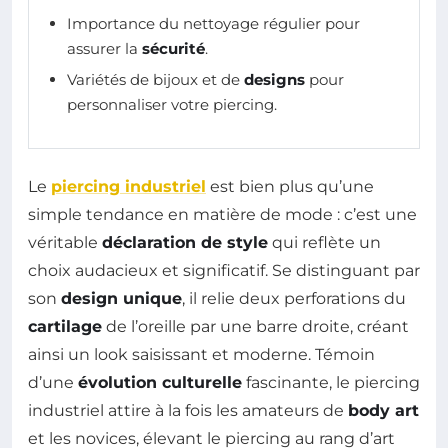
Importance du nettoyage régulier pour
assurer la
sécurité
.
Variétés de bijoux et de
designs
pour
personnaliser votre piercing.
Le
piercing industriel
est bien plus qu’une
simple tendance en matière de mode : c’est une
véritable
déclaration de style
qui reflète un
choix audacieux et significatif. Se distinguant par
son
design unique
, il relie deux perforations du
cartilage
de l’oreille par une barre droite, créant
ainsi un look saisissant et moderne. Témoin
d’une
évolution culturelle
fascinante, le piercing
industriel attire à la fois les amateurs de
body art
et les novices, élevant le piercing au rang d’art