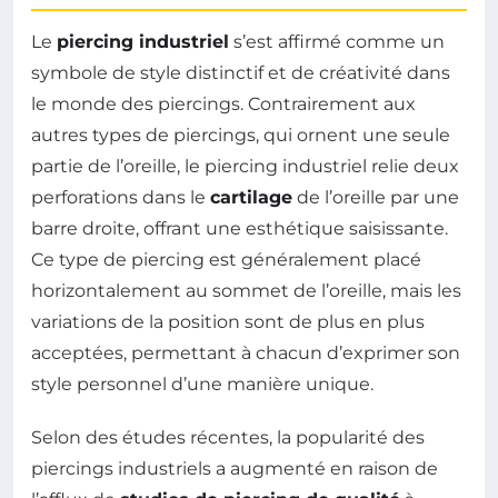
Le
piercing industriel
s’est affirmé comme un
symbole de style distinctif et de créativité dans
le monde des piercings. Contrairement aux
autres types de piercings, qui ornent une seule
partie de l’oreille, le piercing industriel relie deux
perforations dans le
cartilage
de l’oreille par une
barre droite, offrant une esthétique saisissante.
Ce type de piercing est généralement placé
horizontalement au sommet de l’oreille, mais les
variations de la position sont de plus en plus
acceptées, permettant à chacun d’exprimer son
style personnel d’une manière unique.
Selon des études récentes, la popularité des
piercings industriels a augmenté en raison de