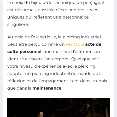
le choix du bijou ou la technique de perçage, il
est désormais possible d’explorer des styles
uniques qui reflètent une personnalité
singulière.
Au-delà de l’esthétique, le piercing industriel
peut être perçu comme un
véritable
acte de
culte personnel
, une manière d’affirmer son
identité à travers l’art corporel. Quel que soit
votre niveau d’expérience avec le piercing,
adopter un piercing industriel demande de la
réflexion et de l’engagement, tant dans le choix
que dans la
maintenance
.