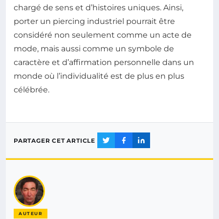
chargé de sens et d’histoires uniques. Ainsi,
porter un piercing industriel pourrait être
considéré non seulement comme un acte de
mode, mais aussi comme un symbole de
caractère et d’affirmation personnelle dans un
monde où l’individualité est de plus en plus
célébrée.
PARTAGER CET ARTICLE
AUTEUR