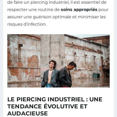
de faire un piercing industriel, il est essentiel de
respecter une routine de
soins appropriés
pour
assurer une guérison optimale et minimiser les
risques d’infection.
LE PIERCING INDUSTRIEL : UNE
TENDANCE ÉVOLUTIVE ET
AUDACIEUSE