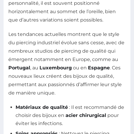
personnalité, il est souvent positionné
horizontalement au sommet de l’oreille, bien
que d’autres variations soient possibles.
Les tendances actuelles montrent que le style
du piercing industriel évolue sans cesse, avec de
nombreux studios de piercing de qualité qui
émergent notamment en Europe, comme au
Portugal
, au
Luxembourg
ou en
Espagne
. Ces
nouveaux lieux créent des bijoux de qualité,
permettant aux passionnés d’affirmer leur style
de manière unique.
Matériaux de qualité
: Il est recommandé de
choisir des bijoux en
acier chirurgical
pour
éviter les infections.
Soins appropriés
: Nettoyez le piercing