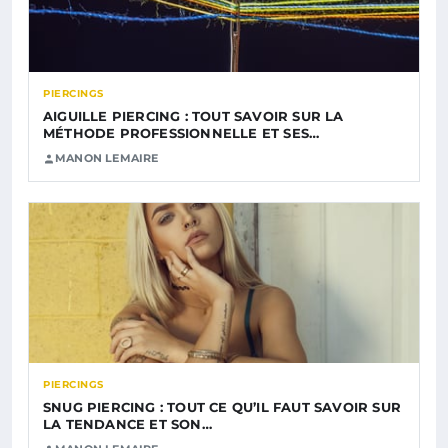
PIERCINGS
AIGUILLE PIERCING : TOUT SAVOIR SUR LA
MÉTHODE PROFESSIONNELLE ET SES…
MANON LEMAIRE
PIERCINGS
SNUG PIERCING : TOUT CE QU’IL FAUT SAVOIR SUR
LA TENDANCE ET SON…