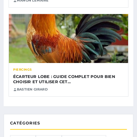
MANON LEMAIRE
PIERCINGS
ÉCARTEUR LOBE : GUIDE COMPLET POUR BIEN
CHOISIR ET UTILISER CET…
BASTIEN GIRARD
CATÉGORIES