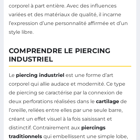
corporel à part entière. Avec des influences
variées et des matériaux de qualité, il incarne
l’expression d’une personnalité affirmée et d’un
style libre.
COMPRENDRE LE PIERCING
INDUSTRIEL
Le
piercing industriel
est une forme d’art
corporel qui allie audace et modernité. Ce type
de piercing se caractérise par la connexion de
deux perforations réalisées dans le
cartilage
de
l’oreille, reliées entre elles par une seule barre,
créant un effet visuel à la fois saisissant et
distinctif. Contrairement aux
piercings
traditionnels
qui embellissent une simple lobe,