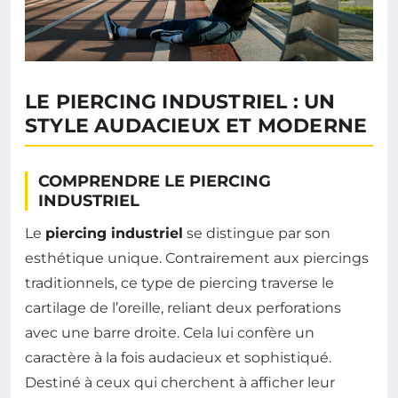
LE PIERCING INDUSTRIEL : UN
STYLE AUDACIEUX ET MODERNE
COMPRENDRE LE PIERCING
INDUSTRIEL
Le
piercing industriel
se distingue par son
esthétique unique. Contrairement aux piercings
traditionnels, ce type de piercing traverse le
cartilage de l’oreille, reliant deux perforations
avec une barre droite. Cela lui confère un
caractère à la fois audacieux et sophistiqué.
Destiné à ceux qui cherchent à afficher leur