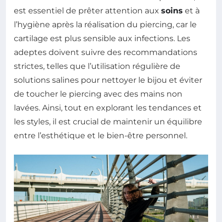
est essentiel de prêter attention aux
soins
et à
l’hygiène après la réalisation du piercing, car le
cartilage est plus sensible aux infections. Les
adeptes doivent suivre des recommandations
strictes, telles que l’utilisation régulière de
solutions salines pour nettoyer le bijou et éviter
de toucher le piercing avec des mains non
lavées. Ainsi, tout en explorant les tendances et
les styles, il est crucial de maintenir un équilibre
entre l’esthétique et le bien-être personnel.