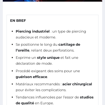
EN BREF
Piercing industriel
: un type de piercing
audacieux et moderne.
Se positionne le long du
cartilage de
l’oreille
, reliant deux perforations.
Exprime un
style unique
et fait une
déclaration de mode.
Procédé exigeant des soins pour une
guérison efficace
.
Matériaux recommandés :
acier chirurgical
pour éviter les complications.
Tendances influencées par l’essor de
studios
de qualité
en Europe.