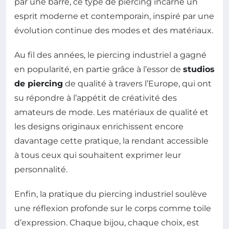
par une barre, ce type de piercing incarne un
esprit moderne et contemporain, inspiré par une
évolution continue des modes et des matériaux.
Au fil des années, le piercing industriel a gagné
en popularité, en partie grâce à l’essor de
studios
de piercing
de qualité à travers l’Europe, qui ont
su répondre à l’appétit de créativité des
amateurs de mode. Les matériaux de qualité et
les designs originaux enrichissent encore
davantage cette pratique, la rendant accessible
à tous ceux qui souhaitent exprimer leur
personnalité.
Enfin, la pratique du piercing industriel soulève
une réflexion profonde sur le corps comme toile
d’expression. Chaque bijou, chaque choix, est