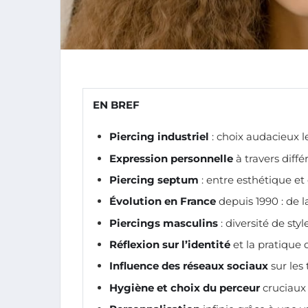
EN BREF
Piercing industriel
: choix audacieux le
Expression personnelle
à travers diffé
Piercing septum
: entre esthétique et 
Évolution en France
depuis 1990 : de 
Piercings masculins
: diversité de sty
Réflexion sur l’identité
et la pratique
Influence des réseaux sociaux
sur les
Hygiène et choix du perceur
cruciaux 