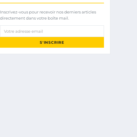
Inscrivez-vous pour recevoir nos derniers articles
directement dans votre boîte mail.
Votre adresse email
S'INSCRIRE