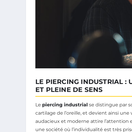
LE PIERCING INDUSTRIAL 
ET PLEINE DE SENS
Le
piercing industrial
se distingue par 
cartilage de l’oreille, et devient ainsi une
audacieux et moderne attire l’attention 
une société où l’individualité est très pr