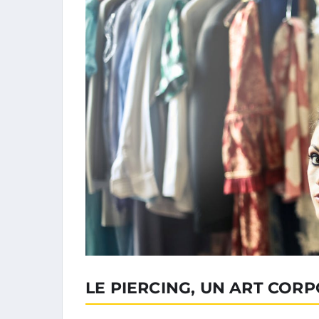
LE PIERCING, UN ART CORP