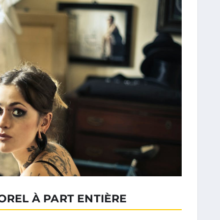
OREL À PART ENTIÈRE