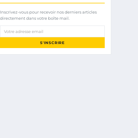
Inscrivez-vous pour recevoir nos derniers articles
directement dans votre boîte mail.
Votre adresse email
S'INSCRIRE