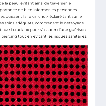
e la peau, évitant ainsi de traverser le
’importance de bien informer les personnes
es puissent faire un choix éclairé tant sur le
. Les soins adéquats, comprenant le nettoyage
t aussi cruciaux pour s’assurer d’une guérison
iercing tout en évitant les risques sanitaires.