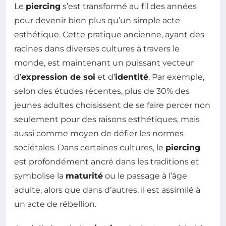
Le
piercing
s’est transformé au fil des années
pour devenir bien plus qu’un simple acte
esthétique. Cette pratique ancienne, ayant des
racines dans diverses cultures à travers le
monde, est maintenant un puissant vecteur
d’
expression de soi
et d’
identité
. Par exemple,
selon des études récentes, plus de 30% des
jeunes adultes choisissent de se faire percer non
seulement pour des raisons esthétiques, mais
aussi comme moyen de défier les normes
sociétales. Dans certaines cultures, le
piercing
est profondément ancré dans les traditions et
symbolise la
maturité
ou le passage à l’âge
adulte, alors que dans d’autres, il est assimilé à
un acte de rébellion.