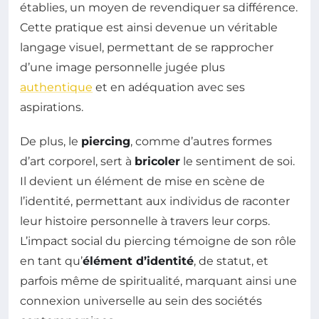
établies, un moyen de revendiquer sa différence.
Cette pratique est ainsi devenue un véritable
langage visuel, permettant de se rapprocher
d’une image personnelle jugée plus
authentique
et en adéquation avec ses
aspirations.
De plus, le
piercing
, comme d’autres formes
d’art corporel, sert à
bricoler
le sentiment de soi.
Il devient un élément de mise en scène de
l’identité, permettant aux individus de raconter
leur histoire personnelle à travers leur corps.
L’impact social du piercing témoigne de son rôle
en tant qu’
élément d’identité
, de statut, et
parfois même de spiritualité, marquant ainsi une
connexion universelle au sein des sociétés