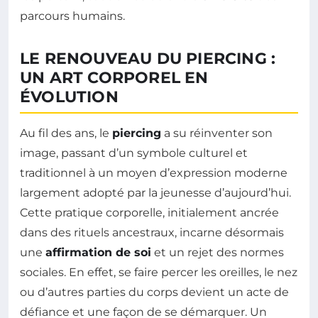
parcours humains.
LE RENOUVEAU DU PIERCING :
UN ART CORPOREL EN
ÉVOLUTION
Au fil des ans, le
piercing
a su réinventer son
image, passant d’un symbole culturel et
traditionnel à un moyen d’expression moderne
largement adopté par la jeunesse d’aujourd’hui.
Cette pratique corporelle, initialement ancrée
dans des rituels ancestraux, incarne désormais
une
affirmation de soi
et un rejet des normes
sociales. En effet, se faire percer les oreilles, le nez
ou d’autres parties du corps devient un acte de
défiance et une façon de se démarquer. Un