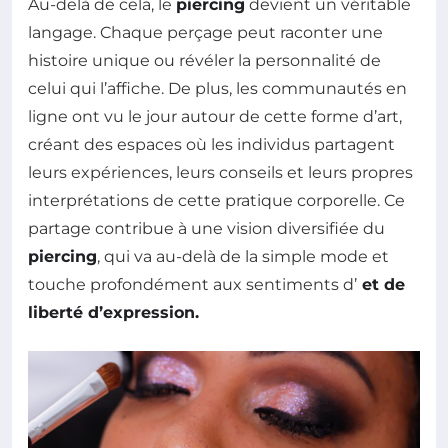
Au-delà de cela, le
piercing
devient un véritable
langage. Chaque perçage peut raconter une
histoire unique ou révéler la personnalité de
celui qui l’affiche. De plus, les communautés en
ligne ont vu le jour autour de cette forme d’art,
créant des espaces où les individus partagent
leurs expériences, leurs conseils et leurs propres
interprétations de cette pratique corporelle. Ce
partage contribue à une vision diversifiée du
piercing
, qui va au-delà de la simple mode et
touche profondément aux sentiments d’
et de
liberté d’expression
.