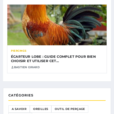
PIERCINGS
ÉCARTEUR LOBE : GUIDE COMPLET POUR BIEN
CHOISIR ET UTILISER CET…
BASTIEN GIRARD
CATÉGORIES
A SAVOIR
OREILLES
OUTIL DE PERÇAGE