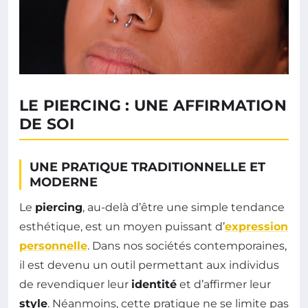
LE PIERCING : UNE AFFIRMATION
DE SOI
UNE PRATIQUE TRADITIONNELLE ET
MODERNE
Le
piercing
, au-delà d’être une simple tendance
esthétique, est un moyen puissant d’
expression
personnelle
. Dans nos sociétés contemporaines,
il est devenu un outil permettant aux individus
de revendiquer leur
identité
et d’affirmer leur
style
. Néanmoins, cette pratique ne se limite pas