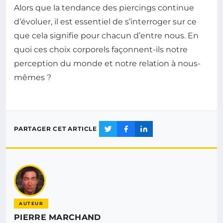
Alors que la tendance des piercings continue
d’évoluer, il est essentiel de s’interroger sur ce
que cela signifie pour chacun d’entre nous. En
quoi ces choix corporels façonnent-ils notre
perception du monde et notre relation à nous-
mêmes ?
PARTAGER CET ARTICLE
AUTEUR
PIERRE MARCHAND