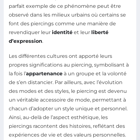
parfait exemple de ce phénomène peut être
observé dans les milieux urbains où certains se
font des piercings comme une manière de
revendiquer leur
identité
et leur
liberté
d’expression
.
Les différentes cultures ont apporté leurs
propres significations au piercing, symbolisant à
la fois l’
appartenance
à un groupe et la volonté
de s’en distancier. Par ailleurs, avec l’évolution
des modes et des styles, le piercing est devenu
un véritable accessoire de mode, permettant à
chacun d’adopter un style unique et personnel.
Ainsi, au-delà de l’aspect esthétique, les
piercings racontent des histoires, reflétant des
expériences de vie et des valeurs personnelles.