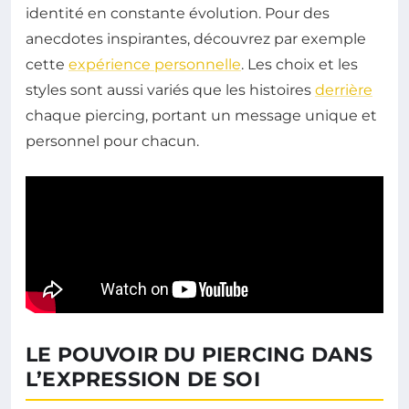
identité en constante évolution. Pour des
anecdotes inspirantes, découvrez par exemple
cette
expérience personnelle
. Les choix et les
styles sont aussi variés que les histoires
derrière
chaque piercing, portant un message unique et
personnel pour chacun.
LE POUVOIR DU PIERCING DANS
L’EXPRESSION DE SOI