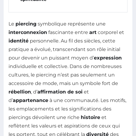
Le
piercing
symbolique représente une
interconnexion
fascinante entre
art
corporel et
identité
personnelle. Au fil des siècles, cette
pratique a évolué, transcendant son rôle initial
pour devenir un puissant moyen d’
expression
individuelle et collective. Dans de nombreuses
cultures, le piercing n’est pas seulement un
accessoire de mode, mais un symbole fort de
rébellion
, d’
affirmation de soi
et
d’
appartenance
à une communauté. Les motifs,
les emplacements et les significations des
piercings dévoilent une riche
histoire
et
reflètent les valeurs et aspirations de ceux qui
les portent, tout en célébrant la
diversité
des