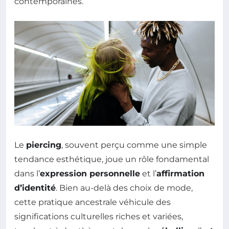
contemporaines.
Le
piercing
, souvent perçu comme une simple
tendance esthétique, joue un rôle fondamental
dans l’
expression personnelle
et l’
affirmation
d’identité
. Bien au-delà des choix de mode,
cette pratique ancestrale véhicule des
significations culturelles riches et variées,