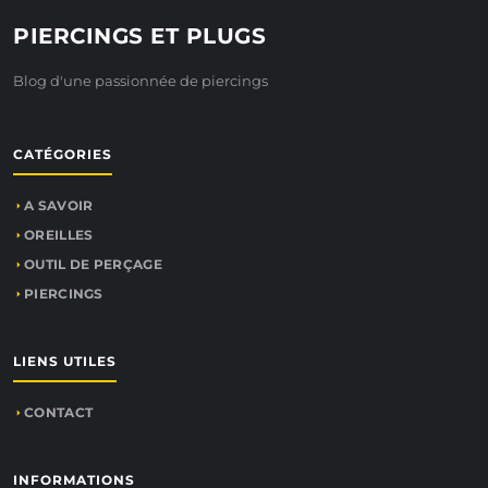
PIERCINGS ET PLUGS
Blog d'une passionnée de piercings
CATÉGORIES
A SAVOIR
OREILLES
OUTIL DE PERÇAGE
PIERCINGS
LIENS UTILES
CONTACT
INFORMATIONS