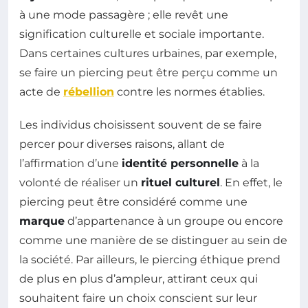
à une mode passagère ; elle revêt une
signification culturelle et sociale importante.
Dans certaines cultures urbaines, par exemple,
se faire un piercing peut être perçu comme un
acte de
rébellion
contre les normes établies.
Les individus choisissent souvent de se faire
percer pour diverses raisons, allant de
l’affirmation d’une
identité personnelle
à la
volonté de réaliser un
rituel culturel
. En effet, le
piercing peut être considéré comme une
marque
d’appartenance à un groupe ou encore
comme une manière de se distinguer au sein de
la société. Par ailleurs, le piercing éthique prend
de plus en plus d’ampleur, attirant ceux qui
souhaitent faire un choix conscient sur leur