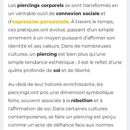
Les
piercings corporels
se sont transformés en
un véritable outil de
connexion sociale
et
d’
expression personnelle
. À travers le temps,
ces pratiques ont évolué, passant d’un simple
ornement à un moyen puissant d’affirmer son
identité et ses valeurs. Dans de nombreuses
cultures, un
piercing
est bien plus qu’une
simple tendance esthétique ; il est le reflet d’une
quête profonde de
soi
et de liberté.
Au-delà de leur histoire enrichissante, les
piercings ont pris une dimension symbolique
forte, souvent associée à la
rébellion
et à
l’affirmation de soi. Dans certaines cultures
contemporaines, se faire un piercing est perçu
comme un acte de défiance face aux normes