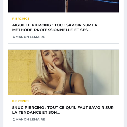
PIERCINGS
AIGUILLE PIERCING : TOUT SAVOIR SUR LA
MÉTHODE PROFESSIONNELLE ET SES…
MANON LEMAIRE
PIERCINGS
SNUG PIERCING : TOUT CE QU’IL FAUT SAVOIR SUR
LA TENDANCE ET SON…
MANON LEMAIRE