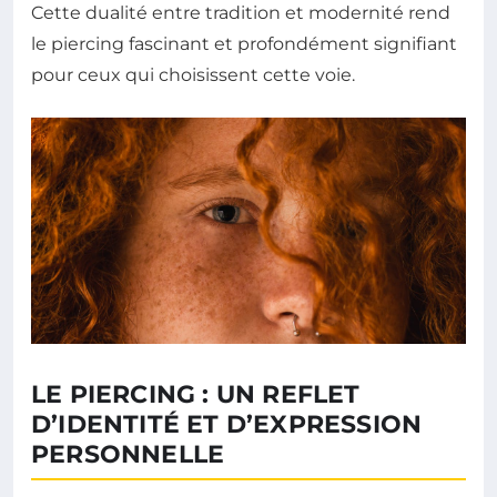
Cette dualité entre tradition et modernité rend
le piercing fascinant et profondément signifiant
pour ceux qui choisissent cette voie.
LE PIERCING : UN REFLET
D’IDENTITÉ ET D’EXPRESSION
PERSONNELLE