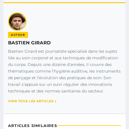
AUTEUR
BASTIEN GIRARD
Bastien Girard est journaliste spécialisé dans les sujets
liés au soin corporel et aux techniques de modification
du corps. Depuis une dizaine d’années, il couvre des
thématiques comme l’hygiène auditive, les instruments
de perçage et l’évolution des pratiques de soin. Son
travail s’appuie sur un suivi régulier des innovations
techniques et des normes sanitaires du secteur.
VOIR TOUS LES ARTICLES
ARTICLES SIMILAIRES