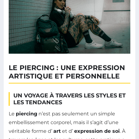
LE PIERCING : UNE EXPRESSION
ARTISTIQUE ET PERSONNELLE
UN VOYAGE À TRAVERS LES STYLES ET
LES TENDANCES
Le
piercing
n’est pas seulement un simple
embellissement corporel, mais il s’agit d’une
véritable forme d’
art
et d’
expression de soi
. À