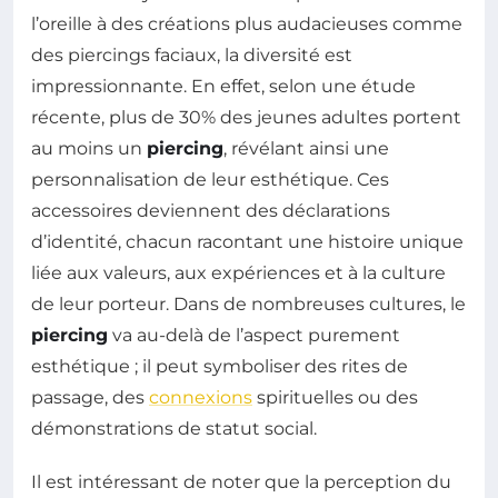
l’oreille à des créations plus audacieuses comme
des piercings faciaux, la diversité est
impressionnante. En effet, selon une étude
récente, plus de 30% des jeunes adultes portent
au moins un
piercing
, révélant ainsi une
personnalisation de leur esthétique. Ces
accessoires deviennent des déclarations
d’identité, chacun racontant une histoire unique
liée aux valeurs, aux expériences et à la culture
de leur porteur. Dans de nombreuses cultures, le
piercing
va au-delà de l’aspect purement
esthétique ; il peut symboliser des rites de
passage, des
connexions
spirituelles ou des
démonstrations de statut social.
Il est intéressant de noter que la perception du