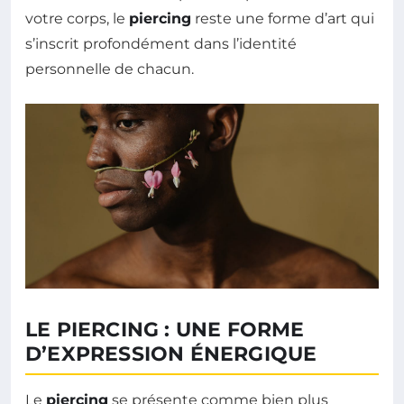
votre corps, le
piercing
reste une forme d’art qui
s’inscrit profondément dans l’identité
personnelle de chacun.
LE PIERCING : UNE FORME
D’EXPRESSION ÉNERGIQUE
Le
piercing
se présente comme bien plus