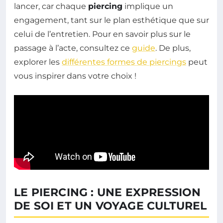
lancer, car chaque
piercing
implique un
engagement, tant sur le plan esthétique que sur
celui de l’entretien. Pour en savoir plus sur le
passage à l’acte, consultez ce
guide
. De plus,
explorer les
différentes formes de piercings
peut
vous inspirer dans votre choix !
LE PIERCING : UNE EXPRESSION
DE SOI ET UN VOYAGE CULTUREL