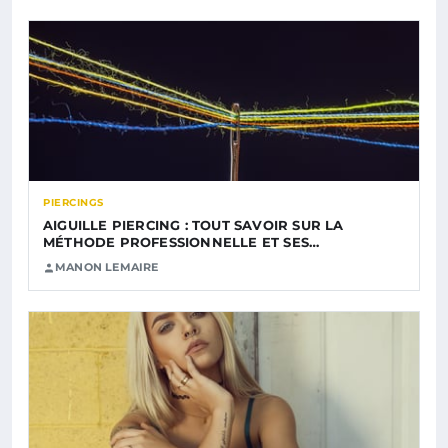
PIERCINGS
AIGUILLE PIERCING : TOUT SAVOIR SUR LA
MÉTHODE PROFESSIONNELLE ET SES…
MANON LEMAIRE