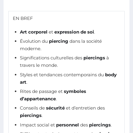
EN BREF
Art corporel
et
expression de soi
.
Évolution du
piercing
dans la société
moderne.
Significations culturelles des
piercings
à
travers le monde.
Styles et tendances contemporains du
body
art
.
Rites de passage et
symboles
d’appartenance
.
Conseils de
sécurité
et d’entretien des
piercings
.
Impact social et
personnel
des
piercings
.