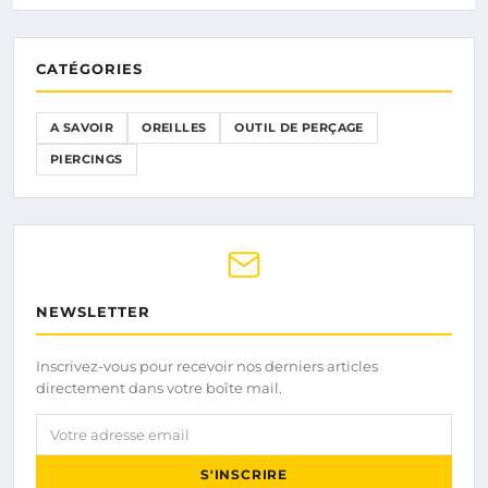
CATÉGORIES
A SAVOIR
OREILLES
OUTIL DE PERÇAGE
PIERCINGS
NEWSLETTER
Inscrivez-vous pour recevoir nos derniers articles
directement dans votre boîte mail.
Votre adresse email
S'INSCRIRE