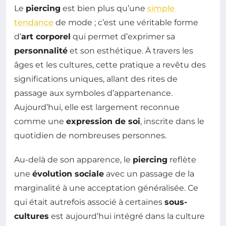
Le
piercing
est bien plus qu’une
simple
tendance
de mode ; c’est une véritable forme
d’
art corporel
qui permet d’exprimer sa
personnalité
et son esthétique. À travers les
âges et les cultures, cette pratique a revêtu des
significations uniques, allant des rites de
passage aux symboles d’appartenance.
Aujourd’hui, elle est largement reconnue
comme une
expression de soi
, inscrite dans le
quotidien de nombreuses personnes.
Au-delà de son apparence, le
piercing
reflète
une
évolution sociale
avec un passage de la
marginalité à une acceptation généralisée. Ce
qui était autrefois associé à certaines
sous-
cultures
est aujourd’hui intégré dans la culture