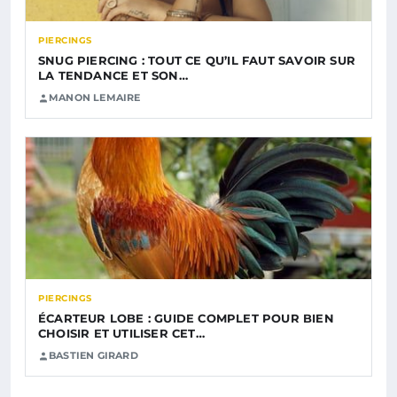
PIERCINGS
SNUG PIERCING : TOUT CE QU’IL FAUT SAVOIR SUR
LA TENDANCE ET SON…
MANON LEMAIRE
PIERCINGS
ÉCARTEUR LOBE : GUIDE COMPLET POUR BIEN
CHOISIR ET UTILISER CET…
BASTIEN GIRARD