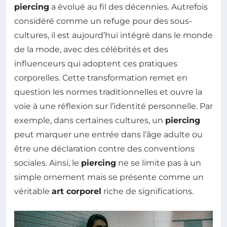
piercing
a évolué au fil des décennies. Autrefois
considéré comme un refuge pour des sous-
cultures, il est aujourd’hui intégré dans le monde
de la mode, avec des célébrités et des
influenceurs qui adoptent ces pratiques
corporelles. Cette transformation remet en
question les normes traditionnelles et ouvre la
voie à une réflexion sur l’identité personnelle. Par
exemple, dans certaines cultures, un
piercing
peut marquer une entrée dans l’âge adulte ou
être une déclaration contre des conventions
sociales. Ainsi, le
piercing
ne se limite pas à un
simple ornement mais se présente comme un
véritable
art corporel
riche de significations.