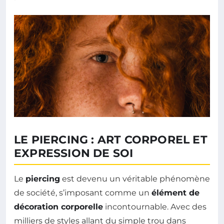
LE PIERCING : ART CORPOREL ET
EXPRESSION DE SOI
Le
piercing
est devenu un véritable phénomène
de société, s’imposant comme un
élément de
décoration corporelle
incontournable. Avec des
milliers de styles allant du simple trou dans