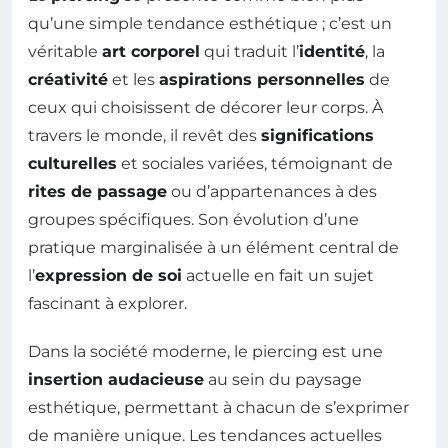
qu’une simple tendance esthétique ; c’est un
véritable
art corporel
qui traduit l’
identité
, la
créativité
et les
aspirations personnelles
de
ceux qui choisissent de décorer leur corps. À
travers le monde, il revêt des
significations
culturelles
et sociales variées, témoignant de
rites de passage
ou d’appartenances à des
groupes spécifiques. Son évolution d’une
pratique marginalisée à un élément central de
l’
expression de soi
actuelle en fait un sujet
fascinant à explorer.
Dans la société moderne, le piercing est une
insertion audacieuse
au sein du paysage
esthétique, permettant à chacun de s’exprimer
de manière unique. Les tendances actuelles