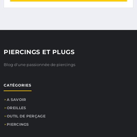
PIERCINGS ET PLUGS
Blog d'une passionnée de piercings
CATÉGORIES
A SAVOIR
OREILLES
OUTIL DE PERÇAGE
PIERCINGS