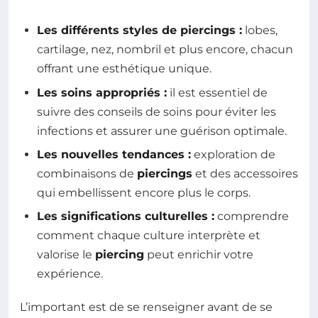
Les différents styles de piercings :
lobes,
cartilage, nez, nombril et plus encore, chacun
offrant une esthétique unique.
Les soins appropriés :
il est essentiel de
suivre des conseils de soins pour éviter les
infections et assurer une guérison optimale.
Les nouvelles tendances :
exploration de
combinaisons de
piercings
et des accessoires
qui embellissent encore plus le corps.
Les significations culturelles :
comprendre
comment chaque culture interprète et
valorise le
piercing
peut enrichir votre
expérience.
L’important est de se renseigner avant de se