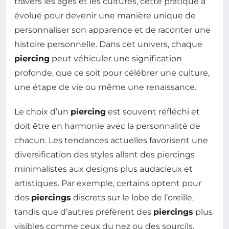
travers les âges et les cultures, cette pratique a
évolué pour devenir une manière unique de
personnaliser son apparence et de raconter une
histoire personnelle. Dans cet univers, chaque
piercing
peut véhiculer une signification
profonde, que ce soit pour célébrer une culture,
une étape de vie ou même une renaissance.
Le choix d’un
piercing
est souvent réfléchi et
doit être en harmonie avec la personnalité de
chacun. Les tendances actuelles favorisent une
diversification des styles allant des piercings
minimalistes aux designs plus audacieux et
artistiques. Par exemple, certains optent pour
des
piercings
discrets sur le lobe de l’oreille,
tandis que d’autres préfèrent des
piercings
plus
visibles comme ceux du nez ou des sourcils.