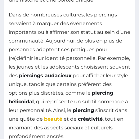
Dans de nombreuses cultures, les piercings
servaient à marquer des événements
importants ou à affirmer son statut au sein d’une
communauté. Aujourd’hui, de plus en plus de
personnes adoptent ces pratiques pour
{re}définir leur identité personnelle. Par exemple,
les jeunes et les adolescents choisissent souvent
des
piercings audacieux
pour afficher leur style
unique, tandis que certains préfèrent des
options plus discrètes, comme le
piercing
hélicoïdal
, qui représente un subtil hommage à
leur personnalité. Ainsi, le
piercing
s’inscrit dans
une quête de
beauté
et de
créativité
, tout en
incarnant des aspects sociaux et culturels
profondément ancrés.