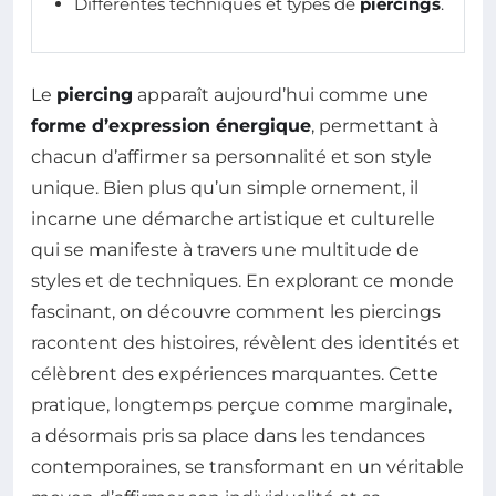
Différentes techniques et types de
piercings
.
Le
piercing
apparaît aujourd’hui comme une
forme d’expression énergique
, permettant à
chacun d’affirmer sa personnalité et son style
unique. Bien plus qu’un simple ornement, il
incarne une démarche artistique et culturelle
qui se manifeste à travers une multitude de
styles et de techniques. En explorant ce monde
fascinant, on découvre comment les piercings
racontent des histoires, révèlent des identités et
célèbrent des expériences marquantes. Cette
pratique, longtemps perçue comme marginale,
a désormais pris sa place dans les tendances
contemporaines, se transformant en un véritable