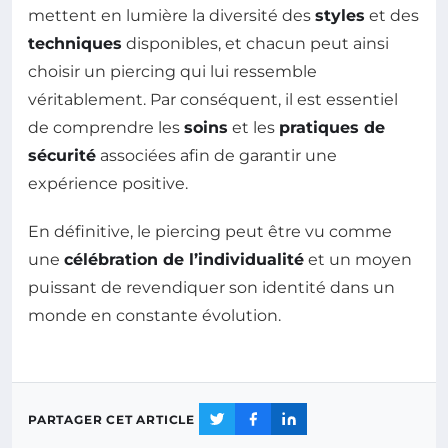
mettent en lumière la diversité des
styles
et des
techniques
disponibles, et chacun peut ainsi
choisir un piercing qui lui ressemble
véritablement. Par conséquent, il est essentiel
de comprendre les
soins
et les
pratiques de
sécurité
associées afin de garantir une
expérience positive.
En définitive, le piercing peut être vu comme
une
célébration de l’individualité
et un moyen
puissant de revendiquer son identité dans un
monde en constante évolution.
PARTAGER CET ARTICLE