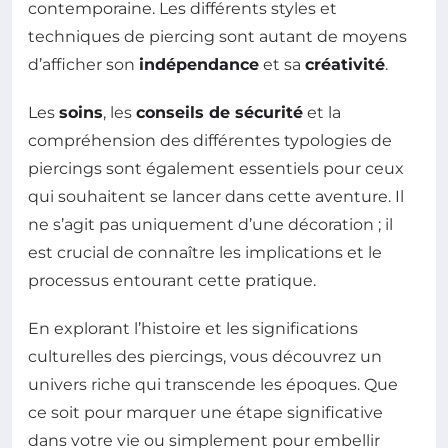
contemporaine. Les différents styles et
techniques de piercing sont autant de moyens
d’afficher son
indépendance
et sa
créativité
.
Les
soins
, les
conseils de sécurité
et la
compréhension des différentes typologies de
piercings sont également essentiels pour ceux
qui souhaitent se lancer dans cette aventure. Il
ne s’agit pas uniquement d’une décoration ; il
est crucial de connaître les implications et le
processus entourant cette pratique.
En explorant l’histoire et les significations
culturelles des piercings, vous découvrez un
univers riche qui transcende les époques. Que
ce soit pour marquer une étape significative
dans votre vie ou simplement pour embellir