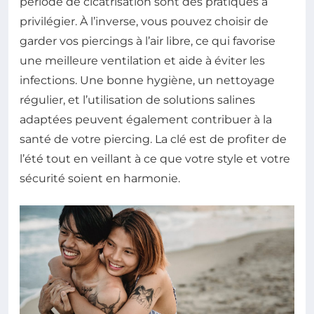
période de cicatrisation sont des pratiques à
privilégier. À l’inverse, vous pouvez choisir de
garder vos piercings à l’air libre, ce qui favorise
une meilleure ventilation et aide à éviter les
infections. Une bonne hygiène, un nettoyage
régulier, et l’utilisation de solutions salines
adaptées peuvent également contribuer à la
santé de votre piercing. La clé est de profiter de
l’été tout en veillant à ce que votre style et votre
sécurité soient en harmonie.