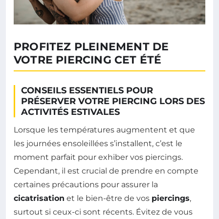
PROFITEZ PLEINEMENT DE
VOTRE PIERCING CET ÉTÉ
CONSEILS ESSENTIELS POUR
PRÉSERVER VOTRE PIERCING LORS DES
ACTIVITÉS ESTIVALES
Lorsque les températures augmentent et que
les journées ensoleillées s’installent, c’est le
moment parfait pour exhiber vos piercings.
Cependant, il est crucial de prendre en compte
certaines précautions pour assurer la
cicatrisation
et le bien-être de vos
piercings
,
surtout si ceux-ci sont récents. Évitez de vous