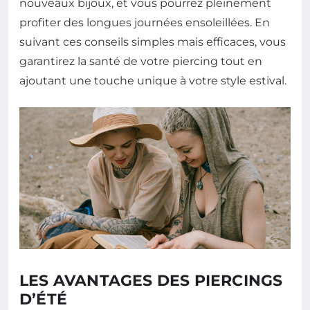
nouveaux bijoux, et vous pourrez pleinement
profiter des longues journées ensoleillées. En
suivant ces conseils simples mais efficaces, vous
garantirez la santé de votre piercing tout en
ajoutant une touche unique à votre style estival.
LES AVANTAGES DES PIERCINGS
D’ÉTÉ