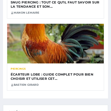
SNUG PIERCING : TOUT CE QU’IL FAUT SAVOIR SUR
LA TENDANCE ET SON…
MANON LEMAIRE
PIERCINGS
ÉCARTEUR LOBE : GUIDE COMPLET POUR BIEN
CHOISIR ET UTILISER CET…
BASTIEN GIRARD