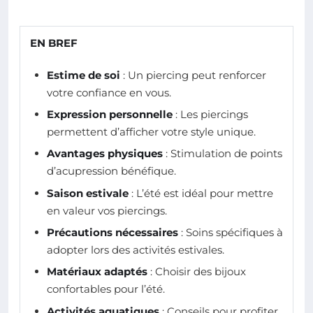
EN BREF
Estime de soi
: Un piercing peut renforcer
votre confiance en vous.
Expression personnelle
: Les piercings
permettent d’afficher votre style unique.
Avantages physiques
: Stimulation de points
d’acupression bénéfique.
Saison estivale
: L’été est idéal pour mettre
en valeur vos piercings.
Précautions nécessaires
: Soins spécifiques à
adopter lors des activités estivales.
Matériaux adaptés
: Choisir des bijoux
confortables pour l’été.
Activités aquatiques
: Conseils pour profiter