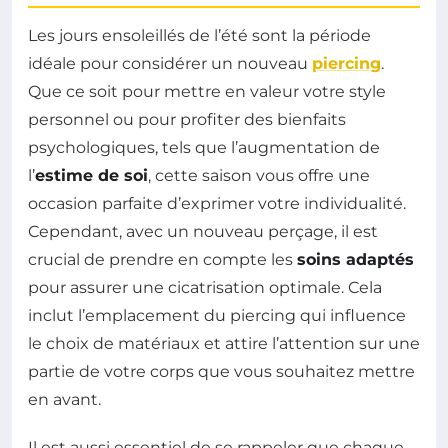
Les jours ensoleillés de l’été sont la période
idéale pour considérer un nouveau
piercing
.
Que ce soit pour mettre en valeur votre style
personnel ou pour profiter des bienfaits
psychologiques, tels que l’augmentation de
l’
estime de soi
, cette saison vous offre une
occasion parfaite d’exprimer votre individualité.
Cependant, avec un nouveau perçage, il est
crucial de prendre en compte les
soins adaptés
pour assurer une cicatrisation optimale. Cela
inclut l’emplacement du piercing qui influence
le choix de matériaux et attire l’attention sur une
partie de votre corps que vous souhaitez mettre
en avant.
Il est aussi essentiel de se rappeler que chaque