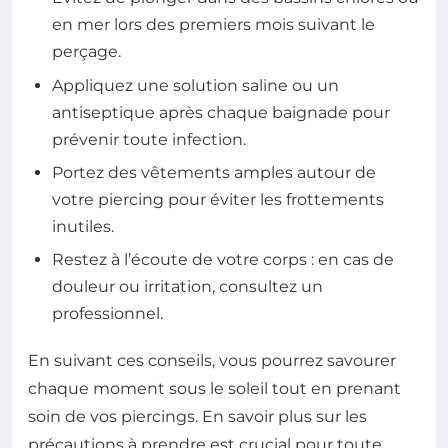
en mer lors des premiers mois suivant le
perçage.
Appliquez une solution saline ou un
antiseptique après chaque baignade pour
prévenir toute infection.
Portez des vêtements amples autour de
votre piercing pour éviter les frottements
inutiles.
Restez à l’écoute de votre corps : en cas de
douleur ou irritation, consultez un
professionnel.
En suivant ces conseils, vous pourrez savourer
chaque moment sous le soleil tout en prenant
soin de vos piercings. En savoir plus sur les
précautions à prendre est crucial pour toute