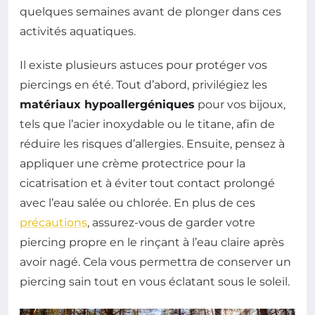
quelques semaines avant de plonger dans ces
activités aquatiques.
Il existe plusieurs astuces pour protéger vos
piercings en été. Tout d’abord, privilégiez les
matériaux hypoallergéniques
pour vos bijoux,
tels que l’acier inoxydable ou le titane, afin de
réduire les risques d’allergies. Ensuite, pensez à
appliquer une crème protectrice pour la
cicatrisation et à éviter tout contact prolongé
avec l’eau salée ou chlorée. En plus de ces
précautions
, assurez-vous de garder votre
piercing propre en le rinçant à l’eau claire après
avoir nagé. Cela vous permettra de conserver un
piercing sain tout en vous éclatant sous le soleil.