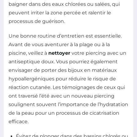
baigner dans des eaux chlorées ou salées, qui
peuvent irriter la zone percée et ralentir le
processus de guérison.
Une bonne routine d’entretien est essentielle.
Avant de vous aventurer à la plage ou à la
piscine, veillez à
nettoyer
votre piercing avec un
antiseptique doux. Vous pourriez également
envisager de porter des bijoux en matériaux
hypoallergéniques pour réduire le risque de
réaction cutanée. Les témoignages de ceux qui
ont traversé l’été avec un nouveau piercing
soulignent souvent l’importance de l’hydratation
de la peau pour un processus de cicatrisation
efficace.
Évitez de plonger dans des bassins chlorés ou