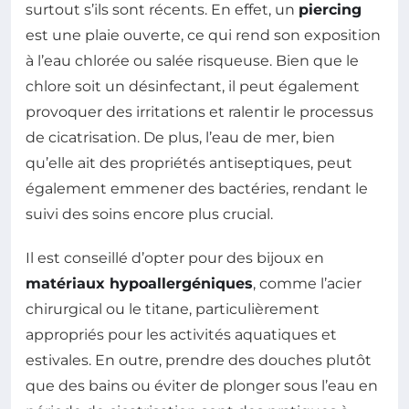
surtout s’ils sont récents. En effet, un
piercing
est une plaie ouverte, ce qui rend son exposition
à l’eau chlorée ou salée risqueuse. Bien que le
chlore soit un désinfectant, il peut également
provoquer des irritations et ralentir le processus
de cicatrisation. De plus, l’eau de mer, bien
qu’elle ait des propriétés antiseptiques, peut
également emmener des bactéries, rendant le
suivi des soins encore plus crucial.
Il est conseillé d’opter pour des bijoux en
matériaux hypoallergéniques
, comme l’acier
chirurgical ou le titane, particulièrement
appropriés pour les activités aquatiques et
estivales. En outre, prendre des douches plutôt
que des bains ou éviter de plonger sous l’eau en