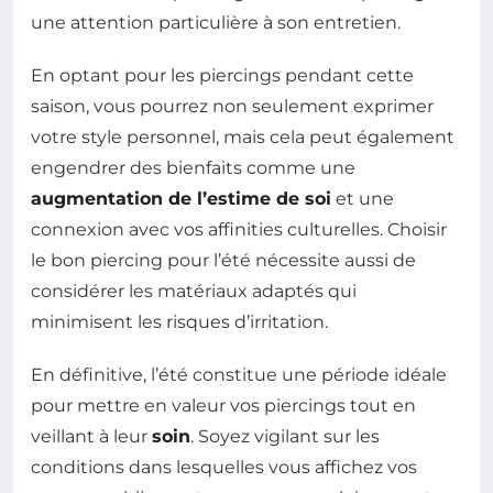
une attention particulière à son entretien.
En optant pour les piercings pendant cette
saison, vous pourrez non seulement exprimer
votre style personnel, mais cela peut également
engendrer des bienfaits comme une
augmentation de l’estime de soi
et une
connexion avec vos affinities culturelles. Choisir
le bon piercing pour l’été nécessite aussi de
considérer les matériaux adaptés qui
minimisent les risques d’irritation.
En définitive, l’été constitue une période idéale
pour mettre en valeur vos piercings tout en
veillant à leur
soin
. Soyez vigilant sur les
conditions dans lesquelles vous affichez vos