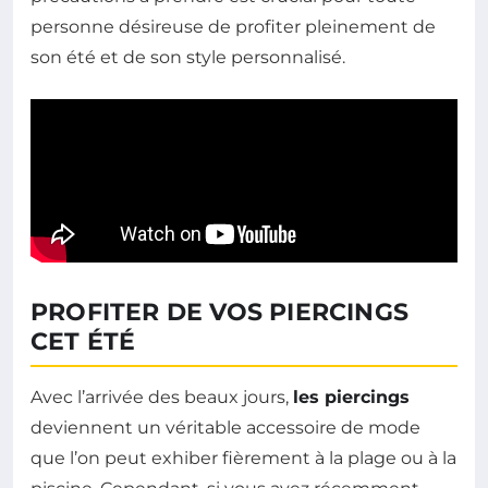
personne désireuse de profiter pleinement de
son été et de son style personnalisé.
PROFITER DE VOS PIERCINGS
CET ÉTÉ
Avec l’arrivée des beaux jours,
les piercings
deviennent un véritable accessoire de mode
que l’on peut exhiber fièrement à la plage ou à la