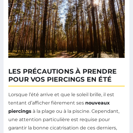
LES PRÉCAUTIONS À PRENDRE
POUR VOS PIERCINGS EN ÉTÉ
Lorsque l’été arrive et que le soleil brille, il est
tentant d’afficher fièrement ses
nouveaux
piercings
à la plage ou à la piscine. Cependant,
une attention particulière est requise pour
garantir la bonne cicatrisation de ces derniers,