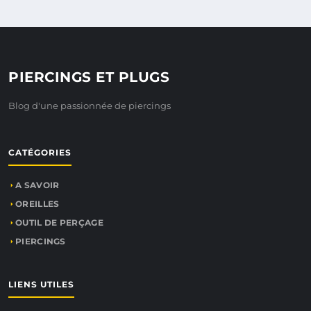
PIERCINGS ET PLUGS
Blog d'une passionnée de piercings
CATÉGORIES
A SAVOIR
OREILLES
OUTIL DE PERÇAGE
PIERCINGS
LIENS UTILES