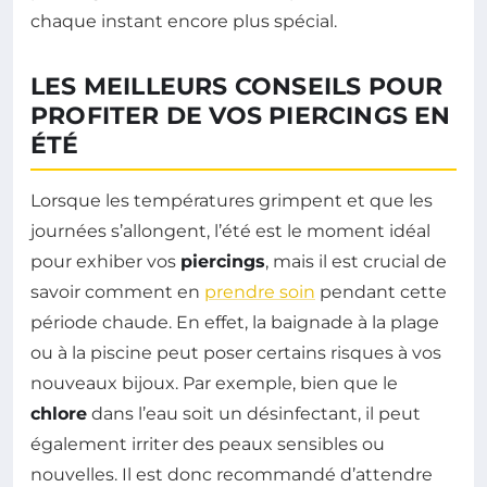
chaque instant encore plus spécial.
LES MEILLEURS CONSEILS POUR
PROFITER DE VOS PIERCINGS EN
ÉTÉ
Lorsque les températures grimpent et que les
journées s’allongent, l’été est le moment idéal
pour exhiber vos
piercings
, mais il est crucial de
savoir comment en
prendre soin
pendant cette
période chaude. En effet, la baignade à la plage
ou à la piscine peut poser certains risques à vos
nouveaux bijoux. Par exemple, bien que le
chlore
dans l’eau soit un désinfectant, il peut
également irriter des peaux sensibles ou
nouvelles. Il est donc recommandé d’attendre