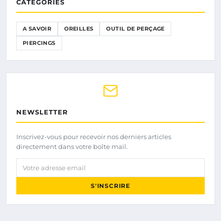
CATÉGORIES
A SAVOIR
OREILLES
OUTIL DE PERÇAGE
PIERCINGS
NEWSLETTER
Inscrivez-vous pour recevoir nos derniers articles
directement dans votre boîte mail.
Votre adresse email
S'INSCRIRE