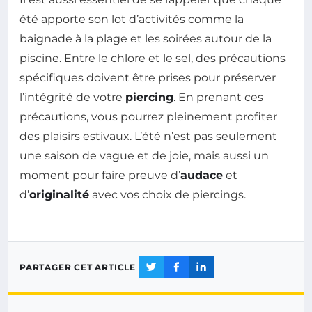
été apporte son lot d’activités comme la
baignade à la plage et les soirées autour de la
piscine. Entre le chlore et le sel, des précautions
spécifiques doivent être prises pour préserver
l’intégrité de votre
piercing
. En prenant ces
précautions, vous pourrez pleinement profiter
des plaisirs estivaux. L’été n’est pas seulement
une saison de vague et de joie, mais aussi un
moment pour faire preuve d’
audace
et
d’
originalité
avec vos choix de piercings.
PARTAGER CET ARTICLE