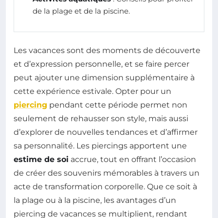
de la plage et de la piscine.
Les vacances sont des moments de découverte
et d’expression personnelle, et se faire percer
peut ajouter une dimension supplémentaire à
cette expérience estivale. Opter pour un
piercing
pendant cette période permet non
seulement de rehausser son style, mais aussi
d’explorer de nouvelles tendances et d’affirmer
sa personnalité. Les piercings apportent une
estime de soi
accrue, tout en offrant l’occasion
de créer des souvenirs mémorables à travers un
acte de transformation corporelle. Que ce soit à
la plage ou à la piscine, les avantages d’un
piercing de vacances se multiplient, rendant