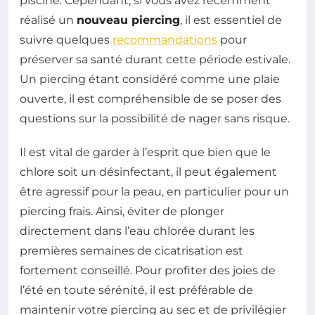
piscine. Cependant, si vous avez récemment
réalisé un
nouveau piercing
, il est essentiel de
suivre quelques
recommandations
pour
préserver sa santé durant cette période estivale.
Un piercing étant considéré comme une plaie
ouverte, il est compréhensible de se poser des
questions sur la possibilité de nager sans risque.
Il est vital de garder à l’esprit que bien que le
chlore soit un désinfectant, il peut également
être agressif pour la peau, en particulier pour un
piercing frais. Ainsi, éviter de plonger
directement dans l’eau chlorée durant les
premières semaines de cicatrisation est
fortement conseillé. Pour profiter des joies de
l’été en toute sérénité, il est préférable de
maintenir votre piercing au sec et de privilégier