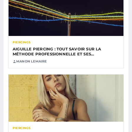
PIERCINGS
AIGUILLE PIERCING : TOUT SAVOIR SUR LA
MÉTHODE PROFESSIONNELLE ET SES…
MANON LEMAIRE
PIERCINGS