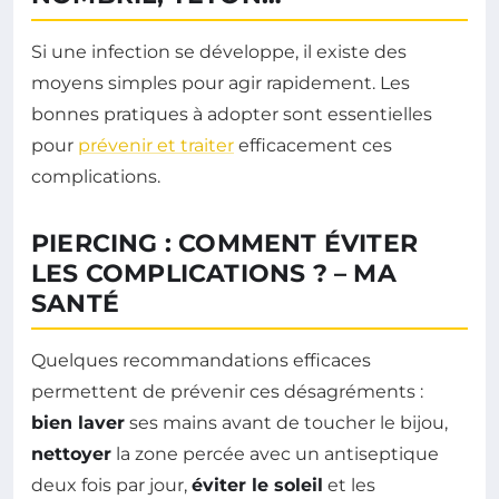
Si une infection se développe, il existe des
moyens simples pour agir rapidement. Les
bonnes pratiques à adopter sont essentielles
pour
prévenir et traiter
efficacement ces
complications.
PIERCING : COMMENT ÉVITER
LES COMPLICATIONS ? – MA
SANTÉ
Quelques recommandations efficaces
permettent de prévenir ces désagréments :
bien laver
ses mains avant de toucher le bijou,
nettoyer
la zone percée avec un antiseptique
deux fois par jour,
éviter le soleil
et les