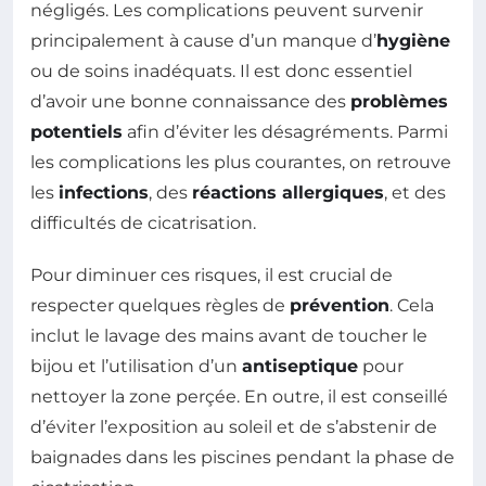
négligés. Les complications peuvent survenir
principalement à cause d’un manque d’
hygiène
ou de soins inadéquats. Il est donc essentiel
d’avoir une bonne connaissance des
problèmes
potentiels
afin d’éviter les désagréments. Parmi
les complications les plus courantes, on retrouve
les
infections
, des
réactions allergiques
, et des
difficultés de cicatrisation.
Pour diminuer ces risques, il est crucial de
respecter quelques règles de
prévention
. Cela
inclut le lavage des mains avant de toucher le
bijou et l’utilisation d’un
antiseptique
pour
nettoyer la zone perçée. En outre, il est conseillé
d’éviter l’exposition au soleil et de s’abstenir de
baignades dans les piscines pendant la phase de