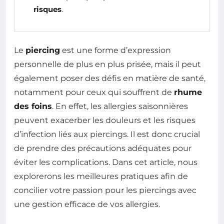
risques
.
Le
piercing
est une forme d’expression
personnelle de plus en plus prisée, mais il peut
également poser des défis en matière de santé,
notamment pour ceux qui souffrent de
rhume
des foins
. En effet, les allergies saisonnières
peuvent exacerber les douleurs et les risques
d’infection liés aux piercings. Il est donc crucial
de prendre des précautions adéquates pour
éviter les complications. Dans cet article, nous
explorerons les meilleures pratiques afin de
concilier votre passion pour les piercings avec
une gestion efficace de vos allergies.