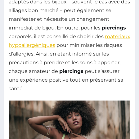
adaptés dans les bijoux – souvent le cas avec des
alliages bon marché – peut également se
manifester et nécessite un changement
immédiat de bijou. En outre, pour les
piercings
corporels, il est conseillé de choisir des
matériaux
hypoallergéniques
pour minimiser les risques
d’allergies. Ainsi, en étant informé sur les
précautions à prendre et les soins à apporter,
chaque amateur de
piercings
peut s’assurer
une expérience positive tout en préservant sa
santé.