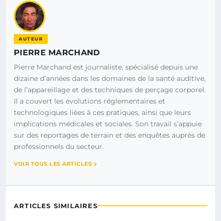
AUTEUR
PIERRE MARCHAND
Pierre Marchand est journaliste, spécialisé depuis une
dizaine d’années dans les domaines de la santé auditive,
de l’appareillage et des techniques de perçage corporel.
Il a couvert les évolutions réglementaires et
technologiques liées à ces pratiques, ainsi que leurs
implications médicales et sociales. Son travail s’appuie
sur des reportages de terrain et des enquêtes auprès de
professionnels du secteur.
VOIR TOUS LES ARTICLES
ARTICLES SIMILAIRES