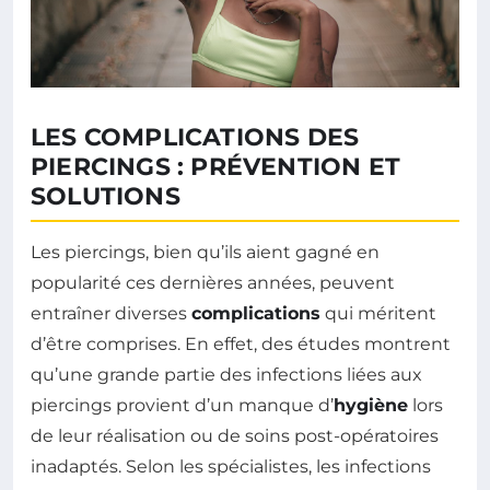
LES COMPLICATIONS DES
PIERCINGS : PRÉVENTION ET
SOLUTIONS
Les piercings, bien qu’ils aient gagné en
popularité ces dernières années, peuvent
entraîner diverses
complications
qui méritent
d’être comprises. En effet, des études montrent
qu’une grande partie des infections liées aux
piercings provient d’un manque d’
hygiène
lors
de leur réalisation ou de soins post-opératoires
inadaptés. Selon les spécialistes, les infections