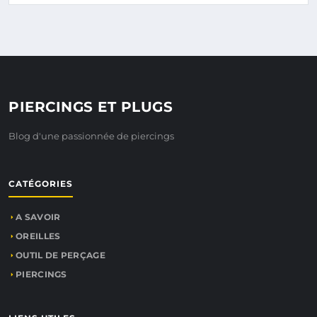
PIERCINGS ET PLUGS
Blog d'une passionnée de piercings
CATÉGORIES
A SAVOIR
OREILLES
OUTIL DE PERÇAGE
PIERCINGS