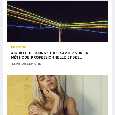
PIERCINGS
AIGUILLE PIERCING : TOUT SAVOIR SUR LA
MÉTHODE PROFESSIONNELLE ET SES…
MANON LEMAIRE