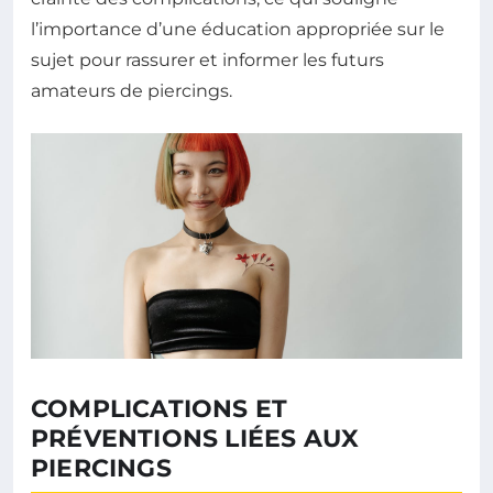
l’importance d’une éducation appropriée sur le
sujet pour rassurer et informer les futurs
amateurs de piercings.
COMPLICATIONS ET
PRÉVENTIONS LIÉES AUX
PIERCINGS