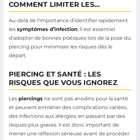
COMMENT LIMITER LES…
Au-delà de l’importance d’identifier rapidement
les
symptômes d’infection
, il est essentiel
d’adopter de bonnes pratiques lors de la pose du
piercing pour minimiser les risques dès le
départ.
PIERCING ET SANTÉ : LES
RISQUES QUE VOUS IGNOREZ
Les
piercings
ne sont pas anodins pour la santé
et peuvent entraîner des complications variées,
des infections aux allergies, en passant par des
risques plus graves. Il est donc important de
mener une réflexion sérieuse avant de procéder