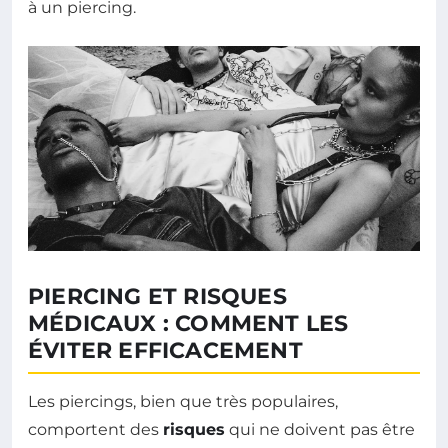
à un piercing.
PIERCING ET RISQUES
MÉDICAUX : COMMENT LES
ÉVITER EFFICACEMENT
Les piercings, bien que très populaires,
comportent des
risques
qui ne doivent pas être