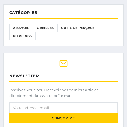
CATÉGORIES
A SAVOIR
OREILLES
OUTIL DE PERÇAGE
PIERCINGS
NEWSLETTER
Inscrivez-vous pour recevoir nos derniers articles
directement dans votre boîte mail.
Votre adresse email
S'INSCRIRE