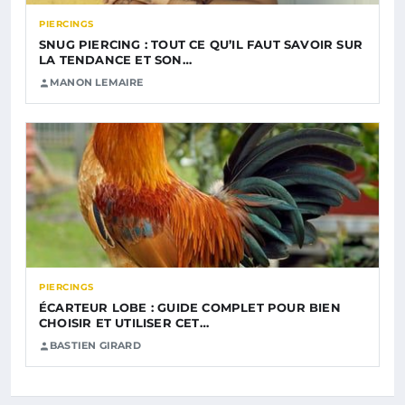
PIERCINGS
SNUG PIERCING : TOUT CE QU’IL FAUT SAVOIR SUR
LA TENDANCE ET SON…
MANON LEMAIRE
PIERCINGS
ÉCARTEUR LOBE : GUIDE COMPLET POUR BIEN
CHOISIR ET UTILISER CET…
BASTIEN GIRARD