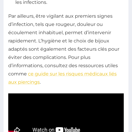
les infections.
Par ailleurs, être vigilant aux premiers signes
d’infection, tels que rougeur, douleur ou
écoulement inhabituel, permet d’intervenir
rapidement. L’hygiène et le choix de bijoux
adaptés sont également des facteurs clés pour
éviter des complications. Pour plus
d’informations, consultez des ressources utiles
comme
ce guide sur les risques médicaux liés
aux piercings
.