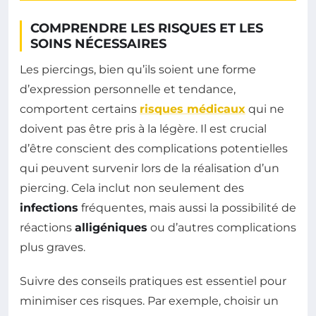
COMPRENDRE LES RISQUES ET LES
SOINS NÉCESSAIRES
Les piercings, bien qu’ils soient une forme
d’expression personnelle et tendance,
comportent certains
risques médicaux
qui ne
doivent pas être pris à la légère. Il est crucial
d’être conscient des complications potentielles
qui peuvent survenir lors de la réalisation d’un
piercing. Cela inclut non seulement des
infections
fréquentes, mais aussi la possibilité de
réactions
alligéniques
ou d’autres complications
plus graves.
Suivre des conseils pratiques est essentiel pour
minimiser ces risques. Par exemple, choisir un