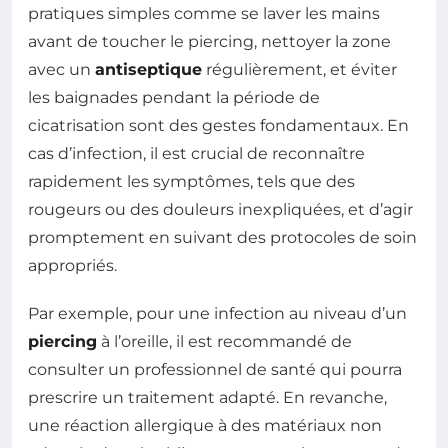
pratiques simples comme se laver les mains
avant de toucher le piercing, nettoyer la zone
avec un
antiseptique
régulièrement, et éviter
les baignades pendant la période de
cicatrisation sont des gestes fondamentaux. En
cas d’infection, il est crucial de reconnaître
rapidement les symptômes, tels que des
rougeurs ou des douleurs inexpliquées, et d’agir
promptement en suivant des protocoles de soin
appropriés.
Par exemple, pour une infection au niveau d’un
piercing
à l’oreille, il est recommandé de
consulter un professionnel de santé qui pourra
prescrire un traitement adapté. En revanche,
une réaction allergique à des matériaux non