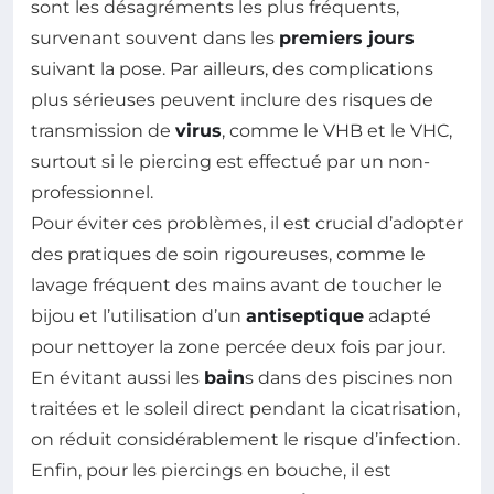
sont les désagréments les plus fréquents,
survenant souvent dans les
premiers jours
suivant la pose. Par ailleurs, des complications
plus sérieuses peuvent inclure des risques de
transmission de
virus
, comme le VHB et le VHC,
surtout si le piercing est effectué par un non-
professionnel.
Pour éviter ces problèmes, il est crucial d’adopter
des pratiques de soin rigoureuses, comme le
lavage fréquent des mains avant de toucher le
bijou et l’utilisation d’un
antiseptique
adapté
pour nettoyer la zone percée deux fois par jour.
En évitant aussi les
bain
s dans des piscines non
traitées et le soleil direct pendant la cicatrisation,
on réduit considérablement le risque d’infection.
Enfin, pour les piercings en bouche, il est