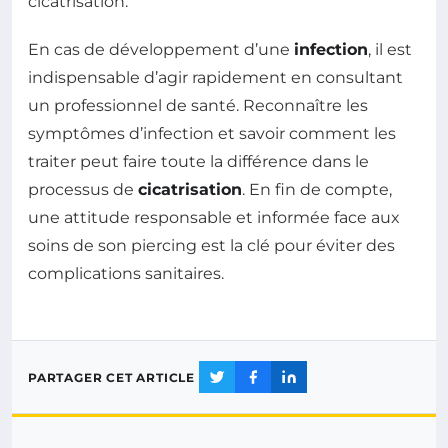
cicatrisation.
En cas de développement d’une
infection
, il est
indispensable d’agir rapidement en consultant
un professionnel de santé. Reconnaître les
symptômes d’infection et savoir comment les
traiter peut faire toute la différence dans le
processus de
cicatrisation
. En fin de compte,
une attitude responsable et informée face aux
soins de son piercing est la clé pour éviter des
complications sanitaires.
PARTAGER CET ARTICLE