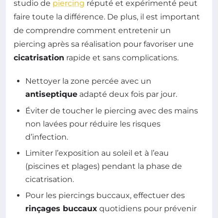
studio de
piercing
réputé et expérimenté peut
faire toute la différence. De plus, il est important
de comprendre comment entretenir un
piercing après sa réalisation pour favoriser une
cicatrisation
rapide et sans complications.
Nettoyer la zone percée avec un
antiseptique
adapté deux fois par jour.
Éviter de toucher le piercing avec des mains
non lavées pour réduire les risques
d’infection.
Limiter l’exposition au soleil et à l’eau
(piscines et plages) pendant la phase de
cicatrisation.
Pour les piercings buccaux, effectuer des
rinçages buccaux
quotidiens pour prévenir