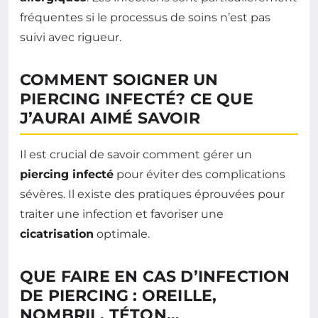
fréquentes si le processus de soins n’est pas
suivi avec rigueur.
COMMENT SOIGNER UN
PIERCING INFECTÉ? CE QUE
J’AURAI AIMÉ SAVOIR
Il est crucial de savoir comment gérer un
piercing infecté
pour éviter des complications
sévères. Il existe des pratiques éprouvées pour
traiter une infection et favoriser une
cicatrisation
optimale.
QUE FAIRE EN CAS D’INFECTION
DE PIERCING : OREILLE,
NOMBRIL, TÉTON…