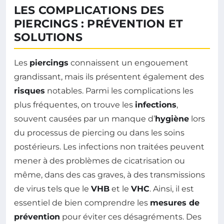
LES COMPLICATIONS DES
PIERCINGS : PRÉVENTION ET
SOLUTIONS
Les
piercings
connaissent un engouement
grandissant, mais ils présentent également des
risques
notables. Parmi les complications les
plus fréquentes, on trouve les
infections
,
souvent causées par un manque d’
hygiène
lors
du processus de piercing ou dans les soins
postérieurs. Les infections non traitées peuvent
mener à des problèmes de cicatrisation ou
même, dans des cas graves, à des transmissions
de virus tels que le
VHB
et le
VHC
. Ainsi, il est
essentiel de bien comprendre les
mesures de
prévention
pour éviter ces désagréments. Des