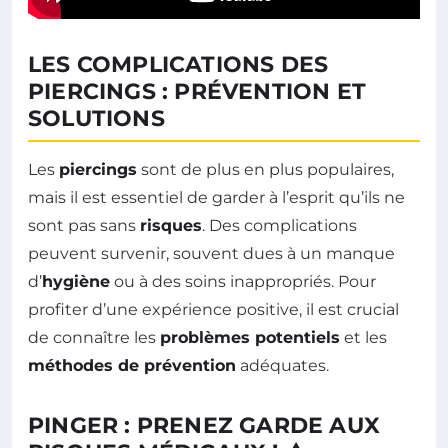
LES COMPLICATIONS DES
PIERCINGS : PRÉVENTION ET
SOLUTIONS
Les
piercings
sont de plus en plus populaires,
mais il est essentiel de garder à l’esprit qu’ils ne
sont pas sans
risques
. Des complications
peuvent survenir, souvent dues à un manque
d’
hygiène
ou à des soins inappropriés. Pour
profiter d’une expérience positive, il est crucial
de connaître les
problèmes potentiels
et les
méthodes de prévention
adéquates.
PINGER : PRENEZ GARDE AUX