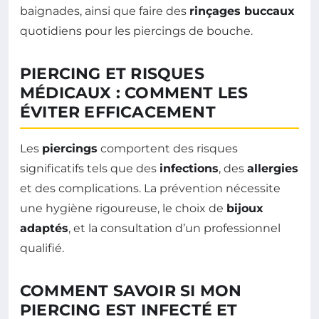
baignades, ainsi que faire des
rinçages buccaux
quotidiens pour les piercings de bouche.
PIERCING ET RISQUES
MÉDICAUX : COMMENT LES
ÉVITER EFFICACEMENT
Les
piercings
comportent des risques
significatifs tels que des
infections
, des
allergies
et des complications. La prévention nécessite
une hygiène rigoureuse, le choix de
bijoux
adaptés
, et la consultation d’un professionnel
qualifié.
COMMENT SAVOIR SI MON
PIERCING EST INFECTÉ ET