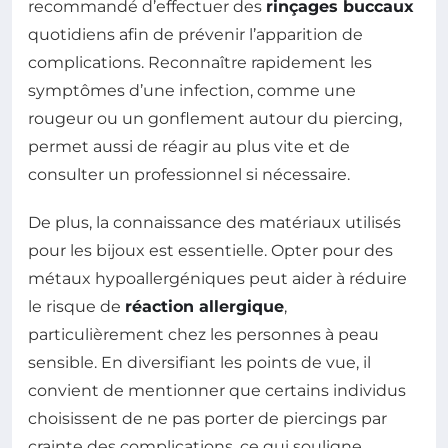
recommandé d’effectuer des
rinçages buccaux
quotidiens afin de prévenir l’apparition de
complications. Reconnaître rapidement les
symptômes d’une infection, comme une
rougeur ou un gonflement autour du piercing,
permet aussi de réagir au plus vite et de
consulter un professionnel si nécessaire.
De plus, la connaissance des matériaux utilisés
pour les bijoux est essentielle. Opter pour des
métaux hypoallergéniques peut aider à réduire
le risque de
réaction allergique
,
particulièrement chez les personnes à peau
sensible. En diversifiant les points de vue, il
convient de mentionner que certains individus
choisissent de ne pas porter de piercings par
crainte des complications, ce qui souligne