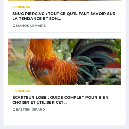
PIERCINGS
SNUG PIERCING : TOUT CE QU’IL FAUT SAVOIR SUR
LA TENDANCE ET SON…
MANON LEMAIRE
PIERCINGS
ÉCARTEUR LOBE : GUIDE COMPLET POUR BIEN
CHOISIR ET UTILISER CET…
BASTIEN GIRARD