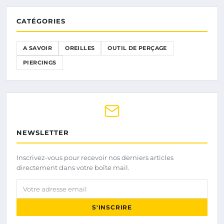
CATÉGORIES
A SAVOIR
OREILLES
OUTIL DE PERÇAGE
PIERCINGS
NEWSLETTER
Inscrivez-vous pour recevoir nos derniers articles
directement dans votre boîte mail.
Votre adresse email
S'INSCRIRE