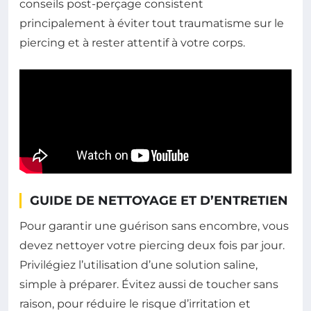
conseils post-perçage consistent
principalement à éviter tout traumatisme sur le
piercing et à rester attentif à votre corps.
GUIDE DE NETTOYAGE ET D’ENTRETIEN
Pour garantir une guérison sans encombre, vous
devez nettoyer votre piercing deux fois par jour.
Privilégiez l’utilisation d’une solution saline,
simple à préparer. Évitez aussi de toucher sans
raison, pour réduire le risque d’irritation et