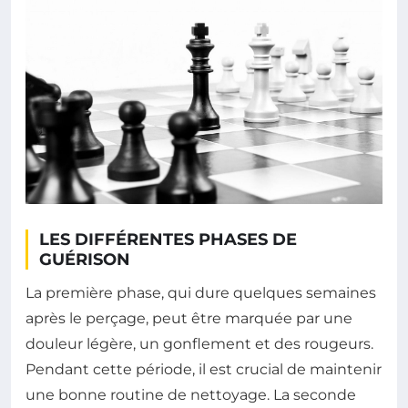
LES DIFFÉRENTES PHASES DE
GUÉRISON
La première phase, qui dure quelques semaines
après le perçage, peut être marquée par une
douleur légère, un gonflement et des rougeurs.
Pendant cette période, il est crucial de maintenir
une bonne routine de nettoyage. La seconde