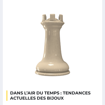
DANS L’AIR DU TEMPS : TENDANCES
ACTUELLES DES BIJOUX