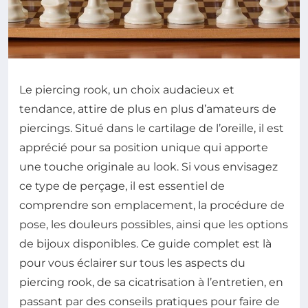
Le piercing rook, un choix audacieux et
tendance, attire de plus en plus d’amateurs de
piercings. Situé dans le cartilage de l’oreille, il est
apprécié pour sa position unique qui apporte
une touche originale au look. Si vous envisagez
ce type de perçage, il est essentiel de
comprendre son emplacement, la procédure de
pose, les douleurs possibles, ainsi que les options
de bijoux disponibles. Ce guide complet est là
pour vous éclairer sur tous les aspects du
piercing rook, de sa cicatrisation à l’entretien, en
passant par des conseils pratiques pour faire de