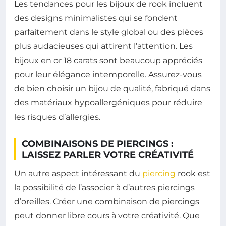
Les tendances pour les bijoux de rook incluent
des designs minimalistes qui se fondent
parfaitement dans le style global ou des pièces
plus audacieuses qui attirent l’attention. Les
bijoux en or 18 carats sont beaucoup appréciés
pour leur élégance intemporelle. Assurez-vous
de bien choisir un bijou de qualité, fabriqué dans
des matériaux hypoallergéniques pour réduire
les risques d’allergies.
COMBINAISONS DE PIERCINGS :
LAISSEZ PARLER VOTRE CRÉATIVITÉ
Un autre aspect intéressant du
piercing
rook est
la possibilité de l’associer à d’autres piercings
d’oreilles. Créer une combinaison de piercings
peut donner libre cours à votre créativité. Que