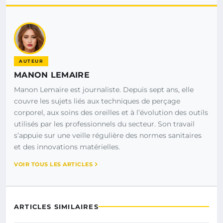
AUTEUR
MANON LEMAIRE
Manon Lemaire est journaliste. Depuis sept ans, elle
couvre les sujets liés aux techniques de perçage
corporel, aux soins des oreilles et à l’évolution des outils
utilisés par les professionnels du secteur. Son travail
s’appuie sur une veille régulière des normes sanitaires
et des innovations matérielles.
VOIR TOUS LES ARTICLES
ARTICLES SIMILAIRES