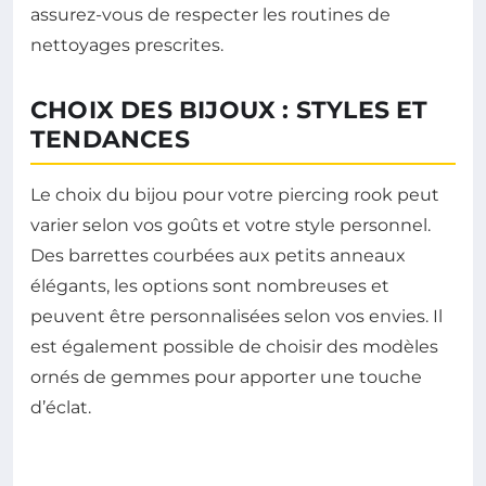
assurez-vous de respecter les routines de
nettoyages prescrites.
CHOIX DES BIJOUX : STYLES ET
TENDANCES
Le choix du bijou pour votre piercing rook peut
varier selon vos goûts et votre style personnel.
Des barrettes courbées aux petits anneaux
élégants, les options sont nombreuses et
peuvent être personnalisées selon vos envies. Il
est également possible de choisir des modèles
ornés de gemmes pour apporter une touche
d’éclat.