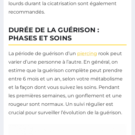
lourds durant la cicatrisation sont également
recommandés.
DURÉE DE LA GUÉRISON :
PHASES ET SOINS
La période de guérison d’un
piercing
rook peut
varier d’une personne à l’autre. En général, on
estime que la guérison complète peut prendre
entre 6 mois et un an, selon votre métabolisme
et la façon dont vous suivez les soins. Pendant
les premières semaines, un gonflement et une
rougeur sont normaux. Un suivi régulier est
crucial pour surveiller l’évolution de la guérison.