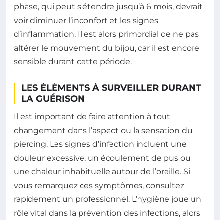
phase, qui peut s’étendre jusqu’à 6 mois, devrait
voir diminuer l’inconfort et les signes
d’inflammation. Il est alors primordial de ne pas
altérer le mouvement du bijou, car il est encore
sensible durant cette période.
LES ÉLÉMENTS À SURVEILLER DURANT
LA GUÉRISON
Il est important de faire attention à tout
changement dans l’aspect ou la sensation du
piercing. Les signes d’infection incluent une
douleur excessive, un écoulement de pus ou
une chaleur inhabituelle autour de l’oreille. Si
vous remarquez ces symptômes, consultez
rapidement un professionnel. L’hygiène joue un
rôle vital dans la prévention des infections, alors