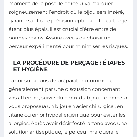
moment de la pose, le perceur va marquer
soigneusement l’endroit où le bijou sera inséré,
garantissant une précision optimale. Le cartilage
étant plus épais, il est crucial d’être entre de
bonnes mains. Assurez-vous de choisir un
perceur expérimenté pour minimiser les risques.
LA PROCÉDURE DE PERÇAGE : ÉTAPES
ET HYGIÈNE
La consultations de préparation commence
généralement par une discussion concernant
vos attentes, suivie du choix du bijou. Le perceur
vous proposera un bijou en acier chirurgical, en
titane ou en or hypoallergénique pour éviter les
allergies. Après avoir désinfecté la zone avec une
solution antiseptique, le perceur marquera le