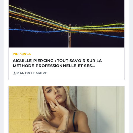
PIERCINGS
AIGUILLE PIERCING : TOUT SAVOIR SUR LA
MÉTHODE PROFESSIONNELLE ET SES…
MANON LEMAIRE