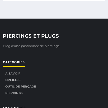
PIERCINGS ET PLUGS
Blog d'une passionnée de piercings
CATÉGORIES
A SAVOIR
OREILLES
OUTIL DE PERÇAGE
PIERCINGS
LIENS UTILES