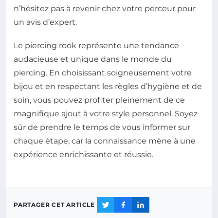
n’hésitez pas à revenir chez votre perceur pour
un avis d’expert.
Le piercing rook représente une tendance
audacieuse et unique dans le monde du
piercing. En choisissant soigneusement votre
bijou et en respectant les règles d’hygiène et de
soin, vous pouvez profiter pleinement de ce
magnifique ajout à votre style personnel. Soyez
sûr de prendre le temps de vous informer sur
chaque étape, car la connaissance mène à une
expérience enrichissante et réussie.
PARTAGER CET ARTICLE