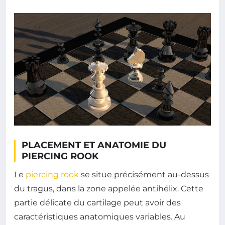
PLACEMENT ET ANATOMIE DU
PIERCING ROOK
Le
piercing rook
se situe précisément au-dessus
du tragus, dans la zone appelée antihélix. Cette
partie délicate du cartilage peut avoir des
caractéristiques anatomiques variables. Au