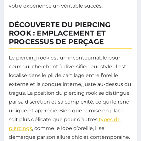
votre expérience un véritable succès.
DÉCOUVERTE DU PIERCING
ROOK : EMPLACEMENT ET
PROCESSUS DE PERÇAGE
Le piercing rook est un incontournable pour
ceux qui cherchent à diversifier leur style. Il est
localisé dans le pli de cartilage entre l’oreille
externe et la conque interne, juste au-dessus du
tragus. La position du piercing rook se distingue
par sa discrétion et sa complexité, ce qui le rend
unique et apprécié. Bien que la mise en place
soit plus délicate que pour d’autres
types de
piercings
, comme le lobe d’oreille, il se
démarque par son allure chic et contemporaine.