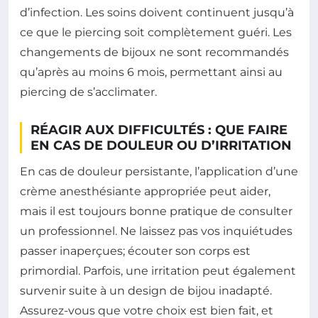
d’infection. Les soins doivent continuent jusqu’à
ce que le piercing soit complètement guéri. Les
changements de bijoux ne sont recommandés
qu’après au moins 6 mois, permettant ainsi au
piercing de s’acclimater.
RÉAGIR AUX DIFFICULTÉS : QUE FAIRE
EN CAS DE DOULEUR OU D’IRRITATION
En cas de douleur persistante, l’application d’une
crème anesthésiante appropriée peut aider,
mais il est toujours bonne pratique de consulter
un professionnel. Ne laissez pas vos inquiétudes
passer inaperçues; écouter son corps est
primordial. Parfois, une irritation peut également
survenir suite à un design de bijou inadapté.
Assurez-vous que votre choix est bien fait, et