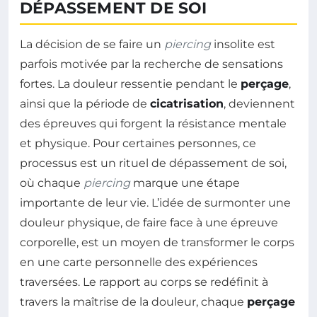
DÉPASSEMENT DE SOI
La décision de se faire un
piercing
insolite est
parfois motivée par la recherche de sensations
fortes. La douleur ressentie pendant le
perçage
,
ainsi que la période de
cicatrisation
, deviennent
des épreuves qui forgent la résistance mentale
et physique. Pour certaines personnes, ce
processus est un rituel de dépassement de soi,
où chaque
piercing
marque une étape
importante de leur vie. L’idée de surmonter une
douleur physique, de faire face à une épreuve
corporelle, est un moyen de transformer le corps
en une carte personnelle des expériences
traversées. Le rapport au corps se redéfinit à
travers la maîtrise de la douleur, chaque
perçage