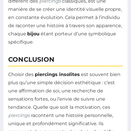
différent des
piercings
classiques, est une
manière de se créer une identité visuelle propre,
en constante évolution. Cela permet à l’individu
de raconter une histoire à travers son apparence,
chaque
bijou
étant porteur d’une symbolique
spécifique.
CONCLUSION
Choisir des
piercings insolites
est souvent bien
plus qu’une simple décision esthétique : c’est
une affirmation de soi, une recherche de
sensations fortes, ou l’envie de suivre une
tendance. Quelle que soit la motivation, ces
piercings
racontent une histoire personnelle,
unique et profondément significative. Ils