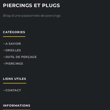
PIERCINGS ET PLUGS
Blog d'une passionnée de piercings
CATÉGORIES
A SAVOIR
OREILLES
OUTIL DE PERÇAGE
PIERCINGS
LIENS UTILES
CONTACT
INFORMATIONS