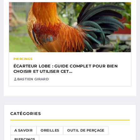
PIERCINGS
ÉCARTEUR LOBE : GUIDE COMPLET POUR BIEN
CHOISIR ET UTILISER CET…
BASTIEN GIRARD
CATÉGORIES
A SAVOIR
OREILLES
OUTIL DE PERÇAGE
PIERCINGS