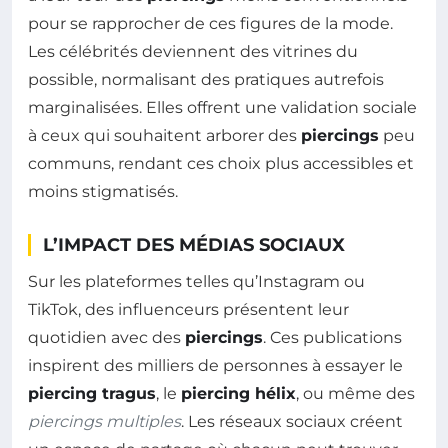
pour se rapprocher de ces figures de la mode.
Les célébrités deviennent des vitrines du
possible, normalisant des pratiques autrefois
marginalisées. Elles offrent une validation sociale
à ceux qui souhaitent arborer des
piercings
peu
communs, rendant ces choix plus accessibles et
moins stigmatisés.
L’IMPACT DES MÉDIAS SOCIAUX
Sur les plateformes telles qu’Instagram ou
TikTok, des influenceurs présentent leur
quotidien avec des
piercings
. Ces publications
inspirent des milliers de personnes à essayer le
piercing tragus
, le
piercing hélix
, ou même des
piercings multiples
. Les réseaux sociaux créent