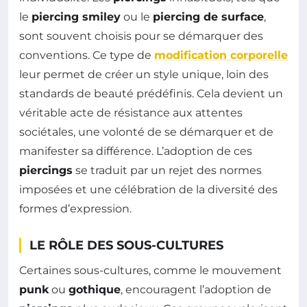
le
piercing smiley
ou le
piercing de surface
,
sont souvent choisis pour se démarquer des
conventions. Ce type de
modification corporelle
leur permet de créer un style unique, loin des
standards de beauté prédéfinis. Cela devient un
véritable acte de résistance aux attentes
sociétales, une volonté de se démarquer et de
manifester sa différence. L’adoption de ces
piercings
se traduit par un rejet des normes
imposées et une célébration de la diversité des
formes d’expression.
LE RÔLE DES SOUS-CULTURES
Certaines sous-cultures, comme le mouvement
punk
ou
gothique
, encouragent l’adoption de