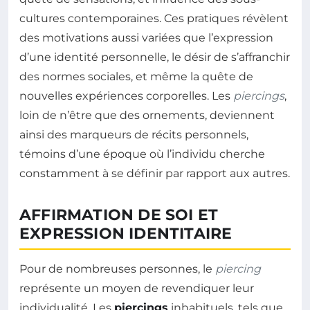
cultures contemporaines. Ces pratiques révèlent
des motivations aussi variées que l’expression
d’une identité personnelle, le désir de s’affranchir
des normes sociales, et même la quête de
nouvelles expériences corporelles. Les
piercings
,
loin de n’être que des ornements, deviennent
ainsi des marqueurs de récits personnels,
témoins d’une époque où l’individu cherche
constamment à se définir par rapport aux autres.
AFFIRMATION DE SOI ET
EXPRESSION IDENTITAIRE
Pour de nombreuses personnes, le
piercing
représente un moyen de revendiquer leur
individualité. Les
piercings
inhabituels, tels que