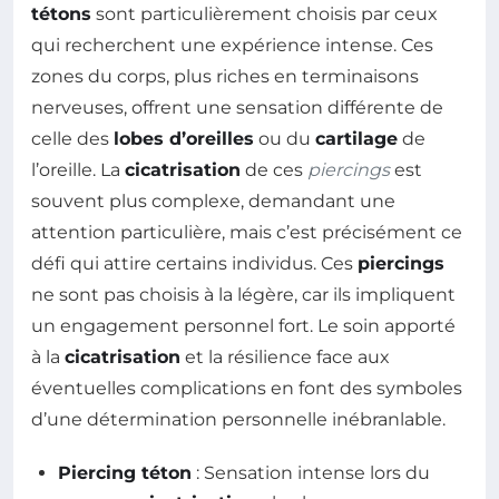
tétons
sont particulièrement choisis par ceux
qui recherchent une expérience intense. Ces
zones du corps, plus riches en terminaisons
nerveuses, offrent une sensation différente de
celle des
lobes d’oreilles
ou du
cartilage
de
l’oreille. La
cicatrisation
de ces
piercings
est
souvent plus complexe, demandant une
attention particulière, mais c’est précisément ce
défi qui attire certains individus. Ces
piercings
ne sont pas choisis à la légère, car ils impliquent
un engagement personnel fort. Le soin apporté
à la
cicatrisation
et la résilience face aux
éventuelles complications en font des symboles
d’une détermination personnelle inébranlable.
Piercing téton
: Sensation intense lors du