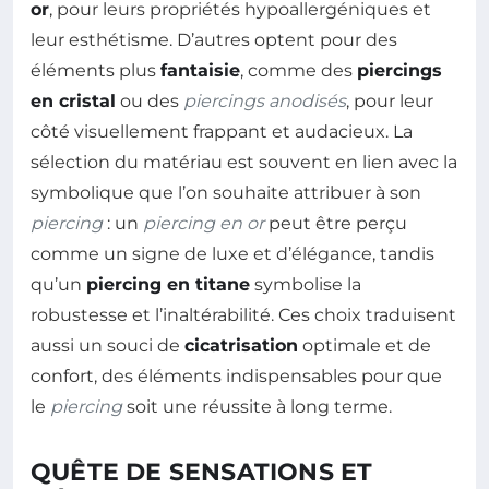
or
, pour leurs propriétés hypoallergéniques et
leur esthétisme. D’autres optent pour des
éléments plus
fantaisie
, comme des
piercings
en cristal
ou des
piercings anodisés
, pour leur
côté visuellement frappant et audacieux. La
sélection du matériau est souvent en lien avec la
symbolique que l’on souhaite attribuer à son
piercing
: un
piercing en or
peut être perçu
comme un signe de luxe et d’élégance, tandis
qu’un
piercing en titane
symbolise la
robustesse et l’inaltérabilité. Ces choix traduisent
aussi un souci de
cicatrisation
optimale et de
confort, des éléments indispensables pour que
le
piercing
soit une réussite à long terme.
QUÊTE DE SENSATIONS ET