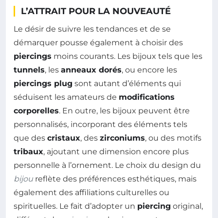
L’ATTRAIT POUR LA NOUVEAUTÉ
Le désir de suivre les tendances et de se
démarquer pousse également à choisir des
piercings
moins courants. Les bijoux tels que les
tunnels
, les
anneaux dorés
, ou encore les
piercings plug
sont autant d’éléments qui
séduisent les amateurs de
modifications
corporelles
. En outre, les bijoux peuvent être
personnalisés, incorporant des éléments tels
que des
cristaux
, des
zirconiums
, ou des motifs
tribaux
, ajoutant une dimension encore plus
personnelle à l’ornement. Le choix du design du
bijou
reflète des préférences esthétiques, mais
également des affiliations culturelles ou
spirituelles. Le fait d’adopter un
piercing
original,