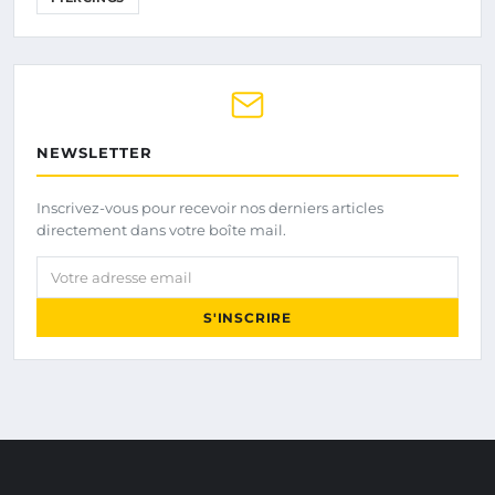
NEWSLETTER
Inscrivez-vous pour recevoir nos derniers articles
directement dans votre boîte mail.
Votre adresse email
S'INSCRIRE