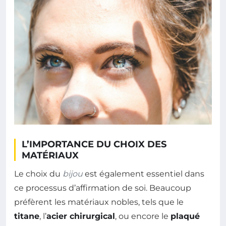
L’IMPORTANCE DU CHOIX DES
MATÉRIAUX
Le choix du
bijou
est également essentiel dans
ce processus d’affirmation de soi. Beaucoup
préfèrent les matériaux nobles, tels que le
titane
, l’
acier chirurgical
, ou encore le
plaqué