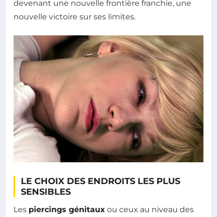
devenant une nouvelle frontière franchie, une
nouvelle victoire sur ses limites.
LE CHOIX DES ENDROITS LES PLUS
SENSIBLES
Les
piercings génitaux
ou ceux au niveau des