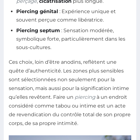
perçage
,
cicatrisation
plus longue.
Piercing génital
: Expérience unique et
souvent perçue comme libératrice.
Piercing septum
: Sensation modérée,
symbolique forte, particulièrement dans les
sous-cultures.
Ces choix, loin d’être anodins, reflètent une
quête d’authenticité. Les zones plus sensibles
sont sélectionnées non seulement pour la
sensation, mais aussi pour la signification intime
qu’elles revêtent. Faire un
piercing
à un endroit
considéré comme tabou ou intime est un acte
de revendication du contrôle total de son propre
corps, de sa propre intimité.