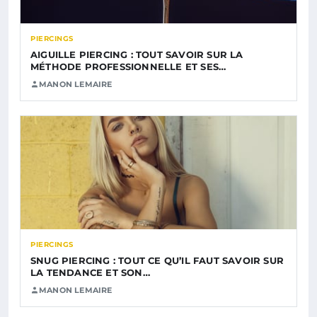
PIERCINGS
AIGUILLE PIERCING : TOUT SAVOIR SUR LA
MÉTHODE PROFESSIONNELLE ET SES…
MANON LEMAIRE
PIERCINGS
SNUG PIERCING : TOUT CE QU’IL FAUT SAVOIR SUR
LA TENDANCE ET SON…
MANON LEMAIRE