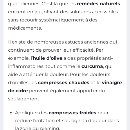
quotidiennes. C’est là que les
remèdes naturels
entrent en jeu, offrant des solutions accessibles
sans recourir systématiquement à des
médicaments.
Il existe de nombreuses astuces anciennes qui
continuent de prouver leur efficacité. Par
exemple, l’
huile d’olive
a des propriétés anti-
inflammatoires, tout comme le
curcuma
, qui
aide à atténuer la douleur. Pour les douleurs
d’oreilles, les
compresses chaudes
et le
vinaigre
de cidre
peuvent également apporter du
soulagement.
Appliquer des
compresses froides
pour
réduire l’irritation et soulager la douleur dans
la zone du piercing.