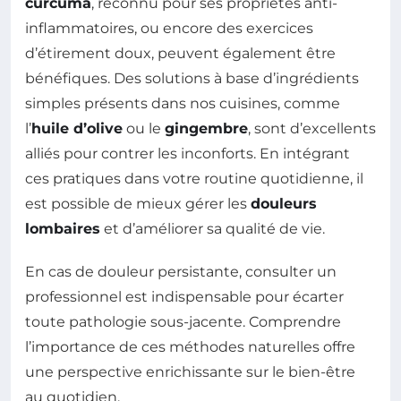
curcuma
, reconnu pour ses propriétés anti-
inflammatoires, ou encore des exercices
d’étirement doux, peuvent également être
bénéfiques. Des solutions à base d’ingrédients
simples présents dans nos cuisines, comme
l’
huile d’olive
ou le
gingembre
, sont d’excellents
alliés pour contrer les inconforts. En intégrant
ces pratiques dans votre routine quotidienne, il
est possible de mieux gérer les
douleurs
lombaires
et d’améliorer sa qualité de vie.
En cas de douleur persistante, consulter un
professionnel est indispensable pour écarter
toute pathologie sous-jacente. Comprendre
l’importance de ces méthodes naturelles offre
une perspective enrichissante sur le bien-être
au quotidien.