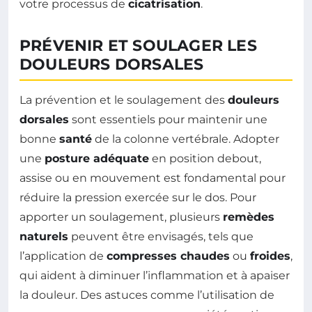
votre processus de
cicatrisation
.
PRÉVENIR ET SOULAGER LES
DOULEURS DORSALES
La prévention et le soulagement des
douleurs
dorsales
sont essentiels pour maintenir une
bonne
santé
de la colonne vertébrale. Adopter
une
posture adéquate
en position debout,
assise ou en mouvement est fondamental pour
réduire la pression exercée sur le dos. Pour
apporter un soulagement, plusieurs
remèdes
naturels
peuvent être envisagés, tels que
l’application de
compresses chaudes
ou
froides
,
qui aident à diminuer l’inflammation et à apaiser
la douleur. Des astuces comme l’utilisation de