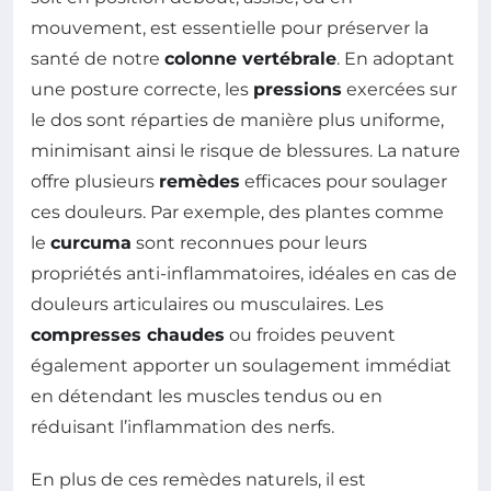
mouvement, est essentielle pour préserver la
santé de notre
colonne vertébrale
. En adoptant
une posture correcte, les
pressions
exercées sur
le dos sont réparties de manière plus uniforme,
minimisant ainsi le risque de blessures. La nature
offre plusieurs
remèdes
efficaces pour soulager
ces douleurs. Par exemple, des plantes comme
le
curcuma
sont reconnues pour leurs
propriétés anti-inflammatoires, idéales en cas de
douleurs articulaires ou musculaires. Les
compresses chaudes
ou froides peuvent
également apporter un soulagement immédiat
en détendant les muscles tendus ou en
réduisant l’inflammation des nerfs.
En plus de ces remèdes naturels, il est