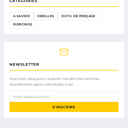
CATÉGORIES
A SAVOIR
OREILLES
OUTIL DE PERÇAGE
PIERCINGS
NEWSLETTER
Inscrivez-vous pour recevoir nos derniers articles
directement dans votre boîte mail.
Votre adresse email
S'INSCRIRE