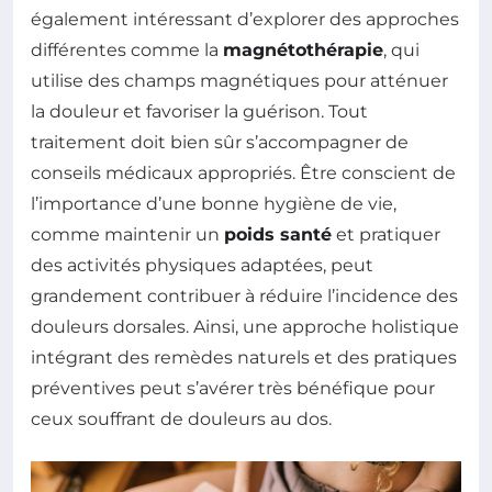
également intéressant d’explorer des approches
différentes comme la
magnétothérapie
, qui
utilise des champs magnétiques pour atténuer
la douleur et favoriser la guérison. Tout
traitement doit bien sûr s’accompagner de
conseils médicaux appropriés. Être conscient de
l’importance d’une bonne hygiène de vie,
comme maintenir un
poids santé
et pratiquer
des activités physiques adaptées, peut
grandement contribuer à réduire l’incidence des
douleurs dorsales. Ainsi, une approche holistique
intégrant des remèdes naturels et des pratiques
préventives peut s’avérer très bénéfique pour
ceux souffrant de douleurs au dos.