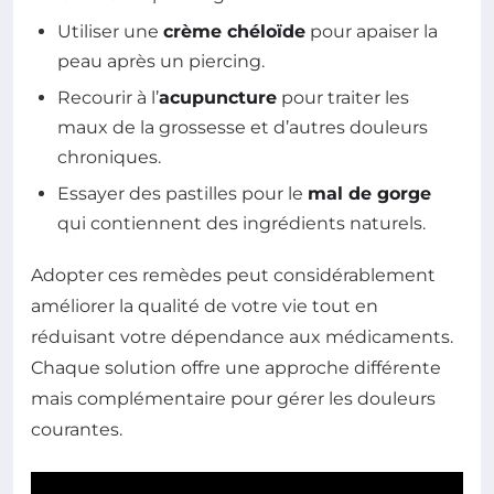
Utiliser une
crème chéloïde
pour apaiser la
peau après un piercing.
Recourir à l’
acupuncture
pour traiter les
maux de la grossesse et d’autres douleurs
chroniques.
Essayer des pastilles pour le
mal de gorge
qui contiennent des ingrédients naturels.
Adopter ces remèdes peut considérablement
améliorer la qualité de votre vie tout en
réduisant votre dépendance aux médicaments.
Chaque solution offre une approche différente
mais complémentaire pour gérer les douleurs
courantes.