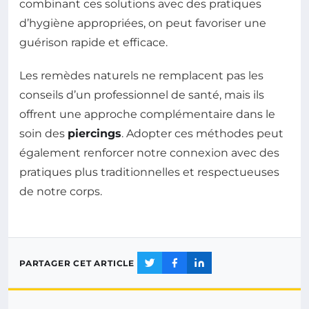
combinant ces solutions avec des pratiques
d’hygiène appropriées, on peut favoriser une
guérison rapide et efficace.
Les remèdes naturels ne remplacent pas les
conseils d’un professionnel de santé, mais ils
offrent une approche complémentaire dans le
soin des
piercings
. Adopter ces méthodes peut
également renforcer notre connexion avec des
pratiques plus traditionnelles et respectueuses
de notre corps.
PARTAGER CET ARTICLE