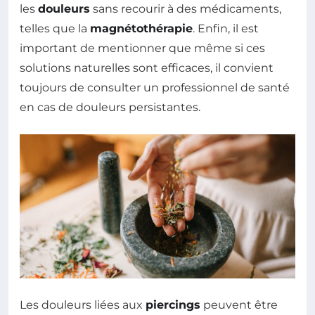
les
douleurs
sans recourir à des médicaments,
telles que la
magnétothérapie
. Enfin, il est
important de mentionner que même si ces
solutions naturelles sont efficaces, il convient
toujours de consulter un professionnel de santé
en cas de douleurs persistantes.
Les douleurs liées aux
piercings
peuvent être