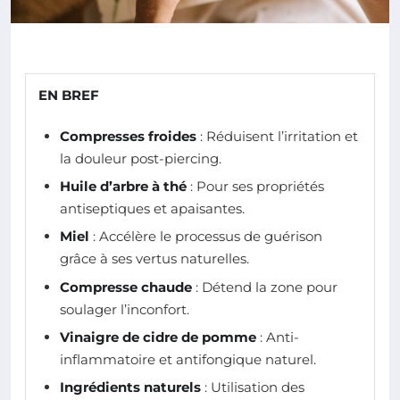
EN BREF
Compresses froides
: Réduisent l’irritation et
la douleur post-piercing.
Huile d’arbre à thé
: Pour ses propriétés
antiseptiques et apaisantes.
Miel
: Accélère le processus de guérison
grâce à ses vertus naturelles.
Compresse chaude
: Détend la zone pour
soulager l’inconfort.
Vinaigre de cidre de pomme
: Anti-
inflammatoire et antifongique naturel.
Ingrédients naturels
: Utilisation des