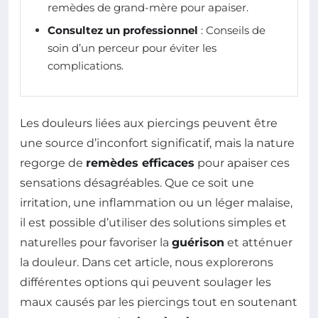
remèdes de grand-mère pour apaiser.
Consultez un professionnel
: Conseils de
soin d’un perceur pour éviter les
complications.
Les douleurs liées aux piercings peuvent être
une source d’inconfort significatif, mais la nature
regorge de
remèdes efficaces
pour apaiser ces
sensations désagréables. Que ce soit une
irritation, une inflammation ou un léger malaise,
il est possible d’utiliser des solutions simples et
naturelles pour favoriser la
guérison
et atténuer
la douleur. Dans cet article, nous explorerons
différentes options qui peuvent soulager les
maux causés par les piercings tout en soutenant