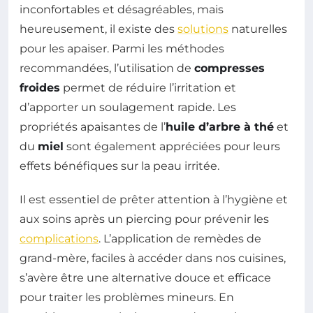
inconfortables et désagréables, mais
heureusement, il existe des
solutions
naturelles
pour les apaiser. Parmi les méthodes
recommandées, l’utilisation de
compresses
froides
permet de réduire l’irritation et
d’apporter un soulagement rapide. Les
propriétés apaisantes de l’
huile d’arbre à thé
et
du
miel
sont également appréciées pour leurs
effets bénéfiques sur la peau irritée.
Il est essentiel de prêter attention à l’hygiène et
aux soins après un piercing pour prévenir les
complications
. L’application de remèdes de
grand-mère, faciles à accéder dans nos cuisines,
s’avère être une alternative douce et efficace
pour traiter les problèmes mineurs. En