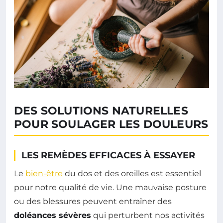
DES SOLUTIONS NATURELLES
POUR SOULAGER LES DOULEURS
LES REMÈDES EFFICACES À ESSAYER
Le
bien-être
du dos et des oreilles est essentiel
pour notre qualité de vie. Une mauvaise posture
ou des blessures peuvent entraîner des
doléances sévères
qui perturbent nos activités