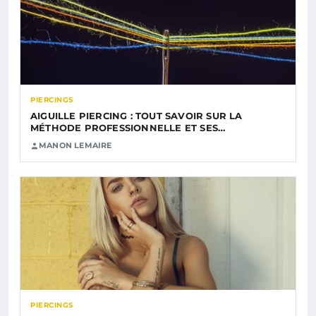
PIERCINGS
AIGUILLE PIERCING : TOUT SAVOIR SUR LA
MÉTHODE PROFESSIONNELLE ET SES…
MANON LEMAIRE
PIERCINGS