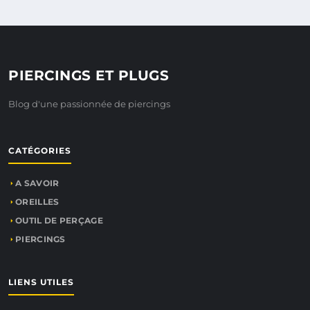
PIERCINGS ET PLUGS
Blog d'une passionnée de piercings
CATÉGORIES
A SAVOIR
OREILLES
OUTIL DE PERÇAGE
PIERCINGS
LIENS UTILES