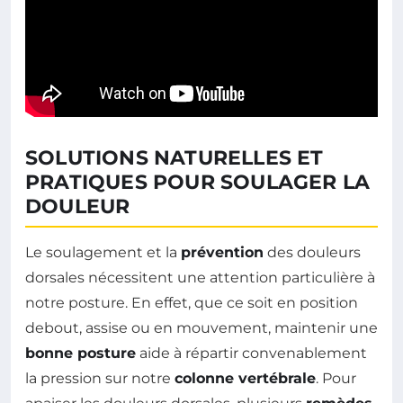
SOLUTIONS NATURELLES ET
PRATIQUES POUR SOULAGER LA
DOULEUR
Le soulagement et la
prévention
des douleurs
dorsales nécessitent une attention particulière à
notre posture. En effet, que ce soit en position
debout, assise ou en mouvement, maintenir une
bonne posture
aide à répartir convenablement
la pression sur notre
colonne vertébrale
. Pour