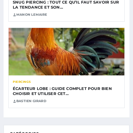
SNUG PIERCING : TOUT CE QU’IL FAUT SAVOIR SUR
LA TENDANCE ET SON…
MANON LEMAIRE
PIERCINGS
ÉCARTEUR LOBE : GUIDE COMPLET POUR BIEN
CHOISIR ET UTILISER CET…
BASTIEN GIRARD